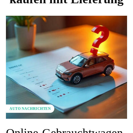
AUTO NACHRICHTEN
Online-Gebrauchtwagen