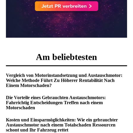
Am beliebtesten
Vergleich von Motorinstandsetzung und Austauschmotor:
Welche Methode Führt Zu Höherer Rentabilität Nach
Einem Motorschaden?
Die Vorteile eines Gebrauchten Austauschmotors:
Fahrrichtig Entscheidungen Treffen nach einem
Motorschaden
Kosten und Einsparmöglichkeiten: Wie ein gebrauchter
Austauschmotor nach einem Totalschaden Ressourcen
schont und Ihr Fahrzeug rettet