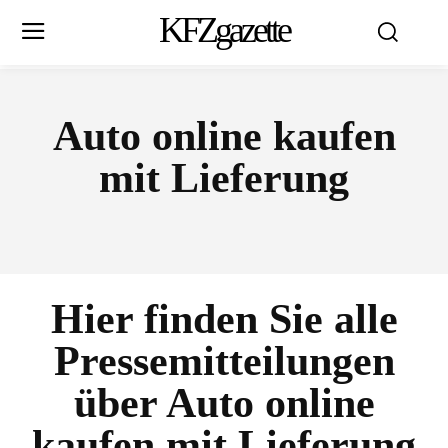
KFZgazette
Auto online kaufen
mit Lieferung
Hier finden Sie alle
Pressemitteilungen
über
Auto online
kaufen mit Lieferung