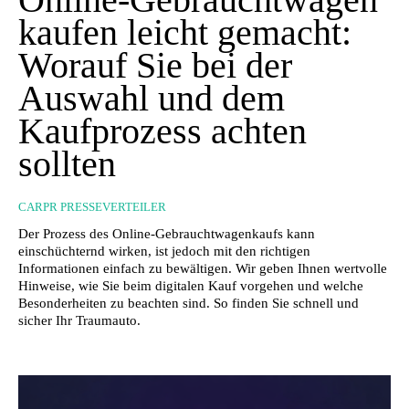
kaufen leicht gemacht:
Worauf Sie bei der
Auswahl und dem
Kaufprozess achten
sollten
CARPR PRESSEVERTEILER
Der Prozess des Online-Gebrauchtwagenkaufs kann
einschüchternd wirken, ist jedoch mit den richtigen
Informationen einfach zu bewältigen. Wir geben Ihnen wertvolle
Hinweise, wie Sie beim digitalen Kauf vorgehen und welche
Besonderheiten zu beachten sind. So finden Sie schnell und
sicher Ihr Traumauto.