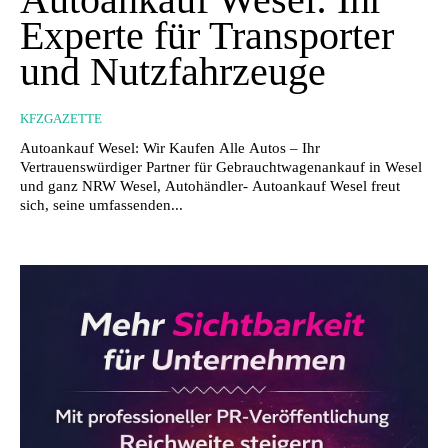
Experte für Transporter
und Nutzfahrzeuge
KFZGAZETTE
Autoankauf Wesel: Wir Kaufen Alle Autos – Ihr
Vertrauenswürdiger Partner für Gebrauchtwagenankauf in Wesel
und ganz NRW Wesel, Autohändler- Autoankauf Wesel freut
sich, seine umfassenden...