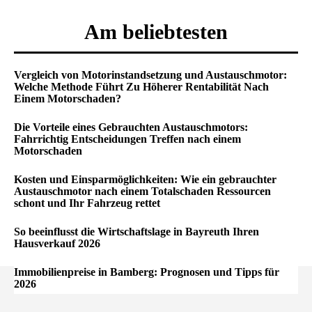
Am beliebtesten
Vergleich von Motorinstandsetzung und Austauschmotor:
Welche Methode Führt Zu Höherer Rentabilität Nach
Einem Motorschaden?
Die Vorteile eines Gebrauchten Austauschmotors:
Fahrrichtig Entscheidungen Treffen nach einem
Motorschaden
Kosten und Einsparmöglichkeiten: Wie ein gebrauchter
Austauschmotor nach einem Totalschaden Ressourcen
schont und Ihr Fahrzeug rettet
So beeinflusst die Wirtschaftslage in Bayreuth Ihren
Hausverkauf 2026
Immobilienpreise in Bamberg: Prognosen und Tipps für
2026