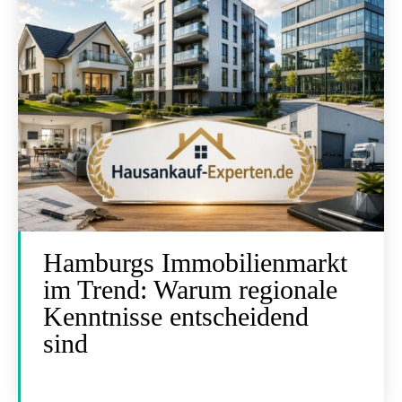
Hamburgs Immobilienmarkt
im Trend: Warum regionale
Kenntnisse entscheidend
sind