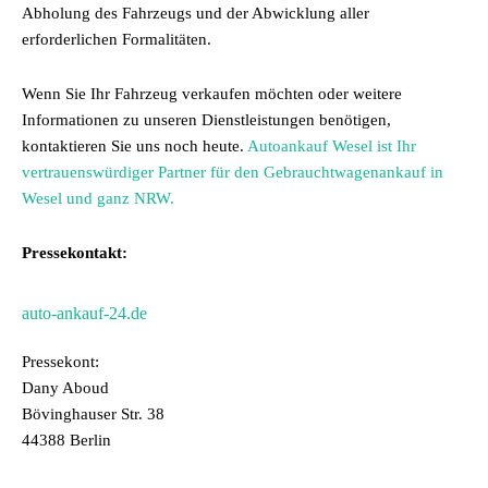
Abholung des Fahrzeugs und der Abwicklung aller
erforderlichen Formalitäten.
Wenn Sie Ihr Fahrzeug verkaufen möchten oder weitere
Informationen zu unseren Dienstleistungen benötigen,
kontaktieren Sie uns noch heute.
Autoankauf Wesel ist Ihr
vertrauenswürdiger Partner für den Gebrauchtwagenankauf in
Wesel und ganz NRW.
Pressekontakt:
auto-ankauf-24.de
Pressekont:
Dany Aboud
Bövinghauser Str. 38
44388 Berlin