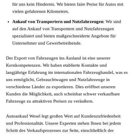
für uns kein Hindernis. Wir bieten faire Preise für Autos mit
vielen gefahrenen Kilometern.
Ankauf von Transportern und Nutzfahrzeugen
: Wir sind
auf den Ankauf von Transportern und Nutzfahrzeugen
spezialisiert und bieten maßgeschneiderte Angebote für
Unternehmer und Gewerbetreibende.
Der Export von Fahrzeugen ins Ausland ist eine unserer
Kernkompetenzen. Wir haben etablierte Kontakte und
langjährige Erfahrung im internationalen Fahrzeughandel, was es
uns ermöglicht, Gebrauchtwagen und Nutzfahrzeuge in
verschiedene Länder zu exportieren. Dies eröffnet unseren
Kunden die Möglichkeit, auch scheinbar schwer verkaufbare
Fahrzeuge zu attraktiven Preisen zu veräußern.
Autoankauf Wesel legt großen Wert auf Kundenzufriedenheit
und Professionalität. Unsere Experten stehen Ihnen bei jedem
Schritt des Verkaufsprozesses zur Seite, einschließlich der