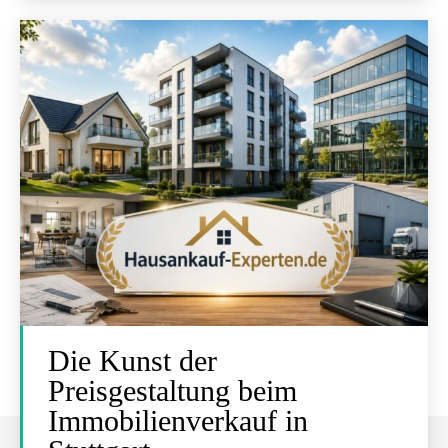
Die Kunst der
Preisgestaltung beim
Immobilienverkauf in