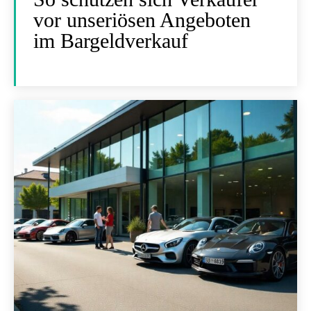
vor unseriösen Angeboten
im Bargeldverkauf