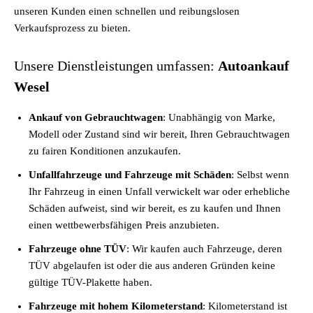
unseren Kunden einen schnellen und reibungslosen
Verkaufsprozess zu bieten.
Unsere Dienstleistungen umfassen:
Autoankauf
Wesel
Ankauf von Gebrauchtwagen
: Unabhängig von Marke,
Modell oder Zustand sind wir bereit, Ihren Gebrauchtwagen
zu fairen Konditionen anzukaufen.
Unfallfahrzeuge und Fahrzeuge mit Schäden
: Selbst wenn
Ihr Fahrzeug in einen Unfall verwickelt war oder erhebliche
Schäden aufweist, sind wir bereit, es zu kaufen und Ihnen
einen wettbewerbsfähigen Preis anzubieten.
Fahrzeuge ohne TÜV
: Wir kaufen auch Fahrzeuge, deren
TÜV abgelaufen ist oder die aus anderen Gründen keine
gültige TÜV-Plakette haben.
Fahrzeuge mit hohem Kilometerstand
: Kilometerstand ist