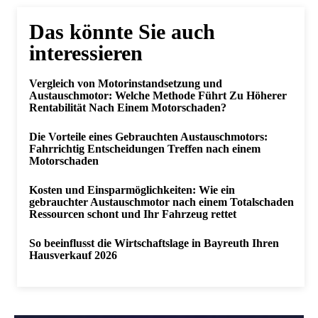
Das könnte Sie auch
interessieren
Vergleich von Motorinstandsetzung und
Austauschmotor: Welche Methode Führt Zu Höherer
Rentabilität Nach Einem Motorschaden?
Die Vorteile eines Gebrauchten Austauschmotors:
Fahrrichtig Entscheidungen Treffen nach einem
Motorschaden
Kosten und Einsparmöglichkeiten: Wie ein
gebrauchter Austauschmotor nach einem Totalschaden
Ressourcen schont und Ihr Fahrzeug rettet
So beeinflusst die Wirtschaftslage in Bayreuth Ihren
Hausverkauf 2026