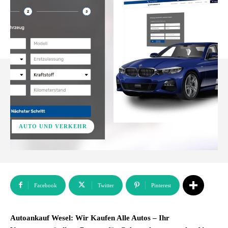
AUTO UND VERKEHR
Facebook
Twitter
Pinterest
Autoankauf Wesel: Wir Kaufen Alle Autos – Ihr