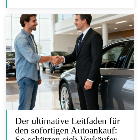
Der ultimative Leitfaden für
den sofortigen Autoankauf:
So schützen sich Verkäufer