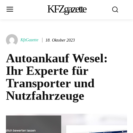
KFZgazette
KfzGazette
18. Oktober 2023
Autoankauf Wesel:
Ihr Experte für
Transporter und
Nutzfahrzeuge