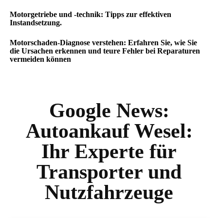
Motorgetriebe und -technik: Tipps zur effektiven
Instandsetzung.
Motorschaden-Diagnose verstehen: Erfahren Sie, wie Sie
die Ursachen erkennen und teure Fehler bei Reparaturen
vermeiden können
Google News:
Autoankauf Wesel:
Ihr Experte für
Transporter und
Nutzfahrzeuge