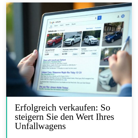
Erfolgreich verkaufen: So
steigern Sie den Wert Ihres
Unfallwagens