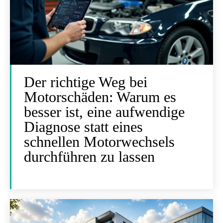
Der richtige Weg bei
Motorschäden: Warum es
besser ist, eine aufwendige
Diagnose statt eines
schnellen Motorwechsels
durchführen zu lassen