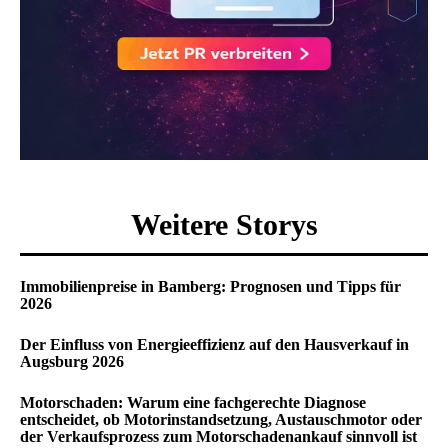
Weitere Storys
Immobilienpreise in Bamberg: Prognosen und Tipps für
2026
Der Einfluss von Energieeffizienz auf den Hausverkauf in
Augsburg 2026
Motorschaden: Warum eine fachgerechte Diagnose
entscheidet, ob Motorinstandsetzung, Austauschmotor oder
der Verkaufsprozess zum Motorschadenankauf sinnvoll ist