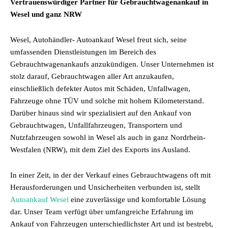
Vertrauenswürdiger Partner für Gebrauchtwagenankauf in
Wesel und ganz NRW
Wesel, Autohändler- Autoankauf Wesel freut sich, seine
umfassenden Dienstleistungen im Bereich des
Gebrauchtwagenankaufs anzukündigen. Unser Unternehmen ist
stolz darauf, Gebrauchtwagen aller Art anzukaufen,
einschließlich defekter Autos mit Schäden, Unfallwagen,
Fahrzeuge ohne TÜV und solche mit hohem Kilometerstand.
Darüber hinaus sind wir spezialisiert auf den Ankauf von
Gebrauchtwagen, Unfallfahrzeugen, Transportern und
Nutzfahrzeugen sowohl in Wesel als auch in ganz Nordrhein-
Westfalen (NRW), mit dem Ziel des Exports ins Ausland.
In einer Zeit, in der der Verkauf eines Gebrauchtwagens oft mit
Herausforderungen und Unsicherheiten verbunden ist, stellt
Autoankauf Wesel
eine zuverlässige und komfortable Lösung
dar. Unser Team verfügt über umfangreiche Erfahrung im
Ankauf von Fahrzeugen unterschiedlichster Art und ist bestrebt,