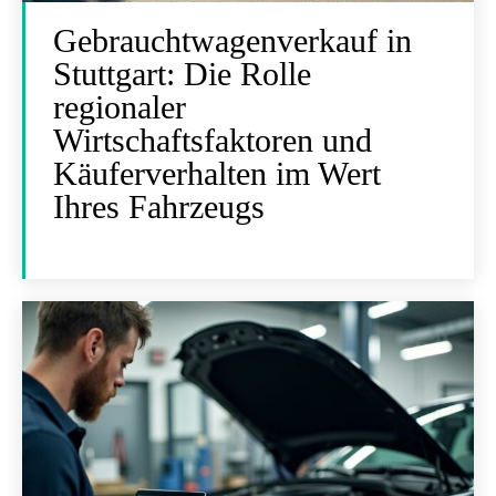
Gebrauchtwagenverkauf in
Stuttgart: Die Rolle
regionaler
Wirtschaftsfaktoren und
Käuferverhalten im Wert
Ihres Fahrzeugs