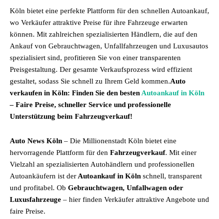
Köln bietet eine perfekte Plattform für den schnellen Autoankauf,
wo Verkäufer attraktive Preise für ihre Fahrzeuge erwarten
können. Mit zahlreichen spezialisierten Händlern, die auf den
Ankauf von Gebrauchtwagen, Unfallfahrzeugen und Luxusautos
spezialisiert sind, profitieren Sie von einer transparenten
Preisgestaltung. Der gesamte Verkaufsprozess wird effizient
gestaltet, sodass Sie schnell zu Ihrem Geld kommen.
Auto
verkaufen in Köln: Finden Sie den besten
Autoankauf in Köln
– Faire Preise, schneller Service und professionelle
Unterstützung beim Fahrzeugverkauf!
Auto News Köln
– Die Millionenstadt Köln bietet eine
hervorragende Plattform für den
Fahrzeugverkauf
. Mit einer
Vielzahl an spezialisierten Autohändlern und professionellen
Autoankäufern ist der
Autoankauf in Köln
schnell, transparent
und profitabel. Ob
Gebrauchtwagen, Unfallwagen oder
Luxusfahrzeuge
– hier finden Verkäufer attraktive Angebote und
faire Preise.