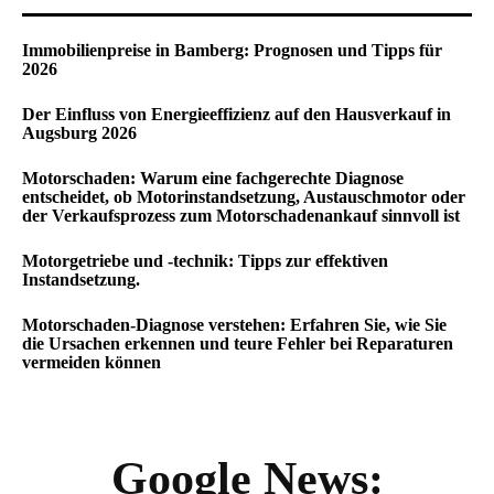
Immobilienpreise in Bamberg: Prognosen und Tipps für
2026
Der Einfluss von Energieeffizienz auf den Hausverkauf in
Augsburg 2026
Motorschaden: Warum eine fachgerechte Diagnose
entscheidet, ob Motorinstandsetzung, Austauschmotor oder
der Verkaufsprozess zum Motorschadenankauf sinnvoll ist
Motorgetriebe und -technik: Tipps zur effektiven
Instandsetzung.
Motorschaden-Diagnose verstehen: Erfahren Sie, wie Sie
die Ursachen erkennen und teure Fehler bei Reparaturen
vermeiden können
Google News: