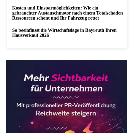
Kosten und Einsparmöglichkeiten: Wie ein
gebrauchter Austauschmotor nach einem Totalschaden
Ressourcen schont und Ihr Fahrzeug rettet
So beeinflusst die Wirtschaftslage in Bayreuth Ihren
Hausverkauf 2026