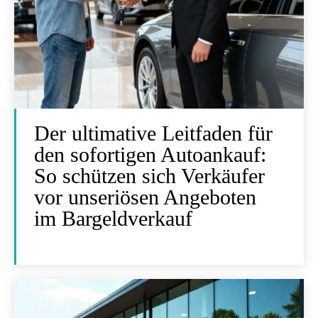
Der ultimative Leitfaden für
den sofortigen Autoankauf:
So schützen sich Verkäufer
vor unseriösen Angeboten
im Bargeldverkauf