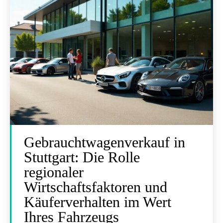
Gebrauchtwagenverkauf in
Stuttgart: Die Rolle
regionaler
Wirtschaftsfaktoren und
Käuferverhalten im Wert
Ihres Fahrzeugs