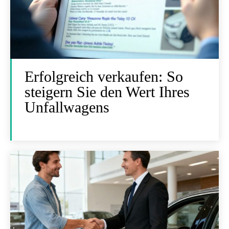
Erfolgreich verkaufen: So
steigern Sie den Wert Ihres
Unfallwagens