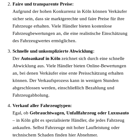
Faire und transparente Preise:
Aufgrund der hohen Konkurrenz in Köln können Verkäufer
sicher sein, dass sie marktgerechte und faire Preise für ihre
Fahrzeuge erhalten. Viele Händler bieten kostenlose
Fahrzeugbewertungen an, die eine realistische Einschätzung
des Fahrzeugwertes ermöglichen.
Schnelle und unkomplizierte Abwicklung:
Der
Autoankauf in Köln
zeichnet sich durch eine schnelle
Abwicklung aus. Viele Händler bieten Online-Bewertungen
an, bei denen Verkäufer eine erste Preisschätzung erhalten
können. Der Verkaufsprozess kann in wenigen Stunden
abgeschlossen werden, einschließlich Bezahlung und
Fahrzeugabholung.
Verkauf aller Fahrzeugtypen:
Egal, ob
Gebrauchtwagen, Unfallfahrzeug oder Luxusauto
– in Köln gibt es spezialisierte Händler, die jedes Fahrzeug
ankaufen. Selbst Fahrzeuge mit hoher Laufleistung oder
technischem Schaden finden hier Abnehmer.