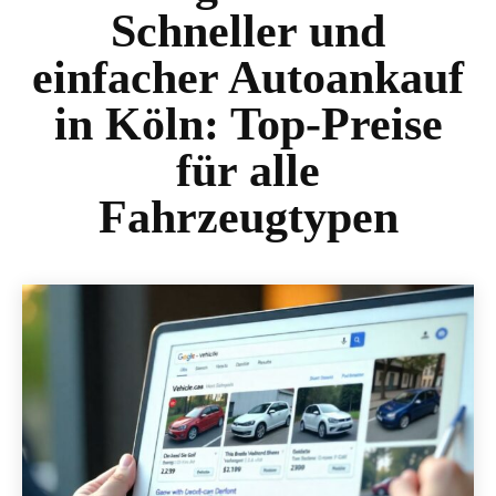
Schneller und
einfacher Autoankauf
in Köln: Top-Preise
für alle
Fahrzeugtypen