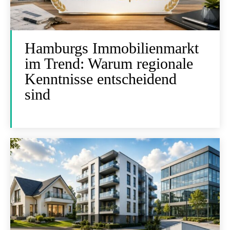
Hamburgs Immobilienmarkt
im Trend: Warum regionale
Kenntnisse entscheidend
sind