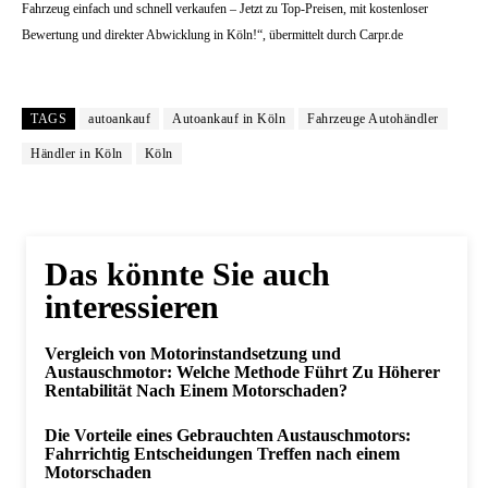
Fahrzeug einfach und schnell verkaufen – Jetzt zu Top-Preisen, mit kostenloser
Bewertung und direkter Abwicklung in Köln!“, übermittelt durch Carpr.de
TAGS
autoankauf
Autoankauf in Köln
Fahrzeuge Autohändler
Händler in Köln
Köln
Das könnte Sie auch
interessieren
Vergleich von Motorinstandsetzung und
Austauschmotor: Welche Methode Führt Zu Höherer
Rentabilität Nach Einem Motorschaden?
Die Vorteile eines Gebrauchten Austauschmotors:
Fahrrichtig Entscheidungen Treffen nach einem
Motorschaden