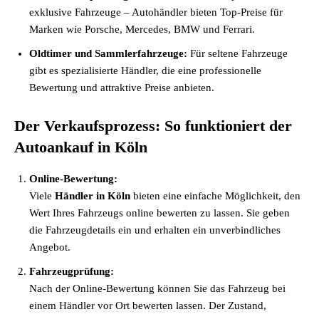
exklusive Fahrzeuge – Autohändler bieten Top-Preise für
Marken wie Porsche, Mercedes, BMW und Ferrari.
Oldtimer und Sammlerfahrzeuge:
Für seltene Fahrzeuge
gibt es spezialisierte Händler, die eine professionelle
Bewertung und attraktive Preise anbieten.
Der Verkaufsprozess: So funktioniert der
Autoankauf in Köln
Online-Bewertung:
Viele
Händler in Köln
bieten eine einfache Möglichkeit, den
Wert Ihres Fahrzeugs online bewerten zu lassen. Sie geben
die Fahrzeugdetails ein und erhalten ein unverbindliches
Angebot.
Fahrzeugprüfung:
Nach der Online-Bewertung können Sie das Fahrzeug bei
einem Händler vor Ort bewerten lassen. Der Zustand,