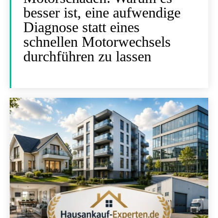
besser ist, eine aufwendige
Diagnose statt eines
schnellen Motorwechsels
durchführen zu lassen