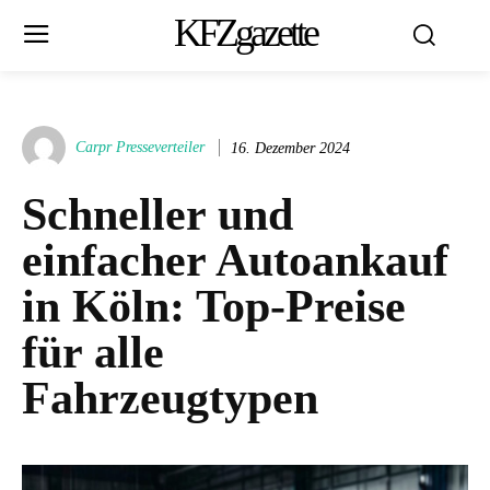
KFZgazette
Carpr Presseverteiler
16. Dezember 2024
Schneller und
einfacher Autoankauf
in Köln: Top-Preise
für alle
Fahrzeugtypen