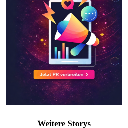
Weitere Storys