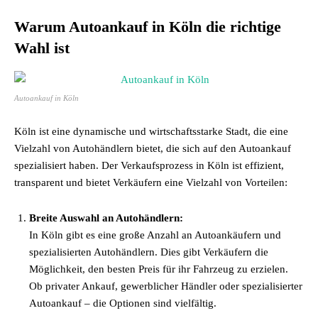
Warum Autoankauf in Köln die richtige
Wahl ist
Autoankauf in Köln
Köln ist eine dynamische und wirtschaftsstarke Stadt, die eine
Vielzahl von Autohändlern bietet, die sich auf den Autoankauf
spezialisiert haben. Der Verkaufsprozess in Köln ist effizient,
transparent und bietet Verkäufern eine Vielzahl von Vorteilen:
Breite Auswahl an Autohändlern:
In Köln gibt es eine große Anzahl an Autoankäufern und
spezialisierten Autohändlern. Dies gibt Verkäufern die
Möglichkeit, den besten Preis für ihr Fahrzeug zu erzielen.
Ob privater Ankauf, gewerblicher Händler oder spezialisierter
Autoankauf – die Optionen sind vielfältig.