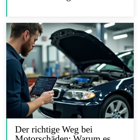
Der richtige Weg bei
Motorschäden: Warum es