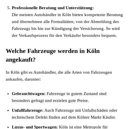
Professionelle Beratung und Unterstützung:
Die meisten Autohändler in Köln bieten kompetente Beratung
und übernehmen alle Formalitäten, von der Abmeldung des
Fahrzeugs bis hin zur Kündigung der Versicherung. So wird
der Verkaufsprozess für den Verkäufer besonders bequem.
Welche Fahrzeuge werden in Köln
angekauft?
In Köln gibt es Autohändler, die alle Arten von Fahrzeugen
ankaufen, darunter:
Gebrauchtwagen:
Fahrzeuge in gutem Zustand sind
besonders gefragt und erzielen gute Preise.
Unfallfahrzeuge:
Auch Fahrzeuge mit Unfallschäden oder
technischem Defekt finden auf dem Kölner Markt Käufer.
Luxus- und Sportwagen:
Köln ist eine Metropole für