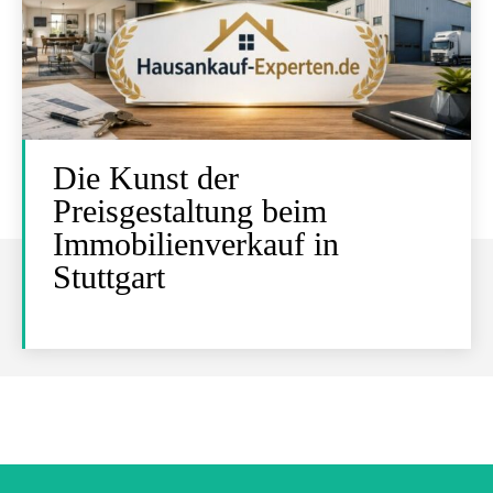
Die Kunst der
Preisgestaltung beim
Immobilienverkauf in
Stuttgart