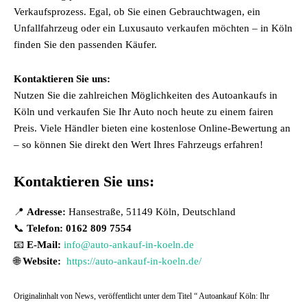
Verkaufsprozess. Egal, ob Sie einen Gebrauchtwagen, ein
Unfallfahrzeug oder ein Luxusauto verkaufen möchten – in Köln
finden Sie den passenden Käufer.
Kontaktieren Sie uns:
Nutzen Sie die zahlreichen Möglichkeiten des Autoankaufs in
Köln und verkaufen Sie Ihr Auto noch heute zu einem fairen
Preis. Viele Händler bieten eine kostenlose Online-Bewertung an
– so können Sie direkt den Wert Ihres Fahrzeugs erfahren!
Kontaktieren Sie uns:
📍
Adresse:
Hansestraße, 51149 Köln, Deutschland
📞
Telefon: 0162 809 7554
📧
E-Mail:
info@auto-ankauf-in-koeln.de
🌐
Website:
https://auto-ankauf-in-koeln.de/
Originalinhalt von News, veröffentlicht unter dem Titel “ Autoankauf Köln: Ihr