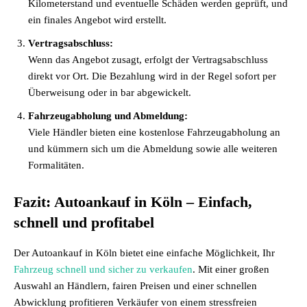
Kilometerstand und eventuelle Schäden werden geprüft, und
ein finales Angebot wird erstellt.
Vertragsabschluss:
Wenn das Angebot zusagt, erfolgt der Vertragsabschluss
direkt vor Ort. Die Bezahlung wird in der Regel sofort per
Überweisung oder in bar abgewickelt.
Fahrzeugabholung und Abmeldung:
Viele Händler bieten eine kostenlose Fahrzeugabholung an
und kümmern sich um die Abmeldung sowie alle weiteren
Formalitäten.
Fazit: Autoankauf in Köln – Einfach,
schnell und profitabel
Der Autoankauf in Köln bietet eine einfache Möglichkeit, Ihr
Fahrzeug schnell und sicher zu verkaufen
. Mit einer großen
Auswahl an Händlern, fairen Preisen und einer schnellen
Abwicklung profitieren Verkäufer von einem stressfreien