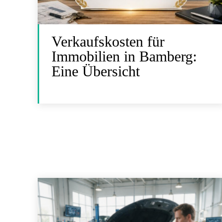
Verkaufskosten für
Immobilien in Bamberg:
Eine Übersicht