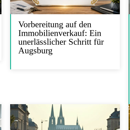
Vorbereitung auf den
Immobilienverkauf: Ein
unerlässlicher Schritt für
Augsburg