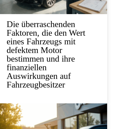
Die überraschenden
Faktoren, die den Wert
eines Fahrzeugs mit
defektem Motor
bestimmen und ihre
finanziellen
Auswirkungen auf
Fahrzeugbesitzer