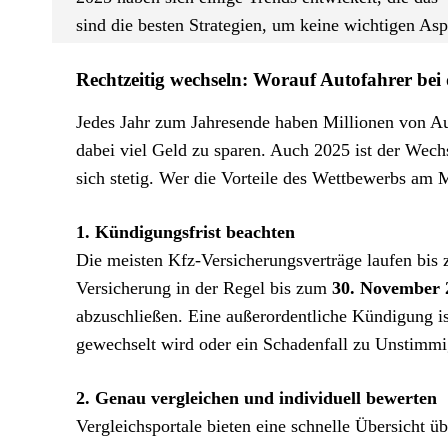
sind die besten Strategien, um keine wichtigen As
Rechtzeitig wechseln: Worauf Autofahrer bei 
Jedes Jahr zum Jahresende haben Millionen von Au
dabei viel Geld zu sparen. Auch 2025 ist der Wech
sich stetig. Wer die Vorteile des Wettbewerbs am 
1. Kündigungsfrist beachten
Die meisten Kfz-Versicherungsverträge laufen bis
Versicherung in der Regel bis zum
30. November 
abzuschließen. Eine außerordentliche Kündigung is
gewechselt wird oder ein Schadenfall zu Unstimmig
2. Genau vergleichen und individuell bewerten
Vergleichsportale bieten eine schnelle Übersicht üb