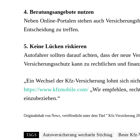
4. Beratungsangebote nutzen
Neben Online-Portalen stehen auch Versicherungsbe
Entscheidung zu treffen.
5. Keine Lücken riskieren
Autofahrer sollten darauf achten, dass der neue Ver
Versicherungsschutz kann zu rechtlichen und finan
„Ein Wechsel der Kfz-Versicherung lohnt sich nich
https://www.kfzmobile.com/
„Wir empfehlen, recht
einzubeziehen.“
Originalinhalt von News, veröffentlicht unter dem Titel “ Kfz-Versicherung 20
Autoversicherung wechseln Stichtag
Beste Kfz-
TAGS