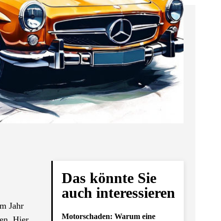
Das könnte Sie
auch interessieren
Im Jahr
Motorschaden: Warum eine
en. Hier