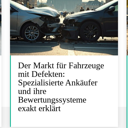
Der Markt für Fahrzeuge
mit Defekten:
Spezialisierte Ankäufer
und ihre
Bewertungssysteme
exakt erklärt