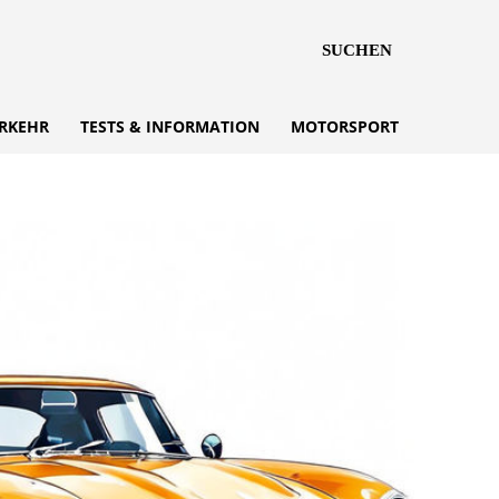
SUCHEN
RKEHR
TESTS & INFORMATION
MOTORSPORT