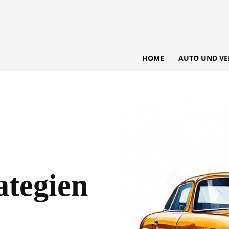
HOME
AUTO UND VE
ategien