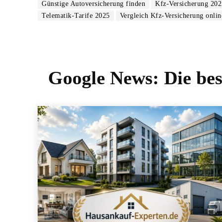
Günstige Autoversicherung finden
Kfz-Versicherung 202
Telematik-Tarife 2025
Vergleich Kfz-Versicherung onlin
Google News:
Die be