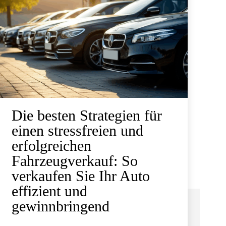
Die besten Strategien für
einen stressfreien und
erfolgreichen
Fahrzeugverkauf: So
verkaufen Sie Ihr Auto
effizient und
gewinnbringend