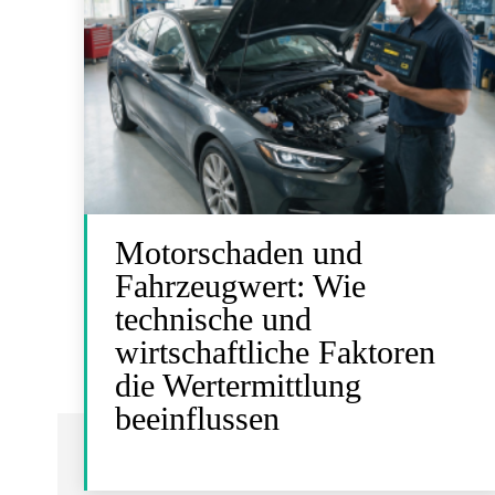
Motorschaden und
Fahrzeugwert: Wie
technische und
wirtschaftliche Faktoren
die Wertermittlung
beeinflussen