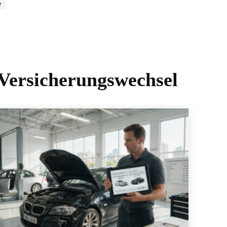
e
-Versicherungswechsel