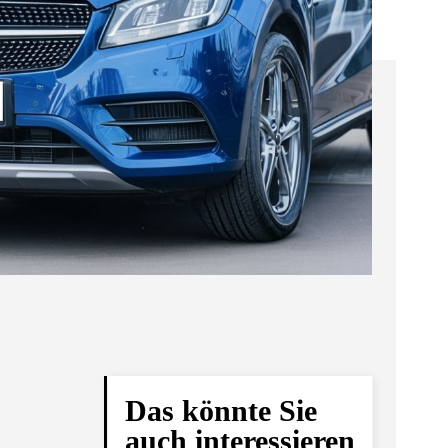
Das könnte Sie
auch interessieren