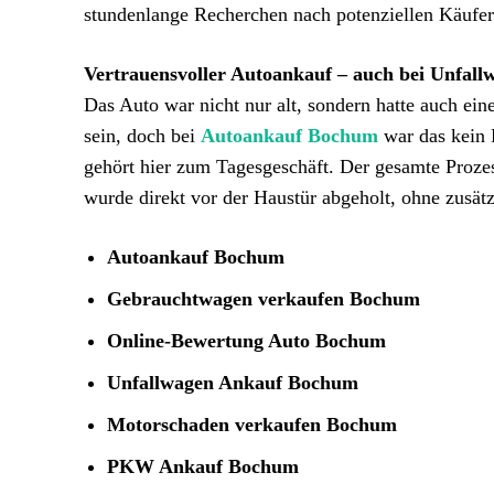
stundenlange Recherchen nach potenziellen Käufer
Vertrauensvoller Autoankauf – auch bei Unfall
Das Auto war nicht nur alt, sondern hatte auch ei
sein, doch bei
Autoankauf Bochum
war das kein
gehört hier zum Tagesgeschäft. Der gesamte Prozes
wurde direkt vor der Haustür abgeholt, ohne zusät
Autoankauf Bochum
Gebrauchtwagen verkaufen Bochum
Online-Bewertung Auto Bochum
Unfallwagen Ankauf Bochum
Motorschaden verkaufen Bochum
PKW Ankauf Bochum