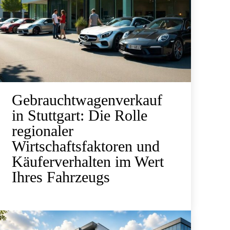
Gebrauchtwagenverkauf
in Stuttgart: Die Rolle
regionaler
Wirtschaftsfaktoren und
Käuferverhalten im Wert
Ihres Fahrzeugs