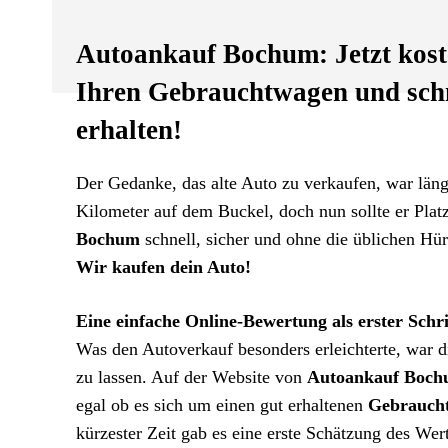
Autoankauf Bochum: Jetzt kost
Ihren Gebrauchtwagen und schn
erhalten!
Der Gedanke, das alte Auto zu verkaufen, war läng
Kilometer auf dem Buckel, doch nun sollte er Plat
Bochum
schnell, sicher und ohne die üblichen Hü
Wir kaufen dein Auto!
Eine einfache Online-Bewertung als erster Schri
Was den Autoverkauf besonders erleichterte, war 
zu lassen. Auf der Website von
Autoankauf Boc
egal ob es sich um einen gut erhaltenen
Gebrauch
kürzester Zeit gab es eine erste Schätzung des Wer