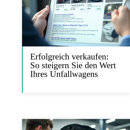
Erfolgreich verkaufen:
So steigern Sie den Wert
Ihres Unfallwagens