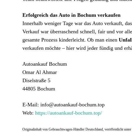
Erfolgreich das Auto in Bochum verkaufen
Innerhalb weniger Tage war das Auto verkauft, da
Verkauf war überraschend schnell, fair und vor al
gesamte Prozess kinderleicht. Ob man einen
Unfal
verkaufen möchte – hier wird jeder fündig und erhä
Autoankauf Bochum
Omar Al Ahmar
Diselstraße 5
44805 Bochum
E-Mail: info@autoankauf-bochum.top
Web:
https://autoankauf-bochum.top/
Originalinhalt von Gebrauchtwagen-Händler Deutschland, veröffentlicht unter