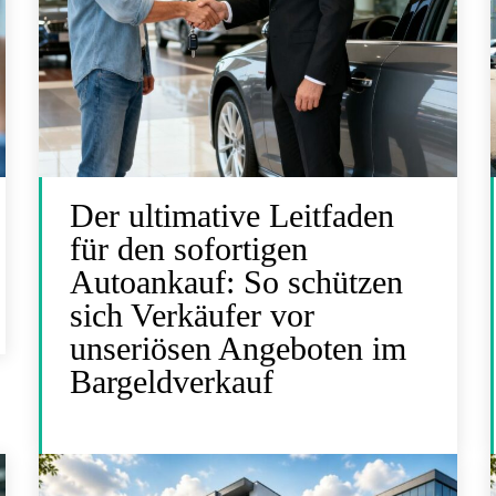
Der ultimative Leitfaden
für den sofortigen
Autoankauf: So schützen
sich Verkäufer vor
unseriösen Angeboten im
Bargeldverkauf