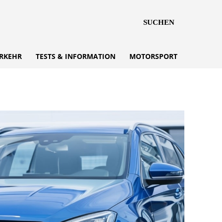
SUCHEN
RKEHR
TESTS & INFORMATION
MOTORSPORT