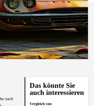
Das könnte Sie
auch interessieren
che nach
Vergleich von
r