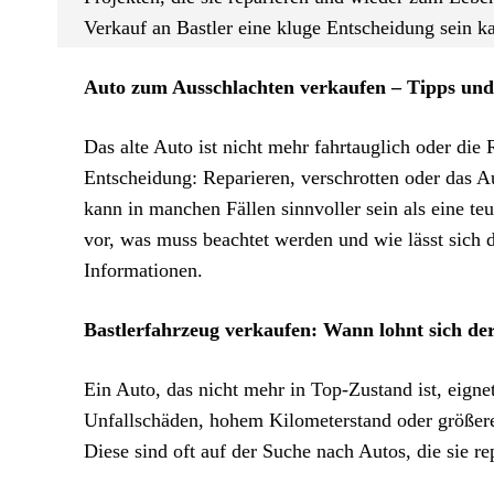
Verkauf an Bastler eine kluge Entscheidung sein k
Auto zum Ausschlachten verkaufen – Tipps und 
Das alte Auto ist nicht mehr fahrtauglich oder die
Entscheidung: Reparieren, verschrotten oder das 
kann in manchen Fällen sinnvoller sein als eine t
vor, was muss beachtet werden und wie lässt sich de
Informationen.
Bastlerfahrzeug verkaufen: Wann lohnt sich der
Ein Auto, das nicht mehr in Top-Zustand ist, eigne
Unfallschäden, hohem Kilometerstand oder größere
Diese sind oft auf der Suche nach Autos, die sie re