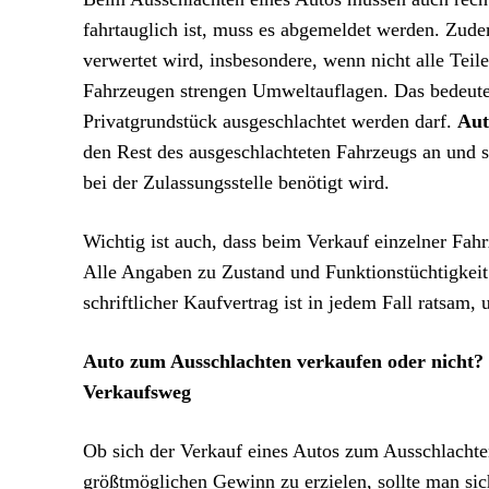
fahrtauglich ist, muss es abgemeldet werden. Zud
verwertet wird, insbesondere, wenn nicht alle Teil
Fahrzeugen strengen Umweltauflagen. Das bedeutet,
Privatgrundstück ausgeschlachtet werden darf.
Aut
den Rest des ausgeschlachteten Fahrzeugs an und s
bei der Zulassungsstelle benötigt wird.
Wichtig ist auch, dass beim Verkauf einzelner Fah
Alle Angaben zu Zustand und Funktionstüchtigkeit
schriftlicher Kaufvertrag ist in jedem Fall ratsam
Auto zum Ausschlachten verkaufen oder nicht? 
Verkaufsweg
Ob sich der Verkauf eines Autos zum Ausschlachte
größtmöglichen Gewinn zu erzielen, sollte man sic