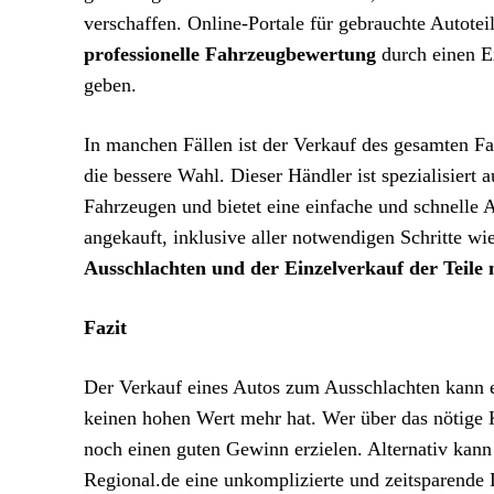
verschaffen. Online-Portale für gebrauchte Autoteil
professionelle Fahrzeugbewertung
durch einen E
geben.
In manchen Fällen ist der Verkauf des gesamten F
die bessere Wahl. Dieser Händler ist spezialisier
Fahrzeugen und bietet eine einfache und schnelle 
angekauft, inklusive aller notwendigen Schritte 
Ausschlachten und der Einzelverkauf der Teile m
Fazit
Der Verkauf eines Autos zum Ausschlachten kann e
keinen hohen Wert mehr hat. Wer über das nötige 
noch einen guten Gewinn erzielen. Alternativ kann
Regional.de eine unkomplizierte und zeitsparende L