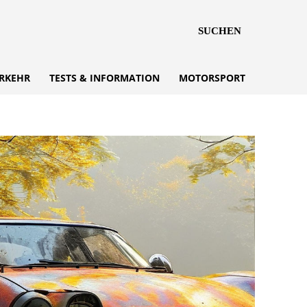
SUCHEN
RKEHR
TESTS & INFORMATION
MOTORSPORT