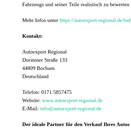
Fahrzeugs und seiner Teile realistisch zu bewerten
Mehr Infos unter
https://autoexport-regional.de/lu
Kontakt:
Autoexport Regional
Dorstener Straße 133
44809 Bochum
Deutschland
Telefon: 0171 5857475
Website:
www.autoexport-regional.de
E-Mail:
info@autoexport-regional.de
Der ideale Partner für den Verkauf Ihres Auto