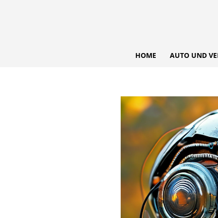
HOME
AUTO UND VE