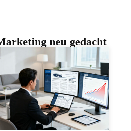
Marketing neu gedacht