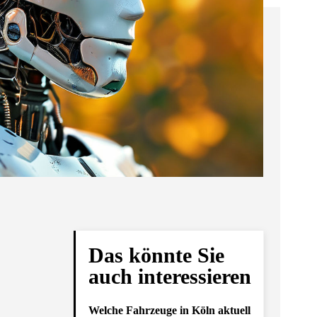
Das könnte Sie
auch interessieren
Welche Fahrzeuge in Köln aktuell