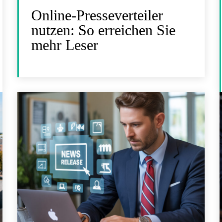
Online-Presseverteiler
nutzen: So erreichen Sie
mehr Leser