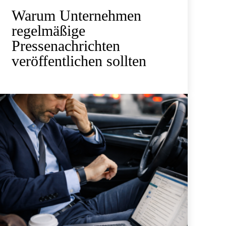
Warum Unternehmen
regelmäßige
Pressenachrichten
veröffentlichen sollten