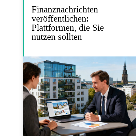
Finanznachrichten
veröffentlichen:
Plattformen, die Sie
nutzen sollten