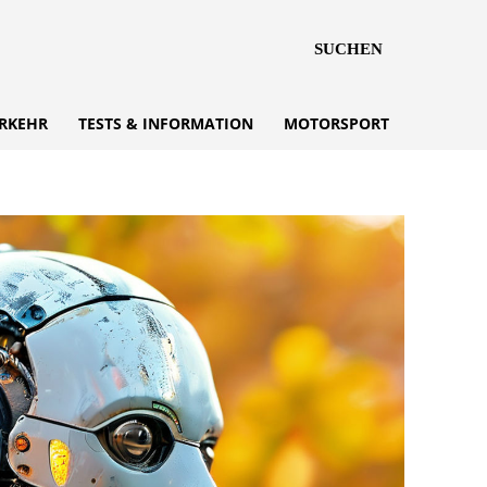
SUCHEN
RKEHR
TESTS & INFORMATION
MOTORSPORT