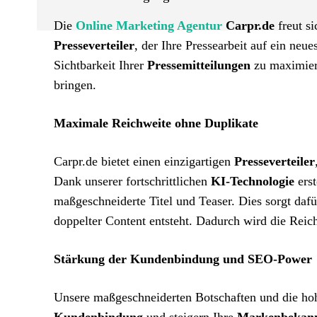
Die
Online Marketing Agentur
Carpr.de
freut si
Presseverteiler
, der Ihre Pressearbeit auf ein neue
Sichtbarkeit Ihrer
Pressemitteilungen
zu maximier
bringen.
Maximale Reichweite ohne Duplikate
Carpr.de bietet einen einzigartigen
Presseverteiler
Dank unserer fortschrittlichen
KI-Technologie
erst
maßgeschneiderte Titel und Teaser. Dies sorgt dafü
doppelter Content entsteht. Dadurch wird die Reich
Stärkung der Kundenbindung und SEO-Power
Unsere maßgeschneiderten Botschaften und die h