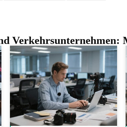
nd Verkehrsunternehmen: 