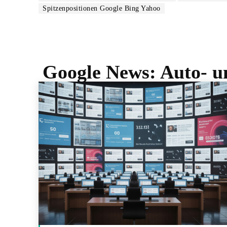
Spitzenpositionen Google Bing Yahoo
Google News:
Auto- u