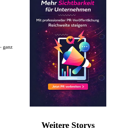
 ganz
Weitere Storys