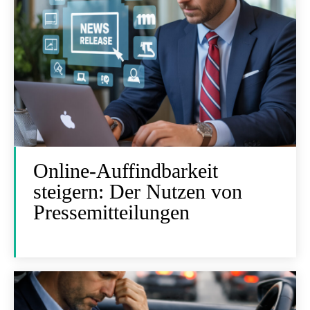
Online-Auffindbarkeit
steigern: Der Nutzen von
Pressemitteilungen