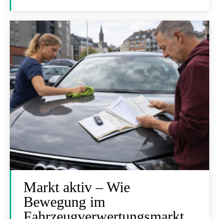
Markt aktiv – Wie
Bewegung im
Fahrzeugverwertungsmarkt