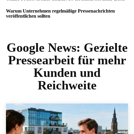
Warum Unternehmen regelmäßige Pressenachrichten
veröffentlichen sollten
Google News:
Gezielte
Pressearbeit für mehr
Kunden und
Reichweite