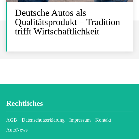
Deutsche Autos als
Qualitätsprodukt – Tradition
trifft Wirtschaftlichkeit
Rechtliches
AGB
Datenschutzerklärung
Impressum
Kontakt
AutoNews