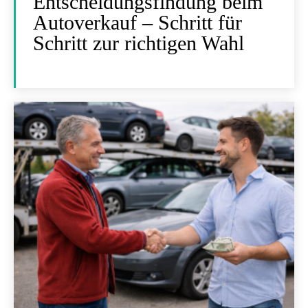
Entscheidungsfindung beim
Autoverkauf – Schritt für
Schritt zur richtigen Wahl