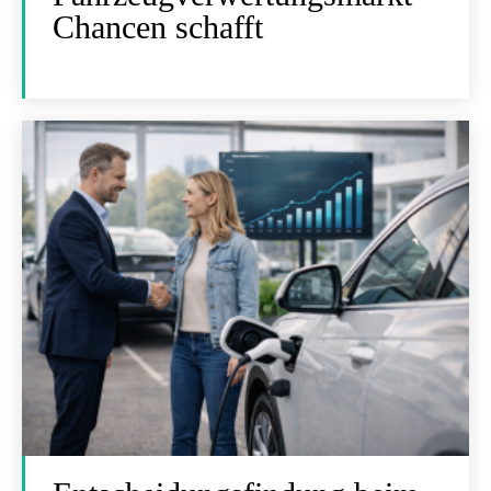
Chancen schafft