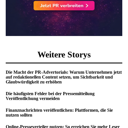
Weitere Storys
Die Macht der PR-Advertorials: Warum Unternehmen jetzt
auf redaktionellen Content setzen, um Sichtbarkeit und
Glaubwürdigkeit zu erhöhen
Die häufigsten Fehler bei der Pressemitteilung
Veröffentlichung vermeiden
Finanznachrichten veröffentlichen: Plattformen, die Sie
nutzen sollten
Online-Presseverteiler nutzen: So erreichen Sie mehr Leser