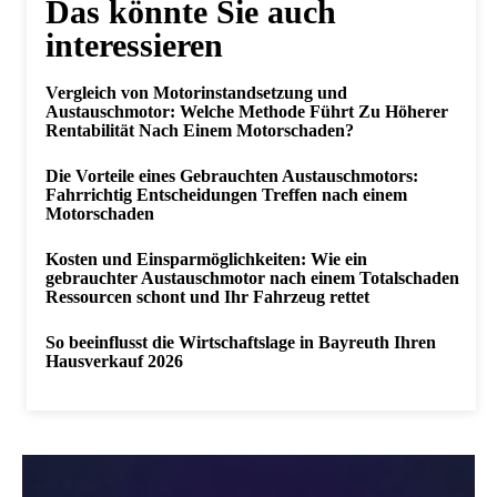
Das könnte Sie auch
interessieren
Vergleich von Motorinstandsetzung und
Austauschmotor: Welche Methode Führt Zu Höherer
Rentabilität Nach Einem Motorschaden?
Die Vorteile eines Gebrauchten Austauschmotors:
Fahrrichtig Entscheidungen Treffen nach einem
Motorschaden
Kosten und Einsparmöglichkeiten: Wie ein
gebrauchter Austauschmotor nach einem Totalschaden
Ressourcen schont und Ihr Fahrzeug rettet
So beeinflusst die Wirtschaftslage in Bayreuth Ihren
Hausverkauf 2026