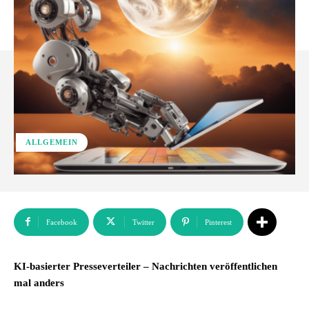
ALLGEMEIN
Facebook
Twitter
Pinterest
KI-basierter Presseverteiler – Nachrichten veröffentlichen
mal anders