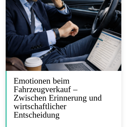
Emotionen beim
Fahrzeugverkauf –
Zwischen Erinnerung und
wirtschaftlicher
Entscheidung