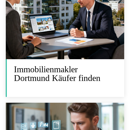
Immobilienmakler
Dortmund Käufer finden