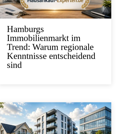
Hamburgs
Immobilienmarkt im
Trend: Warum regionale
Kenntnisse entscheidend
sind