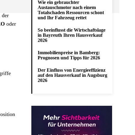
Wie ein gebrauchter
Austauschmotor nach einem
Totalschaden Ressourcen schont
 der
und Ihr Fahrzeug rettet
EO
oder
So beeinflusst die Wirtschaftslage
in Bayreuth Ihren Hausverkauf
2026
Immobilienpreise in Bamberg:
Prognosen und Tipps für 2026
Der Einfluss von Energieeffizienz
riffe
auf den Hausverkauf in Augsburg
2026
osition