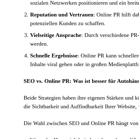
sozialen Netzwerken positionieren und ein breit
Reputation und Vertrauen
: Online PR hilft d
potenziellen Kunden zu schaffen.
Vielseitige Ansprache
: Durch verschiedene PR-
werden.
Schnelle Ergebnisse
: Online PR kann schnelle
Inhalte viral gehen oder in großen Medienplattf
SEO vs. Online PR: Was ist besser für Autohäu
Beide Strategien haben ihre eigenen Stärken und k
die Sichtbarkeit und Auffindbarkeit Ihrer Website
Die Wahl zwischen SEO und Online PR hängt von d