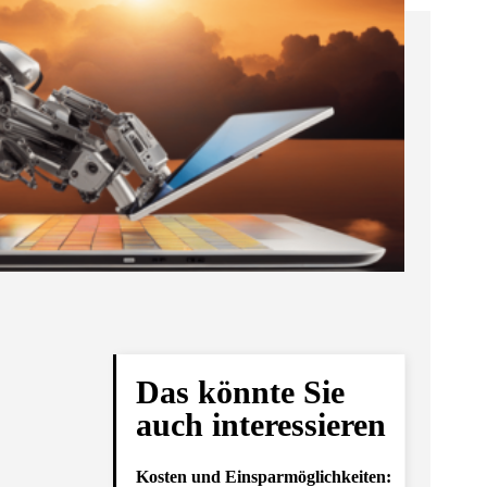
Das könnte Sie
auch interessieren
Kosten und Einsparmöglichkeiten: