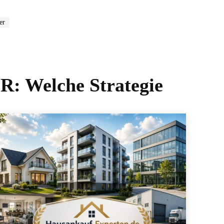
er
R: Welche Strategie