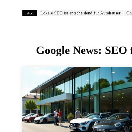
Lokale SEO ist entscheidend für Autohäuser
On
TAGS
Google News:
SEO f