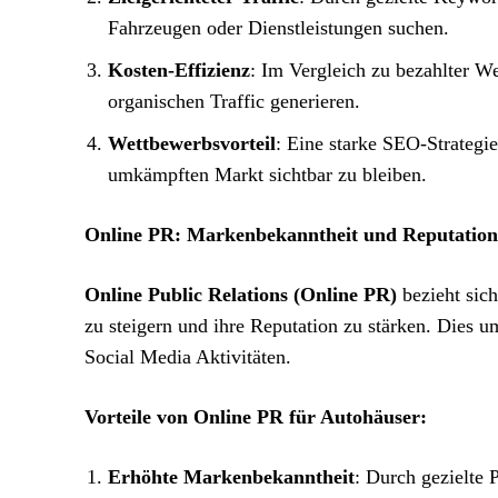
Fahrzeugen oder Dienstleistungen suchen.
Kosten-Effizienz
: Im Vergleich zu bezahlter W
organischen Traffic generieren.
Wettbewerbsvorteil
: Eine starke SEO-Strategi
umkämpften Markt sichtbar zu bleiben.
Online PR: Markenbekanntheit und Reputation
Online Public Relations (Online PR)
bezieht sich
zu steigern und ihre Reputation zu stärken. Dies u
Social Media Aktivitäten.
Vorteile von Online PR für Autohäuser:
Erhöhte Markenbekanntheit
: Durch gezielte