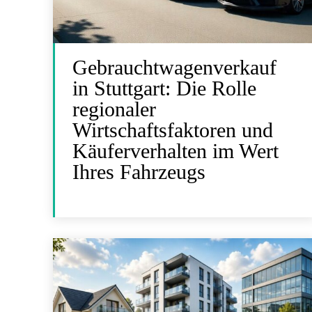
Gebrauchtwagenverkauf
in Stuttgart: Die Rolle
regionaler
Wirtschaftsfaktoren und
Käuferverhalten im Wert
Ihres Fahrzeugs