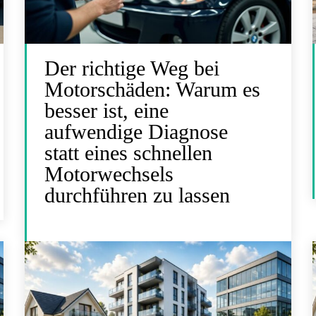
Der richtige Weg bei
Motorschäden: Warum es
besser ist, eine
aufwendige Diagnose
statt eines schnellen
Motorwechsels
durchführen zu lassen