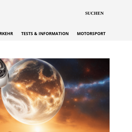
SUCHEN
RKEHR
TESTS & INFORMATION
MOTORSPORT