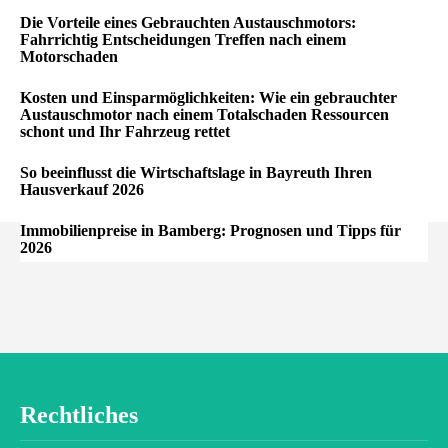
Die Vorteile eines Gebrauchten Austauschmotors:
Fahrrichtig Entscheidungen Treffen nach einem
Motorschaden
Kosten und Einsparmöglichkeiten: Wie ein gebrauchter
Austauschmotor nach einem Totalschaden Ressourcen
schont und Ihr Fahrzeug rettet
So beeinflusst die Wirtschaftslage in Bayreuth Ihren
Hausverkauf 2026
Immobilienpreise in Bamberg: Prognosen und Tipps für
2026
Rechtliches