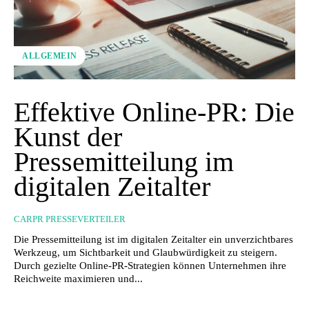
ALLGEMEIN
Effektive Online-PR: Die
Kunst der
Pressemitteilung im
digitalen Zeitalter
CARPR PRESSEVERTEILER
Die Pressemitteilung ist im digitalen Zeitalter ein unverzichtbares
Werkzeug, um Sichtbarkeit und Glaubwürdigkeit zu steigern.
Durch gezielte Online-PR-Strategien können Unternehmen ihre
Reichweite maximieren und...