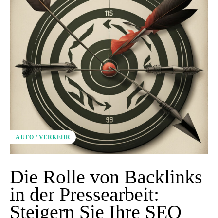
AUTO / VERKEHR
Die Rolle von Backlinks
in der Pressearbeit:
Steigern Sie Ihre SEO