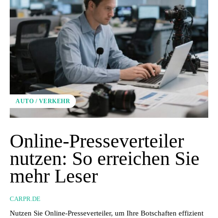
AUTO / VERKEHR
Online-Presseverteiler
nutzen: So erreichen Sie
mehr Leser
CARPR.DE
Nutzen Sie Online-Presseverteiler, um Ihre Botschaften effizient