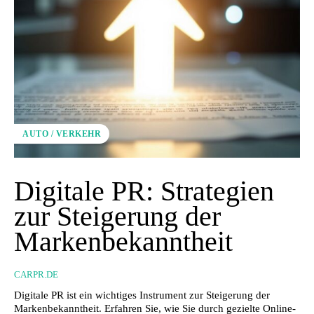
AUTO / VERKEHR
Digitale PR: Strategien
zur Steigerung der
Markenbekanntheit
CARPR.DE
Digitale PR ist ein wichtiges Instrument zur Steigerung der
Markenbekanntheit. Erfahren Sie, wie Sie durch gezielte Online-