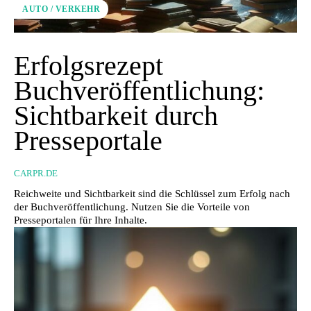
AUTO / VERKEHR
Erfolgsrezept
Buchveröffentlichung:
Sichtbarkeit durch
Presseportale
CARPR.DE
Reichweite und Sichtbarkeit sind die Schlüssel zum Erfolg nach
der Buchveröffentlichung. Nutzen Sie die Vorteile von
Presseportalen für Ihre Inhalte.