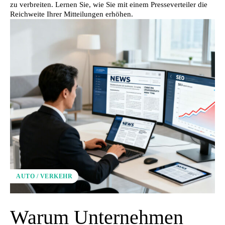
zu verbreiten. Lernen Sie, wie Sie mit einem Presseverteiler die
Reichweite Ihrer Mitteilungen erhöhen.
AUTO / VERKEHR
Warum Unternehmen