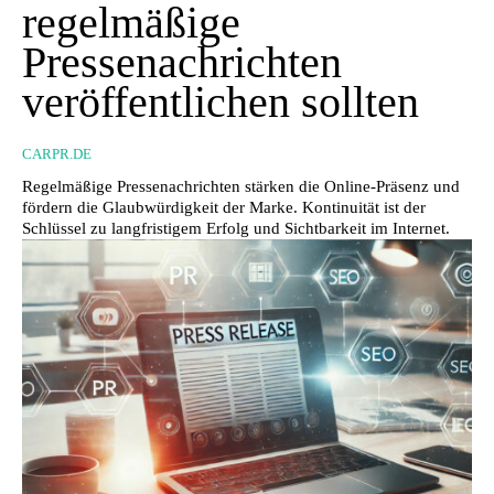
regelmäßige
Pressenachrichten
veröffentlichen sollten
CARPR.DE
Regelmäßige Pressenachrichten stärken die Online-Präsenz und
fördern die Glaubwürdigkeit der Marke. Kontinuität ist der
Schlüssel zu langfristigem Erfolg und Sichtbarkeit im Internet.