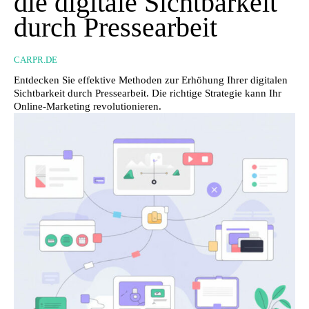
die digitale Sichtbarkeit
durch Pressearbeit
CARPR.DE
Entdecken Sie effektive Methoden zur Erhöhung Ihrer digitalen
Sichtbarkeit durch Pressearbeit. Die richtige Strategie kann Ihr
Online-Marketing revolutionieren.