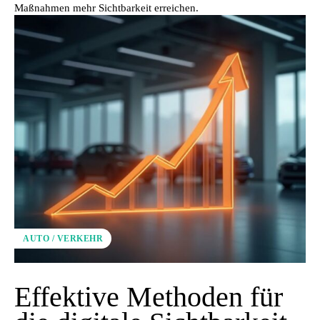
Maßnahmen mehr Sichtbarkeit erreichen.
AUTO / VERKEHR
Effektive Methoden für