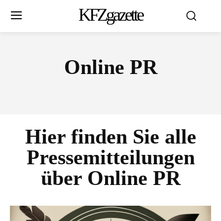
KFZgazette
Online PR
Hier finden Sie alle
Pressemitteilungen
über
Online PR