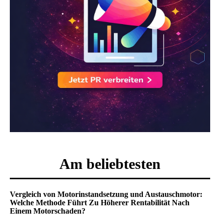
Am beliebtesten
Vergleich von Motorinstandsetzung und Austauschmotor:
Welche Methode Führt Zu Höherer Rentabilität Nach
Einem Motorschaden?