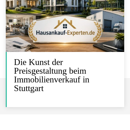
Die Kunst der
Preisgestaltung beim
Immobilienverkauf in
Stuttgart