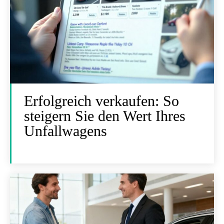
Erfolgreich verkaufen: So
steigern Sie den Wert Ihres
Unfallwagens