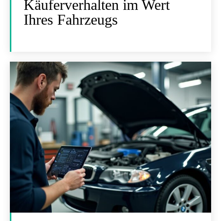
Käuferverhalten im Wert
Ihres Fahrzeugs