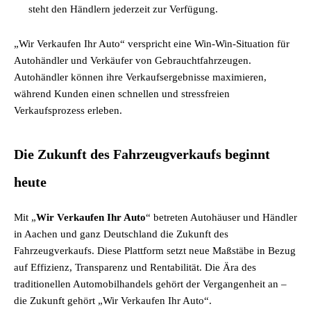
steht den Händlern jederzeit zur Verfügung.
„Wir Verkaufen Ihr Auto“ verspricht eine Win-Win-Situation für
Autohändler und Verkäufer von Gebrauchtfahrzeugen.
Autohändler können ihre Verkaufsergebnisse maximieren,
während Kunden einen schnellen und stressfreien
Verkaufsprozess erleben.
Die Zukunft des Fahrzeugverkaufs beginnt
heute
Mit „
Wir Verkaufen Ihr Auto
“ betreten Autohäuser und Händler
in Aachen und ganz Deutschland die Zukunft des
Fahrzeugverkaufs. Diese Plattform setzt neue Maßstäbe in Bezug
auf Effizienz, Transparenz und Rentabilität. Die Ära des
traditionellen Automobilhandels gehört der Vergangenheit an –
die Zukunft gehört „Wir Verkaufen Ihr Auto“.