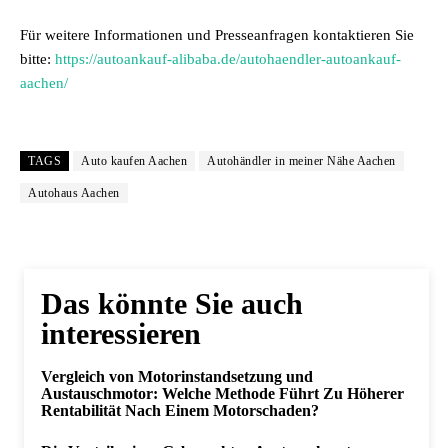
Für weitere Informationen und Presseanfragen kontaktieren Sie
bitte:
https://autoankauf-alibaba.de/autohaendler-autoankauf-
aachen/
TAGS
Auto kaufen Aachen
Autohändler in meiner Nähe Aachen
Autohaus Aachen
Das könnte Sie auch
interessieren
Vergleich von Motorinstandsetzung und
Austauschmotor: Welche Methode Führt Zu Höherer
Rentabilität Nach Einem Motorschaden?