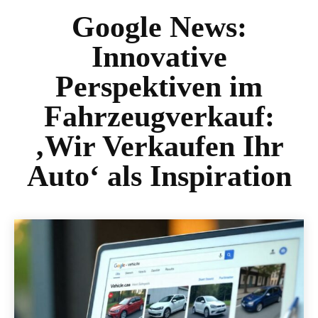
Google News:
Innovative
Perspektiven im
Fahrzeugverkauf:
‚Wir Verkaufen Ihr
Auto‘ als Inspiration