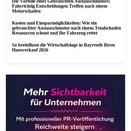
Die Vorteile eines Gebrauchten Austauschmotors:
Fahrrichtig Entscheidungen Treffen nach einem
Motorschaden
Kosten und Einsparmöglichkeiten: Wie ein
gebrauchter Austauschmotor nach einem Totalschaden
Ressourcen schont und Ihr Fahrzeug rettet
So beeinflusst die Wirtschaftslage in Bayreuth Ihren
Hausverkauf 2026