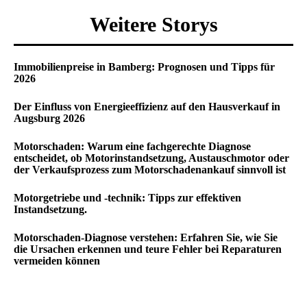
Weitere Storys
Immobilienpreise in Bamberg: Prognosen und Tipps für
2026
Der Einfluss von Energieeffizienz auf den Hausverkauf in
Augsburg 2026
Motorschaden: Warum eine fachgerechte Diagnose
entscheidet, ob Motorinstandsetzung, Austauschmotor oder
der Verkaufsprozess zum Motorschadenankauf sinnvoll ist
Motorgetriebe und -technik: Tipps zur effektiven
Instandsetzung.
Motorschaden-Diagnose verstehen: Erfahren Sie, wie Sie
die Ursachen erkennen und teure Fehler bei Reparaturen
vermeiden können