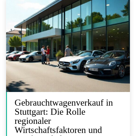
Gebrauchtwagenverkauf in
Stuttgart: Die Rolle
regionaler
Wirtschaftsfaktoren und