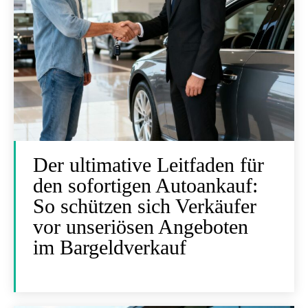
Der ultimative Leitfaden für
den sofortigen Autoankauf:
So schützen sich Verkäufer
vor unseriösen Angeboten
im Bargeldverkauf