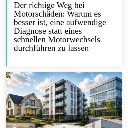
Der richtige Weg bei
Motorschäden: Warum es
besser ist, eine aufwendige
Diagnose statt eines
schnellen Motorwechsels
durchführen zu lassen