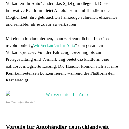
Verkaufen Ihr Auto“ ändert das Spiel grundlegend. Diese
innovative Plattform bietet Autohäusern und Händlern die
Möglichkeit, ihre gebrauchten Fahrzeuge schneller, effizienter
und rentabler als je zuvor zu verkaufen.
Mit einem hochmodernen, benutzerfreundlichen Interface
revolutioniert „
Wir Verkaufen Ihr Auto
“ den gesamten
Verkaufsprozess. Von der Fahrzeugbewertung bis zur
Preisgestaltung und Vermarktung bietet die Plattform eine
nahtlose, integrierte Lösung. Die Händler können sich auf ihre
Kernkompetenzen konzentrieren, während die Plattform den
Rest erledigt.
Wir Verkaufen Ihr Auto
Vorteile für Autohändler deutschlandweit