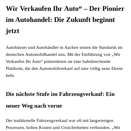
Wir Verkaufen Ihr Auto“ – Der Pionier
im Autohandel: Die Zukunft beginnt
jetzt
Autohäuser und Autohändler in Aachen setzen die Standards im
deutschen Automobilhandel neu. Mit der Einführung von „Wir
Verkaufen Ihr Auto“ präsentieren sie eine bahnbrechende
Plattform, die den Automobilverkauf auf eine völlig neue Ebene
hebt.
Die nächste Stufe im Fahrzeugverkauf: Ein
neuer Weg nach vorne
Der traditionelle Fahrzeugverkauf war oft mit langwierigen
Prozessen, hohen Kosten und Unsicherheiten verbunden. „Wir