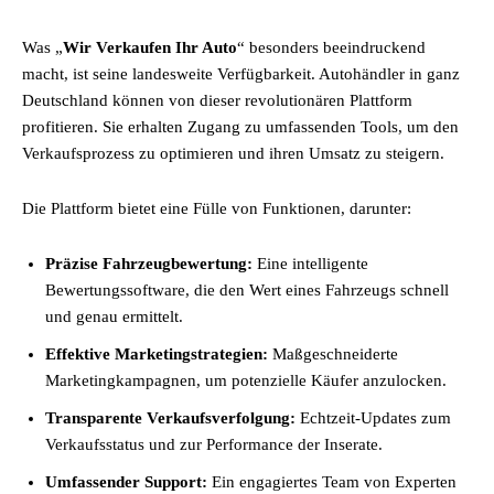
Was „
Wir Verkaufen Ihr Auto
“ besonders beeindruckend
macht, ist seine landesweite Verfügbarkeit. Autohändler in ganz
Deutschland können von dieser revolutionären Plattform
profitieren. Sie erhalten Zugang zu umfassenden Tools, um den
Verkaufsprozess zu optimieren und ihren Umsatz zu steigern.
Die Plattform bietet eine Fülle von Funktionen, darunter:
Präzise Fahrzeugbewertung:
Eine intelligente
Bewertungssoftware, die den Wert eines Fahrzeugs schnell
und genau ermittelt.
Effektive Marketingstrategien:
Maßgeschneiderte
Marketingkampagnen, um potenzielle Käufer anzulocken.
Transparente Verkaufsverfolgung:
Echtzeit-Updates zum
Verkaufsstatus und zur Performance der Inserate.
Umfassender Support:
Ein engagiertes Team von Experten