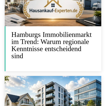
Hamburgs Immobilienmarkt
im Trend: Warum regionale
Kenntnisse entscheidend
sind