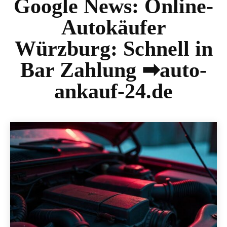
Google News:
Online-
Autokäufer
Würzburg: Schnell in
Bar Zahlung ➡auto-
ankauf-24.de