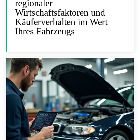
regionaler
Wirtschaftsfaktoren und
Käuferverhalten im Wert
Ihres Fahrzeugs