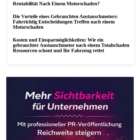
Rentabilität Nach Einem Motorschaden?
Die Vorteile eines Gebrauchten Austauschmotors:
Fahrrichtig Entscheidungen Treffen nach einem
Motorschaden
Kosten und Einsparmöglichkeiten: Wie ein
gebrauchter Austauschmotor nach einem Totalschaden
Ressourcen schont und Ihr Fahrzeug rettet