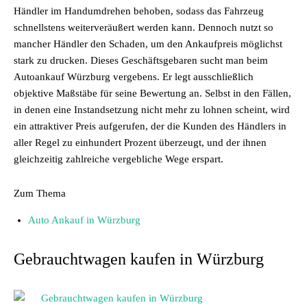
Händler im Handumdrehen behoben, sodass das Fahrzeug
schnellstens weiterveräußert werden kann. Dennoch nutzt so
mancher Händler den Schaden, um den Ankaufpreis möglichst
stark zu drucken. Dieses Geschäftsgebaren sucht man beim
Autoankauf Würzburg vergebens. Er legt ausschließlich
objektive Maßstäbe für seine Bewertung an. Selbst in den Fällen,
in denen eine Instandsetzung nicht mehr zu lohnen scheint, wird
ein attraktiver Preis aufgerufen, der die Kunden des Händlers in
aller Regel zu einhundert Prozent überzeugt, und der ihnen
gleichzeitig zahlreiche vergebliche Wege erspart.
Zum Thema
Auto Ankauf in Würzburg
Gebrauchtwagen kaufen in Würzburg