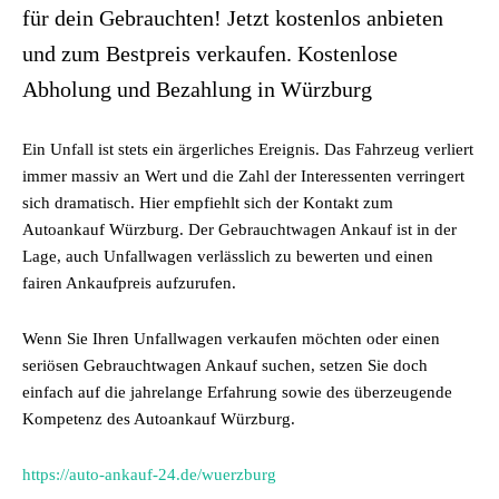
für dein Gebrauchten! Jetzt kostenlos anbieten
und zum Bestpreis verkaufen. Kostenlose
Abholung und Bezahlung in Würzburg
Ein Unfall ist stets ein ärgerliches Ereignis. Das Fahrzeug verliert
immer massiv an Wert und die Zahl der Interessenten verringert
sich dramatisch. Hier empfiehlt sich der Kontakt zum
Autoankauf Würzburg. Der Gebrauchtwagen Ankauf ist in der
Lage, auch Unfallwagen verlässlich zu bewerten und einen
fairen Ankaufpreis aufzurufen.
Wenn Sie Ihren Unfallwagen verkaufen möchten oder einen
seriösen Gebrauchtwagen Ankauf suchen, setzen Sie doch
einfach auf die jahrelange Erfahrung sowie des überzeugende
Kompetenz des Autoankauf Würzburg.
https://auto-ankauf-24.de/wuerzburg