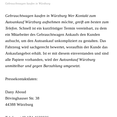
Gebrauchtwagen kaufen in Würzburg
Gebrauchtwagen kaufen in Würzburg
Wer Kontakt zum
Autoankauf Würzburg aufnehmen möchte, greift am besten zum
Telefon.
Schnell ist ein kurzfristiger Termin vereinbart, zu dem
ein Mitarbeiter des Gebrauchtwagen Ankaufs den Kunden
aufsucht, um den Autoankauf unkompliziert zu gestalten. Das
Fahrzeug wird sachgerecht bewertet, woraufhin der Kunde das
Ankaufangebot erhält. Ist er mit diesem einverstanden und sind
alle Papiere vorhanden, wird der
Autoankauf Würzburg
unmittelbar und gegen Barzahlung umgesetzt.
Pressekontaktdaten:
Dany Aboud
Bövinghauser Str. 38
44388 Würzburg