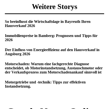
Weitere Storys
So beeinflusst die Wirtschaftslage in Bayreuth Ihren
Hausverkauf 2026
Immobilienpreise in Bamberg: Prognosen und Tipps für
2026
Der Einfluss von Energieeffizienz auf den Hausverkauf in
Augsburg 2026
Motorschaden: Warum eine fachgerechte Diagnose
entscheidet, ob Motorinstandsetzung, Austauschmotor oder
der Verkaufsprozess zum Motorschadenankauf sinnvoll ist
Motorgetriebe und -technik: Tipps zur effektiven
Instandsetzung.