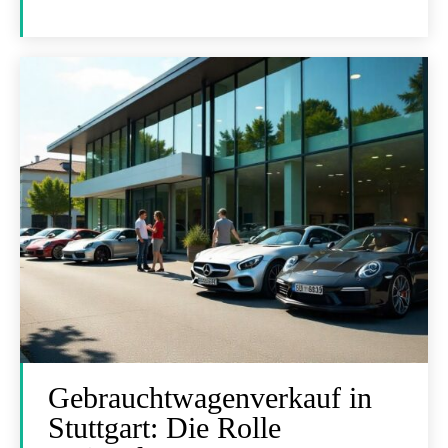
Gebrauchtwagenverkauf in
Stuttgart: Die Rolle