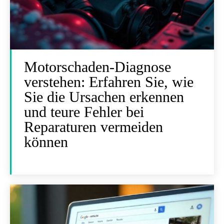
Motorschaden-Diagnose
verstehen: Erfahren Sie, wie
Sie die Ursachen erkennen
und teure Fehler bei
Reparaturen vermeiden
können