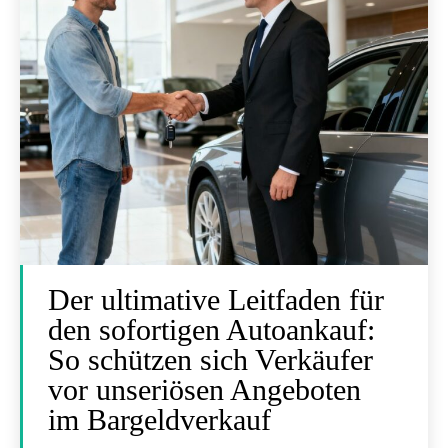
Der ultimative Leitfaden für
den sofortigen Autoankauf:
So schützen sich Verkäufer
vor unseriösen Angeboten
im Bargeldverkauf