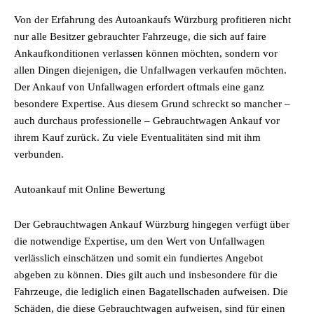
Von der Erfahrung des Autoankaufs Würzburg profitieren nicht
nur alle Besitzer gebrauchter Fahrzeuge, die sich auf faire
Ankaufkonditionen verlassen können möchten, sondern vor
allen Dingen diejenigen, die Unfallwagen verkaufen möchten.
Der Ankauf von Unfallwagen erfordert oftmals eine ganz
besondere Expertise. Aus diesem Grund schreckt so mancher –
auch durchaus professionelle – Gebrauchtwagen Ankauf vor
ihrem Kauf zurück. Zu viele Eventualitäten sind mit ihm
verbunden.
Autoankauf mit Online Bewertung
Der
Gebrauchtwagen A
nkauf Würzburg hingegen verfügt über
die notwendige Expertise, um den Wert von Unfallwagen
verlässlich einschätzen und somit ein fundiertes Angebot
abgeben zu können. Dies gilt auch und insbesondere für die
Fahrzeuge, die lediglich einen Bagatellschaden aufweisen. Die
Schäden, die diese Gebrauchtwagen aufweisen, sind für einen