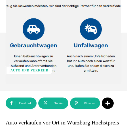
AUTO UND VERKEHR
Facebook
Twitter
Pinterest
Auto verkaufen vor Ort in Würzburg Höchstpreis