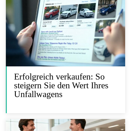
Erfolgreich verkaufen: So
steigern Sie den Wert Ihres
Unfallwagens