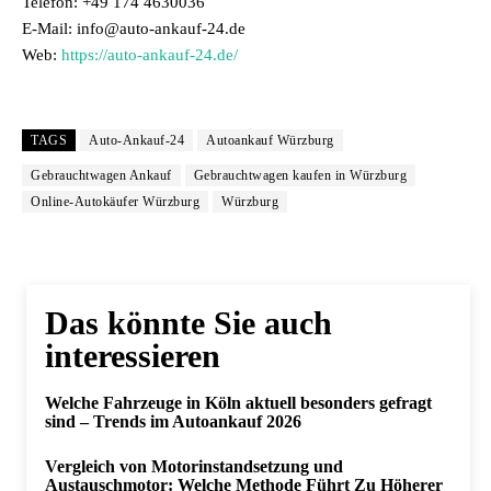
Telefon: +49 174 4630036
E-Mail: info@auto-ankauf-24.de
Web:
https://auto-ankauf-24.de/
TAGS
Auto-Ankauf-24
Autoankauf Würzburg
Gebrauchtwagen Ankauf
Gebrauchtwagen kaufen in Würzburg
Online-Autokäufer Würzburg
Würzburg
Das könnte Sie auch
interessieren
Welche Fahrzeuge in Köln aktuell besonders gefragt
sind – Trends im Autoankauf 2026
Vergleich von Motorinstandsetzung und
Austauschmotor: Welche Methode Führt Zu Höherer