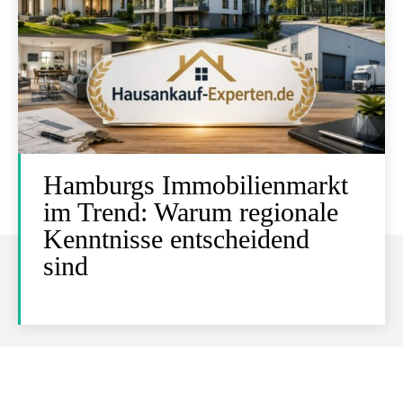
Hamburgs Immobilienmarkt
im Trend: Warum regionale
Kenntnisse entscheidend
sind