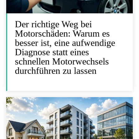
Der richtige Weg bei
Motorschäden: Warum es
besser ist, eine aufwendige
Diagnose statt eines
schnellen Motorwechsels
durchführen zu lassen