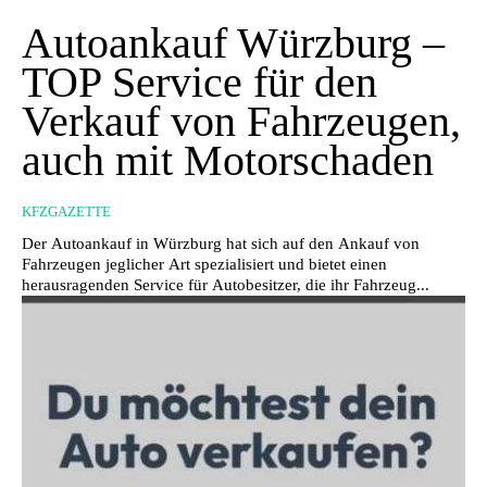
Autoankauf Würzburg –
TOP Service für den
Verkauf von Fahrzeugen,
auch mit Motorschaden
KFZGAZETTE
Der Autoankauf in Würzburg hat sich auf den Ankauf von
Fahrzeugen jeglicher Art spezialisiert und bietet einen
herausragenden Service für Autobesitzer, die ihr Fahrzeug...