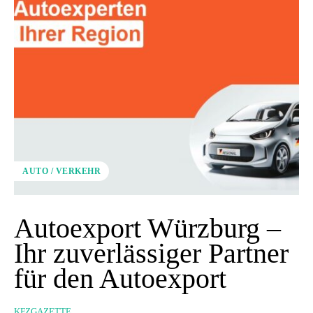
AUTO / VERKEHR
Autoexport Würzburg –
Ihr zuverlässiger Partner
für den Autoexport
KFZGAZETTE