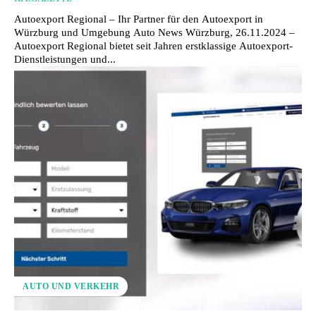
Autoexport Regional – Ihr Partner für den Autoexport in
Würzburg und Umgebung Auto News Würzburg, 26.11.2024 –
Autoexport Regional bietet seit Jahren erstklassige Autoexport-
Dienstleistungen und...
AUTO UND VERKEHR