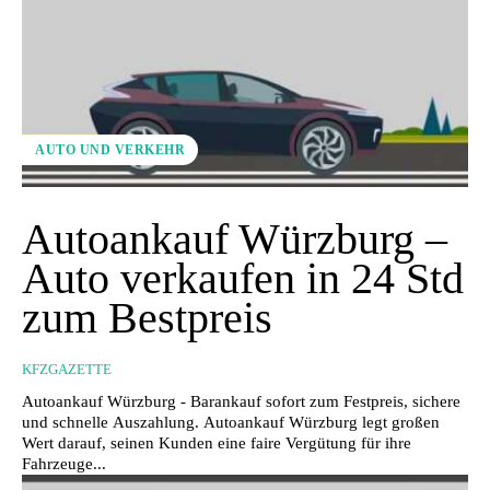
AUTO UND VERKEHR
Autoankauf Würzburg –
Auto verkaufen in 24 Std
zum Bestpreis
KFZGAZETTE
Autoankauf Würzburg - Barankauf sofort zum Festpreis, sichere
und schnelle Auszahlung. Autoankauf Würzburg legt großen
Wert darauf, seinen Kunden eine faire Vergütung für ihre
Fahrzeuge...