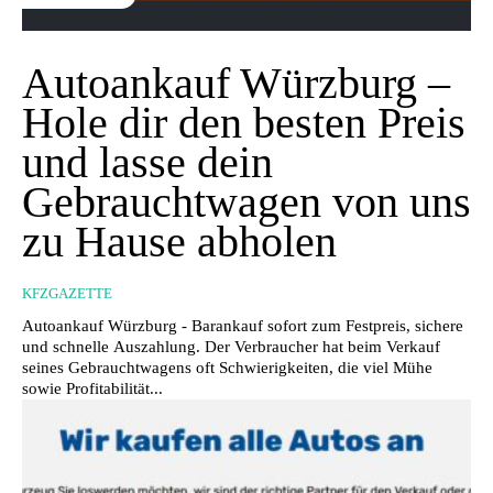
Autoankauf Würzburg –
Hole dir den besten Preis
und lasse dein
Gebrauchtwagen von uns
zu Hause abholen
KFZGAZETTE
Autoankauf Würzburg - Barankauf sofort zum Festpreis, sichere
und schnelle Auszahlung. Der Verbraucher hat beim Verkauf
seines Gebrauchtwagens oft Schwierigkeiten, die viel Mühe
sowie Profitabilität...