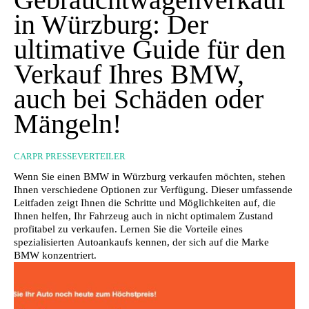
in Würzburg: Der
ultimative Guide für den
Verkauf Ihres BMW,
auch bei Schäden oder
Mängeln!
CARPR PRESSEVERTEILER
Wenn Sie einen BMW in Würzburg verkaufen möchten, stehen
Ihnen verschiedene Optionen zur Verfügung. Dieser umfassende
Leitfaden zeigt Ihnen die Schritte und Möglichkeiten auf, die
Ihnen helfen, Ihr Fahrzeug auch in nicht optimalem Zustand
profitabel zu verkaufen. Lernen Sie die Vorteile eines
spezialisierten Autoankaufs kennen, der sich auf die Marke
BMW konzentriert.