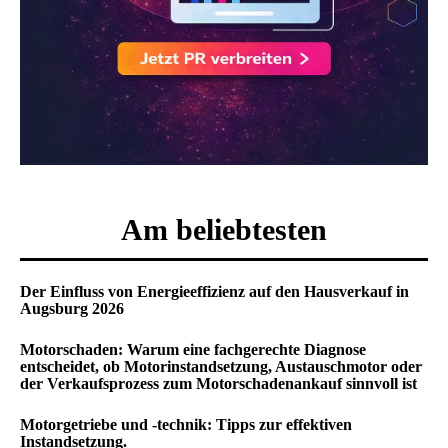
Am beliebtesten
Der Einfluss von Energieeffizienz auf den Hausverkauf in
Augsburg 2026
Motorschaden: Warum eine fachgerechte Diagnose
entscheidet, ob Motorinstandsetzung, Austauschmotor oder
der Verkaufsprozess zum Motorschadenankauf sinnvoll ist
Motorgetriebe und -technik: Tipps zur effektiven
Instandsetzung.