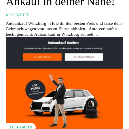
Ankauf in deiner Nähe!
KFZGAZETTE
Autoankauf Würzburg - Hole dir den besten Preis und lasse dein
Gebrauchtwagen von uns zu Hause abholen. Auto verkaufen
leicht gemacht. Autoankauf in Würzburg schnell,...
ALLGEMEIN