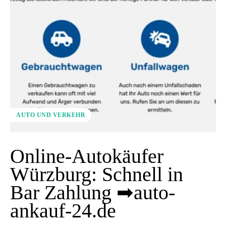
AUTO UND VERKEHR
Online-Autokäufer
Würzburg: Schnell in
Bar Zahlung ➡auto-
ankauf-24.de