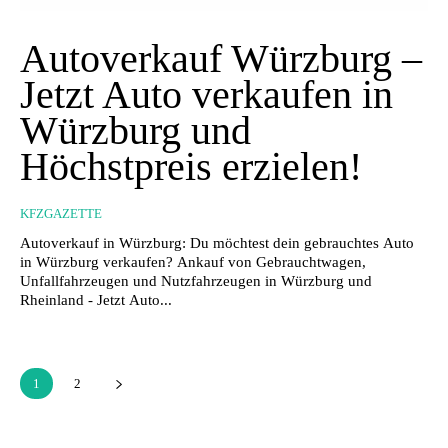
Autoverkauf Würzburg –
Jetzt Auto verkaufen in
Würzburg und
Höchstpreis erzielen!
KFZGAZETTE
Autoverkauf in Würzburg: Du möchtest dein gebrauchtes Auto
in Würzburg verkaufen? Ankauf von Gebrauchtwagen,
Unfallfahrzeugen und Nutzfahrzeugen in Würzburg und
Rheinland - Jetzt Auto...
1
2