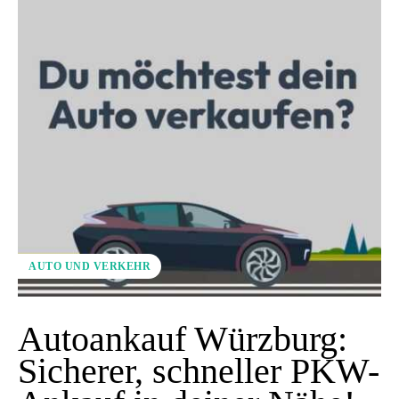
AUTO UND VERKEHR
Autoankauf Würzburg:
Sicherer, schneller PKW-