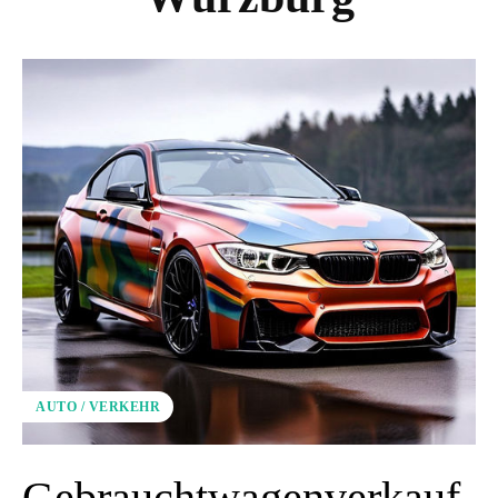
AUTO / VERKEHR
Gebrauchtwagenverkauf