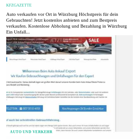
KFZGAZETTE
Auto verkaufen vor Ort in Würzburg Höchstpreis für dein
Gebrauchten! Jetzt kostenlos anbieten und zum Bestpreis
verkaufen. Kostenlose Abholung und Bezahlung in Würzburg
Ein Unfall...
AUTO UND VERKEHR