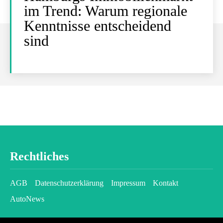
im Trend: Warum regionale
Kenntnisse entscheidend
sind
Rechtliches
AGB
Datenschutzerklärung
Impressum
Kontakt
AutoNews