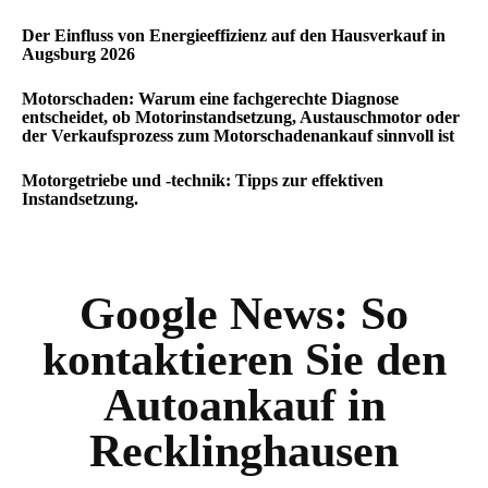
Der Einfluss von Energieeffizienz auf den Hausverkauf in
Augsburg 2026
Motorschaden: Warum eine fachgerechte Diagnose
entscheidet, ob Motorinstandsetzung, Austauschmotor oder
der Verkaufsprozess zum Motorschadenankauf sinnvoll ist
Motorgetriebe und -technik: Tipps zur effektiven
Instandsetzung.
Google News:
So
kontaktieren Sie den
Autoankauf in
Recklinghausen