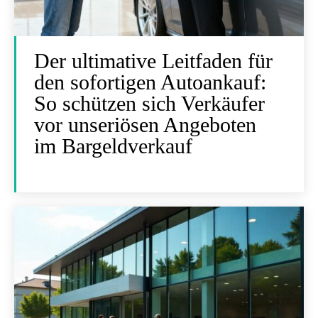
Der ultimative Leitfaden für
den sofortigen Autoankauf:
So schützen sich Verkäufer
vor unseriösen Angeboten
im Bargeldverkauf