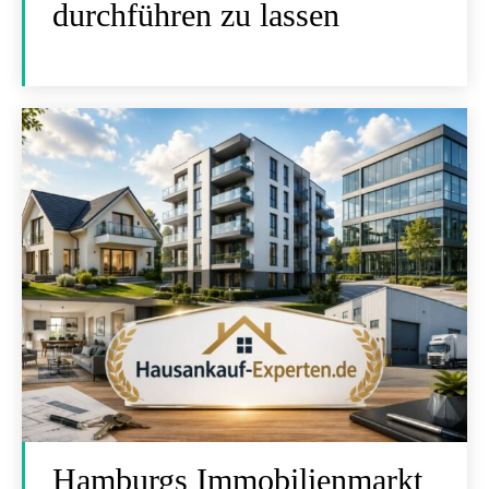
durchführen zu lassen
Hamburgs Immobilienmarkt