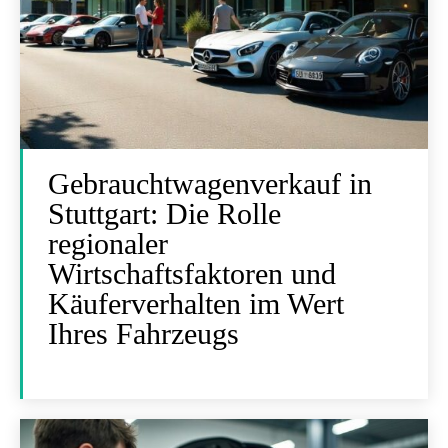
Gebrauchtwagenverkauf in
Stuttgart: Die Rolle
regionaler
Wirtschaftsfaktoren und
Käuferverhalten im Wert
Ihres Fahrzeugs