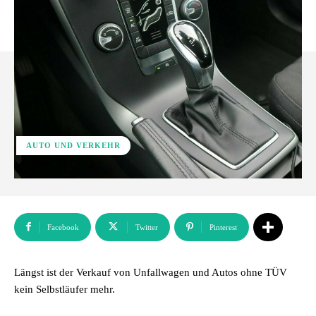
AUTO UND VERKEHR
Facebook
Twitter
Pinterest
Längst ist der Verkauf von Unfallwagen und Autos ohne TÜV
kein Selbstläufer mehr.