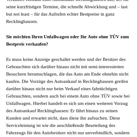
seine kurzfristigen Termine, die schnelle Abwicklung und – last
but not least – für das Aufrufen echter Bestpreise in ganz
Recklinghausen.
Sie möchten Ihren Unfallwagen oder Ihr Auto ohne TÜV zum
Bestpreis verkaufen?
Es muss keine Anzeige geschaltet werden und der Besitzer des
Gebrauchten sich darüber hinaus nicht mit semi-interessierten
Besuchern herumschlagen, die das Auto am Ende ohnehin nicht
kaufen. Die Vorzüge des Autoankauf in Recklinghausen greifen
darüber hinaus nicht nur beim Verkauf eines fahrtüchtigen
Gebrauchten, sondern auch bei einem Auto ohne TÜV sowie bei
Unfallwagen. Hierbei handelt es sich um einen weiteren Vorzug
des Autoankauf Recklinghausen: Er fährt hinaus zu seinen
Kunden und erwartet nicht, dass diese ihn aufsuchen. Diese
Serviceleistung ist wie die anschließende Beurteilung des
Fahrzeugs für den Autobesitzer nicht nur unverbindlich, sondern