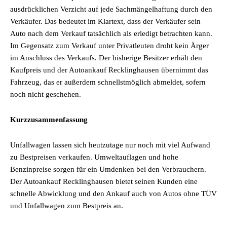
ausdrücklichen Verzicht auf jede Sachmängelhaftung durch den
Verkäufer. Das bedeutet im Klartext, dass der Verkäufer sein
Auto nach dem Verkauf tatsächlich als erledigt betrachten kann.
Im Gegensatz zum Verkauf unter Privatleuten droht kein Ärger
im Anschluss des Verkaufs. Der bisherige Besitzer erhält den
Kaufpreis und der Autoankauf Recklinghausen übernimmt das
Fahrzeug, das er außerdem schnellstmöglich abmeldet, sofern
noch nicht geschehen.
Kurzzusammenfassung
Unfallwagen lassen sich heutzutage nur noch mit viel Aufwand
zu Bestpreisen verkaufen. Umweltauflagen und hohe
Benzinpreise sorgen für ein Umdenken bei den Verbrauchern.
Der Autoankauf Recklinghausen bietet seinen Kunden eine
schnelle Abwicklung und den Ankauf auch von Autos ohne TÜV
und Unfallwagen zum Bestpreis an.