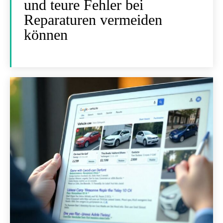
und teure Fehler bei
Reparaturen vermeiden
können