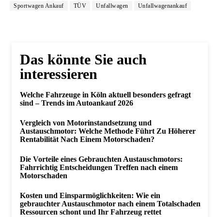
Sportwagen Ankauf
TÜV
Unfallwagen
Unfallwagenankauf
Das könnte Sie auch
interessieren
Welche Fahrzeuge in Köln aktuell besonders gefragt
sind – Trends im Autoankauf 2026
Vergleich von Motorinstandsetzung und
Austauschmotor: Welche Methode Führt Zu Höherer
Rentabilität Nach Einem Motorschaden?
Die Vorteile eines Gebrauchten Austauschmotors:
Fahrrichtig Entscheidungen Treffen nach einem
Motorschaden
Kosten und Einsparmöglichkeiten: Wie ein
gebrauchter Austauschmotor nach einem Totalschaden
Ressourcen schont und Ihr Fahrzeug rettet