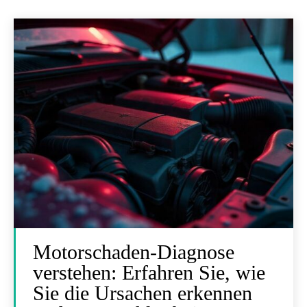
Motorschaden-Diagnose
verstehen: Erfahren Sie, wie
Sie die Ursachen erkennen