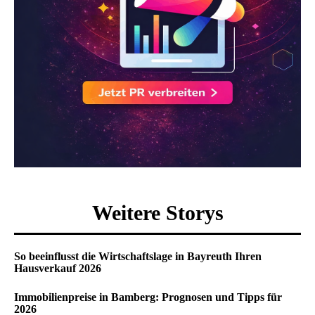
Weitere Storys
So beeinflusst die Wirtschaftslage in Bayreuth Ihren
Hausverkauf 2026
Immobilienpreise in Bamberg: Prognosen und Tipps für
2026