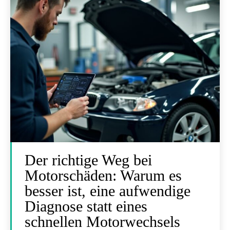
Der richtige Weg bei
Motorschäden: Warum es
besser ist, eine aufwendige
Diagnose statt eines
schnellen Motorwechsels