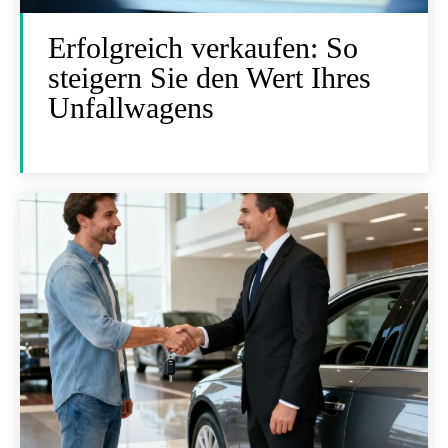
Erfolgreich verkaufen: So
steigern Sie den Wert Ihres
Unfallwagens