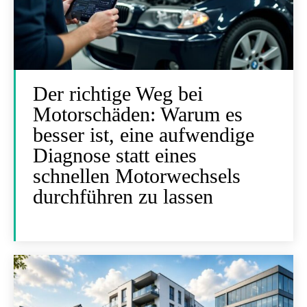
Der richtige Weg bei
Motorschäden: Warum es
besser ist, eine aufwendige
Diagnose statt eines
schnellen Motorwechsels
durchführen zu lassen