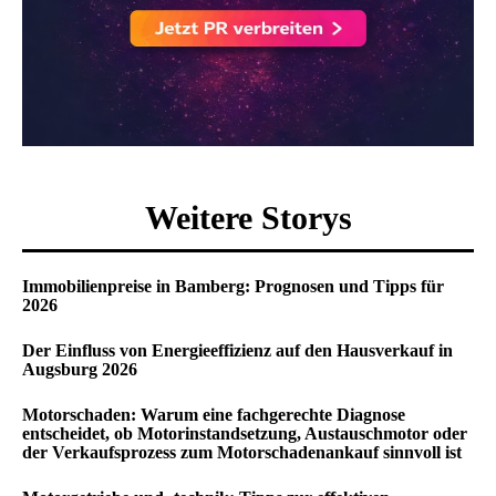
Weitere Storys
Immobilienpreise in Bamberg: Prognosen und Tipps für
2026
Der Einfluss von Energieeffizienz auf den Hausverkauf in
Augsburg 2026
Motorschaden: Warum eine fachgerechte Diagnose
entscheidet, ob Motorinstandsetzung, Austauschmotor oder
der Verkaufsprozess zum Motorschadenankauf sinnvoll ist