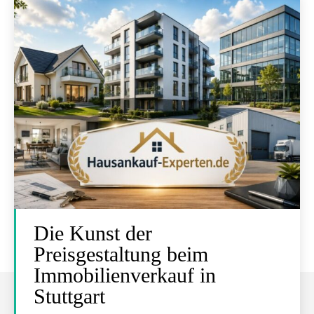
Die Kunst der
Preisgestaltung beim
Immobilienverkauf in
Stuttgart