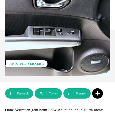
AUTO UND VERKEHR
Facebook
Twitter
Pinterest
Ohne Vertrauen geht beim PKW-Ankauf auch in Hürth nichts.