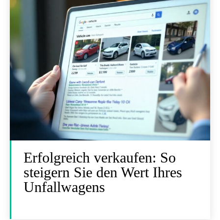
Erfolgreich verkaufen: So
steigern Sie den Wert Ihres
Unfallwagens