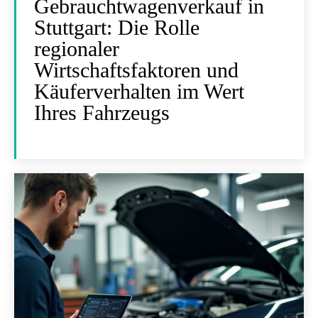
Gebrauchtwagenverkauf in
Stuttgart: Die Rolle
regionaler
Wirtschaftsfaktoren und
Käuferverhalten im Wert
Ihres Fahrzeugs