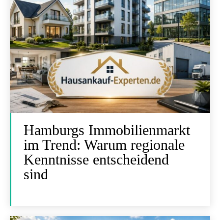
Hamburgs Immobilienmarkt
im Trend: Warum regionale
Kenntnisse entscheidend
sind