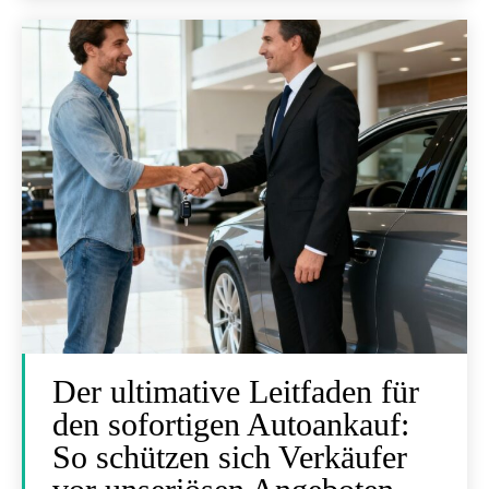
Der ultimative Leitfaden für
den sofortigen Autoankauf:
So schützen sich Verkäufer