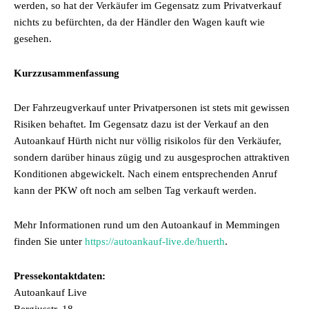
werden, so hat der Verkäufer im Gegensatz zum Privatverkauf
nichts zu befürchten, da der Händler den Wagen kauft wie
gesehen.
Kurzzusammenfassung
Der Fahrzeugverkauf unter Privatpersonen ist stets mit gewissen
Risiken behaftet. Im Gegensatz dazu ist der Verkauf an den
Autoankauf Hürth nicht nur völlig risikolos für den Verkäufer,
sondern darüber hinaus zügig und zu ausgesprochen attraktiven
Konditionen abgewickelt. Nach einem entsprechenden Anruf
kann der PKW oft noch am selben Tag verkauft werden.
Mehr Informationen rund um den Autoankauf in Memmingen
finden Sie unter
https://autoankauf-live.de/huerth
.
Pressekontaktdaten:
Autoankauf Live