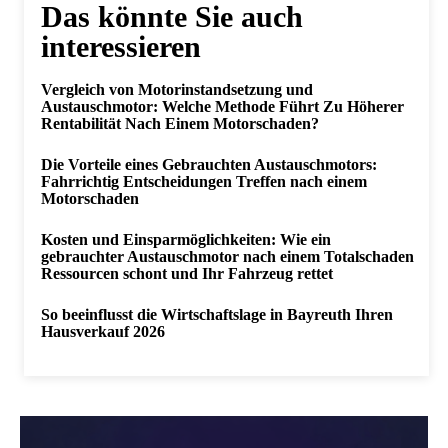
Das könnte Sie auch
interessieren
Vergleich von Motorinstandsetzung und
Austauschmotor: Welche Methode Führt Zu Höherer
Rentabilität Nach Einem Motorschaden?
Die Vorteile eines Gebrauchten Austauschmotors:
Fahrrichtig Entscheidungen Treffen nach einem
Motorschaden
Kosten und Einsparmöglichkeiten: Wie ein
gebrauchter Austauschmotor nach einem Totalschaden
Ressourcen schont und Ihr Fahrzeug rettet
So beeinflusst die Wirtschaftslage in Bayreuth Ihren
Hausverkauf 2026