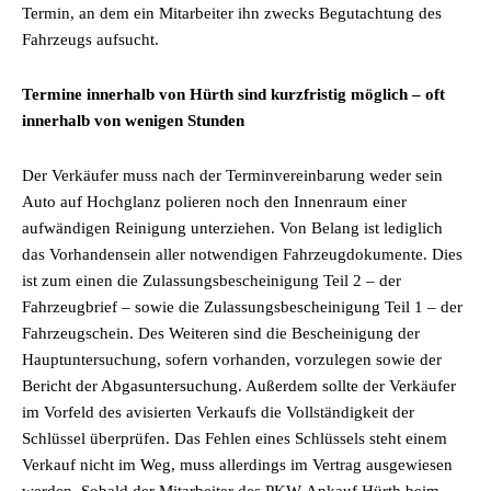
Termin, an dem ein Mitarbeiter ihn zwecks Begutachtung des
Fahrzeugs aufsucht.
Termine innerhalb von Hürth sind kurzfristig möglich – oft
innerhalb von wenigen Stunden
Der Verkäufer muss nach der Terminvereinbarung weder sein
Auto auf Hochglanz polieren noch den Innenraum einer
aufwändigen Reinigung unterziehen. Von Belang ist lediglich
das Vorhandensein aller notwendigen Fahrzeugdokumente. Dies
ist zum einen die Zulassungsbescheinigung Teil 2 – der
Fahrzeugbrief – sowie die Zulassungsbescheinigung Teil 1 – der
Fahrzeugschein. Des Weiteren sind die Bescheinigung der
Hauptuntersuchung, sofern vorhanden, vorzulegen sowie der
Bericht der Abgasuntersuchung. Außerdem sollte der Verkäufer
im Vorfeld des avisierten Verkaufs die Vollständigkeit der
Schlüssel überprüfen. Das Fehlen eines Schlüssels steht einem
Verkauf nicht im Weg, muss allerdings im Vertrag ausgewiesen