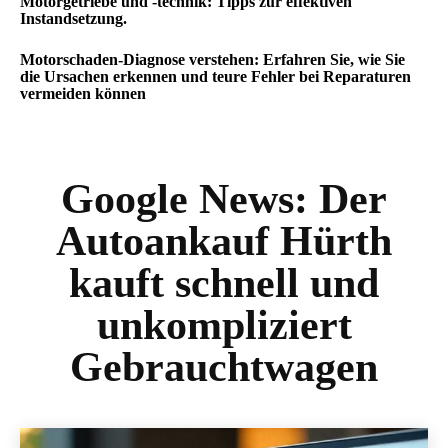
Motorgetriebe und -technik: Tipps zur effektiven
Instandsetzung.
Motorschaden-Diagnose verstehen: Erfahren Sie, wie Sie
die Ursachen erkennen und teure Fehler bei Reparaturen
vermeiden können
Google News:
Der
Autoankauf Hürth
kauft schnell und
unkompliziert
Gebrauchtwagen