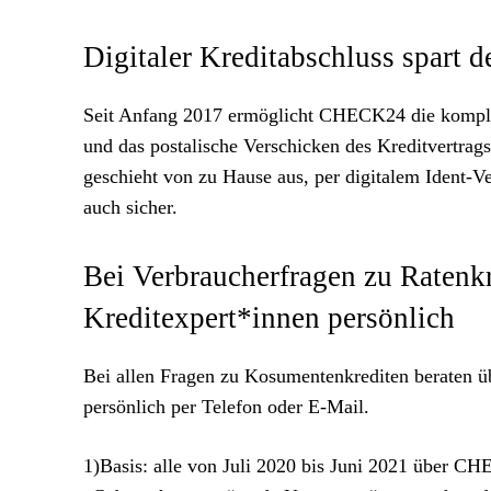
Digitaler Kreditabschluss spart d
Seit Anfang 2017 ermöglicht CHECK24 die komplett
und das postalische Verschicken des Kreditvertrags
geschieht von zu Hause aus, per digitalem Ident-V
auch sicher.
Bei Verbraucherfragen zu Ratenkr
Kreditexpert*innen persönlich
Bei allen Fragen zu Kosumentenkrediten beraten
persönlich per Telefon oder E-Mail.
1)Basis: alle von Juli 2020 bis Juni 2021 über 