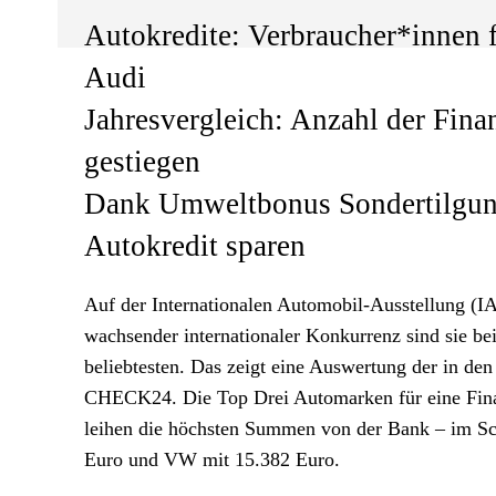
Autokredite: Verbraucher*innen
Audi
Jahresvergleich: Anzahl der Fina
gestiegen
Dank Umweltbonus Sondertilgung
Autokredit sparen
Auf der Internationalen Automobil-Ausstellung (IA
wachsender internationaler Konkurrenz sind sie be
beliebtesten. Das zeigt eine Auswertung der in d
CHECK24. Die Top Drei Automarken für eine Fin
leihen die höchsten Summen von der Bank – im Sc
Euro und VW mit 15.382 Euro.