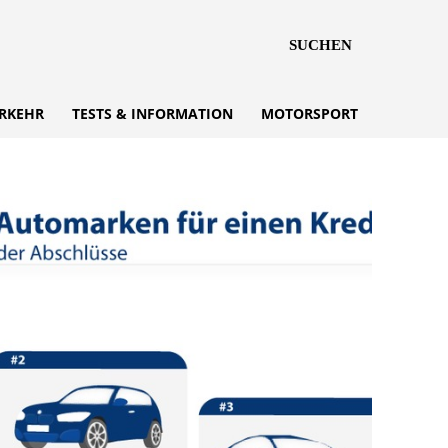
SUCHEN
RKEHR
TESTS & INFORMATION
MOTORSPORT