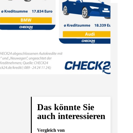
Das könnte Sie
auch interessieren
Vergleich von