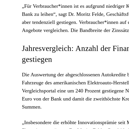
„Für Verbraucher*innen ist es aufgrund niedriger K
Bank zu leihen“, sagt Dr. Moritz Felde, Geschäfts
aber tendenziell gestiegen. Verbraucher*innen auf
Angebote vergleichen. Die Bandbreite der Zinssätze
Jahresvergleich: Anzahl der Fina
gestiegen
Die Auswertung der abgeschlossenen Autokredite 
Fahrzeuge des amerikanischen Elektroauto-Herstell
Vergleichsportal eine um 240 Prozent gestiegene N
Euro von der Bank und damit die zweithöchste Kr
Summen.
„Insbesondere die erhöhte Innovationsprämie seit 