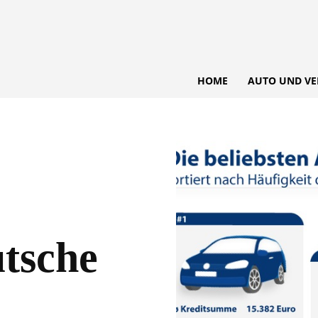
HOME
AUTO UND VE
tsche