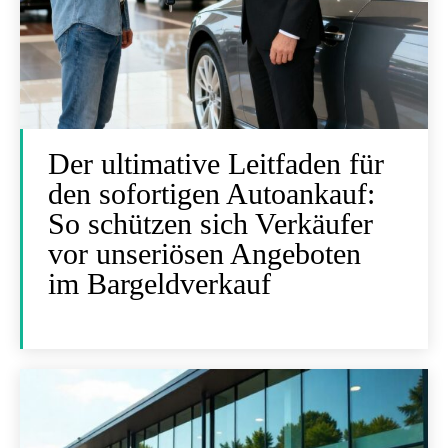
Der ultimative Leitfaden für
den sofortigen Autoankauf:
So schützen sich Verkäufer
vor unseriösen Angeboten
im Bargeldverkauf