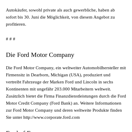
Autokäufer, sowohl private als auch gewerbliche, haben ab
sofort bis 30. Juni die Möglichkeit, von diesem Angebot zu
profitieren.
# # #
Die Ford Motor Company
Die Ford Motor Company, ein weltweiter Automobilhersteller mit
Firmensitz in Dearborn, Michigan (USA), produziert und
vertreibt Fahrzeuge der Marken Ford und Lincoln in sechs
Kontinenten mit ungefähr 203.000 Mitarbeitern weltweit.
Zusätzlich bietet die Firma Finanzdienstleistungen durch die Ford
Motor Credit Company (Ford Bank) an. Weitere Informationen
zur Ford Motor Company und deren weltweite Produkte finden
Sie unter http://www.corporate.ford.com