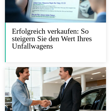
Erfolgreich verkaufen: So
steigern Sie den Wert Ihres
Unfallwagens