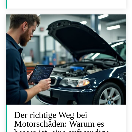
Der richtige Weg bei
Motorschäden: Warum es