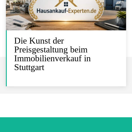
Die Kunst der
Preisgestaltung beim
Immobilienverkauf in
Stuttgart