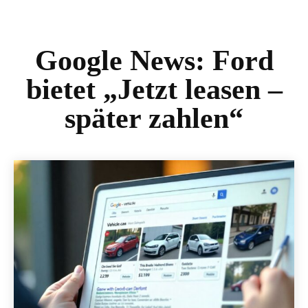
Google News:
Ford
bietet „Jetzt leasen –
später zahlen“