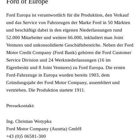
Ford of Europe
Ford Europa ist verantwortlich für die Produktion, den Verkauf
und das Service von Fahrzeugen der Marke Ford in 50 Märkten
und beschäftigt dabei in den eigenen Niederlassungen rund
52.000 Mitarbeiter und weitere 66.000, inkludiert man Joint
Ventures und unkonsolidierte Geschäftsbereiche. Neben der Ford
Motor Credit Company (Ford Bank) gehören die Ford Customer
Service Division und 24 Werkniederlassungen (16 im
Eigenbesitz und 8 Joint Ventures) zu Ford Europa. Die ersten
Ford-Fahrzeuge in Europa wurden bereits 1903, dem
Gründungsjahr der Ford Motor Company, assembliert und
vertrieben. Die Produktion startete 1911.
Pressekontakt:
Ing. Christian Wotypka
Ford Motor Company (Austria) GmbH
+43 (0)5 06581-300