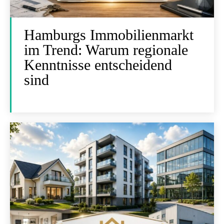
Hamburgs Immobilienmarkt
im Trend: Warum regionale
Kenntnisse entscheidend
sind