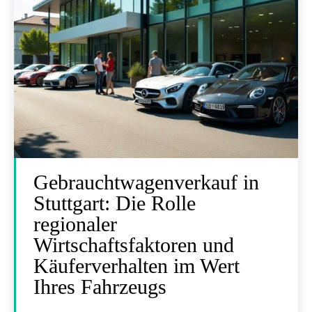
Gebrauchtwagenverkauf in
Stuttgart: Die Rolle
regionaler
Wirtschaftsfaktoren und
Käuferverhalten im Wert
Ihres Fahrzeugs