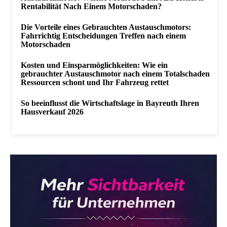
Rentabilität Nach Einem Motorschaden?
Die Vorteile eines Gebrauchten Austauschmotors:
Fahrrichtig Entscheidungen Treffen nach einem
Motorschaden
Kosten und Einsparmöglichkeiten: Wie ein
gebrauchter Austauschmotor nach einem Totalschaden
Ressourcen schont und Ihr Fahrzeug rettet
So beeinflusst die Wirtschaftslage in Bayreuth Ihren
Hausverkauf 2026