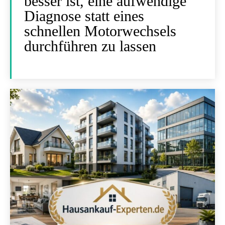
besser ist, eine aufwendige
Diagnose statt eines
schnellen Motorwechsels
durchführen zu lassen