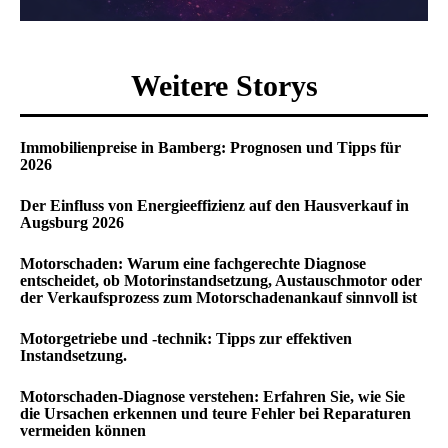
Weitere Storys
Immobilienpreise in Bamberg: Prognosen und Tipps für
2026
Der Einfluss von Energieeffizienz auf den Hausverkauf in
Augsburg 2026
Motorschaden: Warum eine fachgerechte Diagnose
entscheidet, ob Motorinstandsetzung, Austauschmotor oder
der Verkaufsprozess zum Motorschadenankauf sinnvoll ist
Motorgetriebe und -technik: Tipps zur effektiven
Instandsetzung.
Motorschaden-Diagnose verstehen: Erfahren Sie, wie Sie
die Ursachen erkennen und teure Fehler bei Reparaturen
vermeiden können