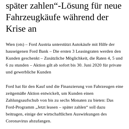
später zahlen“-Lösung für neue
Fahrzeugkäufe während der
Krise an
Wien (ots) – Ford Austria unterstützt Autokäufe mit Hilfe der
hauseigenen Ford Bank – Die ersten 3 Leasingraten werden den
Kunden geschenkt – Zusätzliche Möglichkeit, die Raten 4, 5 und
6 zu stunden – Aktion gilt ab sofort bis 30. Juni 2020 für private
und gewerbliche Kunden
Ford hat für den Kauf und die Finanzierung von Fahrzeugen eine
zeitgemäße Aktion entwickelt, um Kunden einen
Zahlungsaufschub von bis zu sechs Monaten zu bieten: Das
Ford-Programm „Jetzt leasen – später zahlen“ soll dazu
beitragen, einige der wirtschaftlichen Auswirkungen des
Coronavirus abzufangen.