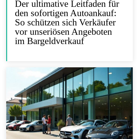
Der ultimative Leitfaden für
den sofortigen Autoankauf:
So schützen sich Verkäufer
vor unseriösen Angeboten
im Bargeldverkauf