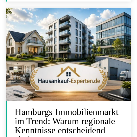
Hamburgs Immobilienmarkt
im Trend: Warum regionale
Kenntnisse entscheidend