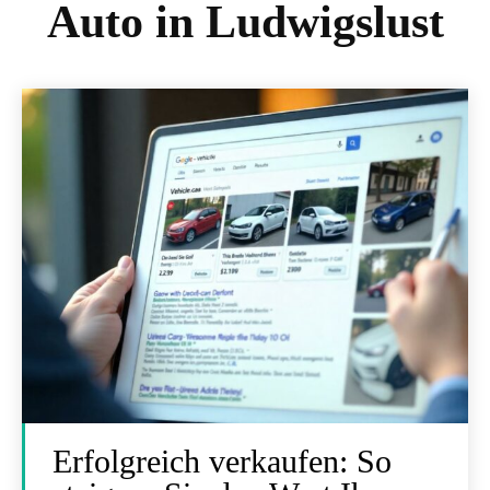
Auto in Ludwigslust
Erfolgreich verkaufen: So