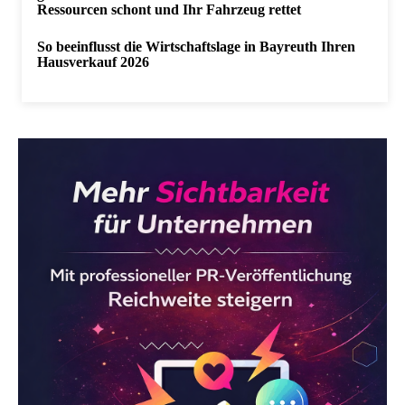
Ressourcen schont und Ihr Fahrzeug rettet
So beeinflusst die Wirtschaftslage in Bayreuth Ihren
Hausverkauf 2026