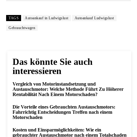
TAGS
Autoankauf in Ludwigslust
Autoankauf Ludwigslust
Gebrauchtwagen
Das könnte Sie auch
interessieren
Vergleich von Motorinstandsetzung und
Austauschmotor: Welche Methode Führt Zu Höherer
Rentabilität Nach Einem Motorschaden?
Die Vorteile eines Gebrauchten Austauschmotors:
Fahrrichtig Entscheidungen Treffen nach einem
Motorschaden
Kosten und Einsparmöglichkeiten: Wie ein
gebrauchter Austauschmotor nach einem Totalschaden