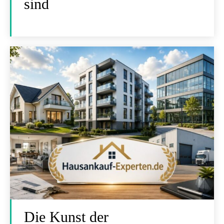
sind
Die Kunst der