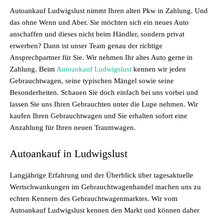
Autoankauf Ludwigslust nimmt Ihren alten Pkw in Zahlung. Und
das ohne Wenn und Aber. Sie möchten sich ein neues Auto
anschaffen und dieses nicht beim Händler, sondern privat
erwerben? Dann ist unser Team genau der richtige
Ansprechpartner für Sie. Wir nehmen Ihr altes Auto gerne in
Zahlung. Beim
Autoankauf Ludwigslust
kennen wir jeden
Gebrauchtwagen, seine typischen Mängel sowie seine
Besonderheiten. Schauen Sie doch einfach bei uns vorbei und
lassen Sie uns Ihren Gebrauchten unter die Lupe nehmen. Wir
kaufen Ihren Gebrauchtwagen und Sie erhalten sofort eine
Anzahlung für Ihren neuen Traumwagen.
Autoankauf in Ludwigslust
Langjährige Erfahrung und der Überblick über tagesaktuelle
Wertschwankungen im Gebrauchtwagenhandel machen uns zu
echten Kennern des Gebrauchtwagenmarktes. Wir vom
Autoankauf Ludwigslust kennen den Markt und können daher