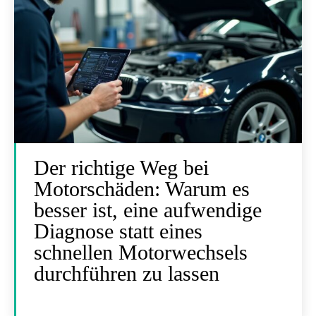
Der richtige Weg bei
Motorschäden: Warum es
besser ist, eine aufwendige
Diagnose statt eines
schnellen Motorwechsels
durchführen zu lassen