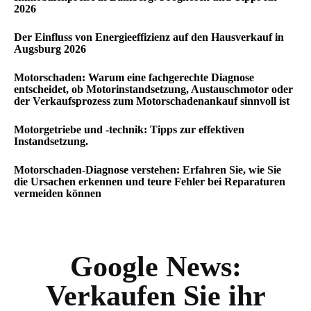
2026
Der Einfluss von Energieeffizienz auf den Hausverkauf in
Augsburg 2026
Motorschaden: Warum eine fachgerechte Diagnose
entscheidet, ob Motorinstandsetzung, Austauschmotor oder
der Verkaufsprozess zum Motorschadenankauf sinnvoll ist
Motorgetriebe und -technik: Tipps zur effektiven
Instandsetzung.
Motorschaden-Diagnose verstehen: Erfahren Sie, wie Sie
die Ursachen erkennen und teure Fehler bei Reparaturen
vermeiden können
Google News:
Verkaufen Sie ihr