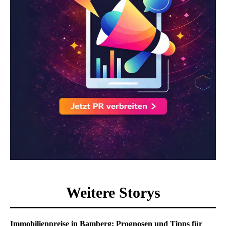
Weitere Storys
Immobilienpreise in Bamberg: Prognosen und Tipps für