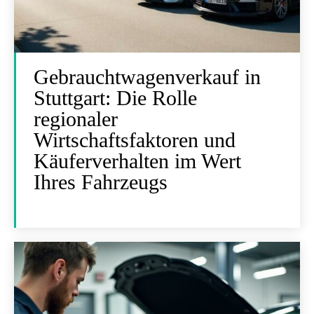
Gebrauchtwagenverkauf in
Stuttgart: Die Rolle
regionaler
Wirtschaftsfaktoren und
Käuferverhalten im Wert
Ihres Fahrzeugs