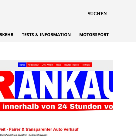
SUCHEN
RKEHR
TESTS & INFORMATION
MOTORSPORT