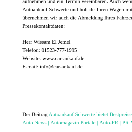
aufnehmen und ein Termin vereinbaren. Auch wenn
Autoankauf Schwerte und holt ihr Ihren Wagen mit
übernehmen wir auch die Abmeldung Ihres Fahrze
Pressekontaktdaten:
Herr Wissam El Jemel
Telefon: 01523-777-1995
Website: www.car-ankauf.de
E-mail: info@car-ankauf.de
Der Beitrag
Autoankauf Schwerte bietet Bestpreise 
Auto News | Automagazin Portale | Auto-PR | PR 