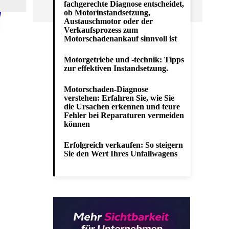
fachgerechte Diagnose entscheidet,
ob Motorinstandsetzung,
Austauschmotor oder der
Verkaufsprozess zum
Motorschadenankauf sinnvoll ist
Motorgetriebe und -technik: Tipps
zur effektiven Instandsetzung.
Motorschaden-Diagnose
verstehen: Erfahren Sie, wie Sie
die Ursachen erkennen und teure
Fehler bei Reparaturen vermeiden
können
Erfolgreich verkaufen: So steigern
Sie den Wert Ihres Unfallwagens