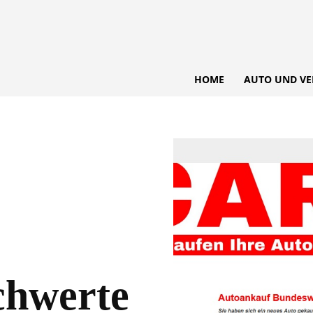
HOME
AUTO UND VE
chwerte