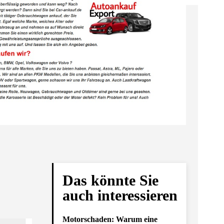
Das könnte Sie
auch interessieren
Motorschaden: Warum eine