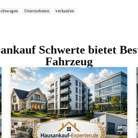
uchtwagen
Unternehmen
verkaufen
ankauf Schwerte bietet Bestp
Fahrzeug