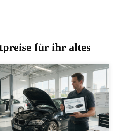
reise für ihr altes