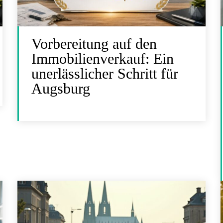
Vorbereitung auf den
Immobilienverkauf: Ein
unerlässlicher Schritt für
Augsburg