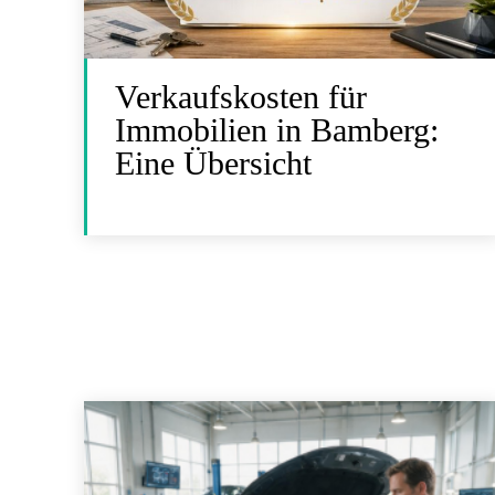
Verkaufskosten für
Immobilien in Bamberg:
Eine Übersicht