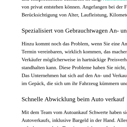
von privat entstehen können. Angefangen bei der F
Berücksichtigung von Alter, Laufleistung, Kilom
Spezialisiert von Gebrauchtwagen An- u
Hinzu kommt noch das Problem, wenn Sie eine Anze
Termin vereinbaren, wirklich kommen, das machen
Verkäufer möglicherweise in hartnäckige Preisverh
standhalten kann. Diese Probleme haben Sie nicht
Das Unternehmen hat sich auf den An- und Verkauf
im Gepäck, die sich um ihr Fahrzeug kümmern und 
Schnelle Abwicklung beim Auto verkauf
Mit dem Team vom Autoankauf Schwerte haben sie 
Autoverkaufs, inklusive Bargeld in der Hand. Alle