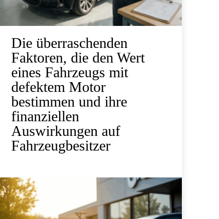
Die überraschenden
Faktoren, die den Wert
eines Fahrzeugs mit
defektem Motor
bestimmen und ihre
finanziellen
Auswirkungen auf
Fahrzeugbesitzer