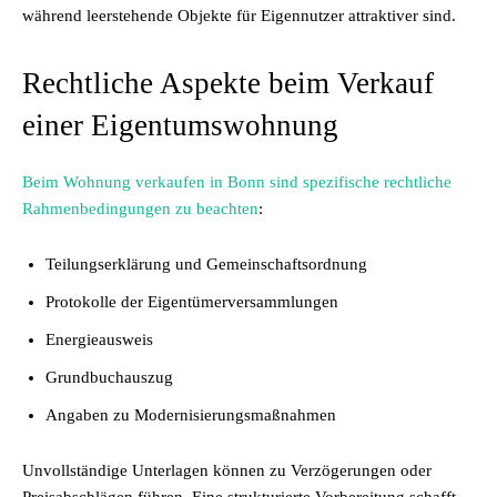
während leerstehende Objekte für Eigennutzer attraktiver sind.
Rechtliche Aspekte beim Verkauf
einer Eigentumswohnung
Beim Wohnung verkaufen in Bonn sind spezifische rechtliche
Rahmenbedingungen zu beachten
:
Teilungserklärung und Gemeinschaftsordnung
Protokolle der Eigentümerversammlungen
Energieausweis
Grundbuchauszug
Angaben zu Modernisierungsmaßnahmen
Unvollständige Unterlagen können zu Verzögerungen oder