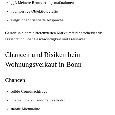
ggf. kleinere Renovierungsmaßnahmen
hochwertige Objektfotografie
zielgruppenorientierte Ansprache
Gerade in einem differenzierten Marktumfeld entscheidet die
Präsentation über Geschwindigkeit und Preisniveau.
Chancen und Risiken beim
Wohnungsverkauf in Bonn
Chancen
solide Grundnachfrage
internationale Standortattraktivität
stabile Mietmärkte