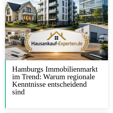
Hamburgs Immobilienmarkt
im Trend: Warum regionale
Kenntnisse entscheidend
sind