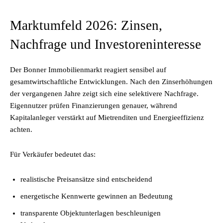
Marktumfeld 2026: Zinsen,
Nachfrage und Investoreninteresse
Der Bonner Immobilienmarkt reagiert sensibel auf
gesamtwirtschaftliche Entwicklungen. Nach den Zinserhöhungen
der vergangenen Jahre zeigt sich eine selektivere Nachfrage.
Eigennutzer prüfen Finanzierungen genauer, während
Kapitalanleger verstärkt auf Mietrenditen und Energieeffizienz
achten.
Für Verkäufer bedeutet das:
realistische Preisansätze sind entscheidend
energetische Kennwerte gewinnen an Bedeutung
transparente Objektunterlagen beschleunigen