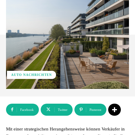
AUTO NACHRICHTEN
Facebook
Twitter
Pinterest
Mit einer strategischen Herangehensweise können Verkäufer in