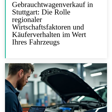
Gebrauchtwagenverkauf in
Stuttgart: Die Rolle
regionaler
Wirtschaftsfaktoren und
Käuferverhalten im Wert
Ihres Fahrzeugs