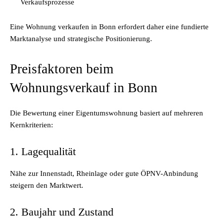
Verkaufsprozesse
Eine Wohnung verkaufen in Bonn erfordert daher eine fundierte
Marktanalyse und strategische Positionierung.
Preisfaktoren beim
Wohnungsverkauf in Bonn
Die Bewertung einer Eigentumswohnung basiert auf mehreren
Kernkriterien:
1. Lagequalität
Nähe zur Innenstadt, Rheinlage oder gute ÖPNV-Anbindung
steigern den Marktwert.
2. Baujahr und Zustand