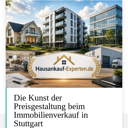
Die Kunst der
Preisgestaltung beim
Immobilienverkauf in
Stuttgart