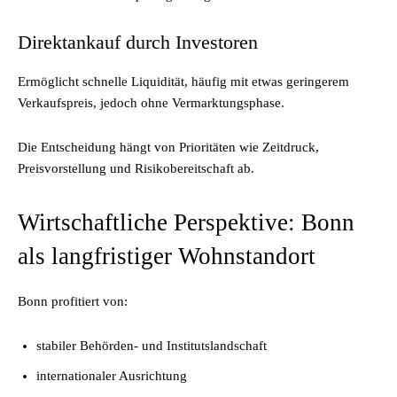
Direktankauf durch Investoren
Ermöglicht schnelle Liquidität, häufig mit etwas geringerem
Verkaufspreis, jedoch ohne Vermarktungsphase.
Die Entscheidung hängt von Prioritäten wie Zeitdruck,
Preisvorstellung und Risikobereitschaft ab.
Wirtschaftliche Perspektive: Bonn
als langfristiger Wohnstandort
Bonn profitiert von:
stabiler Behörden- und Institutslandschaft
internationaler Ausrichtung