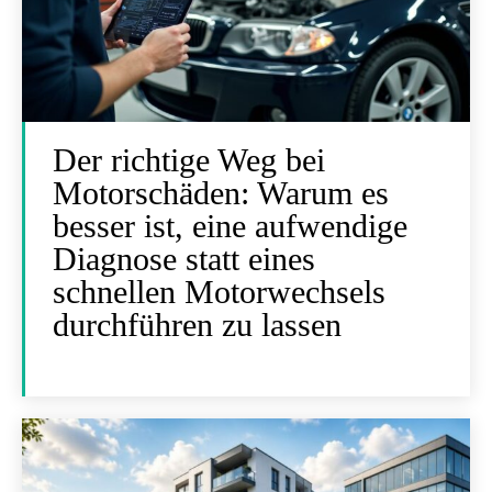
Der richtige Weg bei
Motorschäden: Warum es
besser ist, eine aufwendige
Diagnose statt eines
schnellen Motorwechsels
durchführen zu lassen