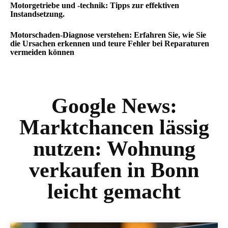
Motorgetriebe und -technik: Tipps zur effektiven
Instandsetzung.
Motorschaden-Diagnose verstehen: Erfahren Sie, wie Sie
die Ursachen erkennen und teure Fehler bei Reparaturen
vermeiden können
Google News:
Marktchancen lässig
nutzen: Wohnung
verkaufen in Bonn
leicht gemacht