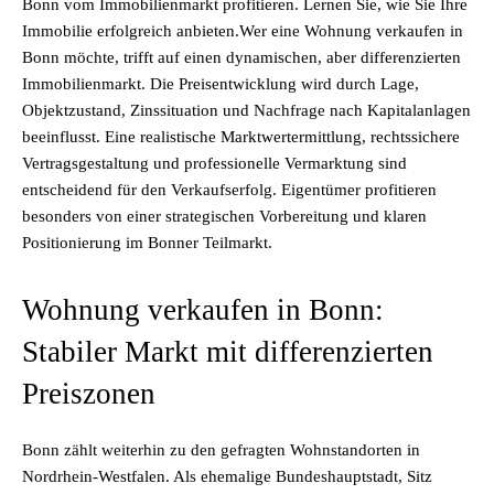
Bonn vom Immobilienmarkt profitieren. Lernen Sie, wie Sie Ihre
Immobilie erfolgreich anbieten.Wer eine Wohnung verkaufen in
Bonn möchte, trifft auf einen dynamischen, aber differenzierten
Immobilienmarkt. Die Preisentwicklung wird durch Lage,
Objektzustand, Zinssituation und Nachfrage nach Kapitalanlagen
beeinflusst. Eine realistische Marktwertermittlung, rechtssichere
Vertragsgestaltung und professionelle Vermarktung sind
entscheidend für den Verkaufserfolg. Eigentümer profitieren
besonders von einer strategischen Vorbereitung und klaren
Positionierung im Bonner Teilmarkt.
Wohnung verkaufen in Bonn:
Stabiler Markt mit differenzierten
Preiszonen
Bonn zählt weiterhin zu den gefragten Wohnstandorten in
Nordrhein-Westfalen. Als ehemalige Bundeshauptstadt, Sitz