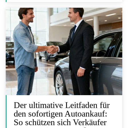
Der ultimative Leitfaden für
den sofortigen Autoankauf:
So schützen sich Verkäufer