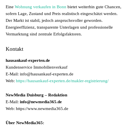
Eine
Wohnung verkaufen in Bonn
bietet weiterhin gute Chancen,
sofern Lage, Zustand und Preis realistisch eingeschätzt werden.
Der Markt ist stabil, jedoch anspruchsvoller geworden.
Energieeffizienz, transparente Unterlagen und professionelle
Vermarktung sind zentrale Erfolgsfaktoren.
Kontakt
hausankauf-experten.de
Kundenservice Immobilienverkauf
E-Mail: info@hausankauf-experten.de
Web:
https://hausankauf-experten.de/makler-registrierung/
NewMedia Duisburg – Redaktion
E-Mail:
info@newmedia365.de
Web: https://www.newmedia365.de
Über NewMedia365: