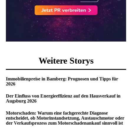
Weitere Storys
Immobilienpreise in Bamberg: Prognosen und Tipps für
2026
Der Einfluss von Energieeffizienz auf den Hausverkauf in
Augsburg 2026
Motorschaden: Warum eine fachgerechte Diagnose
entscheidet, ob Motorinstandsetzung, Austauschmotor oder
der Verkaufsprozess zum Motorschadenankauf sinnvoll ist