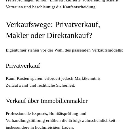
Preisabschlägen führen. Eine strukturierte Vorbereitung schafft
Vertrauen und beschleunigt die Kaufentscheidung.
Verkaufswege: Privatverkauf,
Makler oder Direktankauf?
Eigentümer stehen vor der Wahl des passenden Verkaufsmodells:
Privatverkauf
Kann Kosten sparen, erfordert jedoch Marktkenntnis,
Zeitaufwand und rechtliche Sicherheit.
Verkauf über Immobilienmakler
Professionelle Exposés, Bonitätsprüfung und
Verhandlungsführung erhöhen die Erfolgswahrscheinlichkeit –
insbesondere in hochpreisigen Lagen.