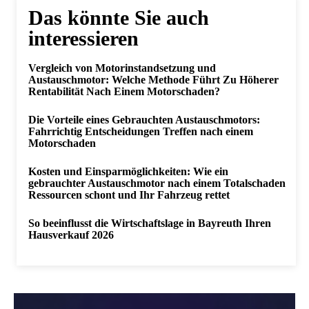
Das könnte Sie auch
interessieren
Vergleich von Motorinstandsetzung und
Austauschmotor: Welche Methode Führt Zu Höherer
Rentabilität Nach Einem Motorschaden?
Die Vorteile eines Gebrauchten Austauschmotors:
Fahrrichtig Entscheidungen Treffen nach einem
Motorschaden
Kosten und Einsparmöglichkeiten: Wie ein
gebrauchter Austauschmotor nach einem Totalschaden
Ressourcen schont und Ihr Fahrzeug rettet
So beeinflusst die Wirtschaftslage in Bayreuth Ihren
Hausverkauf 2026