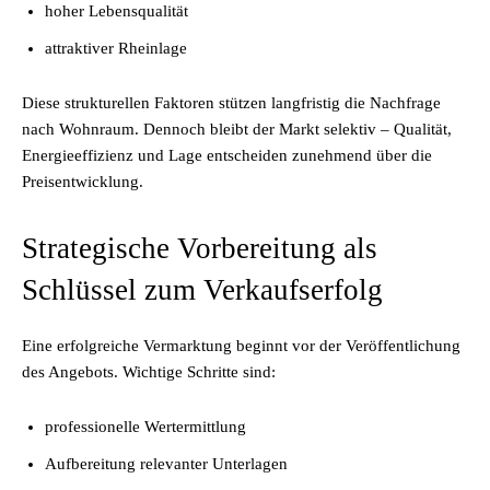
hoher Lebensqualität
attraktiver Rheinlage
Diese strukturellen Faktoren stützen langfristig die Nachfrage
nach Wohnraum. Dennoch bleibt der Markt selektiv – Qualität,
Energieeffizienz und Lage entscheiden zunehmend über die
Preisentwicklung.
Strategische Vorbereitung als
Schlüssel zum Verkaufserfolg
Eine erfolgreiche Vermarktung beginnt vor der Veröffentlichung
des Angebots. Wichtige Schritte sind:
professionelle Wertermittlung
Aufbereitung relevanter Unterlagen