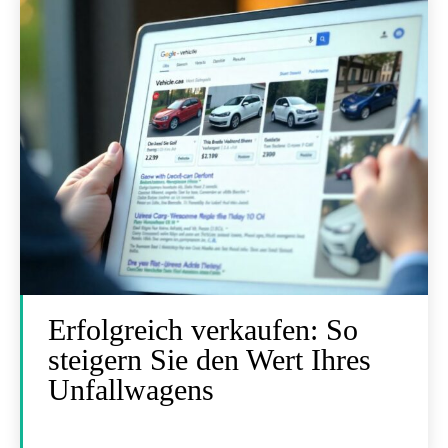
Erfolgreich verkaufen: So
steigern Sie den Wert Ihres
Unfallwagens