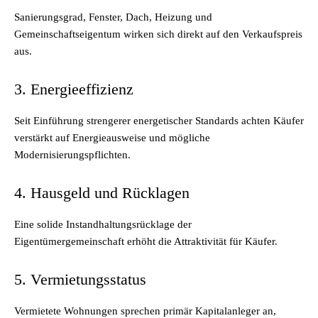
Sanierungsgrad, Fenster, Dach, Heizung und
Gemeinschaftseigentum wirken sich direkt auf den Verkaufspreis
aus.
3. Energieeffizienz
Seit Einführung strengerer energetischer Standards achten Käufer
verstärkt auf Energieausweise und mögliche
Modernisierungspflichten.
4. Hausgeld und Rücklagen
Eine solide Instandhaltungsrücklage der
Eigentümergemeinschaft erhöht die Attraktivität für Käufer.
5. Vermietungsstatus
Vermietete Wohnungen sprechen primär Kapitalanleger an,