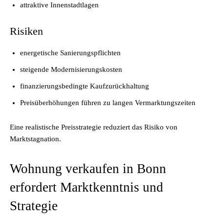
attraktive Innenstadtlagen
Risiken
energetische Sanierungspflichten
steigende Modernisierungskosten
finanzierungsbedingte Kaufzurückhaltung
Preisüberhöhungen führen zu langen Vermarktungszeiten
Eine realistische Preisstrategie reduziert das Risiko von
Marktstagnation.
Wohnung verkaufen in Bonn
erfordert Marktkenntnis und
Strategie