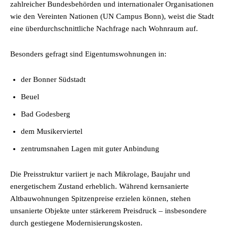
zahlreicher Bundesbehörden und internationaler Organisationen
wie den Vereinten Nationen (UN Campus Bonn), weist die Stadt
eine überdurchschnittliche Nachfrage nach Wohnraum auf.
Besonders gefragt sind Eigentumswohnungen in:
der Bonner Südstadt
Beuel
Bad Godesberg
dem Musikerviertel
zentrumsnahen Lagen mit guter Anbindung
Die Preisstruktur variiert je nach Mikrolage, Baujahr und
energetischem Zustand erheblich. Während kernsanierte
Altbauwohnungen Spitzenpreise erzielen können, stehen
unsanierte Objekte unter stärkerem Preisdruck – insbesondere
durch gestiegene Modernisierungskosten.