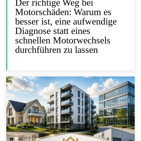
Der richtige Weg bei
Motorschäden: Warum es
besser ist, eine aufwendige
Diagnose statt eines
schnellen Motorwechsels
durchführen zu lassen