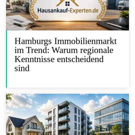
Hamburgs Immobilienmarkt
im Trend: Warum regionale
Kenntnisse entscheidend
sind