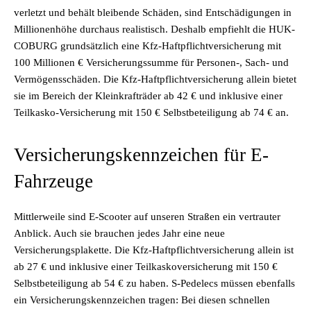
verletzt und behält bleibende Schäden, sind Entschädigungen in
Millionenhöhe durchaus realistisch. Deshalb empfiehlt die HUK-
COBURG grundsätzlich eine Kfz-Haftpflichtversicherung mit
100 Millionen € Versicherungssumme für Personen-, Sach- und
Vermögensschäden. Die Kfz-Haftpflichtversicherung allein bietet
sie im Bereich der Kleinkrafträder ab 42 € und inklusive einer
Teilkasko-Versicherung mit 150 € Selbstbeteiligung ab 74 € an.
Versicherungskennzeichen für E-
Fahrzeuge
Mittlerweile sind E-Scooter auf unseren Straßen ein vertrauter
Anblick. Auch sie brauchen jedes Jahr eine neue
Versicherungsplakette. Die Kfz-Haftpflichtversicherung allein ist
ab 27 € und inklusive einer Teilkaskoversicherung mit 150 €
Selbstbeteiligung ab 54 € zu haben. S-Pedelecs müssen ebenfalls
ein Versicherungskennzeichen tragen: Bei diesen schnellen