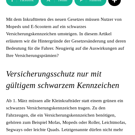
Facebook
Twitter
Pinterest
Mit dem Inkrafttreten des neuen Gesetzes müssen Nutzer von
Mopeds und E-Scootern auf ein schwarzes
Versicherungskennzeichen umsteigen. In diesem Artikel
erläutern wir die Hintergründe der Gesetzesänderung und deren
Bedeutung für die Fahrer. Neugierig auf die Auswirkungen auf
Ihre Versicherungsprämien?
Versicherungsschutz nur mit
gültigem schwarzem Kennzeichen
Ab 1. März müssen alle Kleinkrafträder statt einem grünen ein
schwarzes Versicherungskennzeichen tragen. Zu den
Fahrzeugen, die ein Versicherungskennzeichen benötigen,
gehören zum Beispiel Mofas, Mopeds oder Roller, Leichtmofas,
Segways oder leichte Quads. Letztgenannte dürfen nicht mehr