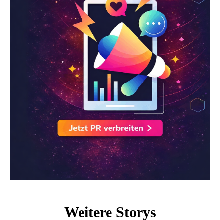
Weitere Storys