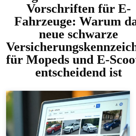
Vorschriften für E-
Fahrzeuge: Warum d
neue schwarze
Versicherungskennzeic
für Mopeds und E-Scoo
entscheidend ist