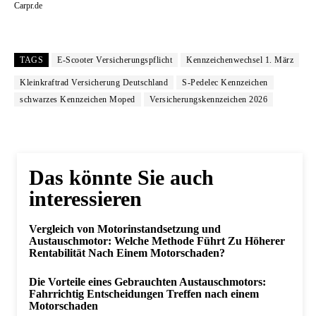
Carpr.de
TAGS
E-Scooter Versicherungspflicht
Kennzeichenwechsel 1. März
Kleinkraftrad Versicherung Deutschland
S-Pedelec Kennzeichen
schwarzes Kennzeichen Moped
Versicherungskennzeichen 2026
Das könnte Sie auch
interessieren
Vergleich von Motorinstandsetzung und
Austauschmotor: Welche Methode Führt Zu Höherer
Rentabilität Nach Einem Motorschaden?
Die Vorteile eines Gebrauchten Austauschmotors:
Fahrrichtig Entscheidungen Treffen nach einem
Motorschaden