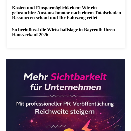
Kosten und Einsparmöglichkeiten: Wie ein
gebrauchter Austauschmotor nach einem Totalschaden
Ressourcen schont und Ihr Fahrzeug rettet
So beeinflusst die Wirtschaftslage in Bayreuth Ihren
Hausverkauf 2026