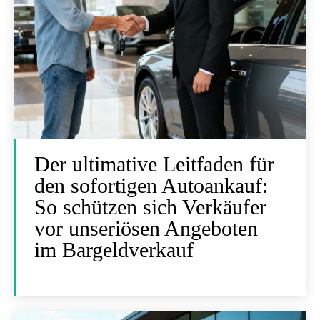
Der ultimative Leitfaden für
den sofortigen Autoankauf:
So schützen sich Verkäufer
vor unseriösen Angeboten
im Bargeldverkauf