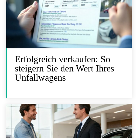
Erfolgreich verkaufen: So
steigern Sie den Wert Ihres
Unfallwagens