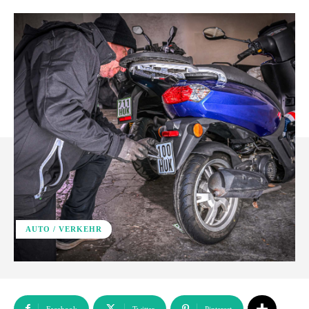
AUTO / VERKEHR