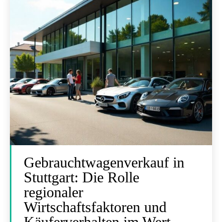
Gebrauchtwagenverkauf in
Stuttgart: Die Rolle
regionaler
Wirtschaftsfaktoren und
Käuferverhalten im Wert