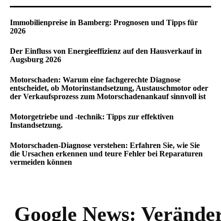
Immobilienpreise in Bamberg: Prognosen und Tipps für
2026
Der Einfluss von Energieeffizienz auf den Hausverkauf in
Augsburg 2026
Motorschaden: Warum eine fachgerechte Diagnose
entscheidet, ob Motorinstandsetzung, Austauschmotor oder
der Verkaufsprozess zum Motorschadenankauf sinnvoll ist
Motorgetriebe und -technik: Tipps zur effektiven
Instandsetzung.
Motorschaden-Diagnose verstehen: Erfahren Sie, wie Sie
die Ursachen erkennen und teure Fehler bei Reparaturen
vermeiden können
Google News:
Veränder