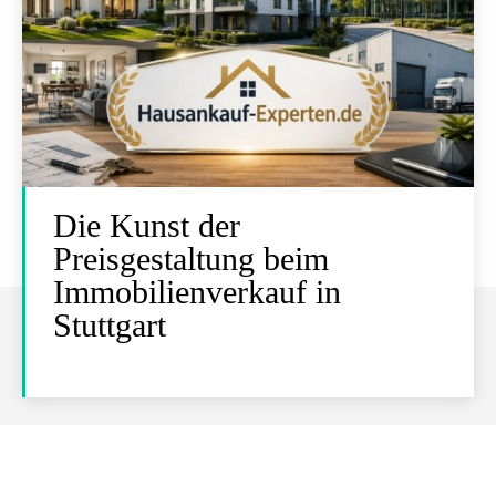
Die Kunst der
Preisgestaltung beim
Immobilienverkauf in
Stuttgart