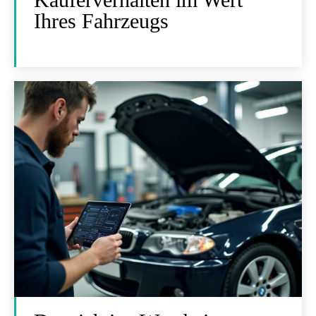
Ihres Fahrzeugs