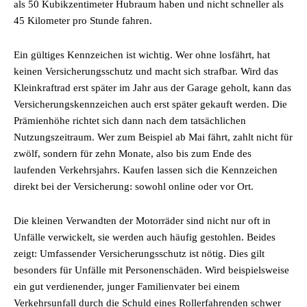
als 50 Kubikzentimeter Hubraum haben und nicht schneller als
45 Kilometer pro Stunde fahren.
Ein gültiges Kennzeichen ist wichtig. Wer ohne losfährt, hat
keinen Versicherungsschutz und macht sich strafbar. Wird das
Kleinkraftrad erst später im Jahr aus der Garage geholt, kann das
Versicherungskennzeichen auch erst später gekauft werden. Die
Prämienhöhe richtet sich dann nach dem tatsächlichen
Nutzungszeitraum. Wer zum Beispiel ab Mai fährt, zahlt nicht für
zwölf, sondern für zehn Monate, also bis zum Ende des
laufenden Verkehrsjahrs. Kaufen lassen sich die Kennzeichen
direkt bei der Versicherung: sowohl online oder vor Ort.
Die kleinen Verwandten der Motorräder sind nicht nur oft in
Unfälle verwickelt, sie werden auch häufig gestohlen. Beides
zeigt: Umfassender Versicherungsschutz ist nötig. Dies gilt
besonders für Unfälle mit Personenschäden. Wird beispielsweise
ein gut verdienender, junger Familienvater bei einem
Verkehrsunfall durch die Schuld eines Rollerfahrenden schwer