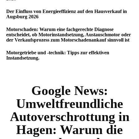
Der Einfluss von Energieeffizienz auf den Hausverkauf in
Augsburg 2026
Motorschaden: Warum eine fachgerechte Diagnose
entscheidet, ob Motorinstandsetzung, Austauschmotor oder
der Verkaufsprozess zum Motorschadenankauf sinnvoll ist
Motorgetriebe und -technik: Tipps zur effektiven
Instandsetzung.
Google News:
Umweltfreundliche
Autoverschrottung in
Hagen: Warum die