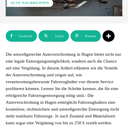
AUTO NACHRICHTEN
Facebook
Twitter
Pinterest
Die umweltgerechte Autoverschrottung in Hagen bietet nicht nur
eine legale Entsorgungsmöglichkeit, sondern auch die Chance
auf eine Vergütung. In diesem Artikel erläutern wir die Vorteile
der Autoverschrottung und zeigen auf, wie
verantwortungsbewusste Fahrzeughalter von diesem Service
profitieren können. Lernen Sie die Schritte kennen, die für eine
erfolgreiche Fahrzeugentsorgung nötig sind.- Die
Autoverschrottung in Hagen ermöglicht Fahrzeughaltern eine
kostenlose, rechtssichere und umweltgerechte Entsorgung nicht
mehr nutzbarer Fahrzeuge. Je nach Zustand und Materialwert
kann sogar eine Vergütung von bis zu 250 € erzielt werden.