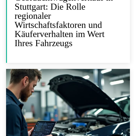
Stuttgart: Die Rolle
regionaler
Wirtschaftsfaktoren und
Käuferverhalten im Wert
Ihres Fahrzeugs