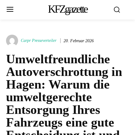
KFZgazette
Carpr Presseverteiler
20. Februar 2026
Umweltfreundliche
Autoverschrottung in
Hagen: Warum die
umweltgerechte
Entsorgung Ihres
Fahrzeugs eine gute