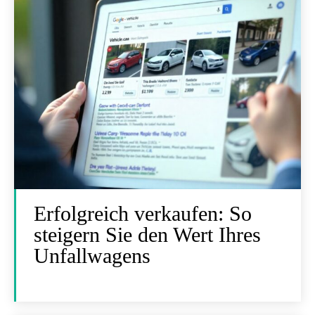
Erfolgreich verkaufen: So
steigern Sie den Wert Ihres
Unfallwagens