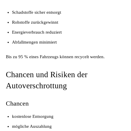
Schadstoffe sicher entsorgt
Rohstoffe zurückgewinnt
Energieverbrauch reduziert
Abfallmengen minimiert
Bis zu 95 % eines Fahrzeugs können recycelt werden.
Chancen und Risiken der
Autoverschrottung
Chancen
kostenlose Entsorgung
mögliche Auszahlung