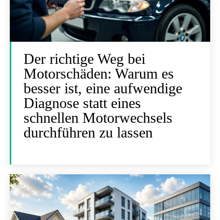
Der richtige Weg bei
Motorschäden: Warum es
besser ist, eine aufwendige
Diagnose statt eines
schnellen Motorwechsels
durchführen zu lassen