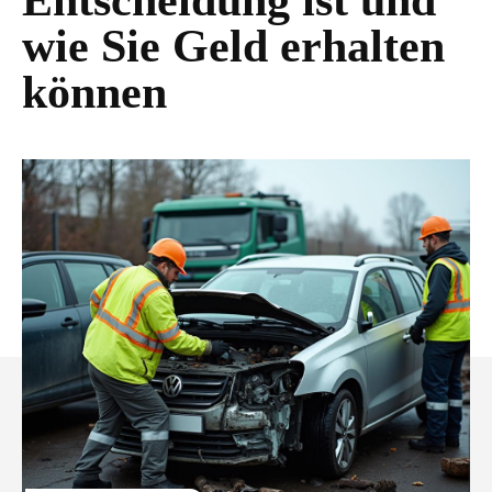
Entscheidung ist und
wie Sie Geld erhalten
können