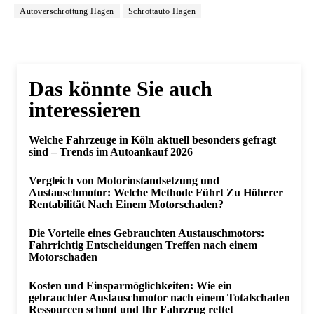
Autoverschrottung Hagen
Schrottauto Hagen
Das könnte Sie auch
interessieren
Welche Fahrzeuge in Köln aktuell besonders gefragt
sind – Trends im Autoankauf 2026
Vergleich von Motorinstandsetzung und
Austauschmotor: Welche Methode Führt Zu Höherer
Rentabilität Nach Einem Motorschaden?
Die Vorteile eines Gebrauchten Austauschmotors:
Fahrrichtig Entscheidungen Treffen nach einem
Motorschaden
Kosten und Einsparmöglichkeiten: Wie ein
gebrauchter Austauschmotor nach einem Totalschaden
Ressourcen schont und Ihr Fahrzeug rettet