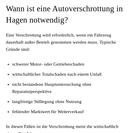
Wann ist eine Autoverschrottung in
Hagen notwendig?
Eine Verschrottung wird erforderlich, wenn ein Fahrzeug
dauerhaft außer Betrieb genommen werden muss. Typische
Gründe sind:
schwerer Motor- oder Getriebeschaden
wirtschaftlicher Totalschaden nach einem Unfall
nicht bestandene Hauptuntersuchung ohne
Reparaturperspektive
langfristige Stilllegung ohne Nutzung
fehlender Marktwert für Weiterverkauf
In diesen Fällen ist die Verschrottung meist die wirtschaftlich