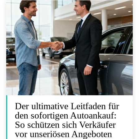
Der ultimative Leitfaden für
den sofortigen Autoankauf:
So schützen sich Verkäufer
vor unseriösen Angeboten