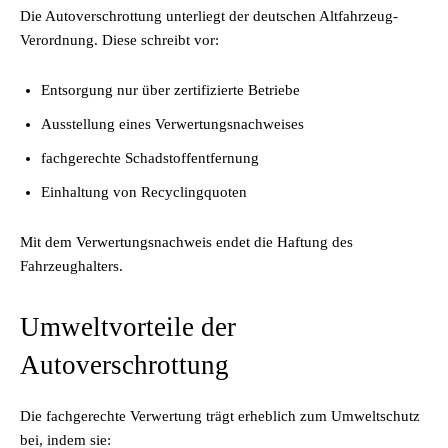
Die Autoverschrottung unterliegt der deutschen Altfahrzeug-
Verordnung. Diese schreibt vor:
Entsorgung nur über zertifizierte Betriebe
Ausstellung eines Verwertungsnachweises
fachgerechte Schadstoffentfernung
Einhaltung von Recyclingquoten
Mit dem Verwertungsnachweis endet die Haftung des
Fahrzeughalters.
Umweltvorteile der
Autoverschrottung
Die fachgerechte Verwertung trägt erheblich zum Umweltschutz
bei, indem sie: