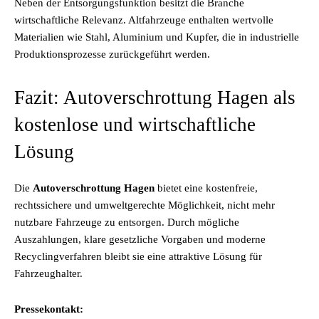
Neben der Entsorgungsfunktion besitzt die Branche
wirtschaftliche Relevanz. Altfahrzeuge enthalten wertvolle
Materialien wie Stahl, Aluminium und Kupfer, die in industrielle
Produktionsprozesse zurückgeführt werden.
Fazit: Autoverschrottung Hagen als
kostenlose und wirtschaftliche
Lösung
Die
Autoverschrottung Hagen
bietet eine kostenfreie,
rechtssichere und umweltgerechte Möglichkeit, nicht mehr
nutzbare Fahrzeuge zu entsorgen. Durch mögliche
Auszahlungen, klare gesetzliche Vorgaben und moderne
Recyclingverfahren bleibt sie eine attraktive Lösung für
Fahrzeughalter.
Pressekontakt: