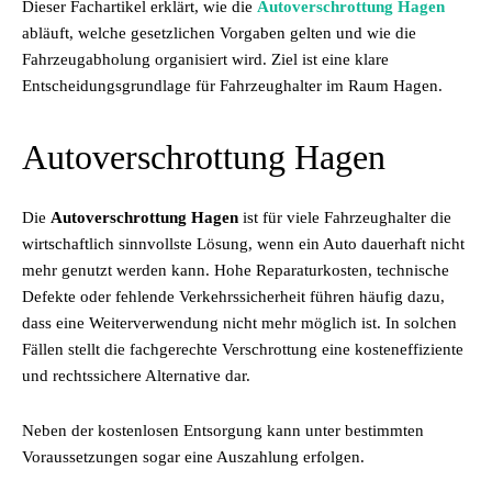
Dieser Fachartikel erklärt, wie die
Autoverschrottung Hagen
abläuft, welche gesetzlichen Vorgaben gelten und wie die
Fahrzeugabholung organisiert wird. Ziel ist eine klare
Entscheidungsgrundlage für Fahrzeughalter im Raum Hagen.
Autoverschrottung Hagen
Die
Autoverschrottung Hagen
ist für viele Fahrzeughalter die
wirtschaftlich sinnvollste Lösung, wenn ein Auto dauerhaft nicht
mehr genutzt werden kann. Hohe Reparaturkosten, technische
Defekte oder fehlende Verkehrssicherheit führen häufig dazu,
dass eine Weiterverwendung nicht mehr möglich ist. In solchen
Fällen stellt die fachgerechte Verschrottung eine kosteneffiziente
und rechtssichere Alternative dar.
Neben der kostenlosen Entsorgung kann unter bestimmten
Voraussetzungen sogar eine Auszahlung erfolgen.