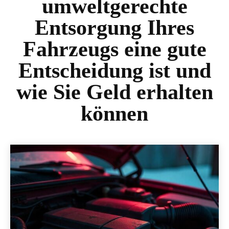
umweltgerechte
Entsorgung Ihres
Fahrzeugs eine gute
Entscheidung ist und
wie Sie Geld erhalten
können