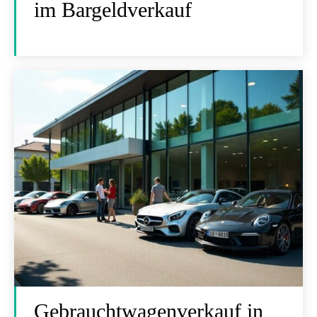
im Bargeldverkauf
Gebrauchtwagenverkauf in