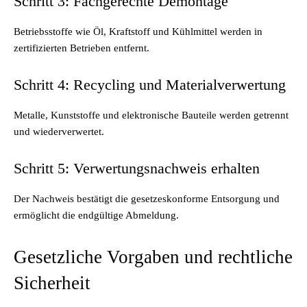
Schritt 3: Fachgerechte Demontage
Betriebsstoffe wie Öl, Kraftstoff und Kühlmittel werden in
zertifizierten Betrieben entfernt.
Schritt 4: Recycling und Materialverwertung
Metalle, Kunststoffe und elektronische Bauteile werden getrennt
und wiederverwertet.
Schritt 5: Verwertungsnachweis erhalten
Der Nachweis bestätigt die gesetzeskonforme Entsorgung und
ermöglicht die endgültige Abmeldung.
Gesetzliche Vorgaben und rechtliche
Sicherheit