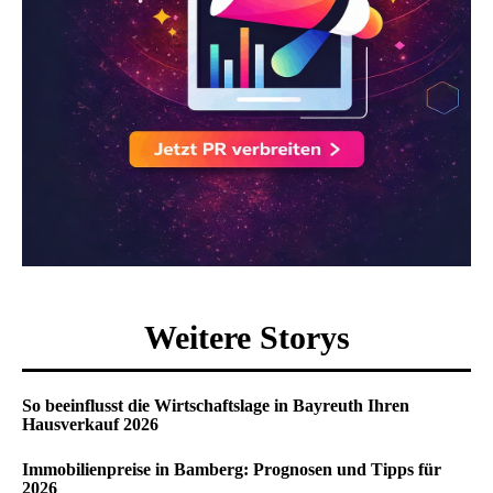
Weitere Storys
So beeinflusst die Wirtschaftslage in Bayreuth Ihren
Hausverkauf 2026
Immobilienpreise in Bamberg: Prognosen und Tipps für
2026