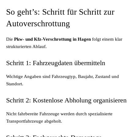
So geht’s: Schritt für Schritt zur
Autoverschrottung
Die
Pkw- und Kfz-Verschrottung in Hagen
folgt einem klar
strukturierten Ablauf.
Schritt 1: Fahrzeugdaten übermitteln
Wichtige Angaben sind Fahrzeugtyp, Baujahr, Zustand und
Standort.
Schritt 2: Kostenlose Abholung organisieren
Nicht fahrbereite Fahrzeuge werden durch spezialisierte
Transportfahrzeuge abgeholt.