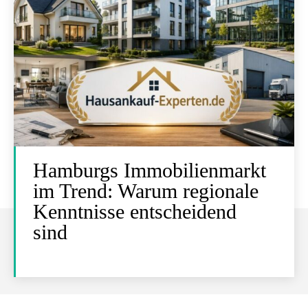
Hamburgs Immobilienmarkt
im Trend: Warum regionale
Kenntnisse entscheidend
sind