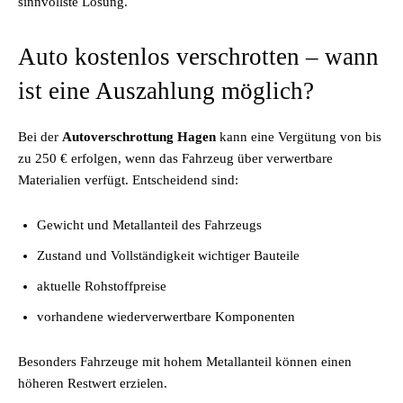
sinnvollste Lösung.
Auto kostenlos verschrotten – wann
ist eine Auszahlung möglich?
Bei der
Autoverschrottung Hagen
kann eine Vergütung von bis
zu 250 € erfolgen, wenn das Fahrzeug über verwertbare
Materialien verfügt. Entscheidend sind:
Gewicht und Metallanteil des Fahrzeugs
Zustand und Vollständigkeit wichtiger Bauteile
aktuelle Rohstoffpreise
vorhandene wiederverwertbare Komponenten
Besonders Fahrzeuge mit hohem Metallanteil können einen
höheren Restwert erzielen.