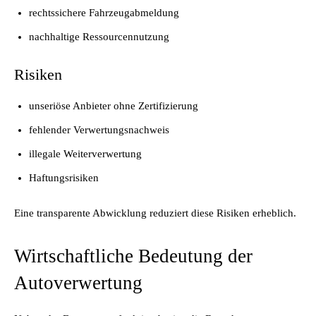
rechtssichere Fahrzeugabmeldung
nachhaltige Ressourcennutzung
Risiken
unseriöse Anbieter ohne Zertifizierung
fehlender Verwertungsnachweis
illegale Weiterverwertung
Haftungsrisiken
Eine transparente Abwicklung reduziert diese Risiken erheblich.
Wirtschaftliche Bedeutung der
Autoverwertung