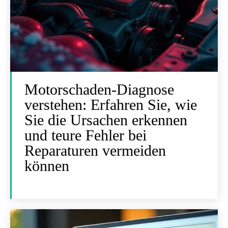
Motorschaden-Diagnose
verstehen: Erfahren Sie, wie
Sie die Ursachen erkennen
und teure Fehler bei
Reparaturen vermeiden
können