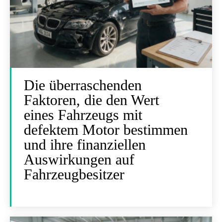
Die überraschenden
Faktoren, die den Wert
eines Fahrzeugs mit
defektem Motor bestimmen
und ihre finanziellen
Auswirkungen auf
Fahrzeugbesitzer