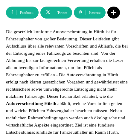
Facebook
Twitter
Pinterest
Die gesetzlich konforme Autoverschrottung in Hürth ist für
Fahrzeughalter von großer Bedeutung. Dieser Leitfaden gibt
Aufschluss über alle relevanten Vorschriften und Abläufe, die bei
der Entsorgung eines Fahrzeugs zu beachten sind. Von der
Abholung bis zur fachgerechten Verwertung erhalten die Leser
alle notwendigen Informationen, um ihre Pflicht als
Fahrzeughalter zu erfüllen.- Die Autoverschrottung in Hürth
erfolgt nach klaren gesetzlichen Vorgaben und gewährleistet eine
rechtssichere sowie umweltgerechte Entsorgung nicht mehr
nutzbarer Fahrzeuge. Dieser Fachartikel erläutert, wie die
Autoverschrottung Hürth
abläuft, welche Vorschriften gelten
und welche Pflichten Fahrzeughalter beachten müssen. Neben
rechtlichen Rahmenbedingungen werden auch ökologische und
wirtschaftliche Aspekte eingeordnet. Ziel ist eine fundierte
Entscheidungsgrundlage für Fahrzeughalter im Raum Hürth.