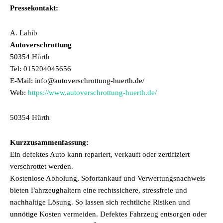
Pressekontakt:
A. Lahib
Autoverschrottung
50354 Hürth
Tel: 015204045656
E-Mail: info@autoverschrottung-huerth.de/
Web:
https://www.autoverschrottung-huerth.de/
50354 Hürth
Kurzzusammenfassung:
Ein defektes Auto kann repariert, verkauft oder zertifiziert
verschrottet werden.
Kostenlose Abholung, Sofortankauf und Verwertungsnachweis
bieten Fahrzeughaltern eine rechtssichere, stressfreie und
nachhaltige Lösung. So lassen sich rechtliche Risiken und
unnötige Kosten vermeiden. Defektes Fahrzeug entsorgen oder