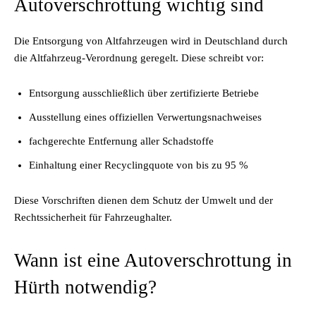
Autoverschrottung wichtig sind
Die Entsorgung von Altfahrzeugen wird in Deutschland durch
die Altfahrzeug-Verordnung geregelt. Diese schreibt vor:
Entsorgung ausschließlich über zertifizierte Betriebe
Ausstellung eines offiziellen Verwertungsnachweises
fachgerechte Entfernung aller Schadstoffe
Einhaltung einer Recyclingquote von bis zu 95 %
Diese Vorschriften dienen dem Schutz der Umwelt und der
Rechtssicherheit für Fahrzeughalter.
Wann ist eine Autoverschrottung in
Hürth notwendig?