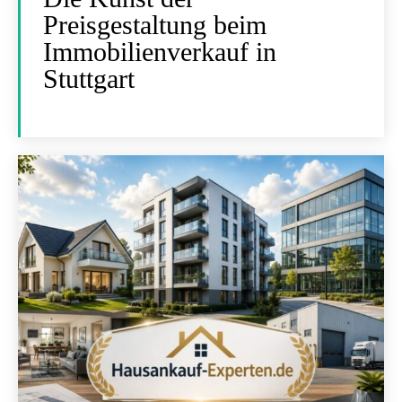
Preisgestaltung beim
Immobilienverkauf in
Stuttgart