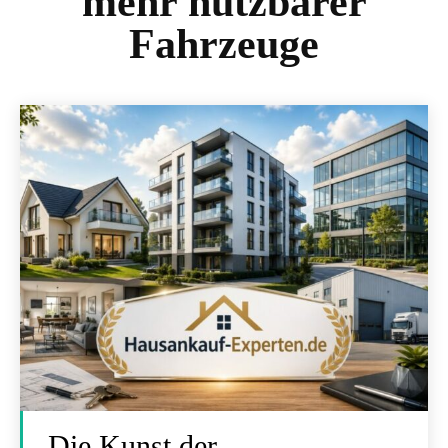
mehr nutzbarer
Fahrzeuge
Die Kunst der