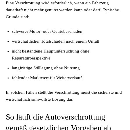
Eine Verschrottung wird erforderlich, wenn ein Fahrzeug
dauerhaft nicht mehr genutzt werden kann oder darf. Typische
Gründe sind:
schwerer Motor- oder Getriebeschaden
wirtschaftlicher Totalschaden nach einem Unfall
nicht bestandene Hauptuntersuchung ohne
Reparaturperspektive
langfristige Stilllegung ohne Nutzung
fehlender Marktwert für Weiterverkauf
In solchen Fällen stellt die Verschrottung meist die sicherste und
wirtschaftlich sinnvollste Lösung dar.
So läuft die Autoverschrottung
gemäß gesetzlichen Vorgaben ab