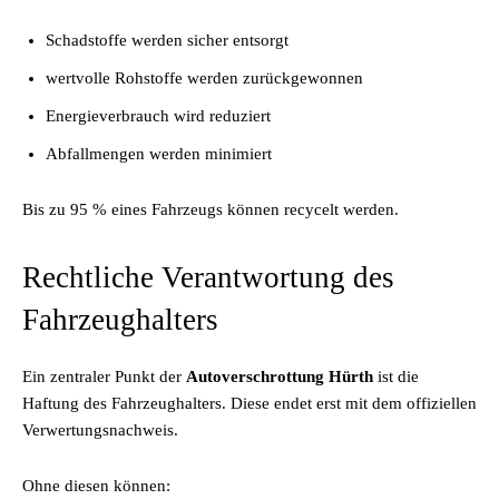
Schadstoffe werden sicher entsorgt
wertvolle Rohstoffe werden zurückgewonnen
Energieverbrauch wird reduziert
Abfallmengen werden minimiert
Bis zu 95 % eines Fahrzeugs können recycelt werden.
Rechtliche Verantwortung des
Fahrzeughalters
Ein zentraler Punkt der
Autoverschrottung Hürth
ist die
Haftung des Fahrzeughalters. Diese endet erst mit dem offiziellen
Verwertungsnachweis.
Ohne diesen können: