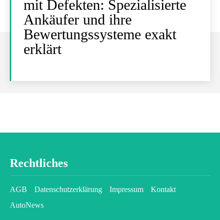
mit Defekten: Spezialisierte
Ankäufer und ihre
Bewertungssysteme exakt
erklärt
Rechtliches
AGB
Datenschutzerklärung
Impressum
Kontakt
AutoNews