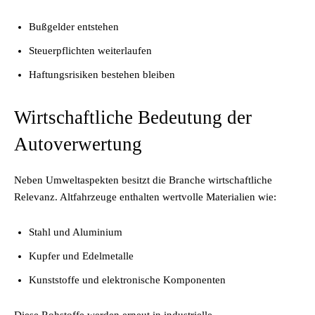
Bußgelder entstehen
Steuerpflichten weiterlaufen
Haftungsrisiken bestehen bleiben
Wirtschaftliche Bedeutung der
Autoverwertung
Neben Umweltaspekten besitzt die Branche wirtschaftliche
Relevanz. Altfahrzeuge enthalten wertvolle Materialien wie:
Stahl und Aluminium
Kupfer und Edelmetalle
Kunststoffe und elektronische Komponenten