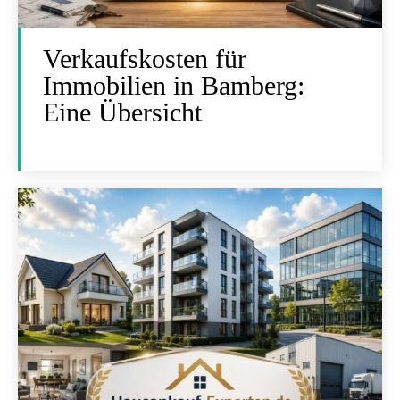
Verkaufskosten für
Immobilien in Bamberg:
Eine Übersicht