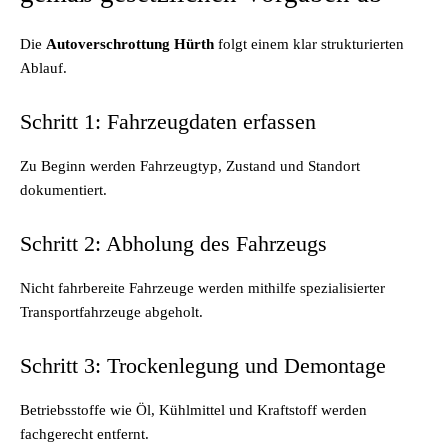
Die
Autoverschrottung Hürth
folgt einem klar strukturierten
Ablauf.
Schritt 1: Fahrzeugdaten erfassen
Zu Beginn werden Fahrzeugtyp, Zustand und Standort
dokumentiert.
Schritt 2: Abholung des Fahrzeugs
Nicht fahrbereite Fahrzeuge werden mithilfe spezialisierter
Transportfahrzeuge abgeholt.
Schritt 3: Trockenlegung und Demontage
Betriebsstoffe wie Öl, Kühlmittel und Kraftstoff werden
fachgerecht entfernt.