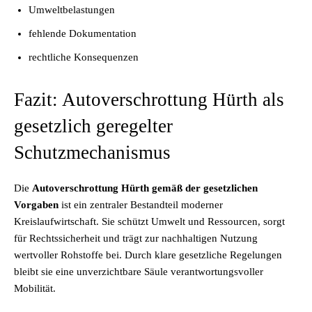
Umweltbelastungen
fehlende Dokumentation
rechtliche Konsequenzen
Fazit: Autoverschrottung Hürth als
gesetzlich geregelter
Schutzmechanismus
Die
Autoverschrottung Hürth gemäß der gesetzlichen
Vorgaben
ist ein zentraler Bestandteil moderner
Kreislaufwirtschaft. Sie schützt Umwelt und Ressourcen, sorgt
für Rechtssicherheit und trägt zur nachhaltigen Nutzung
wertvoller Rohstoffe bei. Durch klare gesetzliche Regelungen
bleibt sie eine unverzichtbare Säule verantwortungsvoller
Mobilität.