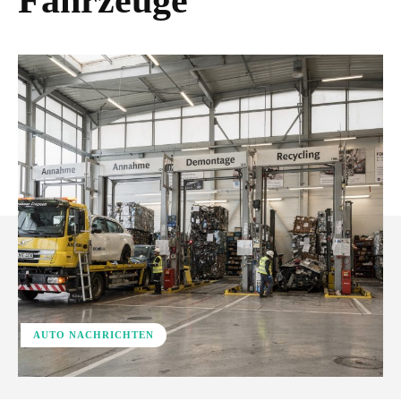
Fahrzeuge
AUTO NACHRICHTEN