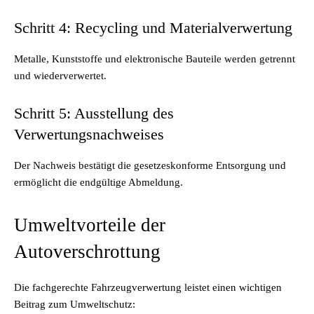
Schritt 4: Recycling und Materialverwertung
Metalle, Kunststoffe und elektronische Bauteile werden getrennt
und wiederverwertet.
Schritt 5: Ausstellung des
Verwertungsnachweises
Der Nachweis bestätigt die gesetzeskonforme Entsorgung und
ermöglicht die endgültige Abmeldung.
Umweltvorteile der
Autoverschrottung
Die fachgerechte Fahrzeugverwertung leistet einen wichtigen
Beitrag zum Umweltschutz: