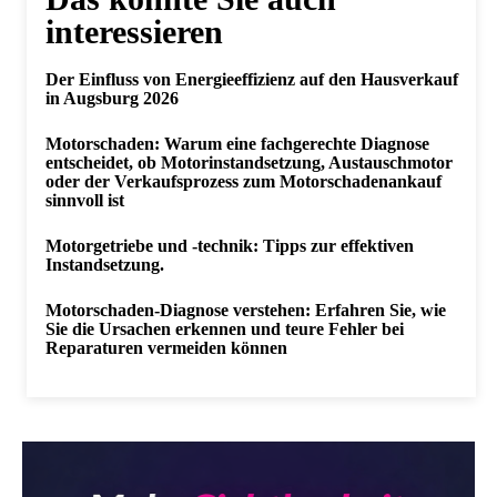
interessieren
Der Einfluss von Energieeffizienz auf den Hausverkauf
in Augsburg 2026
Motorschaden: Warum eine fachgerechte Diagnose
entscheidet, ob Motorinstandsetzung, Austauschmotor
oder der Verkaufsprozess zum Motorschadenankauf
sinnvoll ist
Motorgetriebe und -technik: Tipps zur effektiven
Instandsetzung.
Motorschaden-Diagnose verstehen: Erfahren Sie, wie
Sie die Ursachen erkennen und teure Fehler bei
Reparaturen vermeiden können