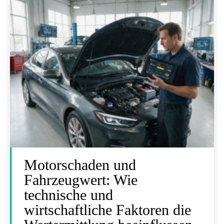
Motorschaden und
Fahrzeugwert: Wie
technische und
wirtschaftliche Faktoren die