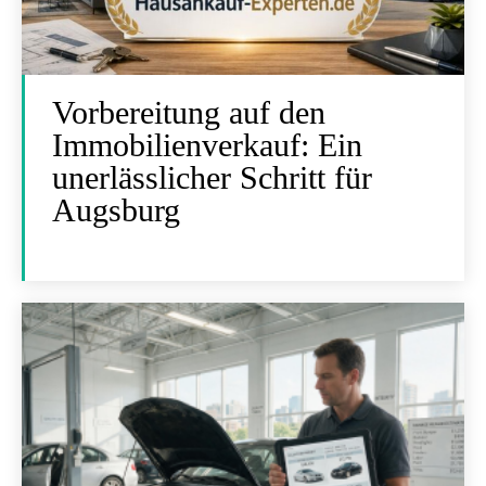
Vorbereitung auf den
Immobilienverkauf: Ein
unerlässlicher Schritt für
Augsburg