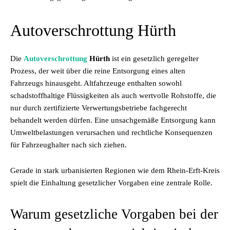
Autoverschrottung Hürth
Die
Autoverschrottung
Hürth
ist ein gesetzlich geregelter
Prozess, der weit über die reine Entsorgung eines alten
Fahrzeugs hinausgeht. Altfahrzeuge enthalten sowohl
schadstoffhaltige Flüssigkeiten als auch wertvolle Rohstoffe, die
nur durch zertifizierte Verwertungsbetriebe fachgerecht
behandelt werden dürfen. Eine unsachgemäße Entsorgung kann
Umweltbelastungen verursachen und rechtliche Konsequenzen
für Fahrzeughalter nach sich ziehen.
Gerade in stark urbanisierten Regionen wie dem Rhein-Erft-Kreis
spielt die Einhaltung gesetzlicher Vorgaben eine zentrale Rolle.
Warum gesetzliche Vorgaben bei der