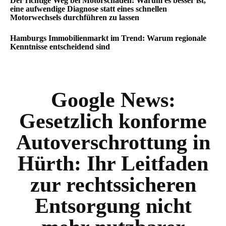
Der richtige Weg bei Motorschäden: Warum es besser ist,
eine aufwendige Diagnose statt eines schnellen
Motorwechsels durchführen zu lassen
Hamburgs Immobilienmarkt im Trend: Warum regionale
Kenntnisse entscheidend sind
Google News:
Gesetzlich konforme
Autoverschrottung in
Hürth: Ihr Leitfaden
zur rechtssicheren
Entsorgung nicht