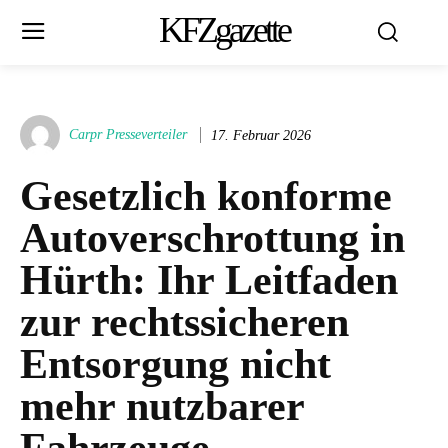
KFZgazette
Carpr Presseverteiler
17. Februar 2026
Gesetzlich konforme
Autoverschrottung in
Hürth: Ihr Leitfaden
zur rechtssicheren
Entsorgung nicht
mehr nutzbarer