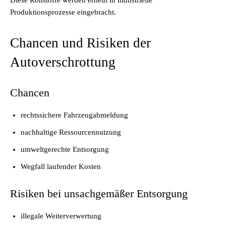
Diese Rohstoffe werden erneut in industrielle
Produktionsprozesse eingebracht.
Chancen und Risiken der
Autoverschrottung
Chancen
rechtssichere Fahrzeugabmeldung
nachhaltige Ressourcennutzung
umweltgerechte Entsorgung
Wegfall laufender Kosten
Risiken bei unsachgemäßer Entsorgung
illegale Weiterverwertung