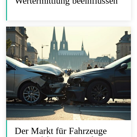
Wertermittlung beeinflussen
Der Markt für Fahrzeuge