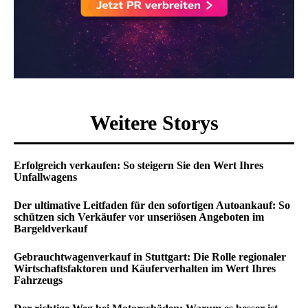
Weitere Storys
Erfolgreich verkaufen: So steigern Sie den Wert Ihres
Unfallwagens
Der ultimative Leitfaden für den sofortigen Autoankauf: So
schützen sich Verkäufer vor unseriösen Angeboten im
Bargeldverkauf
Gebrauchtwagenverkauf in Stuttgart: Die Rolle regionaler
Wirtschaftsfaktoren und Käuferverhalten im Wert Ihres
Fahrzeugs