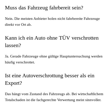
Muss das Fahrzeug fahrbereit sein?
Nein. Die meisten Anbieter holen nicht fahrbereite Fahrzeuge
direkt vor Ort ab.
Kann ich ein Auto ohne TÜV verschrotten
lassen?
Ja. Gerade Fahrzeuge ohne gültige Hauptuntersuchung werden
häufig verschrottet.
Ist eine Autoverschrottung besser als ein
Export?
Das hängt vom Zustand des Fahrzeugs ab. Bei wirtschaftlichem
Totalschaden ist die fachgerechte Verwertung meist sinnvoller.