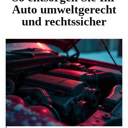
Auto umweltgerecht
und rechtssicher