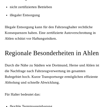
nicht zertifizierten Betrieben
illegaler Entsorgung
Illegale Entsorgung kann für den Fahrzeughalter rechtliche
Konsequenzen haben.
Eine zertifizierte Autoverschrottung in
Ahlen schützt vor Haftungsrisiken
.
Regionale Besonderheiten in Ahlen
Durch die Nähe zu Städten wie Dortmund, Herne und Ahlen ist
die Nachfrage nach Fahrzeugverwertung im gesamten
Ruhrgebiet hoch. Kurze Transportwege ermöglichen effiziente
Abholung und schnelle Abwicklung.
Für Halter bedeutet das:
flexible Terminvereinbarung