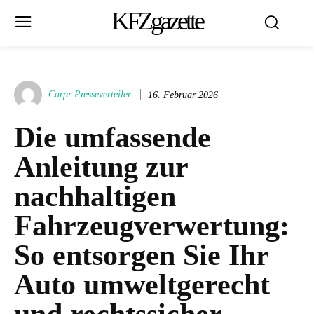
KFZgazette
Carpr Presseverteiler
16. Februar 2026
Die umfassende
Anleitung zur
nachhaltigen
Fahrzeugverwertung:
So entsorgen Sie Ihr
Auto umweltgerecht