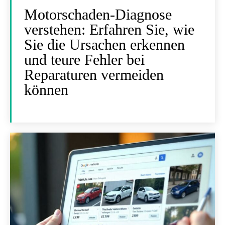
Motorschaden-Diagnose
verstehen: Erfahren Sie, wie
Sie die Ursachen erkennen
und teure Fehler bei
Reparaturen vermeiden
können