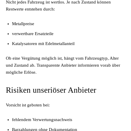
Nicht jedes Fahrzeug ist wertlos. Je nach Zustand können
Restwerte entstehen durch:
Metallpreise
verwertbare Ersatzteile
Katalysatoren mit Edelmetallanteil
Ob eine Vergütung möglich ist, hängt vom Fahrzeugtyp, Alter
und Zustand ab. Transparente Anbieter informieren vorab über
mögliche Erlöse.
Risiken unseriöser Anbieter
Vorsicht ist geboten bei:
fehlendem Verwertungsnachweis
Barzahlungen ohne Dokumentation