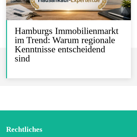
Hamburgs Immobilienmarkt
im Trend: Warum regionale
Kenntnisse entscheidend
sind
Rechtliches