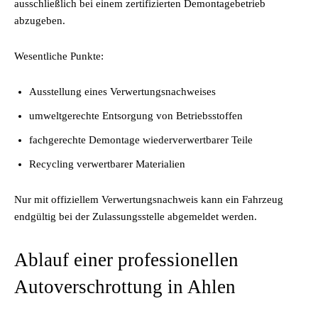
ausschließlich bei einem zertifizierten Demontagebetrieb
abzugeben.
Wesentliche Punkte:
Ausstellung eines Verwertungsnachweises
umweltgerechte Entsorgung von Betriebsstoffen
fachgerechte Demontage wiederverwertbarer Teile
Recycling verwertbarer Materialien
Nur mit offiziellem Verwertungsnachweis kann ein Fahrzeug
endgültig bei der Zulassungsstelle abgemeldet werden.
Ablauf einer professionellen
Autoverschrottung in Ahlen