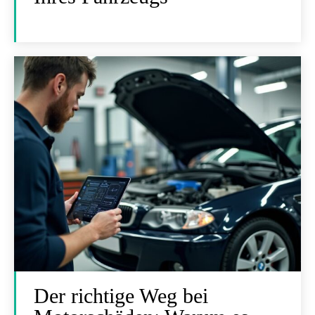
Der richtige Weg bei