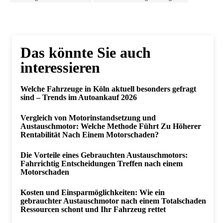
Das könnte Sie auch
interessieren
Welche Fahrzeuge in Köln aktuell besonders gefragt
sind – Trends im Autoankauf 2026
Vergleich von Motorinstandsetzung und
Austauschmotor: Welche Methode Führt Zu Höherer
Rentabilität Nach Einem Motorschaden?
Die Vorteile eines Gebrauchten Austauschmotors:
Fahrrichtig Entscheidungen Treffen nach einem
Motorschaden
Kosten und Einsparmöglichkeiten: Wie ein
gebrauchter Austauschmotor nach einem Totalschaden
Ressourcen schont und Ihr Fahrzeug rettet