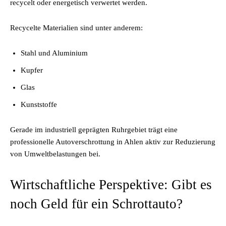
recycelt oder energetisch verwertet werden.
Recycelte Materialien sind unter anderem:
Stahl und Aluminium
Kupfer
Glas
Kunststoffe
Gerade im industriell geprägten Ruhrgebiet trägt eine
professionelle Autoverschrottung in Ahlen aktiv zur Reduzierung
von Umweltbelastungen bei.
Wirtschaftliche Perspektive: Gibt es
noch Geld für ein Schrottauto?