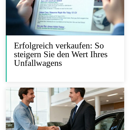
Erfolgreich verkaufen: So
steigern Sie den Wert Ihres
Unfallwagens