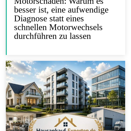
Motorschäden: Warum es
besser ist, eine aufwendige
Diagnose statt eines
schnellen Motorwechsels
durchführen zu lassen