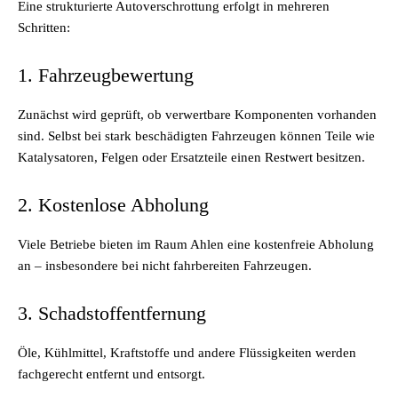
Eine strukturierte Autoverschrottung erfolgt in mehreren
Schritten:
1. Fahrzeugbewertung
Zunächst wird geprüft, ob verwertbare Komponenten vorhanden
sind. Selbst bei stark beschädigten Fahrzeugen können Teile wie
Katalysatoren, Felgen oder Ersatzteile einen Restwert besitzen.
2. Kostenlose Abholung
Viele Betriebe bieten im Raum Ahlen eine kostenfreie Abholung
an – insbesondere bei nicht fahrbereiten Fahrzeugen.
3. Schadstoffentfernung
Öle, Kühlmittel, Kraftstoffe und andere Flüssigkeiten werden
fachgerecht entfernt und entsorgt.