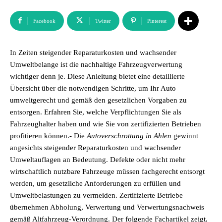
Facebook
Twitter
Pinterest
In Zeiten steigender Reparaturkosten und wachsender
Umweltbelange ist die nachhaltige Fahrzeugverwertung
wichtiger denn je. Diese Anleitung bietet eine detaillierte
Übersicht über die notwendigen Schritte, um Ihr Auto
umweltgerecht und gemäß den gesetzlichen Vorgaben zu
entsorgen. Erfahren Sie, welche Verpflichtungen Sie als
Fahrzeughalter haben und wie Sie von zertifizierten Betrieben
profitieren können.- Die
Autoverschrottung in Ahlen
gewinnt
angesichts steigender Reparaturkosten und wachsender
Umweltauflagen an Bedeutung. Defekte oder nicht mehr
wirtschaftlich nutzbare Fahrzeuge müssen fachgerecht entsorgt
werden, um gesetzliche Anforderungen zu erfüllen und
Umweltbelastungen zu vermeiden. Zertifizierte Betriebe
übernehmen Abholung, Verwertung und Verwertungsnachweis
gemäß Altfahrzeug-Verordnung. Der folgende Fachartikel zeigt,