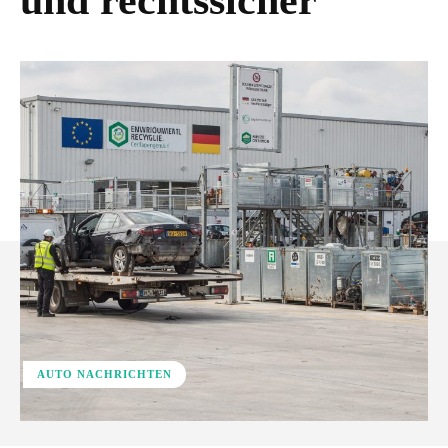
und rechtssicher
AUTO NACHRICHTEN