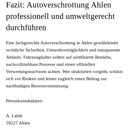
Fazit: Autoverschrottung Ahlen
professionell und umweltgerecht
durchführen
Eine fachgerechte Autoverschrottung in Ahlen gewährleistet
rechtliche Sicherheit, Umweltverträglichkeit und transparente
Abläufe. Fahrzeughalter sollten auf zertifizierte Betriebe,
nachvollziehbare Prozesse und einen offiziellen
Verwertungsnachweis achten. Wer strukturiert vorgeht, schützt
sich vor Risiken und leistet zugleich einen Beitrag zur
nachhaltigen Ressourcennutzung.
Pressekontaktdaten:
A. Lahib
59227 Ahlen