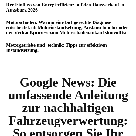
Der Einfluss von Energieeffizienz auf den Hausverkauf in
Augsburg 2026
Motorschaden: Warum eine fachgerechte Diagnose
entscheidet, ob Motorinstandsetzung, Austauschmotor oder
der Verkaufsprozess zum Motorschadenankauf sinnvoll ist
Motorgetriebe und -technik: Tipps zur effektiven
Instandsetzung.
Google News:
Die
umfassende Anleitung
zur nachhaltigen
Fahrzeugverwertung:
So entsorgen Sie Ihr