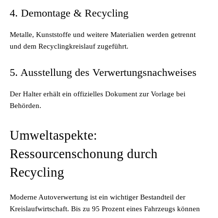
4. Demontage & Recycling
Metalle, Kunststoffe und weitere Materialien werden getrennt
und dem Recyclingkreislauf zugeführt.
5. Ausstellung des Verwertungsnachweises
Der Halter erhält ein offizielles Dokument zur Vorlage bei
Behörden.
Umweltaspekte:
Ressourcenschonung durch
Recycling
Moderne Autoverwertung ist ein wichtiger Bestandteil der
Kreislaufwirtschaft. Bis zu 95 Prozent eines Fahrzeugs können