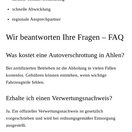
schnelle Abwicklung
regionale Ansprechpartner
Wir beantworten Ihre Fragen – FAQ
Was kostet eine Autoverschrottung in Ahlen?
Bei zertifizierten Betrieben ist die Abholung in vielen Fällen
kostenlos. Gebühren können entstehen, wenn wichtige
Fahrzeugteile fehlen.
Erhalte ich einen Verwertungsnachweis?
Ja. Ein offizieller Verwertungsnachweis ist gesetzlich
vorgeschrieben und wird bei ordnungsgemäßer Entsorgung
ausgestellt.