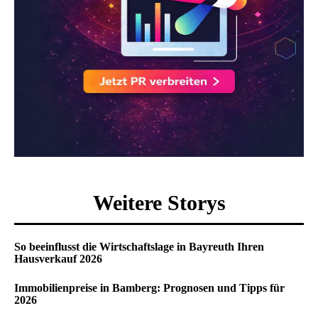
Weitere Storys
So beeinflusst die Wirtschaftslage in Bayreuth Ihren
Hausverkauf 2026
Immobilienpreise in Bamberg: Prognosen und Tipps für
2026