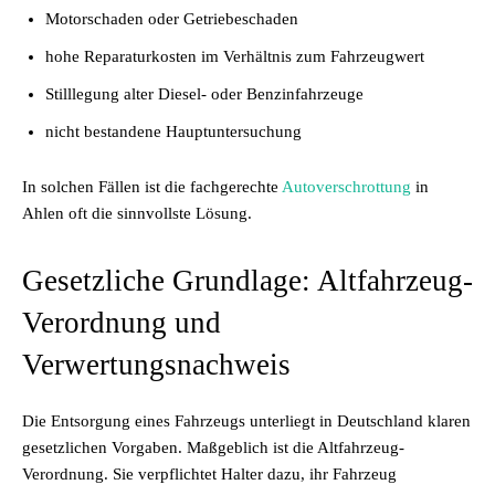
Motorschaden oder Getriebeschaden
hohe Reparaturkosten im Verhältnis zum Fahrzeugwert
Stilllegung alter Diesel- oder Benzinfahrzeuge
nicht bestandene Hauptuntersuchung
In solchen Fällen ist die fachgerechte
Autoverschrottung
in
Ahlen oft die sinnvollste Lösung.
Gesetzliche Grundlage: Altfahrzeug-
Verordnung und
Verwertungsnachweis
Die Entsorgung eines Fahrzeugs unterliegt in Deutschland klaren
gesetzlichen Vorgaben. Maßgeblich ist die Altfahrzeug-
Verordnung. Sie verpflichtet Halter dazu, ihr Fahrzeug