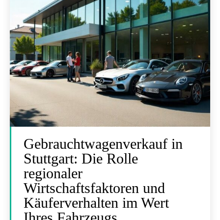
Gebrauchtwagenverkauf in
Stuttgart: Die Rolle
regionaler
Wirtschaftsfaktoren und
Käuferverhalten im Wert
Ihres Fahrzeugs