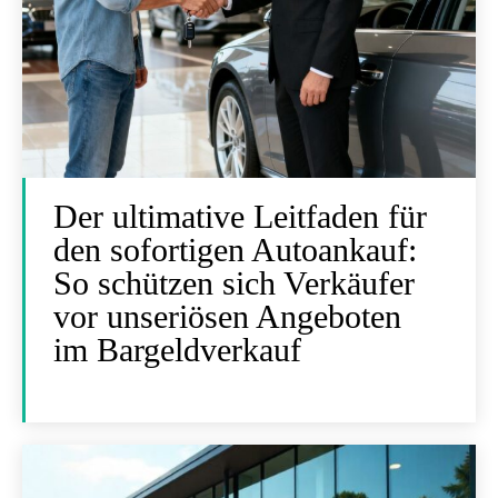
Der ultimative Leitfaden für
den sofortigen Autoankauf:
So schützen sich Verkäufer
vor unseriösen Angeboten
im Bargeldverkauf