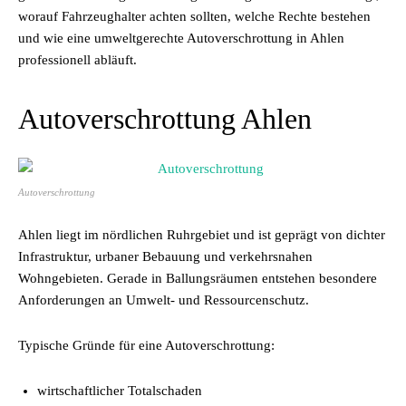
worauf Fahrzeughalter achten sollten, welche Rechte bestehen
und wie eine umweltgerechte Autoverschrottung in Ahlen
professionell abläuft.
Autoverschrottung Ahlen
Autoverschrottung
Ahlen liegt im nördlichen Ruhrgebiet und ist geprägt von dichter
Infrastruktur, urbaner Bebauung und verkehrsnahen
Wohngebieten. Gerade in Ballungsräumen entstehen besondere
Anforderungen an Umwelt- und Ressourcenschutz.
Typische Gründe für eine Autoverschrottung:
wirtschaftlicher Totalschaden