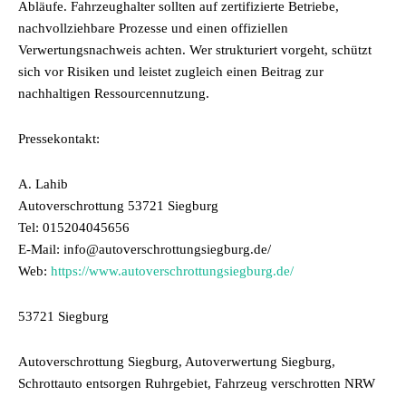
Abläufe. Fahrzeughalter sollten auf zertifizierte Betriebe,
nachvollziehbare Prozesse und einen offiziellen
Verwertungsnachweis achten. Wer strukturiert vorgeht, schützt
sich vor Risiken und leistet zugleich einen Beitrag zur
nachhaltigen Ressourcennutzung.
Pressekontakt:
A. Lahib
Autoverschrottung 53721 Siegburg
Tel: 015204045656
E-Mail: info@autoverschrottungsiegburg.de/
Web:
https://www.autoverschrottungsiegburg.de/
53721 Siegburg
Autoverschrottung Siegburg, Autoverwertung Siegburg,
Schrottauto entsorgen Ruhrgebiet, Fahrzeug verschrotten NRW