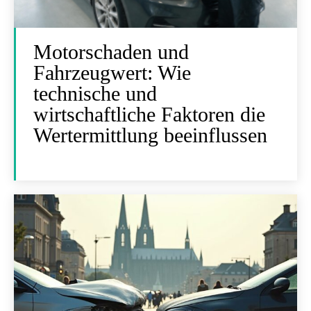
Motorschaden und
Fahrzeugwert: Wie
technische und
wirtschaftliche Faktoren die
Wertermittlung beeinflussen