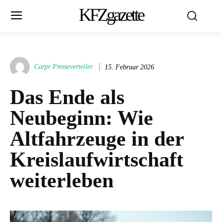
KFZgazette
Carpr Presseverteiler
15. Februar 2026
Das Ende als
Neubeginn: Wie
Altfahrzeuge in der
Kreislaufwirtschaft
weiterleben