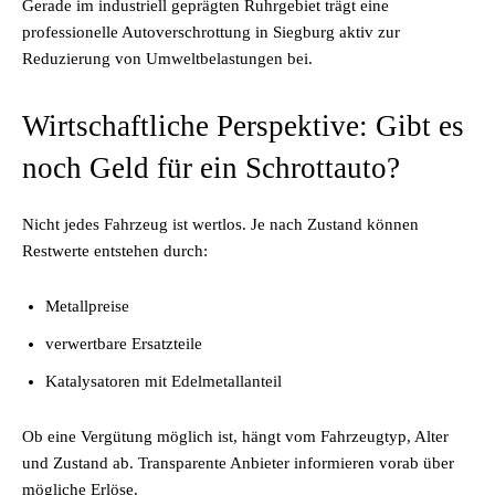
Gerade im industriell geprägten Ruhrgebiet trägt eine
professionelle Autoverschrottung in Siegburg aktiv zur
Reduzierung von Umweltbelastungen bei.
Wirtschaftliche Perspektive: Gibt es
noch Geld für ein Schrottauto?
Nicht jedes Fahrzeug ist wertlos. Je nach Zustand können
Restwerte entstehen durch:
Metallpreise
verwertbare Ersatzteile
Katalysatoren mit Edelmetallanteil
Ob eine Vergütung möglich ist, hängt vom Fahrzeugtyp, Alter
und Zustand ab. Transparente Anbieter informieren vorab über
mögliche Erlöse.