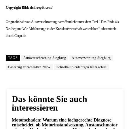
Copyright Bild: de.freepik.com/
Originalinhalt von Autoverschrottung, veröffentlicht unter dem Titel “ Das Ende als
Neubeginn: Wie Altfahrzeuge in der Kreislaufwirtschaft weiterleben“, übermittelt
durch Carpr.de
TAGS
Autoverschrottung Siegburg
Autoverwertung Siegburg
Fahrzeug verschrotten NRW
Schrottauto entsorgen Ruhrgebiet
Das könnte Sie auch
interessieren
Motorschaden: Warum eine fachgerechte Diagnose
entscheidet, ob Motorinstandsetzung, Austauschmotor