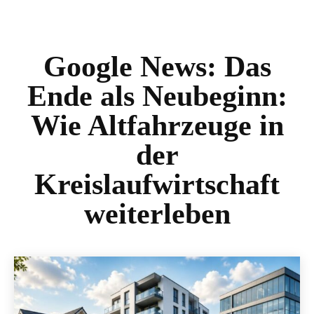
Google News:
Das
Ende als Neubeginn:
Wie Altfahrzeuge in
der
Kreislaufwirtschaft
weiterleben