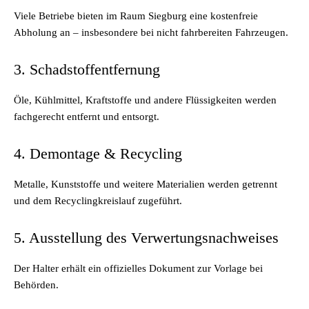
Viele Betriebe bieten im Raum Siegburg eine kostenfreie
Abholung an – insbesondere bei nicht fahrbereiten Fahrzeugen.
3. Schadstoffentfernung
Öle, Kühlmittel, Kraftstoffe und andere Flüssigkeiten werden
fachgerecht entfernt und entsorgt.
4. Demontage & Recycling
Metalle, Kunststoffe und weitere Materialien werden getrennt
und dem Recyclingkreislauf zugeführt.
5. Ausstellung des Verwertungsnachweises
Der Halter erhält ein offizielles Dokument zur Vorlage bei
Behörden.