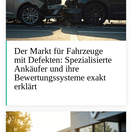
Der Markt für Fahrzeuge
mit Defekten: Spezialisierte
Ankäufer und ihre
Bewertungssysteme exakt
erklärt