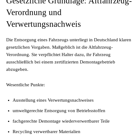
Gesetzliche Grundlage: Altfahrzeug-
Verordnung und
Verwertungsnachweis
Die Entsorgung eines Fahrzeugs unterliegt in Deutschland klaren
gesetzlichen Vorgaben. Maßgeblich ist die Altfahrzeug-
Verordnung. Sie verpflichtet Halter dazu, ihr Fahrzeug
ausschließlich bei einem zertifizierten Demontagebetrieb
abzugeben.
Wesentliche Punkte:
Ausstellung eines Verwertungsnachweises
umweltgerechte Entsorgung von Betriebsstoffen
fachgerechte Demontage wiederverwertbarer Teile
Recycling verwertbarer Materialien