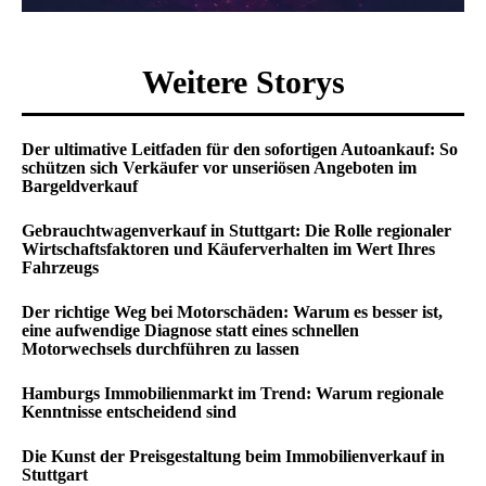
Weitere Storys
Der ultimative Leitfaden für den sofortigen Autoankauf: So
schützen sich Verkäufer vor unseriösen Angeboten im
Bargeldverkauf
Gebrauchtwagenverkauf in Stuttgart: Die Rolle regionaler
Wirtschaftsfaktoren und Käuferverhalten im Wert Ihres
Fahrzeugs
Der richtige Weg bei Motorschäden: Warum es besser ist,
eine aufwendige Diagnose statt eines schnellen
Motorwechsels durchführen zu lassen
Hamburgs Immobilienmarkt im Trend: Warum regionale
Kenntnisse entscheidend sind
Die Kunst der Preisgestaltung beim Immobilienverkauf in
Stuttgart