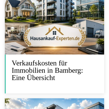
Verkaufskosten für
Immobilien in Bamberg:
Eine Übersicht