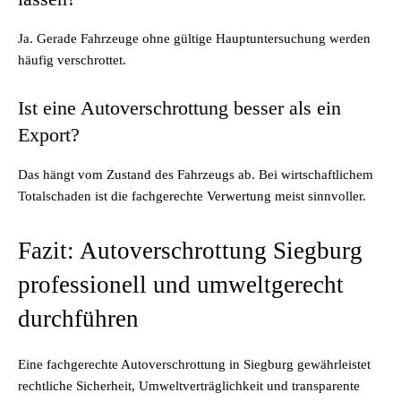
Ja. Gerade Fahrzeuge ohne gültige Hauptuntersuchung werden
häufig verschrottet.
Ist eine Autoverschrottung besser als ein
Export?
Das hängt vom Zustand des Fahrzeugs ab. Bei wirtschaftlichem
Totalschaden ist die fachgerechte Verwertung meist sinnvoller.
Fazit: Autoverschrottung Siegburg
professionell und umweltgerecht
durchführen
Eine fachgerechte Autoverschrottung in Siegburg gewährleistet
rechtliche Sicherheit, Umweltverträglichkeit und transparente