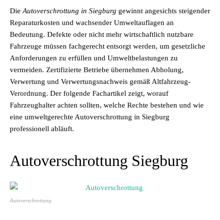
Die
Autoverschrottung in Siegburg
gewinnt angesichts steigender
Reparaturkosten und wachsender Umweltauflagen an
Bedeutung. Defekte oder nicht mehr wirtschaftlich nutzbare
Fahrzeuge müssen fachgerecht entsorgt werden, um gesetzliche
Anforderungen zu erfüllen und Umweltbelastungen zu
vermeiden. Zertifizierte Betriebe übernehmen Abholung,
Verwertung und Verwertungsnachweis gemäß Altfahrzeug-
Verordnung. Der folgende Fachartikel zeigt, worauf
Fahrzeughalter achten sollten, welche Rechte bestehen und wie
eine umweltgerechte Autoverschrottung in Siegburg
professionell abläuft.
Autoverschrottung Siegburg
Autoverschrottung