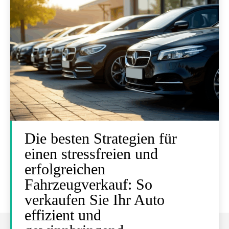
Die besten Strategien für
einen stressfreien und
erfolgreichen
Fahrzeugverkauf: So
verkaufen Sie Ihr Auto
effizient und