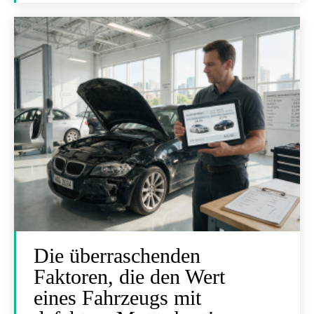
Die überraschenden
Faktoren, die den Wert
eines Fahrzeugs mit