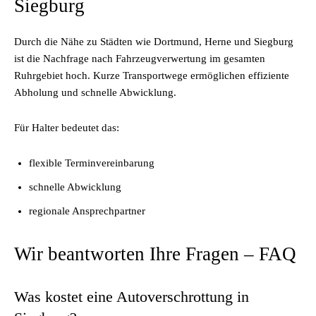
Siegburg
Durch die Nähe zu Städten wie Dortmund, Herne und Siegburg
ist die Nachfrage nach Fahrzeugverwertung im gesamten
Ruhrgebiet hoch. Kurze Transportwege ermöglichen effiziente
Abholung und schnelle Abwicklung.
Für Halter bedeutet das:
flexible Terminvereinbarung
schnelle Abwicklung
regionale Ansprechpartner
Wir beantworten Ihre Fragen – FAQ
Was kostet eine Autoverschrottung in