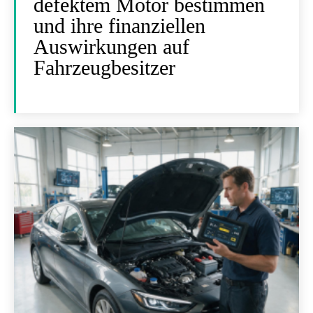
defektem Motor bestimmen
und ihre finanziellen
Auswirkungen auf
Fahrzeugbesitzer