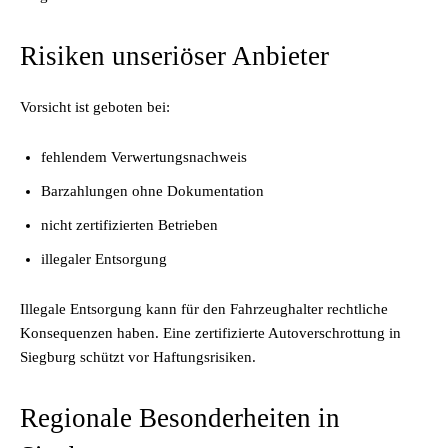
Risiken unseriöser Anbieter
Vorsicht ist geboten bei:
fehlendem Verwertungsnachweis
Barzahlungen ohne Dokumentation
nicht zertifizierten Betrieben
illegaler Entsorgung
Illegale Entsorgung kann für den Fahrzeughalter rechtliche
Konsequenzen haben.
Eine zertifizierte Autoverschrottung in
Siegburg schützt vor Haftungsrisiken
.
Regionale Besonderheiten in