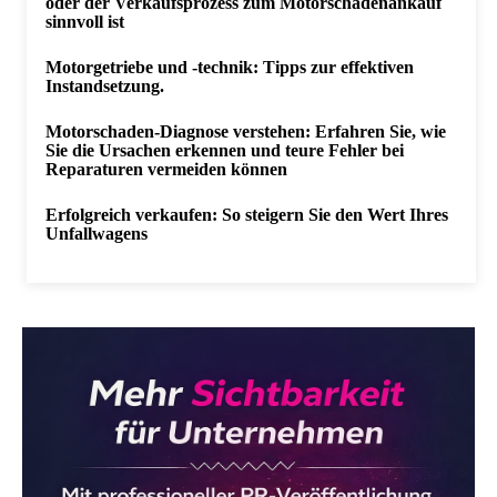
oder der Verkaufsprozess zum Motorschadenankauf
sinnvoll ist
Motorgetriebe und -technik: Tipps zur effektiven
Instandsetzung.
Motorschaden-Diagnose verstehen: Erfahren Sie, wie
Sie die Ursachen erkennen und teure Fehler bei
Reparaturen vermeiden können
Erfolgreich verkaufen: So steigern Sie den Wert Ihres
Unfallwagens