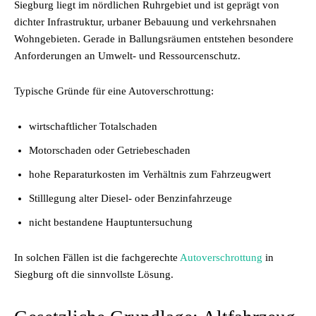
Siegburg liegt im nördlichen Ruhrgebiet und ist geprägt von
dichter Infrastruktur, urbaner Bebauung und verkehrsnahen
Wohngebieten. Gerade in Ballungsräumen entstehen besondere
Anforderungen an Umwelt- und Ressourcenschutz.
Typische Gründe für eine Autoverschrottung:
wirtschaftlicher Totalschaden
Motorschaden oder Getriebeschaden
hohe Reparaturkosten im Verhältnis zum Fahrzeugwert
Stilllegung alter Diesel- oder Benzinfahrzeuge
nicht bestandene Hauptuntersuchung
In solchen Fällen ist die fachgerechte
Autoverschrottung
in
Siegburg oft die sinnvollste Lösung.