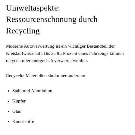
Umweltaspekte:
Ressourcenschonung durch
Recycling
Moderne Autoverwertung ist ein wichtiger Bestandteil der
Kreislaufwirtschaft. Bis zu 95 Prozent eines Fahrzeugs können
recycelt oder energetisch verwertet werden.
Recycelte Materialien sind unter anderem:
Stahl und Aluminium
Kupfer
Glas
Kunststoffe