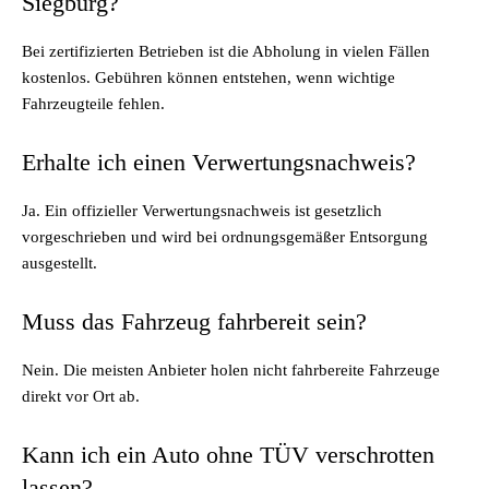
Siegburg?
Bei zertifizierten Betrieben ist die Abholung in vielen Fällen
kostenlos. Gebühren können entstehen, wenn wichtige
Fahrzeugteile fehlen.
Erhalte ich einen Verwertungsnachweis?
Ja. Ein offizieller Verwertungsnachweis ist gesetzlich
vorgeschrieben und wird bei ordnungsgemäßer Entsorgung
ausgestellt.
Muss das Fahrzeug fahrbereit sein?
Nein. Die meisten Anbieter holen nicht fahrbereite Fahrzeuge
direkt vor Ort ab.
Kann ich ein Auto ohne TÜV verschrotten
lassen?