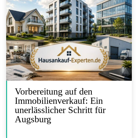
Vorbereitung auf den
Immobilienverkauf: Ein
unerlässlicher Schritt für
Augsburg