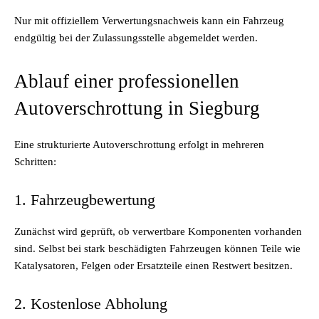
Nur mit offiziellem Verwertungsnachweis kann ein Fahrzeug
endgültig bei der Zulassungsstelle abgemeldet werden.
Ablauf einer professionellen
Autoverschrottung in Siegburg
Eine strukturierte Autoverschrottung erfolgt in mehreren
Schritten:
1. Fahrzeugbewertung
Zunächst wird geprüft, ob verwertbare Komponenten vorhanden
sind. Selbst bei stark beschädigten Fahrzeugen können Teile wie
Katalysatoren, Felgen oder Ersatzteile einen Restwert besitzen.
2. Kostenlose Abholung