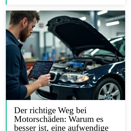
Der richtige Weg bei
Motorschäden: Warum es
besser ist, eine aufwendige