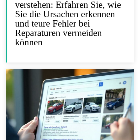
verstehen: Erfahren Sie, wie
Sie die Ursachen erkennen
und teure Fehler bei
Reparaturen vermeiden
können