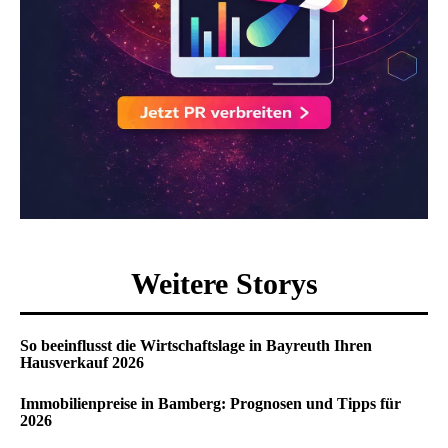
Weitere Storys
So beeinflusst die Wirtschaftslage in Bayreuth Ihren
Hausverkauf 2026
Immobilienpreise in Bamberg: Prognosen und Tipps für
2026