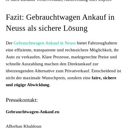
Fazit: Gebrauchtwagen Ankauf in
Neuss als sichere Lösung
Der
Gebrauchtwagen Ankauf in Neuss
bietet Fahrzeughaltern
eine effiziente, transparente und rechtssichere Möglichkeit, ihr
Auto zu verkaufen. Klare Prozesse, marktgerechte Preise und
schnelle Auszahlung machen den Direktankauf zur
überzeugenden Alternative zum Privatverkauf. Entscheidend ist
nicht der maximale Wunschpreis, sondern eine
faire, sichere
und zügige Abwicklung
.
Pressekontakt:
Gebrauchtwagen-Ankauf.eu
ABorhan Khaldoun