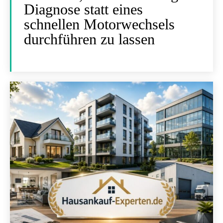
Diagnose statt eines
schnellen Motorwechsels
durchführen zu lassen