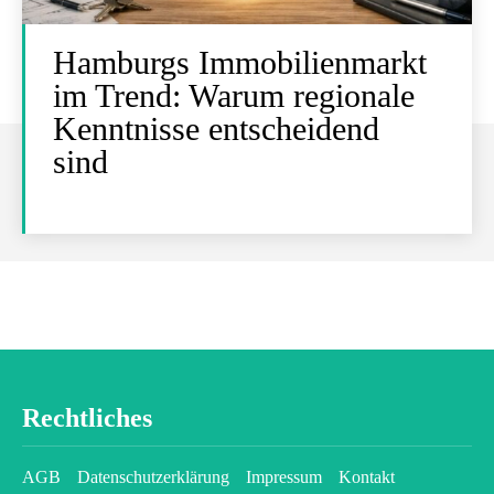
Hamburgs Immobilienmarkt
im Trend: Warum regionale
Kenntnisse entscheidend
sind
Rechtliches
AGB
Datenschutzerklärung
Impressum
Kontakt