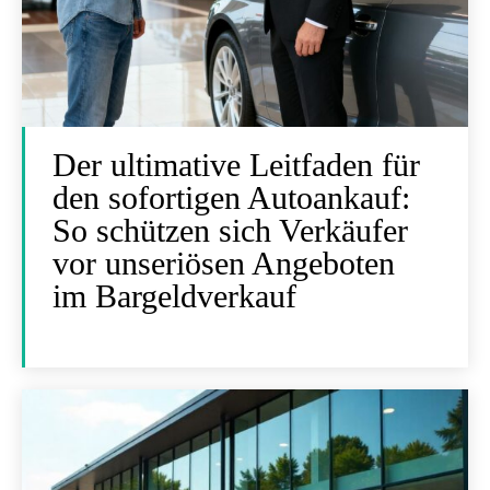
Der ultimative Leitfaden für
den sofortigen Autoankauf:
So schützen sich Verkäufer
vor unseriösen Angeboten
im Bargeldverkauf