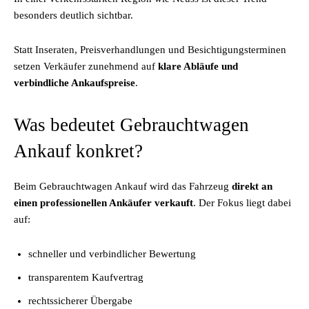
besonders deutlich sichtbar.
Statt Inseraten, Preisverhandlungen und Besichtigungsterminen
setzen Verkäufer zunehmend auf
klare Abläufe und
verbindliche Ankaufspreise
.
Was bedeutet Gebrauchtwagen
Ankauf konkret?
Beim Gebrauchtwagen Ankauf wird das Fahrzeug
direkt an
einen professionellen Ankäufer verkauft
. Der Fokus liegt dabei
auf:
schneller und verbindlicher Bewertung
transparentem Kaufvertrag
rechtssicherer Übergabe