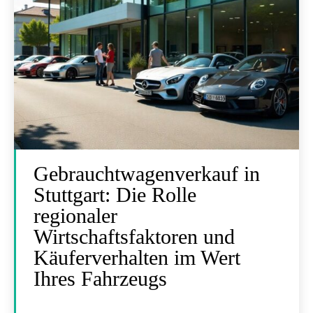
Gebrauchtwagenverkauf in
Stuttgart: Die Rolle
regionaler
Wirtschaftsfaktoren und
Käuferverhalten im Wert
Ihres Fahrzeugs