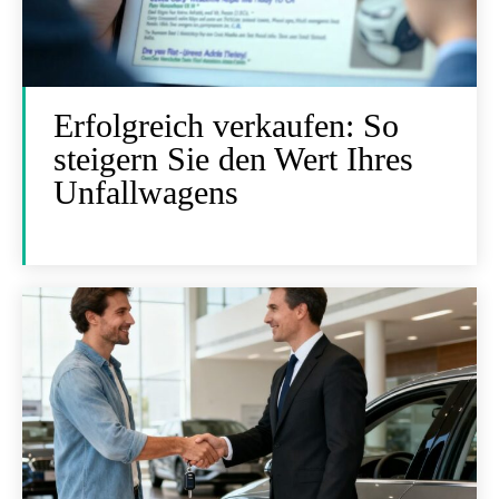
Erfolgreich verkaufen: So
steigern Sie den Wert Ihres
Unfallwagens