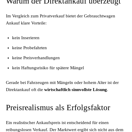
Warum der Direktankauf überzeugt
Im Vergleich zum Privatverkauf bietet der Gebrauchtwagen
Ankauf klare Vorteile:
kein Inserieren
keine Probefahrten
keine Preisverhandlungen
kein Haftungsrisiko für spätere Mängel
Gerade bei Fahrzeugen mit Mängeln oder hohem Alter ist der
Direktankauf oft die
wirtschaftlich sinnvollste Lösung
.
Preisrealismus als Erfolgsfaktor
Ein realistischer Ankaufspreis ist entscheidend für einen
reibungslosen Verkauf. Der Marktwert ergibt sich nicht aus dem