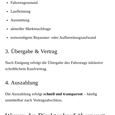
Fahrzeugzustand
Laufleistung
Ausstattung
aktueller Marktnachfrage
notwendigem Reparatur- oder Aufbereitungsaufwand
3. Übergabe & Vertrag
Nach Einigung erfolgt die Übergabe des Fahrzeugs inklusive
schriftlichem Kaufvertrag.
4. Auszahlung
Die Auszahlung erfolgt
schnell und transparent
– häufig
unmittelbar nach Vertragsabschluss.