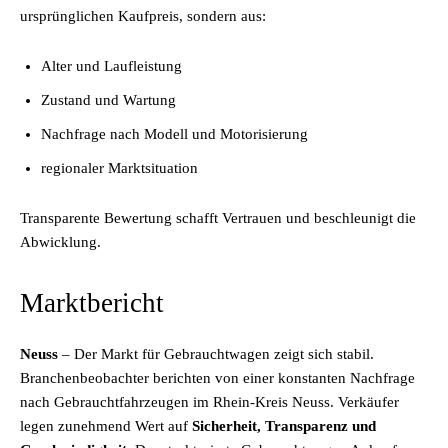
ursprünglichen Kaufpreis, sondern aus:
Alter und Laufleistung
Zustand und Wartung
Nachfrage nach Modell und Motorisierung
regionaler Marktsituation
Transparente Bewertung schafft Vertrauen und beschleunigt die
Abwicklung.
Marktbericht
Neuss
– Der Markt für Gebrauchtwagen zeigt sich stabil.
Branchenbeobachter berichten von einer konstanten Nachfrage
nach Gebrauchtfahrzeugen im Rhein-Kreis Neuss. Verkäufer
legen zunehmend Wert auf
Sicherheit, Transparenz und