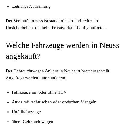
zeitnaher Auszahlung
Der Verkaufsprozess ist standardisiert und reduziert
Unsicherheiten, die beim Privatverkauf häufig auftreten.
Welche Fahrzeuge werden in Neuss
angekauft?
Der Gebrauchtwagen Ankauf in Neuss ist breit aufgestellt.
Angefragt werden unter anderem:
Fahrzeuge mit oder ohne TÜV
Autos mit technischen oder optischen Mängeln
Unfallfahrzeuge
ältere Gebrauchtwagen