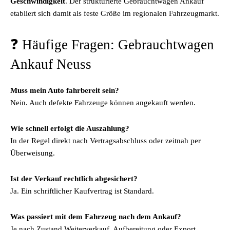
Geschwindigkeit
. Der strukturierte Gebrauchtwagen Ankauf
etabliert sich damit als feste Größe im regionalen Fahrzeugmarkt.
❓ Häufige Fragen: Gebrauchtwagen
Ankauf Neuss
Muss mein Auto fahrbereit sein?
Nein. Auch defekte Fahrzeuge können angekauft werden.
Wie schnell erfolgt die Auszahlung?
In der Regel direkt nach Vertragsabschluss oder zeitnah per
Überweisung.
Ist der Verkauf rechtlich abgesichert?
Ja. Ein schriftlicher Kaufvertrag ist Standard.
Was passiert mit dem Fahrzeug nach dem Ankauf?
Je nach Zustand Weiterverkauf, Aufbereitung oder Export.