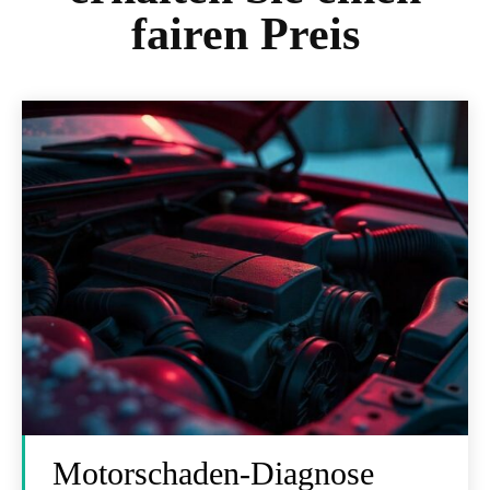
fairen Preis
Motorschaden-Diagnose