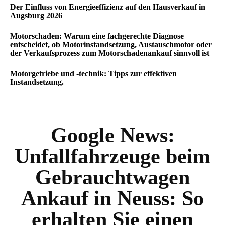
Der Einfluss von Energieeffizienz auf den Hausverkauf in
Augsburg 2026
Motorschaden: Warum eine fachgerechte Diagnose
entscheidet, ob Motorinstandsetzung, Austauschmotor oder
der Verkaufsprozess zum Motorschadenankauf sinnvoll ist
Motorgetriebe und -technik: Tipps zur effektiven
Instandsetzung.
Google News:
Unfallfahrzeuge beim
Gebrauchtwagen
Ankauf in Neuss: So
erhalten Sie einen