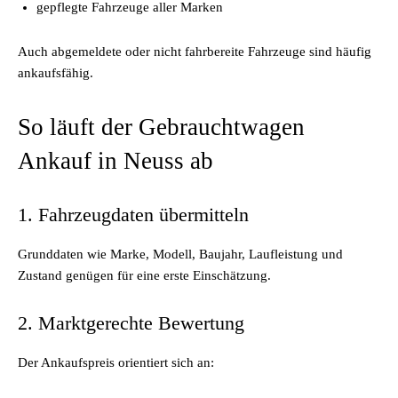
gepflegte Fahrzeuge aller Marken
Auch abgemeldete oder nicht fahrbereite Fahrzeuge sind häufig
ankaufsfähig.
So läuft der Gebrauchtwagen
Ankauf in Neuss ab
1. Fahrzeugdaten übermitteln
Grunddaten wie Marke, Modell, Baujahr, Laufleistung und
Zustand genügen für eine erste Einschätzung.
2. Marktgerechte Bewertung
Der Ankaufspreis orientiert sich an: