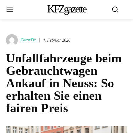
KFZgazette
Carpr.de
4. Februar 2026
Unfallfahrzeuge beim
Gebrauchtwagen
Ankauf in Neuss: So
erhalten Sie einen
fairen Preis