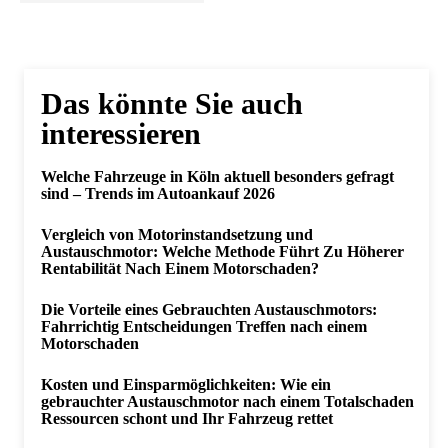
Das könnte Sie auch
interessieren
Welche Fahrzeuge in Köln aktuell besonders gefragt
sind – Trends im Autoankauf 2026
Vergleich von Motorinstandsetzung und
Austauschmotor: Welche Methode Führt Zu Höherer
Rentabilität Nach Einem Motorschaden?
Die Vorteile eines Gebrauchten Austauschmotors:
Fahrrichtig Entscheidungen Treffen nach einem
Motorschaden
Kosten und Einsparmöglichkeiten: Wie ein
gebrauchter Austauschmotor nach einem Totalschaden
Ressourcen schont und Ihr Fahrzeug rettet