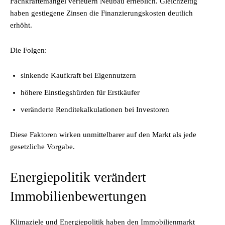
Fachkräftemangel verteuern Neubau erheblich. Gleichzeitig
haben gestiegene Zinsen die Finanzierungskosten deutlich
erhöht.
Die Folgen:
sinkende Kaufkraft bei Eigennutzern
höhere Einstiegshürden für Erstkäufer
veränderte Renditekalkulationen bei Investoren
Diese Faktoren wirken unmittelbarer auf den Markt als jede
gesetzliche Vorgabe.
Energiepolitik verändert
Immobilienbewertungen
Klimaziele und Energiepolitik haben den Immobilienmarkt