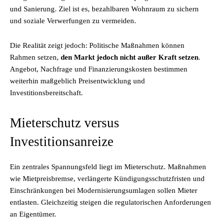
und Sanierung. Ziel ist es, bezahlbaren Wohnraum zu sichern
und soziale Verwerfungen zu vermeiden.
Die Realität zeigt jedoch: Politische Maßnahmen können
Rahmen setzen,
den Markt jedoch nicht außer Kraft setzen
.
Angebot, Nachfrage und Finanzierungskosten bestimmen
weiterhin maßgeblich Preisentwicklung und
Investitionsbereitschaft.
Mieterschutz versus
Investitionsanreize
Ein zentrales Spannungsfeld liegt im Mieterschutz. Maßnahmen
wie Mietpreisbremse, verlängerte Kündigungsschutzfristen und
Einschränkungen bei Modernisierungsumlagen sollen Mieter
entlasten. Gleichzeitig steigen die regulatorischen Anforderungen
an Eigentümer.