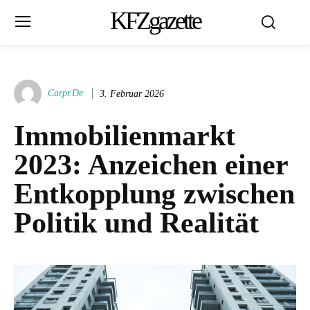
KFZgazette
Carpr.de
3. Februar 2026
Immobilienmarkt
2023: Anzeichen einer
Entkopplung zwischen
Politik und Realität