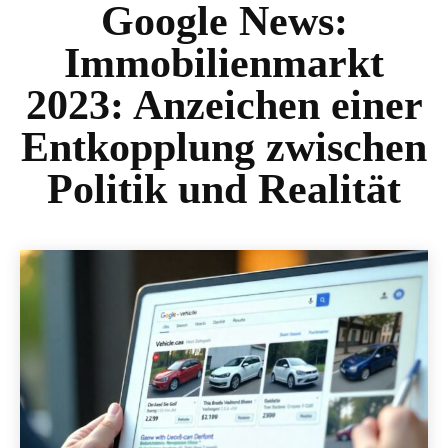
Google News:
Immobilienmarkt
2023: Anzeichen einer
Entkopplung zwischen
Politik und Realität