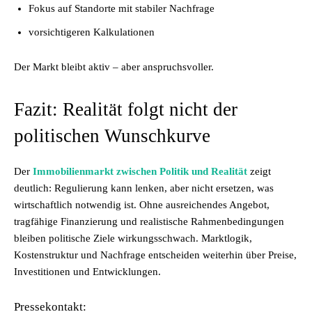
Fokus auf Standorte mit stabiler Nachfrage
vorsichtigeren Kalkulationen
Der Markt bleibt aktiv – aber anspruchsvoller.
Fazit: Realität folgt nicht der
politischen Wunschkurve
Der
Immobilienmarkt zwischen Politik und Realität
zeigt
deutlich: Regulierung kann lenken, aber nicht ersetzen, was
wirtschaftlich notwendig ist. Ohne ausreichendes Angebot,
tragfähige Finanzierung und realistische Rahmenbedingungen
bleiben politische Ziele wirkungsschwach. Marktlogik,
Kostenstruktur und Nachfrage entscheiden weiterhin über Preise,
Investitionen und Entwicklungen.
Pressekontakt: