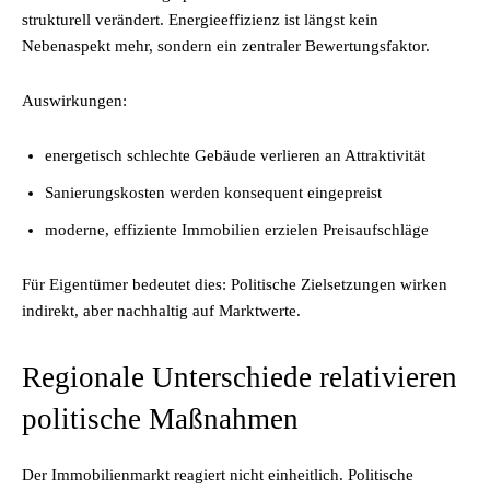
strukturell verändert. Energieeffizienz ist längst kein
Nebenaspekt mehr, sondern ein zentraler Bewertungsfaktor.
Auswirkungen:
energetisch schlechte Gebäude verlieren an Attraktivität
Sanierungskosten werden konsequent eingepreist
moderne, effiziente Immobilien erzielen Preisaufschläge
Für Eigentümer bedeutet dies: Politische Zielsetzungen wirken
indirekt, aber nachhaltig auf Marktwerte.
Regionale Unterschiede relativieren
politische Maßnahmen
Der Immobilienmarkt reagiert nicht einheitlich. Politische