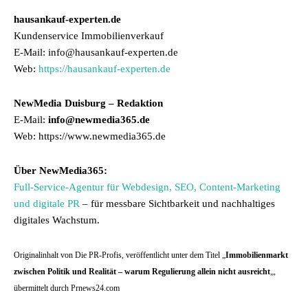
hausankauf-experten.de
Kundenservice Immobilienverkauf
E-Mail: info@hausankauf-experten.de
Web:
https://hausankauf-experten.de
NewMedia Duisburg – Redaktion
E-Mail:
info@newmedia365.de
Web: https://www.newmedia365.de
Über NewMedia365:
Full-Service-Agentur für Webdesign, SEO, Content-Marketing
und digitale PR
– für messbare Sichtbarkeit und nachhaltiges
digitales Wachstum.
Originalinhalt von Die PR-Profis, veröffentlicht unter dem Titel „
Immobilienmarkt
zwischen Politik und Realität – warum Regulierung allein nicht ausreicht
„,
übermittelt durch Prnews24.com