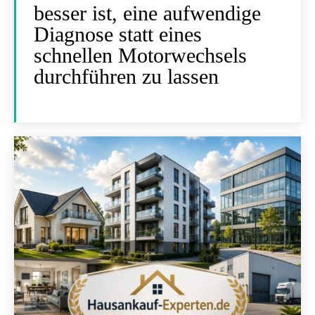
besser ist, eine aufwendige
Diagnose statt eines
schnellen Motorwechsels
durchführen zu lassen