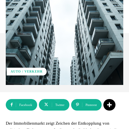
AUTO / VERKEHR
Facebook
Twitter
Pinterest
Der Immobilienmarkt zeigt Zeichen der Entkopplung von