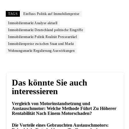
TAGS
Einfluss Politik auf Immobilienpreise
Immobilienmarkt Analyse aktuell
Immobilienmarkt Deutschland politische Eingriffe
Immobilienmarkt Politik Realität Presseartikel
Immobilienpreise zwischen Staat und Markt
Wohnungsmarkt Regulierung Auswirkungen
Das könnte Sie auch
interessieren
Vergleich von Motorinstandsetzung und
Austauschmotor: Welche Methode Führt Zu Höherer
Rentabilität Nach Einem Motorschaden?
Die Vorteile eines Gebrauchten Austauschmotors: