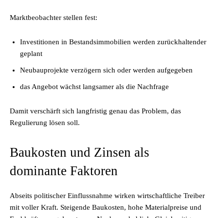
Marktbeobachter stellen fest:
Investitionen in Bestandsimmobilien werden zurückhaltender
geplant
Neubauprojekte verzögern sich oder werden aufgegeben
das Angebot wächst langsamer als die Nachfrage
Damit verschärft sich langfristig genau das Problem, das
Regulierung lösen soll.
Baukosten und Zinsen als
dominante Faktoren
Abseits politischer Einflussnahme wirken wirtschaftliche Treiber
mit voller Kraft. Steigende Baukosten, hohe Materialpreise und