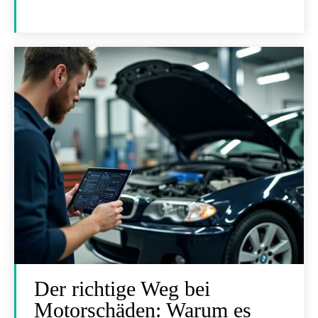
Der richtige Weg bei
Motorschäden: Warum es