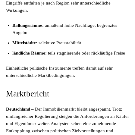
Eingriffe entfalten je nach Region sehr unterschiedliche
Wirkungen.
Ballungsräume:
anhaltend hohe Nachfrage, begrenztes
Angebot
Mittelstädte:
selektive Preisstabilität
ländliche Räume:
teils stagnierende oder rückläufige Preise
Einheitliche politische Instrumente treffen damit auf sehr
unterschiedliche Marktbedingungen.
Marktbericht
Deutschland
– Der Immobilienmarkt bleibt angespannt. Trotz
umfangreicher Regulierung steigen die Anforderungen an Käufer
und Eigentümer weiter. Analysten sehen eine zunehmende
Entkopplung zwischen politischen Zielvorstellungen und