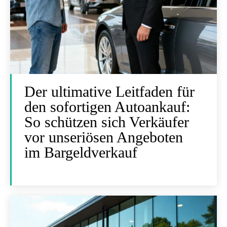
Der ultimative Leitfaden für
den sofortigen Autoankauf:
So schützen sich Verkäufer
vor unseriösen Angeboten
im Bargeldverkauf