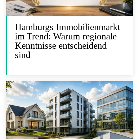
Hamburgs Immobilienmarkt
im Trend: Warum regionale
Kenntnisse entscheidend
sind