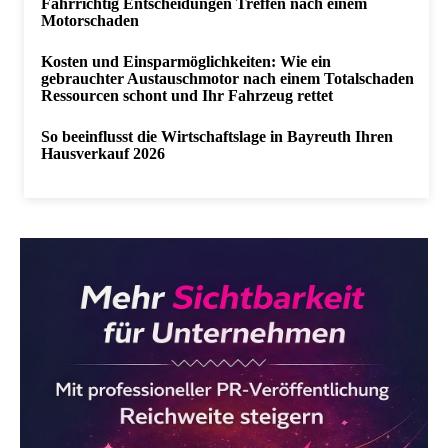
Fahrrichtig Entscheidungen Treffen nach einem
Motorschaden
Kosten und Einsparmöglichkeiten: Wie ein
gebrauchter Austauschmotor nach einem Totalschaden
Ressourcen schont und Ihr Fahrzeug rettet
So beeinflusst die Wirtschaftslage in Bayreuth Ihren
Hausverkauf 2026