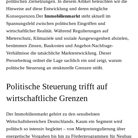
politischen Zielsetzungen. In diesem Artikel beleuchten wir die
Hinweise auf diese Entwicklung und deren mögliche
Konsequenzen.Der
Immobilienmarkt
steht aktuell im
Spannungsfeld zwischen politischen Eingriffen und
wirtschaftlicher Realität. Während Regulierungen auf
Mieterschutz, Klimaziele und soziale Ausgewogenheit abzielen,
bestimmen Zinsen, Baukosten und Angebot-Nachfrage-
Verhältnisse die tatsächliche Marktentwicklung. Dieser
Pressebeitrag ordnet die Lage sachlich ein und zeigt, warum
politische Steuerung an strukturelle Grenzen stößt.
Politische Steuerung trifft auf
wirtschaftliche Grenzen
Der Immobilienmarkt gehört zu den sensibelsten
Wirtschaftsbereichen Deutschlands. Kaum ein Segment wird
politisch so intensiv begleitet – von Mietpreisregulierung über
energetische Vorgaben bis hin zu Förderprogrammen für Neubau