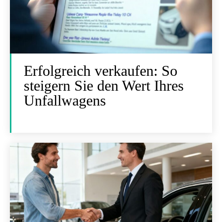
Erfolgreich verkaufen: So
steigern Sie den Wert Ihres
Unfallwagens