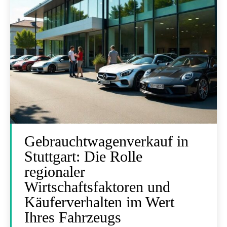
Gebrauchtwagenverkauf in
Stuttgart: Die Rolle
regionaler
Wirtschaftsfaktoren und
Käuferverhalten im Wert
Ihres Fahrzeugs