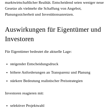
marktwirtschaftlicher Realität. Entscheidend seien weniger neue
Gesetze als vielmehr die Schaffung von Angebot,
Planungssicherheit und Investitionsanreizen.
Auswirkungen für Eigentümer und
Investoren
Für Eigentümer bedeutet die aktuelle Lage:
steigender Entscheidungsdruck
höhere Anforderungen an Transparenz und Planung
stärkere Bedeutung realistischer Preisstrategien
Investoren reagieren mit:
selektiver Projektwahl