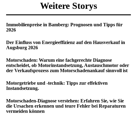
Weitere Storys
Immobilienpreise in Bamberg: Prognosen und Tipps für
2026
Der Einfluss von Energieeffizienz auf den Hausverkauf in
Augsburg 2026
Motorschaden: Warum eine fachgerechte Diagnose
entscheidet, ob Motorinstandsetzung, Austauschmotor oder
der Verkaufsprozess zum Motorschadenankauf sinnvoll ist
Motorgetriebe und -technik: Tipps zur effektiven
Instandsetzung.
Motorschaden-Diagnose verstehen: Erfahren Sie, wie Sie
die Ursachen erkennen und teure Fehler bei Reparaturen
vermeiden können