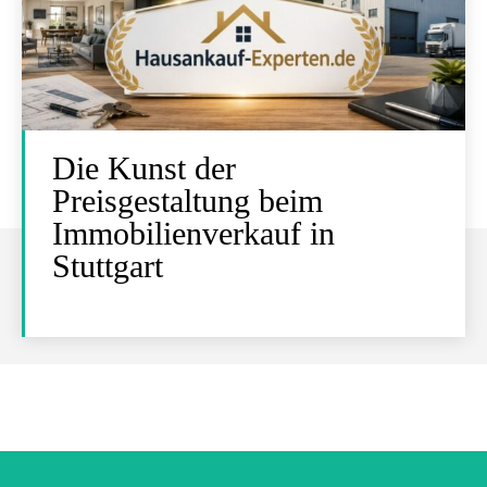
Die Kunst der
Preisgestaltung beim
Immobilienverkauf in
Stuttgart