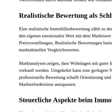
Realistische Bewertung als Sch
Eine realistische Immobilienbewertung zählt zu d
den eigenen emotionalen Wert mit dem Marktwert g
Preisvorstellungen. Realistische Bewertungen basi
marktaktuellen Vergleichswerten.
Marktanalysen zeigen, dass Wohnlagen mit guter In
verkauft werden. Umgekehrt kann eine geringere N
professionelle Bewertung schafft Orientierung und
Markterfordernisse anzupassen.
Steuerliche Aspekte beim Immo