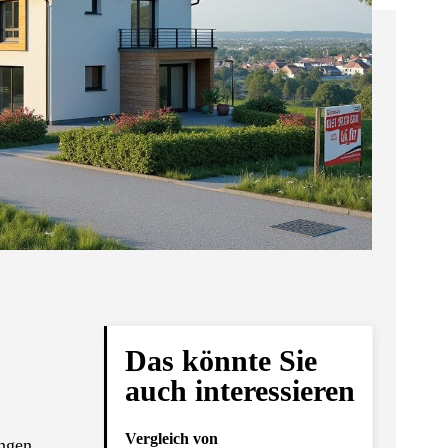
Das könnte Sie
auch interessieren
Vergleich von
ungen