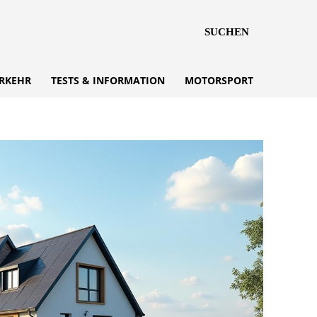
SUCHEN
RKEHR
TESTS & INFORMATION
MOTORSPORT