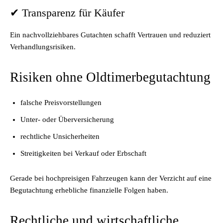
✔ Transparenz für Käufer
Ein nachvollziehbares Gutachten schafft Vertrauen und reduziert
Verhandlungsrisiken.
Risiken ohne Oldtimerbegutachtung
falsche Preisvorstellungen
Unter- oder Überversicherung
rechtliche Unsicherheiten
Streitigkeiten bei Verkauf oder Erbschaft
Gerade bei hochpreisigen Fahrzeugen kann der Verzicht auf eine
Begutachtung erhebliche finanzielle Folgen haben.
Rechtliche und wirtschaftliche