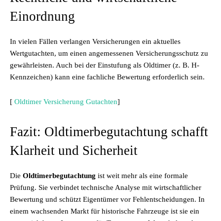
Einordnung
In vielen Fällen verlangen Versicherungen ein aktuelles
Wertgutachten, um einen angemessenen Versicherungsschutz zu
gewährleisten. Auch bei der Einstufung als Oldtimer (z. B. H-
Kennzeichen) kann eine fachliche Bewertung erforderlich sein.
[
Oldtimer Versicherung Gutachten
]
Fazit: Oldtimerbegutachtung schafft
Klarheit und Sicherheit
Die
Oldtimerbegutachtung
ist weit mehr als eine formale
Prüfung. Sie verbindet technische Analyse mit wirtschaftlicher
Bewertung und schützt Eigentümer vor Fehlentscheidungen. In
einem wachsenden Markt für historische Fahrzeuge ist sie ein