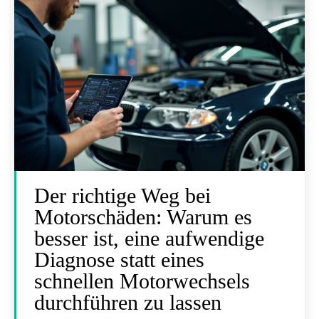
Der richtige Weg bei
Motorschäden: Warum es
besser ist, eine aufwendige
Diagnose statt eines
schnellen Motorwechsels
durchführen zu lassen