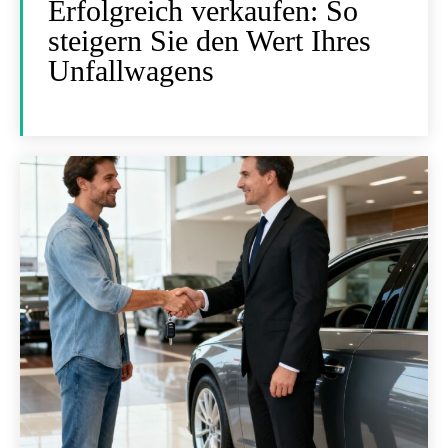
Erfolgreich verkaufen: So
steigern Sie den Wert Ihres
Unfallwagens