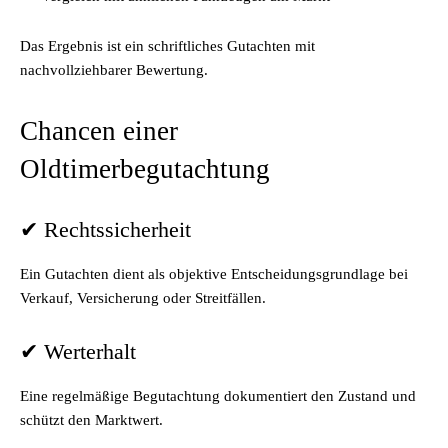
Das Ergebnis ist ein schriftliches Gutachten mit
nachvollziehbarer Bewertung.
Chancen einer
Oldtimerbegutachtung
✔ Rechtssicherheit
Ein Gutachten dient als objektive Entscheidungsgrundlage bei
Verkauf, Versicherung oder Streitfällen.
✔ Werterhalt
Eine regelmäßige Begutachtung dokumentiert den Zustand und
schützt den Marktwert.