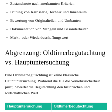
Zustandsnote nach anerkannten Kriterien
Prüfung von Karosserie, Technik und Innenraum
Bewertung von Originalteilen und Umbauten
Dokumentation von Mängeln und Besonderheiten
Markt- oder Wiederbeschaffungswert
Abgrenzung: Oldtimerbegutachtung
vs. Hauptuntersuchung
Eine Oldtimerbegutachtung ist
keine
klassische
Hauptuntersuchung. Während die HU die Verkehrssicherheit
prüft, bewertet die Begutachtung den historischen und
wirtschaftlichen Wert.
Hauptuntersuchung
Oldtimerbegutachtung