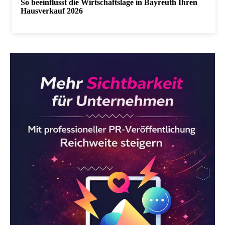
So beeinflusst die Wirtschaftslage in Bayreuth Ihren
Hausverkauf 2026