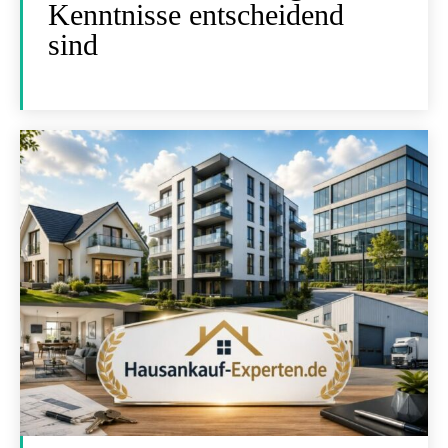
Kenntnisse entscheidend
sind