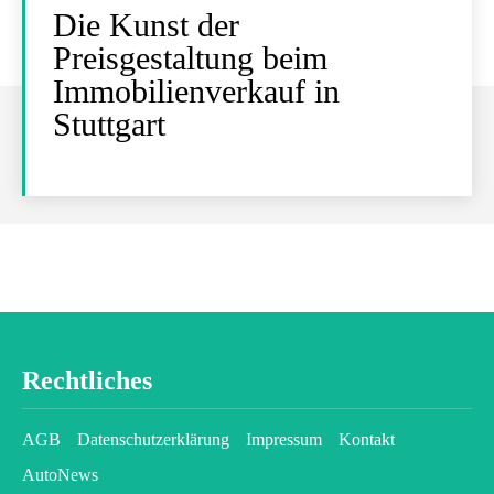
Die Kunst der
Preisgestaltung beim
Immobilienverkauf in
Stuttgart
Rechtliches
AGB
Datenschutzerklärung
Impressum
Kontakt
AutoNews