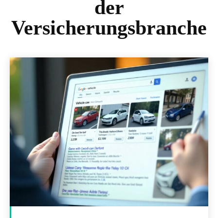
der
Versicherungsbranche