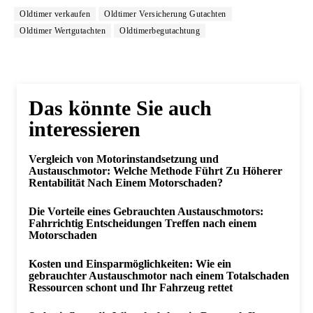
Oldtimer verkaufen
Oldtimer Versicherung Gutachten
Oldtimer Wertgutachten
Oldtimerbegutachtung
Das könnte Sie auch
interessieren
Vergleich von Motorinstandsetzung und
Austauschmotor: Welche Methode Führt Zu Höherer
Rentabilität Nach Einem Motorschaden?
Die Vorteile eines Gebrauchten Austauschmotors:
Fahrrichtig Entscheidungen Treffen nach einem
Motorschaden
Kosten und Einsparmöglichkeiten: Wie ein
gebrauchter Austauschmotor nach einem Totalschaden
Ressourcen schont und Ihr Fahrzeug rettet