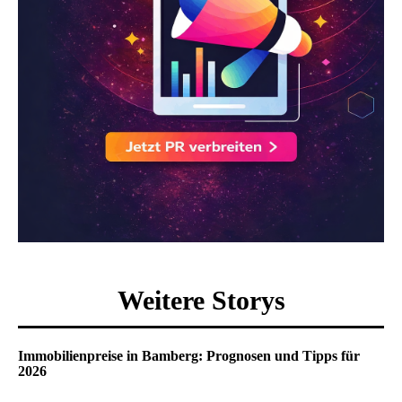
Weitere Storys
Immobilienpreise in Bamberg: Prognosen und Tipps für
2026