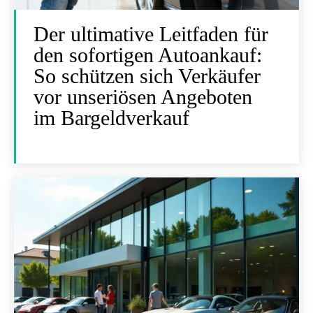
Der ultimative Leitfaden für
den sofortigen Autoankauf:
So schützen sich Verkäufer
vor unseriösen Angeboten
im Bargeldverkauf