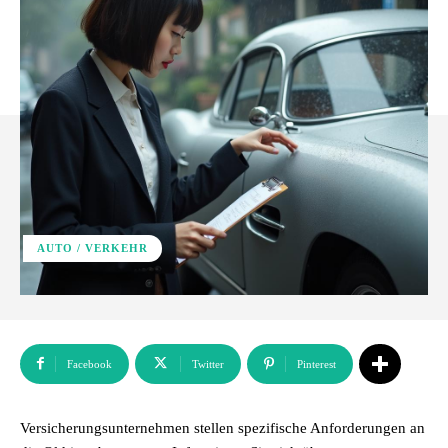
AUTO / VERKEHR
Facebook
Twitter
Pinterest
Versicherungsunternehmen stellen spezifische Anforderungen an