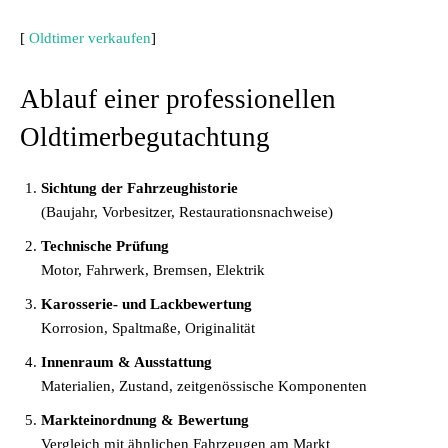
[
Oldtimer verkaufen
]
Ablauf einer professionellen
Oldtimerbegutachtung
Sichtung der Fahrzeughistorie
(Baujahr, Vorbesitzer, Restaurationsnachweise)
Technische Prüfung
Motor, Fahrwerk, Bremsen, Elektrik
Karosserie- und Lackbewertung
Korrosion, Spaltmaße, Originalität
Innenraum & Ausstattung
Materialien, Zustand, zeitgenössische Komponenten
Markteinordnung & Bewertung
Vergleich mit ähnlichen Fahrzeugen am Markt