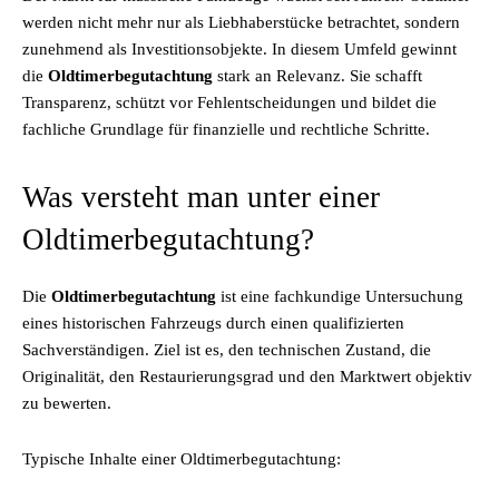
werden nicht mehr nur als Liebhaberstücke betrachtet, sondern
zunehmend als Investitionsobjekte. In diesem Umfeld gewinnt
die
Oldtimerbegutachtung
stark an Relevanz. Sie schafft
Transparenz, schützt vor Fehlentscheidungen und bildet die
fachliche Grundlage für finanzielle und rechtliche Schritte.
Was versteht man unter einer
Oldtimerbegutachtung?
Die
Oldtimerbegutachtung
ist eine fachkundige Untersuchung
eines historischen Fahrzeugs durch einen qualifizierten
Sachverständigen. Ziel ist es, den technischen Zustand, die
Originalität, den Restaurierungsgrad und den Marktwert objektiv
zu bewerten.
Typische Inhalte einer Oldtimerbegutachtung: