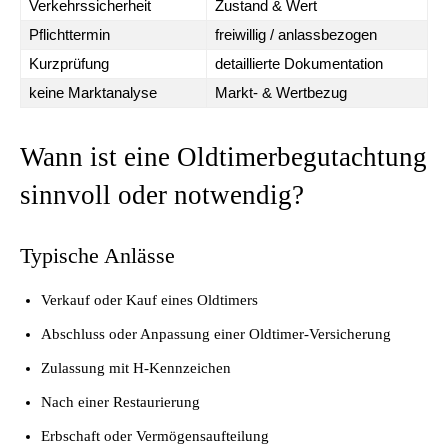
Verkehrssicherheit
Zustand & Wert
Pflichttermin
freiwillig / anlassbezogen
Kurzprüfung
detaillierte Dokumentation
keine Marktanalyse
Markt- & Wertbezug
Wann ist eine Oldtimerbegutachtung
sinnvoll oder notwendig?
Typische Anlässe
Verkauf oder Kauf eines Oldtimers
Abschluss oder Anpassung einer Oldtimer-Versicherung
Zulassung mit H-Kennzeichen
Nach einer Restaurierung
Erbschaft oder Vermögensaufteilung