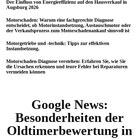
Der Einfluss von Energieeffizienz auf den Hausverkauf in
Augsburg 2026
Motorschaden: Warum eine fachgerechte Diagnose
entscheidet, ob Motorinstandsetzung, Austauschmotor oder
der Verkaufsprozess zum Motorschadenankauf sinnvoll ist
Motorgetriebe und -technik: Tipps zur effektiven
Instandsetzung.
Motorschaden-Diagnose verstehen: Erfahren Sie, wie Sie
die Ursachen erkennen und teure Fehler bei Reparaturen
vermeiden können
Google News:
Besonderheiten der
Oldtimerbewertung in