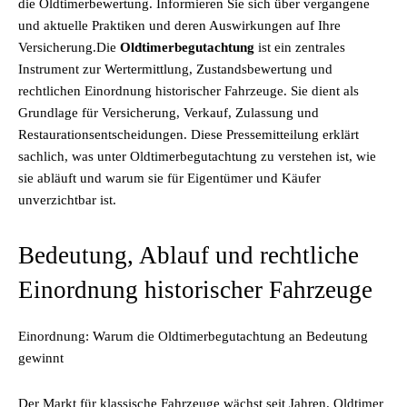
die Oldtimerbewertung. Informieren Sie sich über vergangene
und aktuelle Praktiken und deren Auswirkungen auf Ihre
Versicherung.Die
Oldtimerbegutachtung
ist ein zentrales
Instrument zur Wertermittlung, Zustandsbewertung und
rechtlichen Einordnung historischer Fahrzeuge. Sie dient als
Grundlage für Versicherung, Verkauf, Zulassung und
Restaurationsentscheidungen. Diese Pressemitteilung erklärt
sachlich, was unter Oldtimerbegutachtung zu verstehen ist, wie
sie abläuft und warum sie für Eigentümer und Käufer
unverzichtbar ist.
Bedeutung, Ablauf und rechtliche
Einordnung historischer Fahrzeuge
Einordnung: Warum die Oldtimerbegutachtung an Bedeutung
gewinnt
Der Markt für klassische Fahrzeuge wächst seit Jahren. Oldtimer