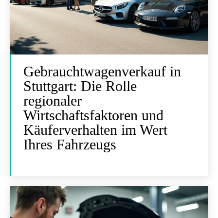
Gebrauchtwagenverkauf in
Stuttgart: Die Rolle
regionaler
Wirtschaftsfaktoren und
Käuferverhalten im Wert
Ihres Fahrzeugs