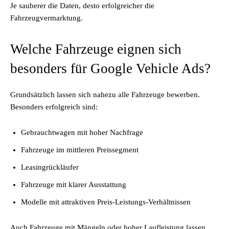
Je sauberer die Daten, desto erfolgreicher die
Fahrzeugvermarktung.
Welche Fahrzeuge eignen sich
besonders für Google Vehicle Ads?
Grundsätzlich lassen sich nahezu alle Fahrzeuge bewerben.
Besonders erfolgreich sind:
Gebrauchtwagen mit hoher Nachfrage
Fahrzeuge im mittleren Preissegment
Leasingrückläufer
Fahrzeuge mit klarer Ausstattung
Modelle mit attraktiven Preis-Leistungs-Verhältnissen
Auch Fahrzeuge mit Mängeln oder hoher Laufleistung lassen