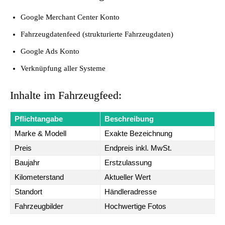
Google Merchant Center Konto
Fahrzeugdatenfeed (strukturierte Fahrzeugdaten)
Google Ads Konto
Verknüpfung aller Systeme
Inhalte im Fahrzeugfeed:
Pflichtangabe
Beschreibung
Marke & Modell
Exakte Bezeichnung
Preis
Endpreis inkl. MwSt.
Baujahr
Erstzulassung
Kilometerstand
Aktueller Wert
Standort
Händleradresse
Fahrzeugbilder
Hochwertige Fotos