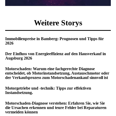
Weitere Storys
Immobilienpreise in Bamberg: Prognosen und Tipps für
2026
Der Einfluss von Energieeffizienz auf den Hausverkauf in
Augsburg 2026
Motorschaden: Warum eine fachgerechte Diagnose
entscheidet, ob Motorinstandsetzung, Austauschmotor oder
der Verkaufsprozess zum Motorschadenankauf sinnvoll ist
Motorgetriebe und -technik: Tipps zur effektiven
Instandsetzung.
Motorschaden-Diagnose verstehen: Erfahren Sie, wie Sie
die Ursachen erkennen und teure Fehler bei Reparaturen
vermeiden können