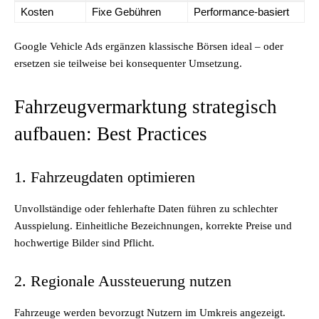
Kosten
Fixe Gebühren
Performance-basiert
Google Vehicle Ads ergänzen klassische Börsen ideal – oder
ersetzen sie teilweise bei konsequenter Umsetzung.
Fahrzeugvermarktung strategisch
aufbauen: Best Practices
1. Fahrzeugdaten optimieren
Unvollständige oder fehlerhafte Daten führen zu schlechter
Ausspielung. Einheitliche Bezeichnungen, korrekte Preise und
hochwertige Bilder sind Pflicht.
2. Regionale Aussteuerung nutzen
Fahrzeuge werden bevorzugt Nutzern im Umkreis angezeigt.