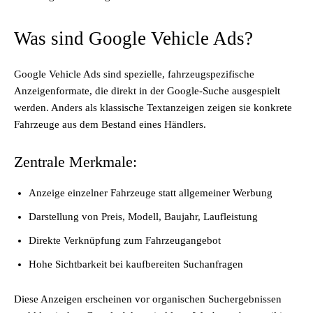
Was sind Google Vehicle Ads?
Google Vehicle Ads sind spezielle, fahrzeugspezifische
Anzeigenformate, die direkt in der Google-Suche ausgespielt
werden. Anders als klassische Textanzeigen zeigen sie konkrete
Fahrzeuge aus dem Bestand eines Händlers.
Zentrale Merkmale:
Anzeige einzelner Fahrzeuge statt allgemeiner Werbung
Darstellung von Preis, Modell, Baujahr, Laufleistung
Direkte Verknüpfung zum Fahrzeugangebot
Hohe Sichtbarkeit bei kaufbereiten Suchanfragen
Diese Anzeigen erscheinen vor organischen Suchergebnissen