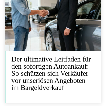
Der ultimative Leitfaden für
den sofortigen Autoankauf:
So schützen sich Verkäufer
vor unseriösen Angeboten
im Bargeldverkauf