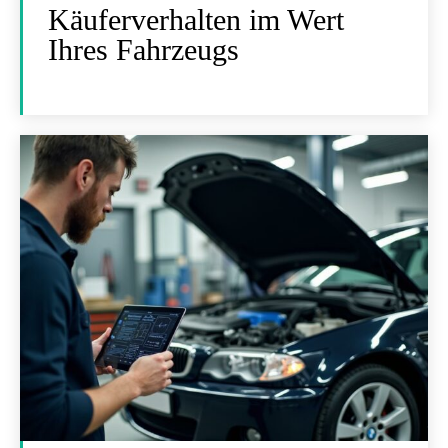
Käuferverhalten im Wert
Ihres Fahrzeugs