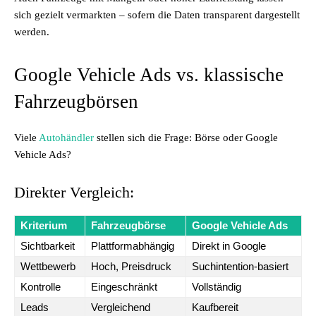
sich gezielt vermarkten – sofern die Daten transparent dargestellt
werden.
Google Vehicle Ads vs. klassische
Fahrzeugbörsen
Viele
Autohändler
stellen sich die Frage: Börse oder Google
Vehicle Ads?
Direkter Vergleich:
Kriterium
Fahrzeugbörse
Google Vehicle Ads
Sichtbarkeit
Plattformabhängig
Direkt in Google
Wettbewerb
Hoch, Preisdruck
Suchintention-basiert
Kontrolle
Eingeschränkt
Vollständig
Leads
Vergleichend
Kaufbereit