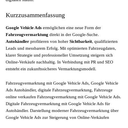
Kurzzusammenfassung
Google Vehicle Ads
ermöglichen eine neue Form der
Fahrzeugvermarktung
direkt in der Google-Suche.
Autohändler
profitieren von hoher
Sichtbarkeit
, qualifizierten
Leads und messbarem Erfolg. Mit optimierten Fahrzeugdaten,
klarer Strategie und professioneller Umsetzung steigern sich
Online-Verkäufe nachhaltig. In Verbindung mit PR und SEO
entsteht ein zukunftssicheres Vermarktungsmodell.
Fahrzeugvermarktung mit Google Vehicle Ads, Google Vehicle
Ads Autohändler, digitale Fahrzeugvermarktung, Fahrzeuge
online verkaufen Fahrzeugvermarktung mit Google Vehicle Ads.
Digitale Fahrzeugvermarktung mit Google Vehicle Ads für
Autohändler. Darstellung moderner Fahrzeugvermarktung über
Google Vehicle Ads zur Steigerung von Online-Verkäufen