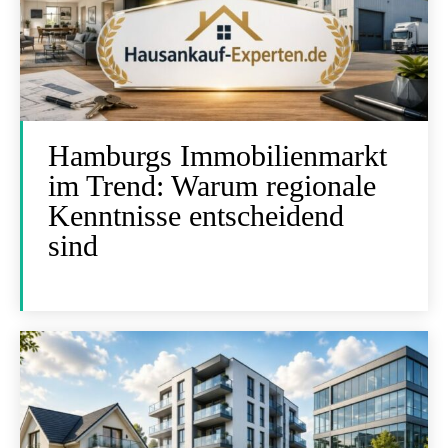
Hamburgs Immobilienmarkt
im Trend: Warum regionale
Kenntnisse entscheidend
sind