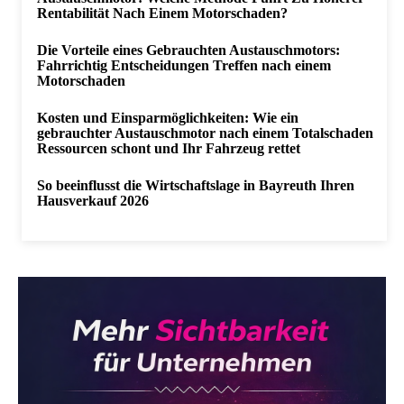
Rentabilität Nach Einem Motorschaden?
Die Vorteile eines Gebrauchten Austauschmotors:
Fahrrichtig Entscheidungen Treffen nach einem
Motorschaden
Kosten und Einsparmöglichkeiten: Wie ein
gebrauchter Austauschmotor nach einem Totalschaden
Ressourcen schont und Ihr Fahrzeug rettet
So beeinflusst die Wirtschaftslage in Bayreuth Ihren
Hausverkauf 2026