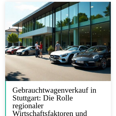
Gebrauchtwagenverkauf in
Stuttgart: Die Rolle
regionaler
Wirtschaftsfaktoren und