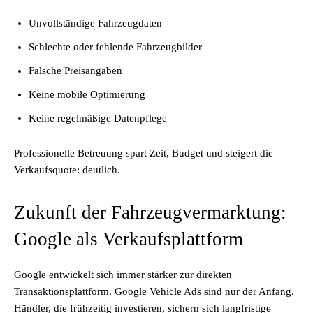
Unvollständige Fahrzeugdaten
Schlechte oder fehlende Fahrzeugbilder
Falsche Preisangaben
Keine mobile Optimierung
Keine regelmäßige Datenpflege
Professionelle Betreuung spart Zeit, Budget und steigert die
Verkaufsquote: deutlich.
Zukunft der Fahrzeugvermarktung:
Google als Verkaufsplattform
Google entwickelt sich immer stärker zur direkten
Transaktionsplattform. Google Vehicle Ads sind nur der Anfang.
Händler, die frühzeitig investieren, sichern sich langfristige