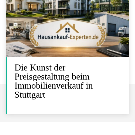
Die Kunst der
Preisgestaltung beim
Immobilienverkauf in
Stuttgart