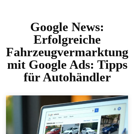
Google News:
Erfolgreiche
Fahrzeugvermarktung
mit Google Ads: Tipps
für Autohändler