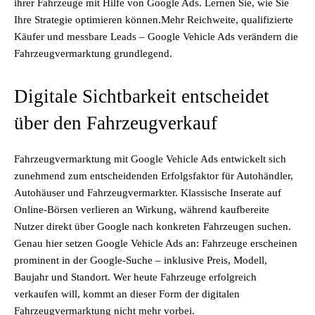
ihrer Fahrzeuge mit Hilfe von Google Ads. Lernen Sie, wie Sie
Ihre Strategie optimieren können.Mehr Reichweite, qualifizierte
Käufer und messbare Leads – Google Vehicle Ads verändern die
Fahrzeugvermarktung grundlegend.
Digitale Sichtbarkeit entscheidet
über den Fahrzeugverkauf
Fahrzeugvermarktung mit Google Vehicle Ads entwickelt sich
zunehmend zum entscheidenden Erfolgsfaktor für Autohändler,
Autohäuser und Fahrzeugvermarkter. Klassische Inserate auf
Online-Börsen verlieren an Wirkung, während kaufbereite
Nutzer direkt über Google nach konkreten Fahrzeugen suchen.
Genau hier setzen Google Vehicle Ads an: Fahrzeuge erscheinen
prominent in der Google-Suche – inklusive Preis, Modell,
Baujahr und Standort. Wer heute Fahrzeuge erfolgreich
verkaufen will, kommt an dieser Form der digitalen
Fahrzeugvermarktung nicht mehr vorbei.