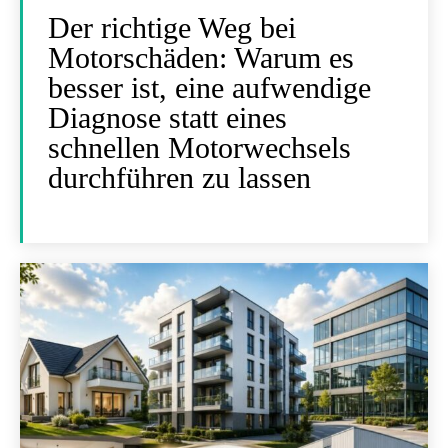
Der richtige Weg bei
Motorschäden: Warum es
besser ist, eine aufwendige
Diagnose statt eines
schnellen Motorwechsels
durchführen zu lassen