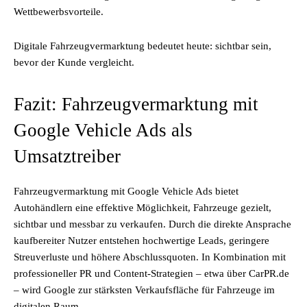
Wettbewerbsvorteile.
Digitale Fahrzeugvermarktung bedeutet heute: sichtbar sein,
bevor der Kunde vergleicht.
Fazit: Fahrzeugvermarktung mit
Google Vehicle Ads als
Umsatztreiber
Fahrzeugvermarktung mit Google Vehicle Ads bietet
Autohändlern eine effektive Möglichkeit, Fahrzeuge gezielt,
sichtbar und messbar zu verkaufen. Durch die direkte Ansprache
kaufbereiter Nutzer entstehen hochwertige Leads, geringere
Streuverluste und höhere Abschlussquoten. In Kombination mit
professioneller PR und Content-Strategien – etwa über CarPR.de
– wird Google zur stärksten Verkaufsfläche für Fahrzeuge im
digitalen Raum.