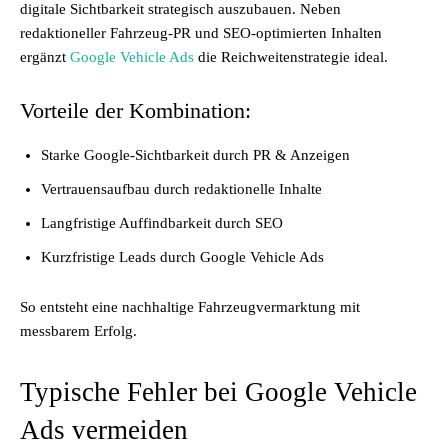
digitale Sichtbarkeit strategisch auszubauen. Neben
redaktioneller Fahrzeug-PR und SEO-optimierten Inhalten
ergänzt
Google Vehicle Ads
die Reichweitenstrategie ideal.
Vorteile der Kombination:
Starke Google-Sichtbarkeit durch PR & Anzeigen
Vertrauensaufbau durch redaktionelle Inhalte
Langfristige Auffindbarkeit durch SEO
Kurzfristige Leads durch Google Vehicle Ads
So entsteht eine nachhaltige Fahrzeugvermarktung mit
messbarem Erfolg.
Typische Fehler bei Google Vehicle
Ads vermeiden