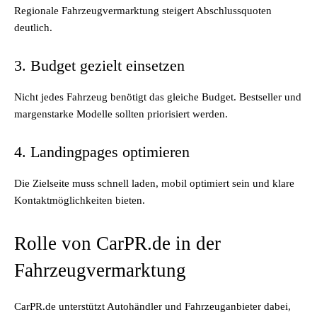
Regionale Fahrzeugvermarktung steigert Abschlussquoten
deutlich.
3. Budget gezielt einsetzen
Nicht jedes Fahrzeug benötigt das gleiche Budget. Bestseller und
margenstarke Modelle sollten priorisiert werden.
4. Landingpages optimieren
Die Zielseite muss schnell laden, mobil optimiert sein und klare
Kontaktmöglichkeiten bieten.
Rolle von CarPR.de in der
Fahrzeugvermarktung
CarPR.de unterstützt Autohändler und Fahrzeuganbieter dabei,