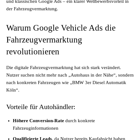
und klassischen Google Ads – ein klarer Wettbewerbsvorteil in
der Fahrzeugvermarktung.
Warum Google Vehicle Ads die
Fahrzeugvermarktung
revolutionieren
Die digitale Fahrzeugvermarktung hat sich stark verändert.
Nutzer suchen nicht mehr nach „Autohaus in der Nähe“, sondern
nach konkreten Fahrzeugen wie „BMW 3er Diesel Automatik
Köln“.
Vorteile für Autohändler:
Höhere Conversion-Rate
durch konkrete
Fahrzeuginformationen
Qualifizierte Leads
, da Nutzer bereits Kaufabsicht haben