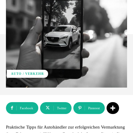
AUTO / VERKEHR
Facebook
Twitter
Pinterest
Praktische Tipps für Autohändler zur erfolgreichen Vermarktung