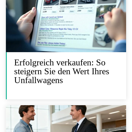
Erfolgreich verkaufen: So
steigern Sie den Wert Ihres
Unfallwagens