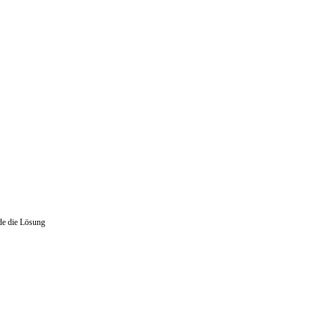
de die Lösung