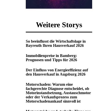
Weitere Storys
So beeinflusst die Wirtschaftslage in
Bayreuth Ihren Hausverkauf 2026
Immobilienpreise in Bamberg:
Prognosen und Tipps für 2026
Der Einfluss von Energieeffizienz auf
den Hausverkauf in Augsburg 2026
Motorschaden: Warum eine
fachgerechte Diagnose entscheidet, ob
Motorinstandsetzung, Austauschmotor
oder der Verkaufsprozess zum
Motorschadenankauf sinnvoll ist