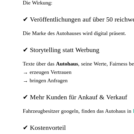
Die Wirkung:
✔ Veröffentlichungen auf über 50 reichwe
Die Marke des Autohauses wird digital präsent.
✔ Storytelling statt Werbung
Texte über das
Autohaus
, seine Werte, Fairness 
→ erzeugen Vertrauen
→ bringen Anfragen
✔ Mehr Kunden für Ankauf & Verkauf
Fahrzeugbesitzer googeln, finden das Autohaus in
✔ Kostenvorteil