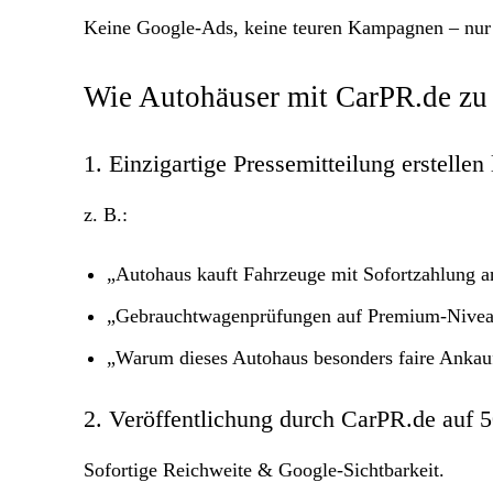
Keine Google-Ads, keine teuren Kampagnen – nur P
Wie Autohäuser mit CarPR.de z
1. Einzigartige Pressemitteilung erstellen
z. B.:
„Autohaus kauft Fahrzeuge mit Sofortzahlung a
„Gebrauchtwagenprüfungen auf Premium-Nive
„Warum dieses Autohaus besonders faire Ankauf
2. Veröffentlichung durch CarPR.de auf 5
Sofortige Reichweite & Google-Sichtbarkeit.