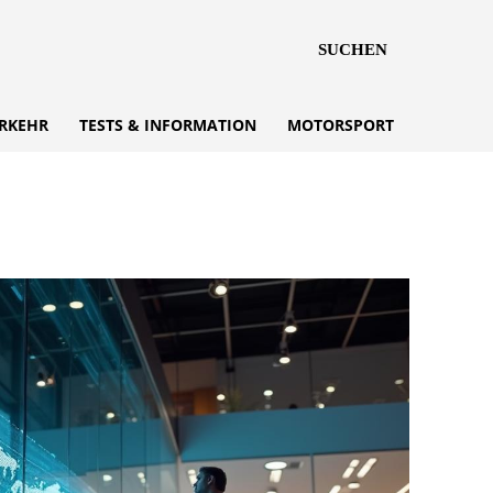
SUCHEN
RKEHR
TESTS & INFORMATION
MOTORSPORT