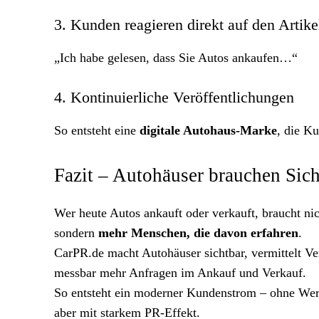
3. Kunden reagieren direkt auf den Artike
„Ich habe gelesen, dass Sie Autos ankaufen…“
4. Kontinuierliche Veröffentlichungen
So entsteht eine
digitale Autohaus-Marke
, die K
Fazit – Autohäuser brauchen Sicht
Wer heute Autos ankauft oder verkauft, braucht ni
sondern
mehr Menschen, die davon erfahren
.
CarPR.de macht Autohäuser sichtbar, vermittelt Ve
messbar mehr Anfragen im Ankauf und Verkauf.
So entsteht ein moderner Kundenstrom – ohne Wer
aber mit starkem PR-Effekt.