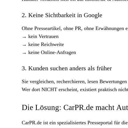
2. Keine Sichtbarkeit in Google
Ohne Presseartikel, ohne PR, ohne Erwähnungen en
→ kein Vertrauen
→ keine Reichweite
→ keine Online-Anfragen
3. Kunden suchen anders als früher
Sie vergleichen, recherchieren, lesen Bewertungen 
Wer dort NICHT erscheint, existiert praktisch nicht
Die Lösung: CarPR.de macht Aut
CarPR.de ist ein spezialisiertes Presseportal für d