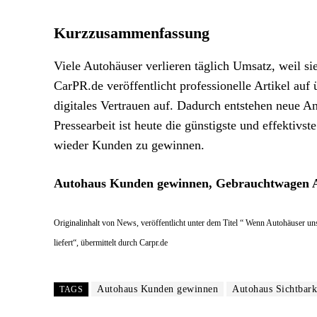
Kurzzusammenfassung
Viele Autohäuser verlieren täglich Umsatz, weil sie
CarPR.de veröffentlicht professionelle Artikel auf
digitales Vertrauen auf. Dadurch entstehen neue A
Pressearbeit ist heute die günstigste und effektiv
wieder Kunden zu gewinnen.
Autohaus Kunden gewinnen, Gebrauchtwagen An
Originalinhalt von News, veröffentlicht unter dem Titel “ Wenn Autohäuser 
liefert“, übermittelt durch Carpr.de
Autohaus Kunden gewinnen
Autohaus Sichtbarke
TAGS