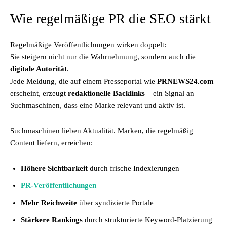
Wie regelmäßige PR die SEO stärkt
Regelmäßige Veröffentlichungen wirken doppelt:
Sie steigern nicht nur die Wahrnehmung, sondern auch die
digitale Autorität
.
Jede Meldung, die auf einem Presseportal wie
PRNEWS24.com
erscheint, erzeugt
redaktionelle Backlinks
– ein Signal an
Suchmaschinen, dass eine Marke relevant und aktiv ist.
Suchmaschinen lieben Aktualität. Marken, die regelmäßig
Content liefern, erreichen:
Höhere Sichtbarkeit
durch frische Indexierungen
PR-Veröffentlichungen
Mehr Reichweite
über syndizierte Portale
Stärkere Rankings
durch strukturierte Keyword-Platzierung