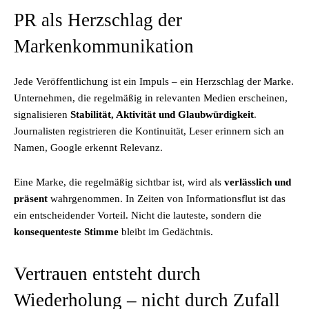
PR als Herzschlag der
Markenkommunikation
Jede Veröffentlichung ist ein Impuls – ein Herzschlag der Marke.
Unternehmen, die regelmäßig in relevanten Medien erscheinen,
signalisieren
Stabilität, Aktivität und Glaubwürdigkeit
.
Journalisten registrieren die Kontinuität, Leser erinnern sich an
Namen, Google erkennt Relevanz.
Eine Marke, die regelmäßig sichtbar ist, wird als
verlässlich und
präsent
wahrgenommen. In Zeiten von Informationsflut ist das
ein entscheidender Vorteil. Nicht die lauteste, sondern die
konsequenteste Stimme
bleibt im Gedächtnis.
Vertrauen entsteht durch
Wiederholung – nicht durch Zufall