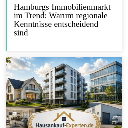
Hamburgs Immobilienmarkt
im Trend: Warum regionale
Kenntnisse entscheidend
sind