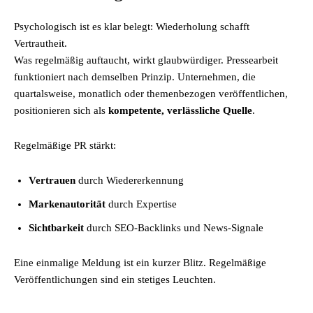
Psychologisch ist es klar belegt: Wiederholung schafft
Vertrautheit.
Was regelmäßig auftaucht, wirkt glaubwürdiger. Pressearbeit
funktioniert nach demselben Prinzip. Unternehmen, die
quartalsweise, monatlich oder themenbezogen veröffentlichen,
positionieren sich als
kompetente, verlässliche Quelle
.
Regelmäßige PR stärkt:
Vertrauen
durch Wiedererkennung
Markenautorität
durch Expertise
Sichtbarkeit
durch SEO-Backlinks und News-Signale
Eine einmalige Meldung ist ein kurzer Blitz. Regelmäßige
Veröffentlichungen sind ein stetiges Leuchten.