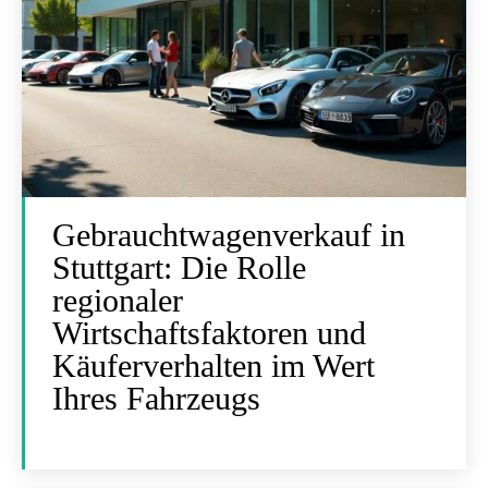
Gebrauchtwagenverkauf in
Stuttgart: Die Rolle
regionaler
Wirtschaftsfaktoren und
Käuferverhalten im Wert
Ihres Fahrzeugs