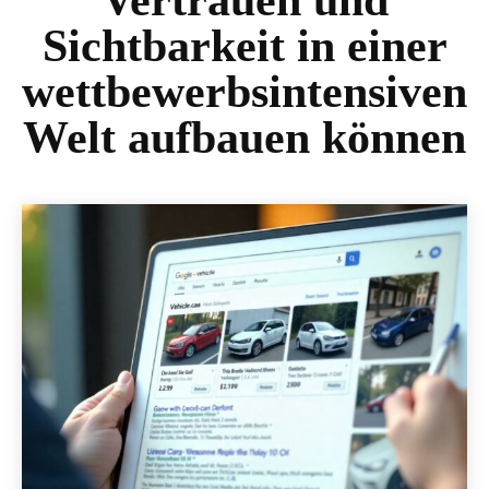
Vertrauen und
Sichtbarkeit in einer
wettbewerbsintensiven
Welt aufbauen können