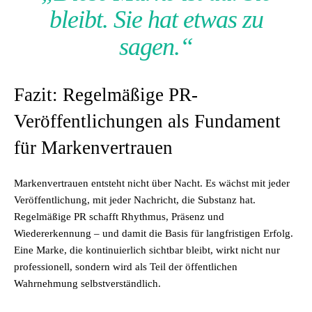
bleibt. Sie hat etwas zu
sagen.“
Fazit: Regelmäßige PR-
Veröffentlichungen als Fundament
für Markenvertrauen
Markenvertrauen entsteht nicht über Nacht. Es wächst mit jeder
Veröffentlichung, mit jeder Nachricht, die Substanz hat.
Regelmäßige PR schafft Rhythmus, Präsenz und
Wiedererkennung – und damit die Basis für langfristigen Erfolg.
Eine Marke, die kontinuierlich sichtbar bleibt, wirkt nicht nur
professionell, sondern wird als Teil der öffentlichen
Wahrnehmung selbstverständlich.