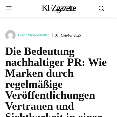
KFZgazette
Carpr Presseverteiler
31. Oktober 2025
Die Bedeutung
nachhaltiger PR: Wie
Marken durch
regelmäßige
Veröffentlichungen
Vertrauen und