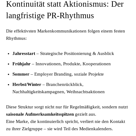
Kontinuität statt Aktionismus: Der
langfristige PR-Rhythmus
Die effektivsten Markenkommunikationen folgen einem festen
Rhythmus:
Jahresstart
– Strategische Positionierung & Ausblick
Frühjahr
– Innovationen, Produkte, Kooperationen
Sommer
– Employer Branding, soziale Projekte
Herbst/Winter
– Branchenrückblick,
Nachhaltigkeitskampagnen, Weihnachtsaktionen
Diese Struktur sorgt nicht nur für Regelmäßigkeit, sondern nutzt
saisonale Aufmerksamkeitsspitzen
gezielt aus.
Eine Marke, die kontinuierlich spricht, verliert nie den Kontakt
zu ihrer Zielgruppe – sie wird Teil des Medienkalenders.