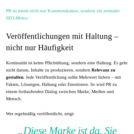
PR ist damit nicht nur Kommunikation, sondern ein zentraler
SEO-Motor
.
Veröffentlichungen mit Haltung –
nicht nur Häufigkeit
Kontinuität ist keine Pflichtübung, sondern eine Haltung. Es geht
nicht darum, Inhalte zu produzieren, sondern
Relevanz zu
gestalten
. Jede Veröffentlichung sollte Mehrwert liefern – mit
Fakten, Lösungen, Haltung oder Emotionen. So wird PR zu
einem fortlaufenden Dialog zwischen Marke, Medien und
Mensch.
Wer regelmäßig veröffentlicht, zeigt:
„Diese Marke ist da. Sie