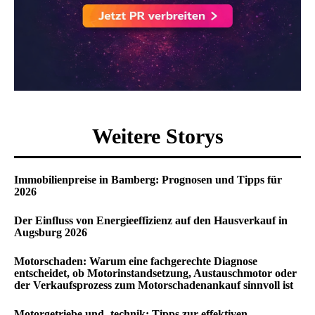
Weitere Storys
Immobilienpreise in Bamberg: Prognosen und Tipps für
2026
Der Einfluss von Energieeffizienz auf den Hausverkauf in
Augsburg 2026
Motorschaden: Warum eine fachgerechte Diagnose
entscheidet, ob Motorinstandsetzung, Austauschmotor oder
der Verkaufsprozess zum Motorschadenankauf sinnvoll ist
Motorgetriebe und -technik: Tipps zur effektiven