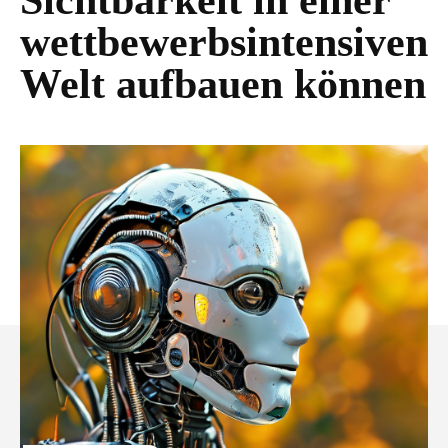
Sichtbarkeit in einer
wettbewerbsintensiven
Welt aufbauen können