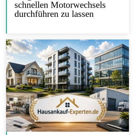
schnellen Motorwechsels
durchführen zu lassen