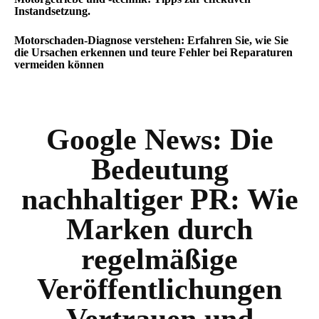
Instandsetzung.
Motorschaden-Diagnose verstehen: Erfahren Sie, wie Sie
die Ursachen erkennen und teure Fehler bei Reparaturen
vermeiden können
Google News:
Die
Bedeutung
nachhaltiger PR: Wie
Marken durch
regelmäßige
Veröffentlichungen