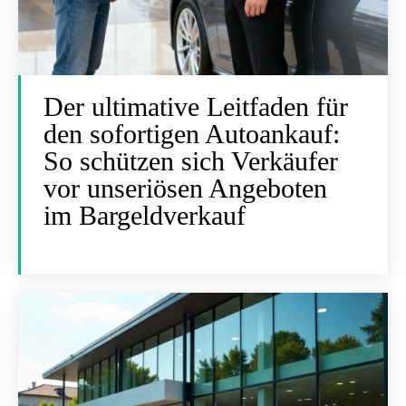
Der ultimative Leitfaden für
den sofortigen Autoankauf:
So schützen sich Verkäufer
vor unseriösen Angeboten
im Bargeldverkauf