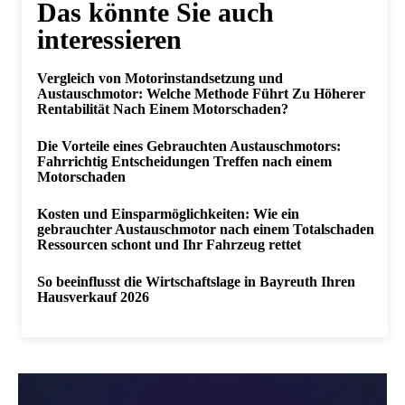
Das könnte Sie auch
interessieren
Vergleich von Motorinstandsetzung und
Austauschmotor: Welche Methode Führt Zu Höherer
Rentabilität Nach Einem Motorschaden?
Die Vorteile eines Gebrauchten Austauschmotors:
Fahrrichtig Entscheidungen Treffen nach einem
Motorschaden
Kosten und Einsparmöglichkeiten: Wie ein
gebrauchter Austauschmotor nach einem Totalschaden
Ressourcen schont und Ihr Fahrzeug rettet
So beeinflusst die Wirtschaftslage in Bayreuth Ihren
Hausverkauf 2026