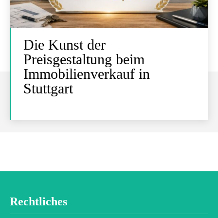
Die Kunst der
Preisgestaltung beim
Immobilienverkauf in
Stuttgart
Rechtliches