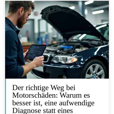
Der richtige Weg bei
Motorschäden: Warum es
besser ist, eine aufwendige
Diagnose statt eines