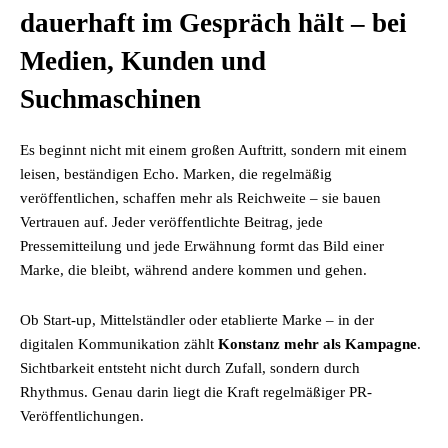
dauerhaft im Gespräch hält – bei
Medien, Kunden und
Suchmaschinen
Es beginnt nicht mit einem großen Auftritt, sondern mit einem
leisen, beständigen Echo. Marken, die regelmäßig
veröffentlichen, schaffen mehr als Reichweite – sie bauen
Vertrauen auf. Jeder veröffentlichte Beitrag, jede
Pressemitteilung und jede Erwähnung formt das Bild einer
Marke, die bleibt, während andere kommen und gehen.
Ob Start-up, Mittelständler oder etablierte Marke – in der
digitalen Kommunikation zählt
Konstanz mehr als Kampagne
.
Sichtbarkeit entsteht nicht durch Zufall, sondern durch
Rhythmus. Genau darin liegt die Kraft regelmäßiger PR-
Veröffentlichungen.