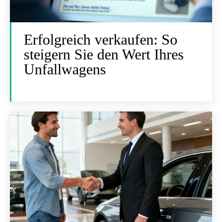
Erfolgreich verkaufen: So
steigern Sie den Wert Ihres
Unfallwagens