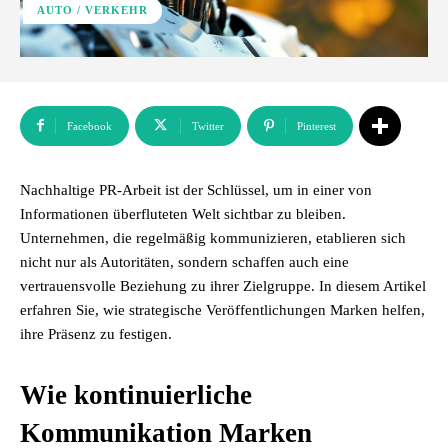
AUTO / VERKEHR
Facebook
Twitter
Pinterest
Nachhaltige PR-Arbeit ist der Schlüssel, um in einer von
Informationen überfluteten Welt sichtbar zu bleiben.
Unternehmen, die regelmäßig kommunizieren, etablieren sich
nicht nur als Autoritäten, sondern schaffen auch eine
vertrauensvolle Beziehung zu ihrer Zielgruppe. In diesem Artikel
erfahren Sie, wie strategische Veröffentlichungen Marken helfen,
ihre Präsenz zu festigen.
Wie kontinuierliche
Kommunikation Marken