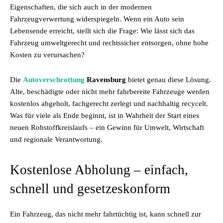
Eigenschaften, die sich auch in der modernen
Fahrzeugverwertung widerspiegeln. Wenn ein Auto sein
Lebensende erreicht, stellt sich die Frage: Wie lässt sich das
Fahrzeug umweltgerecht und rechtssicher entsorgen, ohne hohe
Kosten zu verursachen?
Die
Autoverschrottung
Ravensburg
bietet genau diese Lösung.
Alte, beschädigte oder nicht mehr fahrbereite Fahrzeuge werden
kostenlos abgeholt, fachgerecht zerlegt und nachhaltig recycelt.
Was für viele als Ende beginnt, ist in Wahrheit der Start eines
neuen Rohstoffkreislaufs – ein Gewinn für Umwelt, Wirtschaft
und regionale Verantwortung.
Kostenlose Abholung – einfach,
schnell und gesetzeskonform
Ein Fahrzeug, das nicht mehr fahrtüchtig ist, kann schnell zur