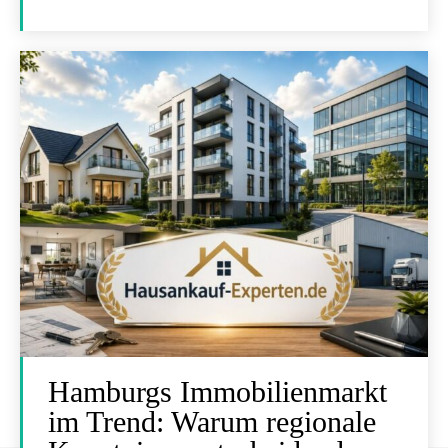
Hamburgs Immobilienmarkt
im Trend: Warum regionale