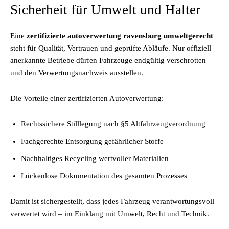
Sicherheit für Umwelt und Halter
Eine
zertifizierte autoverwertung ravensburg umweltgerecht
steht für Qualität, Vertrauen und geprüfte Abläufe. Nur offiziell
anerkannte Betriebe dürfen Fahrzeuge endgültig verschrotten
und den Verwertungsnachweis ausstellen.
Die Vorteile einer zertifizierten Autoverwertung:
Rechtssichere Stilllegung nach §5 Altfahrzeugverordnung
Fachgerechte Entsorgung gefährlicher Stoffe
Nachhaltiges Recycling wertvoller Materialien
Lückenlose Dokumentation des gesamten Prozesses
Damit ist sichergestellt, dass jedes Fahrzeug verantwortungsvoll
verwertet wird – im Einklang mit Umwelt, Recht und Technik.