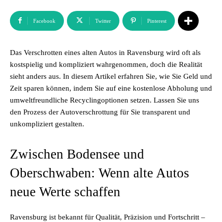
Facebook
Twitter
Pinterest
Das Verschrotten eines alten Autos in Ravensburg wird oft als
kostspielig und kompliziert wahrgenommen, doch die Realität
sieht anders aus. In diesem Artikel erfahren Sie, wie Sie Geld und
Zeit sparen können, indem Sie auf eine kostenlose Abholung und
umweltfreundliche Recyclingoptionen setzen. Lassen Sie uns
den Prozess der Autoverschrottung für Sie transparent und
unkompliziert gestalten.
Zwischen Bodensee und
Oberschwaben: Wenn alte Autos
neue Werte schaffen
Ravensburg ist bekannt für Qualität, Präzision und Fortschritt –