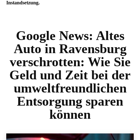
Instandsetzung.
Google News:
Altes
Auto in Ravensburg
verschrotten: Wie Sie
Geld und Zeit bei der
umweltfreundlichen
Entsorgung sparen
können