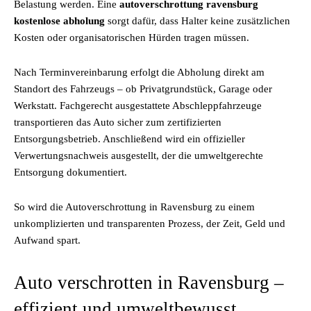
Belastung werden. Eine
autoverschrottung ravensburg
kostenlose abholung
sorgt dafür, dass Halter keine zusätzlichen
Kosten oder organisatorischen Hürden tragen müssen.
Nach Terminvereinbarung erfolgt die Abholung direkt am
Standort des Fahrzeugs – ob Privatgrundstück, Garage oder
Werkstatt. Fachgerecht ausgestattete Abschleppfahrzeuge
transportieren das Auto sicher zum zertifizierten
Entsorgungsbetrieb. Anschließend wird ein offizieller
Verwertungsnachweis ausgestellt, der die umweltgerechte
Entsorgung dokumentiert.
So wird die Autoverschrottung in Ravensburg zu einem
unkomplizierten und transparenten Prozess, der Zeit, Geld und
Aufwand spart.
Auto verschrotten in Ravensburg –
effizient und umweltbewusst