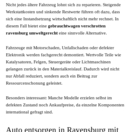
Nicht jedes ältere Fahrzeug lohnt sich zu reparieren. Steigende
Werkstattkosten und sinkende Restwerte führen oft dazu, dass
sich eine Instandsetzung wirtschaftlich nicht mehr rechnet. In
diesem Fall bietet eine
gebrauchtwagen verschrotten
ravensburg umweltgerecht
eine sinnvolle Alternative.
Fahrzeuge mit Motorschaden, Unfallschaden oder defekter
Elektronik werden fachgerecht demontiert. Wertvolle Teile wie
Katalysatoren, Felgen, Steuergeräte oder Lichtmaschinen
gelangen zurück in den Materialkreislauf. Dadurch wird nicht
nur Abfall reduziert, sondern auch ein Beitrag zur
Ressourcenschonung geleistet.
Besonders interessant: Manche Modelle erzielen selbst im
defekten Zustand noch Ankaufpreise, da einzelne Komponenten
international gefragt sind.
Auto entsorgen in Ravensburg mit