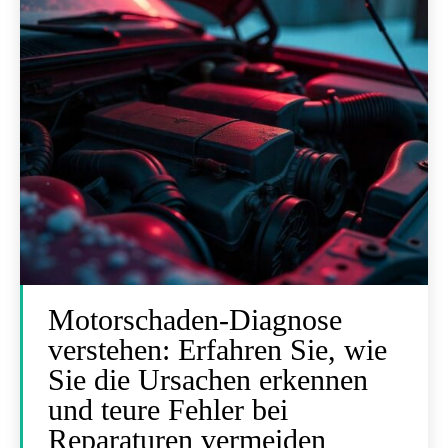
Motorschaden-Diagnose
verstehen: Erfahren Sie, wie
Sie die Ursachen erkennen
und teure Fehler bei
Reparaturen vermeiden