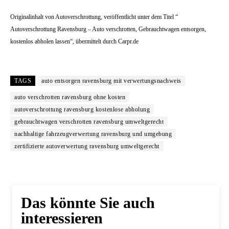
Originalinhalt von Autoverschrottung, veröffentlicht unter dem Titel “
Autoverschrottung Ravensburg – Auto verschrotten, Gebrauchtwagen entsorgen,
kostenlos abholen lassen“, übermittelt durch Carpr.de
TAGS
auto entsorgen ravensburg mit verwertungsnachweis
auto verschrotten ravensburg ohne kosten
autoverschrottung ravensburg kostenlose abholung
gebrauchtwagen verschrotten ravensburg umweltgerecht
nachhaltige fahrzeugverwertung ravensburg und umgebung
zertifizierte autoverwertung ravensburg umweltgerecht
Das könnte Sie auch
interessieren