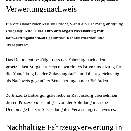
Verwertungsnachweis
Ein offizieller Nachweis ist Pflicht, wenn ein Fahrzeug endgültig
stillgelegt wird. Eine
auto entsorgen ravensburg mit
verwertungsnachweis
garantiert Rechtssicherheit und
Transparenz.
Das Dokument bestätigt, dass das Fahrzeug nach allen
gesetzlichen Vorgaben recycelt wurde. Es ist Voraussetzung für
die Abmeldung bei der Zulassungsstelle und dient gleichzeitig
als Nachweis gegenüber Versicherungen oder Behörden.
Zertifizierte Entsorgungsbetriebe in Ravensburg übernehmen
diesen Prozess vollständig – von der Abholung über die
Demontage bis zur Ausstellung des Verwertungsnachweises.
Nachhaltige Fahrzeugverwertung in