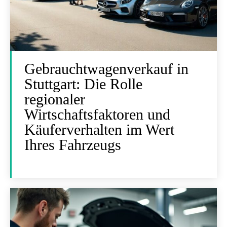
Gebrauchtwagenverkauf in
Stuttgart: Die Rolle
regionaler
Wirtschaftsfaktoren und
Käuferverhalten im Wert
Ihres Fahrzeugs