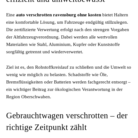
Eine
auto verschrotten ravensburg ohne kosten
bietet Haltern
eine komfortable Lösung, um Fahrzeuge endgültig stillzulegen.
Die zertifizierte Verwertung erfolgt nach den strengen Vorgaben
der Altfahrzeugverordnung. Dabei werden alle wertvollen
Materialien wie Stahl, Aluminium, Kupfer oder Kunststoffe
sorgfältig getrennt und wiederverwertet.
Ziel ist es, den Rohstoffkreislauf zu schließen und die Umwelt so
wenig wie möglich zu belasten. Schadstoffe wie Öle,
Bremsflüssigkeiten oder Batterien werden fachgerecht entsorgt –
ein wichtiger Beitrag zur ökologischen Verantwortung in der
Region Oberschwaben.
Gebrauchtwagen verschrotten – der
richtige Zeitpunkt zählt