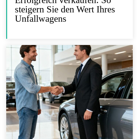
steigern Sie den Wert Ihres
Unfallwagens