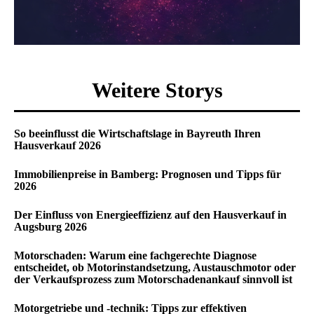
Weitere Storys
So beeinflusst die Wirtschaftslage in Bayreuth Ihren
Hausverkauf 2026
Immobilienpreise in Bamberg: Prognosen und Tipps für
2026
Der Einfluss von Energieeffizienz auf den Hausverkauf in
Augsburg 2026
Motorschaden: Warum eine fachgerechte Diagnose
entscheidet, ob Motorinstandsetzung, Austauschmotor oder
der Verkaufsprozess zum Motorschadenankauf sinnvoll ist
Motorgetriebe und -technik: Tipps zur effektiven