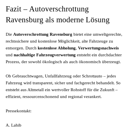
Fazit – Autoverschrottung
Ravensburg als moderne Lösung
Die
Autoverschrottung Ravensburg
bietet eine umweltgerechte,
rechtssichere und kostenlose Möglichkeit, alte Fahrzeuge zu
entsorgen. Durch
kostenlose Abholung
,
Verwertungsnachweis
und
nachhaltige Fahrzeugverwertung
entsteht ein durchdachter
Prozess, der sowohl ökologisch als auch ökonomisch überzeugt.
Ob Gebrauchtwagen, Unfallfahrzeug oder Schrottauto – jedes
Fahrzeug wird transparent, sicher und fachgerecht behandelt. So
entsteht aus Altmetall ein wertvoller Rohstoff für die Zukunft –
effizient, ressourcenschonend und regional verankert.
Pressekontakt:
A. Lahib