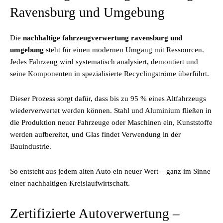
Ravensburg und Umgebung
Die
nachhaltige fahrzeugverwertung ravensburg und
umgebung
steht für einen modernen Umgang mit Ressourcen.
Jedes Fahrzeug wird systematisch analysiert, demontiert und
seine Komponenten in spezialisierte Recyclingströme überführt.
Dieser Prozess sorgt dafür, dass bis zu 95 % eines Altfahrzeugs
wiederverwertet werden können. Stahl und Aluminium fließen in
die Produktion neuer Fahrzeuge oder Maschinen ein, Kunststoffe
werden aufbereitet, und Glas findet Verwendung in der
Bauindustrie.
So entsteht aus jedem alten Auto ein neuer Wert – ganz im Sinne
einer nachhaltigen Kreislaufwirtschaft.
Zertifizierte Autoverwertung –