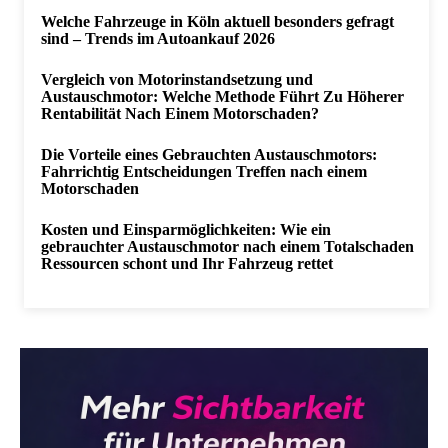
Welche Fahrzeuge in Köln aktuell besonders gefragt
sind – Trends im Autoankauf 2026
Vergleich von Motorinstandsetzung und
Austauschmotor: Welche Methode Führt Zu Höherer
Rentabilität Nach Einem Motorschaden?
Die Vorteile eines Gebrauchten Austauschmotors:
Fahrrichtig Entscheidungen Treffen nach einem
Motorschaden
Kosten und Einsparmöglichkeiten: Wie ein
gebrauchter Austauschmotor nach einem Totalschaden
Ressourcen schont und Ihr Fahrzeug rettet