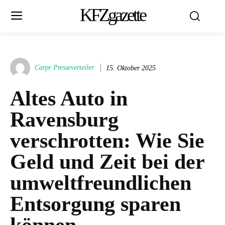
KFZgazette
Carpr Presseverteiler
15. Oktober 2025
Altes Auto in
Ravensburg
verschrotten: Wie Sie
Geld und Zeit bei der
umweltfreundlichen
Entsorgung sparen