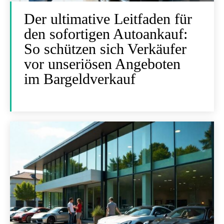
Der ultimative Leitfaden für
den sofortigen Autoankauf:
So schützen sich Verkäufer
vor unseriösen Angeboten
im Bargeldverkauf