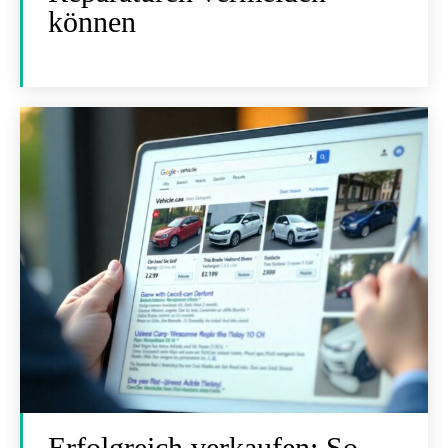
können
Erfolgreich verkaufen: So