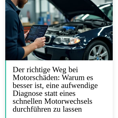
Der richtige Weg bei
Motorschäden: Warum es
besser ist, eine aufwendige
Diagnose statt eines
schnellen Motorwechsels
durchführen zu lassen