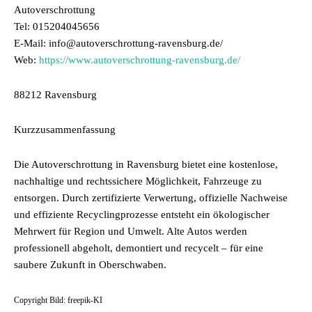
Autoverschrottung
Tel: 015204045656
E-Mail: info@autoverschrottung-ravensburg.de/
Web:
https://www.autoverschrottung-ravensburg.de/
88212 Ravensburg
Kurzzusammenfassung
Die Autoverschrottung in Ravensburg bietet eine kostenlose,
nachhaltige und rechtssichere Möglichkeit, Fahrzeuge zu
entsorgen. Durch zertifizierte Verwertung, offizielle Nachweise
und effiziente Recyclingprozesse entsteht ein ökologischer
Mehrwert für Region und Umwelt. Alte Autos werden
professionell abgeholt, demontiert und recycelt – für eine
saubere Zukunft in Oberschwaben.
Copyright Bild: freepik-KI