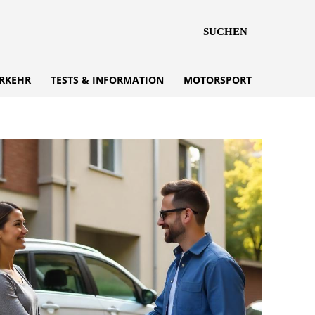
SUCHEN
RKEHR
TESTS & INFORMATION
MOTORSPORT