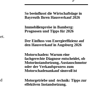
So beeinflusst die Wirtschaftslage in
Bayreuth Ihren Hausverkauf 2026
Immobilienpreise in Bamberg:
Prognosen und Tipps für 2026
et.
Der Einfluss von Energieeffizienz auf
den Hausverkauf in Augsburg 2026
Motorschaden: Warum eine
fachgerechte Diagnose entscheidet, ob
Motorinstandsetzung, Austauschmotor
oder der Verkaufsprozess zum
Motorschadenankauf sinnvoll ist
nd
Motorgetriebe und -technik: Tipps zur
effektiven Instandsetzung.