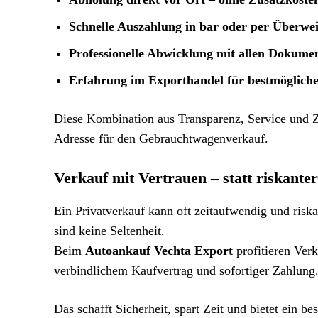
Schnelle Auszahlung in bar oder per Überwe
Professionelle Abwicklung mit allen Dokume
Erfahrung im Exporthandel für bestmögliche
Diese Kombination aus Transparenz, Service und 
Adresse für den Gebrauchtwagenverkauf.
Verkauf mit Vertrauen – statt riskanter
Ein Privatverkauf kann oft zeitaufwendig und risk
sind keine Seltenheit.
Beim
Autoankauf Vechta Export
profitieren Ver
verbindlichem Kaufvertrag und sofortiger Zahlung
Das schafft Sicherheit, spart Zeit und bietet ein 