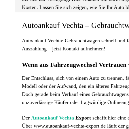
Kosten. Lassen Sie sich zeigen, wie Sie Ihr Auto b
Autoankauf Vechta – Gebrauchtw
Autoankauf Vechta: Gebrauchtwagen schnell und fa
Auszahlung – jetzt Kontakt aufnehmen!
Wenn aus Fahrzeugwechsel Vertrauen 
Der Entschluss, sich von einem Auto zu trennen, fä
Modell oder der Aufwand, den ein älteres Fahrzeug
Doch gerade beim Verkauf eines Gebrauchtwagens 
unzuverlässige Käufer oder fragwürdige Onlineang
Der
Autoankauf Vechta
Export
schafft hier eine 
Über www.autoankauf-vechta-export.de läuft der 