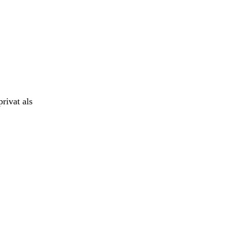
privat als