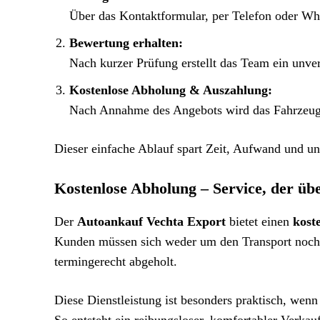
Über das Kontaktformular, per Telefon oder W
Bewertung erhalten:
Nach kurzer Prüfung erstellt das Team ein unverb
Kostenlose Abholung & Auszahlung:
Nach Annahme des Angebots wird das Fahrzeug k
Dieser einfache Ablauf spart Zeit, Aufwand und un
Kostenlose Abholung – Service, der üb
Der
Autoankauf Vechta Export
bietet einen
kost
Kunden müssen sich weder um den Transport noch
termingerecht abgeholt.
Diese Dienstleistung ist besonders praktisch, wen