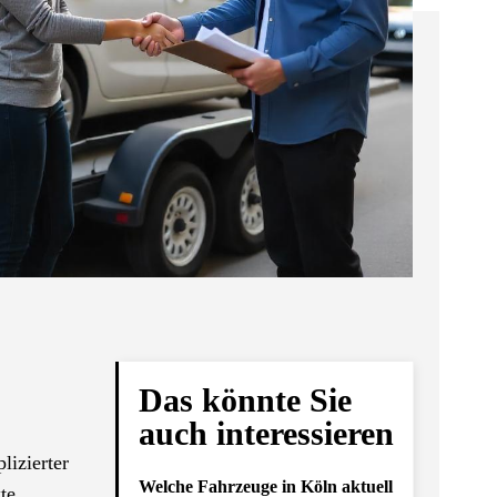
Das könnte Sie
auch interessieren
lizierter
Welche Fahrzeuge in Köln aktuell
te