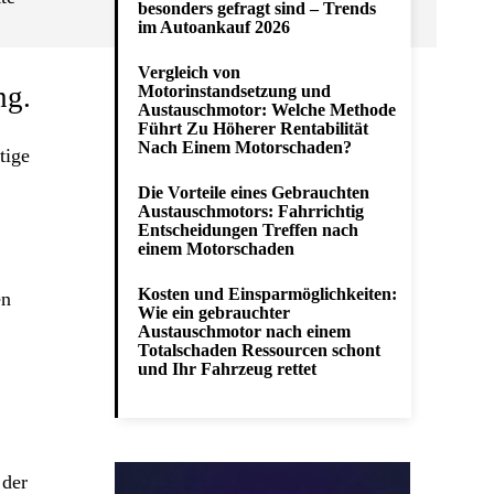
besonders gefragt sind – Trends
im Autoankauf 2026
Vergleich von
ng.
Motorinstandsetzung und
Austauschmotor: Welche Methode
Führt Zu Höherer Rentabilität
Nach Einem Motorschaden?
tige
Die Vorteile eines Gebrauchten
Austauschmotors: Fahrrichtig
Entscheidungen Treffen nach
einem Motorschaden
Kosten und Einsparmöglichkeiten:
en
Wie ein gebrauchter
Austauschmotor nach einem
Totalschaden Ressourcen schont
und Ihr Fahrzeug rettet
 der