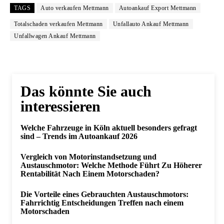
TAGS
Auto verkaufen Mettmann
Autoankauf Export Mettmann
Totalschaden verkaufen Mettmann
Unfallauto Ankauf Mettmann
Unfallwagen Ankauf Mettmann
Das könnte Sie auch
interessieren
Welche Fahrzeuge in Köln aktuell besonders gefragt
sind – Trends im Autoankauf 2026
Vergleich von Motorinstandsetzung und
Austauschmotor: Welche Methode Führt Zu Höherer
Rentabilität Nach Einem Motorschaden?
Die Vorteile eines Gebrauchten Austauschmotors:
Fahrrichtig Entscheidungen Treffen nach einem
Motorschaden