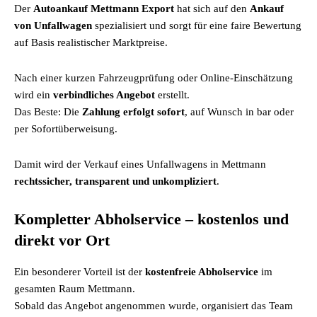
Der
Autoankauf Mettmann Export
hat sich auf den
Ankauf
von Unfallwagen
spezialisiert und sorgt für eine faire Bewertung
auf Basis realistischer Marktpreise.
Nach einer kurzen Fahrzeugprüfung oder Online-Einschätzung
wird ein
verbindliches Angebot
erstellt.
Das Beste: Die
Zahlung erfolgt sofort
, auf Wunsch in bar oder
per Sofortüberweisung.
Damit wird der Verkauf eines Unfallwagens in Mettmann
rechtssicher, transparent und unkompliziert
.
Kompletter Abholservice – kostenlos und
direkt vor Ort
Ein besonderer Vorteil ist der
kostenfreie Abholservice
im
gesamten Raum Mettmann.
Sobald das Angebot angenommen wurde, organisiert das Team