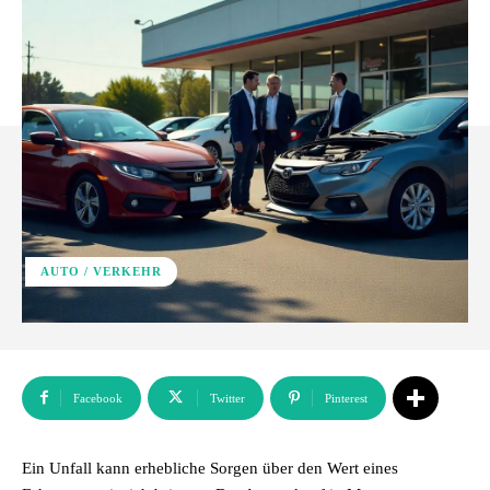
AUTO / VERKEHR
Facebook
Twitter
Pinterest
Ein Unfall kann erhebliche Sorgen über den Wert eines