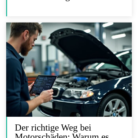
Der richtige Weg bei
Motorschäden: Warum es