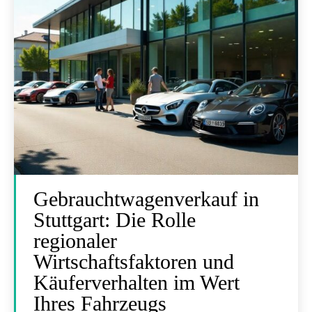
Gebrauchtwagenverkauf in
Stuttgart: Die Rolle
regionaler
Wirtschaftsfaktoren und
Käuferverhalten im Wert
Ihres Fahrzeugs