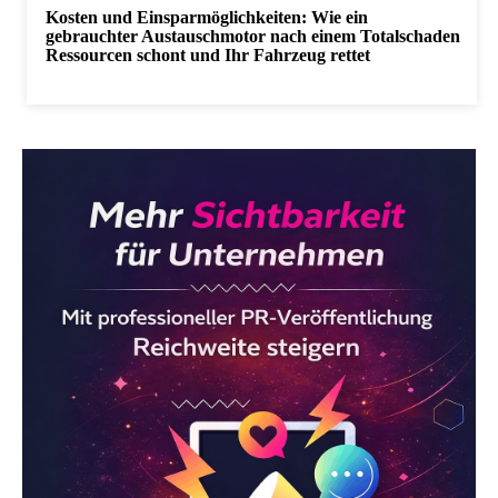
Kosten und Einsparmöglichkeiten: Wie ein
gebrauchter Austauschmotor nach einem Totalschaden
Ressourcen schont und Ihr Fahrzeug rettet