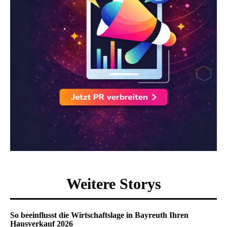
Weitere Storys
So beeinflusst die Wirtschaftslage in Bayreuth Ihren
Hausverkauf 2026