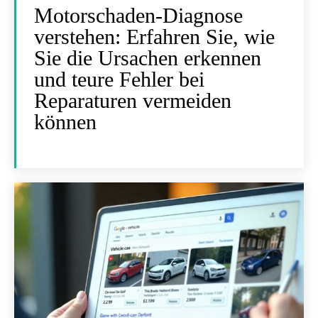
Motorschaden-Diagnose
verstehen: Erfahren Sie, wie
Sie die Ursachen erkennen
und teure Fehler bei
Reparaturen vermeiden
können