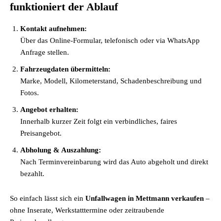
funktioniert der Ablauf
Kontakt aufnehmen:
Über das Online-Formular, telefonisch oder via WhatsApp
Anfrage stellen.
Fahrzeugdaten übermitteln:
Marke, Modell, Kilometerstand, Schadenbeschreibung und
Fotos.
Angebot erhalten:
Innerhalb kurzer Zeit folgt ein verbindliches, faires
Preisangebot.
Abholung & Auszahlung:
Nach Terminvereinbarung wird das Auto abgeholt und direkt
bezahlt.
So einfach lässt sich ein
Unfallwagen in Mettmann verkaufen
–
ohne Inserate, Werkstatttermine oder zeitraubende