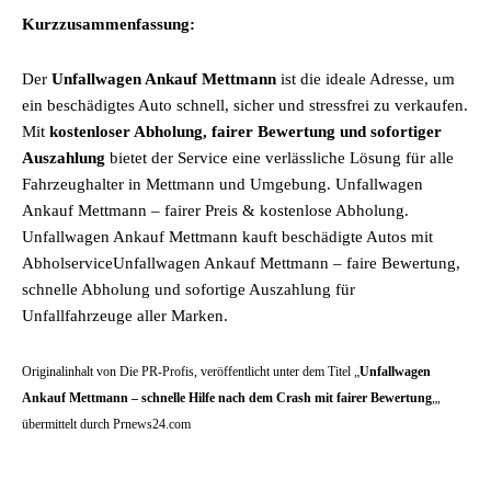
Kurzzusammenfassung:
Der
Unfallwagen Ankauf Mettmann
ist die ideale Adresse, um
ein beschädigtes Auto schnell, sicher und stressfrei zu verkaufen.
Mit
kostenloser Abholung, fairer Bewertung und sofortiger
Auszahlung
bietet der Service eine verlässliche Lösung für alle
Fahrzeughalter in Mettmann und Umgebung. Unfallwagen
Ankauf Mettmann – fairer Preis & kostenlose Abholung.
Unfallwagen Ankauf Mettmann kauft beschädigte Autos mit
AbholserviceUnfallwagen Ankauf Mettmann – faire Bewertung,
schnelle Abholung und sofortige Auszahlung für
Unfallfahrzeuge aller Marken.
Originalinhalt von Die PR-Profis, veröffentlicht unter dem Titel „
Unfallwagen
Ankauf Mettmann – schnelle Hilfe nach dem Crash mit fairer Bewertung
„,
übermittelt durch Prnews24.com