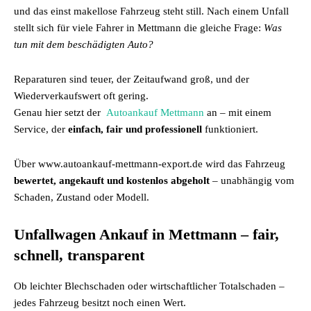
und das einst makellose Fahrzeug steht still. Nach einem Unfall
stellt sich für viele Fahrer in Mettmann die gleiche Frage:
Was
tun mit dem beschädigten Auto?
Reparaturen sind teuer, der Zeitaufwand groß, und der
Wiederverkaufswert oft gering.
Genau hier setzt der
Autoankauf Mettmann
an – mit einem
Service, der
einfach, fair und professionell
funktioniert.
Über www.autoankauf-mettmann-export.de wird das Fahrzeug
bewertet, angekauft und kostenlos abgeholt
– unabhängig vom
Schaden, Zustand oder Modell.
Unfallwagen Ankauf in Mettmann – fair,
schnell, transparent
Ob leichter Blechschaden oder wirtschaftlicher Totalschaden –
jedes Fahrzeug besitzt noch einen Wert.