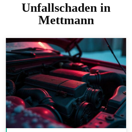
Unfallschaden in
Mettmann