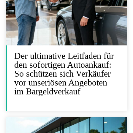
Der ultimative Leitfaden für
den sofortigen Autoankauf:
So schützen sich Verkäufer
vor unseriösen Angeboten
im Bargeldverkauf