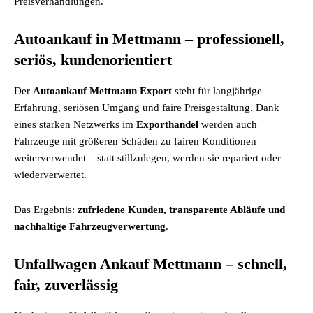
Preisverhandlungen.
Autoankauf in Mettmann – professionell,
seriös, kundenorientiert
Der
Autoankauf Mettmann Export
steht für langjährige
Erfahrung, seriösen Umgang und faire Preisgestaltung. Dank
eines starken Netzwerks im
Exporthandel
werden auch
Fahrzeuge mit größeren Schäden zu fairen Konditionen
weiterverwendet – statt stillzulegen, werden sie repariert oder
wiederverwertet.
Das Ergebnis:
zufriedene Kunden, transparente Abläufe und
nachhaltige Fahrzeugverwertung
.
Unfallwagen Ankauf Mettmann – schnell,
fair, zuverlässig