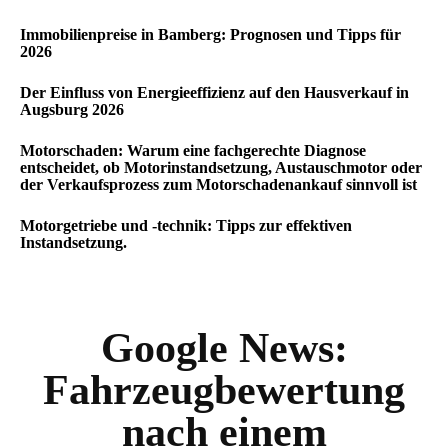
Immobilienpreise in Bamberg: Prognosen und Tipps für
2026
Der Einfluss von Energieeffizienz auf den Hausverkauf in
Augsburg 2026
Motorschaden: Warum eine fachgerechte Diagnose
entscheidet, ob Motorinstandsetzung, Austauschmotor oder
der Verkaufsprozess zum Motorschadenankauf sinnvoll ist
Motorgetriebe und -technik: Tipps zur effektiven
Instandsetzung.
Google News:
Fahrzeugbewertung
nach einem