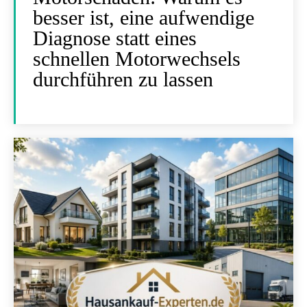
besser ist, eine aufwendige
Diagnose statt eines
schnellen Motorwechsels
durchführen zu lassen