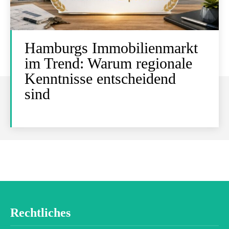
Hamburgs Immobilienmarkt
im Trend: Warum regionale
Kenntnisse entscheidend
sind
Rechtliches