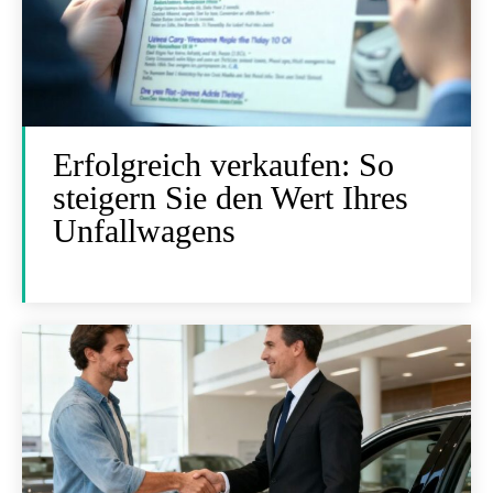
Erfolgreich verkaufen: So
steigern Sie den Wert Ihres
Unfallwagens