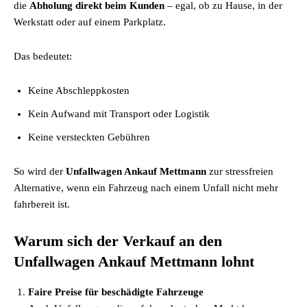
die
Abholung direkt beim Kunden
– egal, ob zu Hause, in der
Werkstatt oder auf einem Parkplatz.
Das bedeutet:
Keine Abschleppkosten
Kein Aufwand mit Transport oder Logistik
Keine versteckten Gebühren
So wird der
Unfallwagen Ankauf Mettmann
zur stressfreien
Alternative, wenn ein Fahrzeug nach einem Unfall nicht mehr
fahrbereit ist.
Warum sich der Verkauf an den
Unfallwagen Ankauf Mettmann lohnt
Faire Preise für beschädigte Fahrzeuge