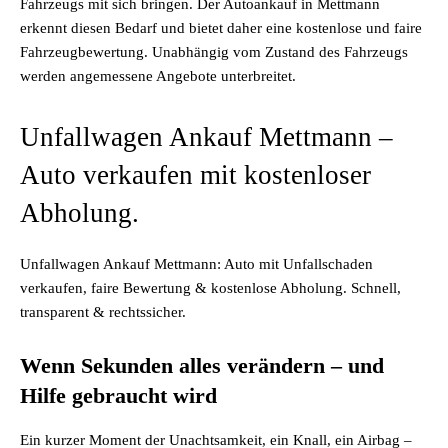
Fahrzeugs mit sich bringen. Der Autoankauf in Mettmann
erkennt diesen Bedarf und bietet daher eine kostenlose und faire
Fahrzeugbewertung. Unabhängig vom Zustand des Fahrzeugs
werden angemessene Angebote unterbreitet.
Unfallwagen Ankauf Mettmann –
Auto verkaufen mit kostenloser
Abholung.
Unfallwagen Ankauf Mettmann: Auto mit Unfallschaden
verkaufen, faire Bewertung & kostenlose Abholung. Schnell,
transparent & rechtssicher.
Wenn Sekunden alles verändern – und
Hilfe gebraucht wird
Ein kurzer Moment der Unachtsamkeit, ein Knall, ein Airbag –