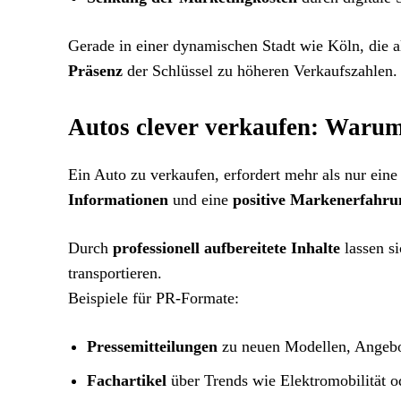
Gerade in einer dynamischen Stadt wie Köln, die a
Präsenz
der Schlüssel zu höheren Verkaufszahlen.
Autos clever verkaufen: Waru
Ein Auto zu verkaufen, erfordert mehr als nur ein
Informationen
und eine
positive Markenerfahru
Durch
professionell aufbereitete Inhalte
lassen si
transportieren.
Beispiele für PR-Formate:
Pressemitteilungen
zu neuen Modellen, Angebo
Fachartikel
über Trends wie Elektromobilität o