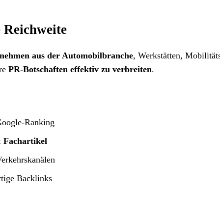
e Reichweite
nehmen aus der Automobilbranche
, Werkstätten, Mobilität
hre
PR-Botschaften effektiv zu verbreiten
.
oogle-Ranking
 Fachartikel
erkehrskanälen
tige Backlinks