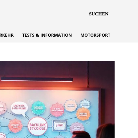
SUCHEN
RKEHR
TESTS & INFORMATION
MOTORSPORT