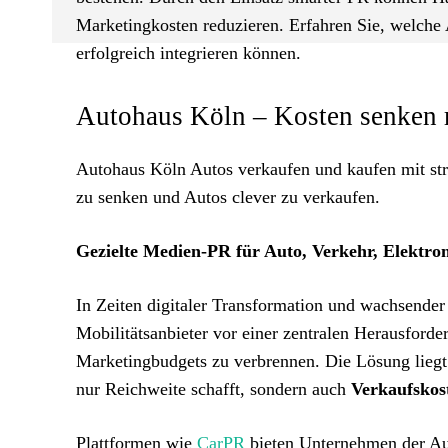
Marketingkosten reduzieren. Erfahren Sie, welche 
erfolgreich integrieren können.
Autohaus Köln – Kosten senken 
Autohaus Köln Autos verkaufen und kaufen mit str
zu senken und Autos clever zu verkaufen.
Gezielte Medien-PR für Auto, Verkehr, Elektrom
In Zeiten digitaler Transformation und wachsend
Mobilitätsanbieter vor einer zentralen Herausford
Marketingbudgets zu verbrennen. Die Lösung liegt
nur Reichweite schafft, sondern auch
Verkaufskos
Plattformen wie
CarPR
bieten Unternehmen der Au