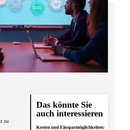
Das könnte Sie
auch interessieren
t zu
Kosten und Einsparmöglichkeiten: