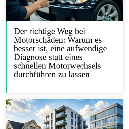
Der richtige Weg bei
Motorschäden: Warum es
besser ist, eine aufwendige
Diagnose statt eines
schnellen Motorwechsels
durchführen zu lassen