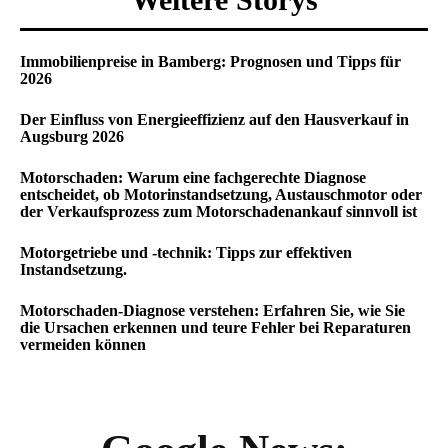
Immobilienpreise in Bamberg: Prognosen und Tipps für
2026
Der Einfluss von Energieeffizienz auf den Hausverkauf in
Augsburg 2026
Motorschaden: Warum eine fachgerechte Diagnose
entscheidet, ob Motorinstandsetzung, Austauschmotor oder
der Verkaufsprozess zum Motorschadenankauf sinnvoll ist
Motorgetriebe und -technik: Tipps zur effektiven
Instandsetzung.
Motorschaden-Diagnose verstehen: Erfahren Sie, wie Sie
die Ursachen erkennen und teure Fehler bei Reparaturen
vermeiden können