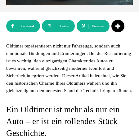
Facebook
Twitter
Pinterest
Oldtimer repräsentieren nicht nur Fahrzeuge, sondern auch
emotionale Bindungen und Erinnerungen. Bei der Restaurierung
ist es wichtig, den einzigartigen Charakter des Autos zu
bewahren, während gleichzeitig moderner Komfort und
Sicherheit integriert werden. Dieser Artikel beleuchtet, wie Sie
den historischen Charme Ihres Oldtimers wahren und ihn
gleichzeitig auf den neuesten Stand der Technik bringen können.
Ein Oldtimer ist mehr als nur ein
Auto – er ist ein rollendes Stück
Geschichte.