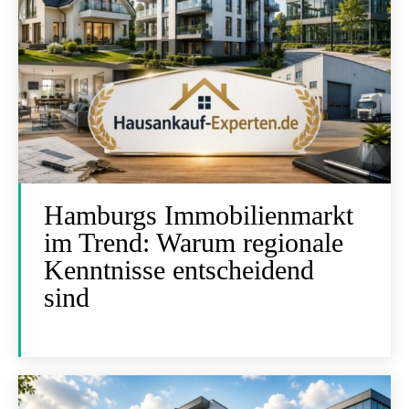
Hamburgs Immobilienmarkt
im Trend: Warum regionale
Kenntnisse entscheidend
sind