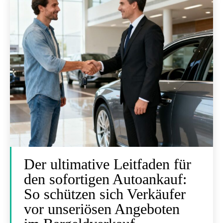
Der ultimative Leitfaden für
den sofortigen Autoankauf:
So schützen sich Verkäufer
vor unseriösen Angeboten