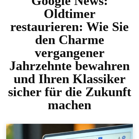
Google News:
Oldtimer
restaurieren: Wie Sie
den Charme
vergangener
Jahrzehnte bewahren
und Ihren Klassiker
sicher für die Zukunft
machen