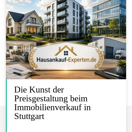
Die Kunst der
Preisgestaltung beim
Immobilienverkauf in
Stuttgart