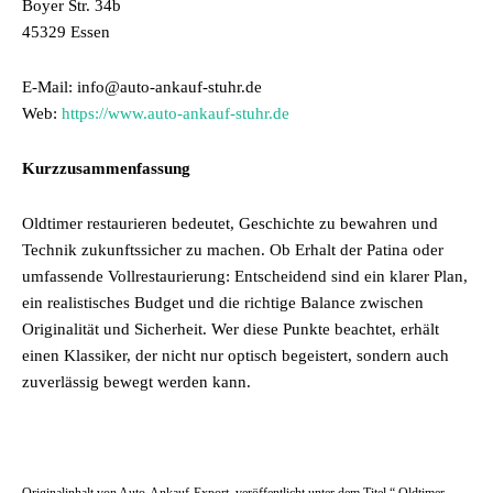
Boyer Str. 34b
45329 Essen
E-Mail: info@auto-ankauf-stuhr.de
Web:
https://www.auto-ankauf-stuhr.de
Kurzzusammenfassung
Oldtimer restaurieren bedeutet, Geschichte zu bewahren und
Technik zukunftssicher zu machen. Ob Erhalt der Patina oder
umfassende Vollrestaurierung: Entscheidend sind ein klarer Plan,
ein realistisches Budget und die richtige Balance zwischen
Originalität und Sicherheit. Wer diese Punkte beachtet, erhält
einen Klassiker, der nicht nur optisch begeistert, sondern auch
zuverlässig bewegt werden kann.