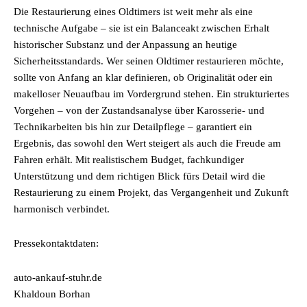
Die Restaurierung eines Oldtimers ist weit mehr als eine
technische Aufgabe – sie ist ein Balanceakt zwischen Erhalt
historischer Substanz und der Anpassung an heutige
Sicherheitsstandards. Wer seinen Oldtimer restaurieren möchte,
sollte von Anfang an klar definieren, ob Originalität oder ein
makelloser Neuaufbau im Vordergrund stehen. Ein strukturiertes
Vorgehen – von der Zustandsanalyse über Karosserie- und
Technikarbeiten bis hin zur Detailpflege – garantiert ein
Ergebnis, das sowohl den Wert steigert als auch die Freude am
Fahren erhält. Mit realistischem Budget, fachkundiger
Unterstützung und dem richtigen Blick fürs Detail wird die
Restaurierung zu einem Projekt, das Vergangenheit und Zukunft
harmonisch verbindet.
Pressekontaktdaten:
auto-ankauf-stuhr.de
Khaldoun Borhan