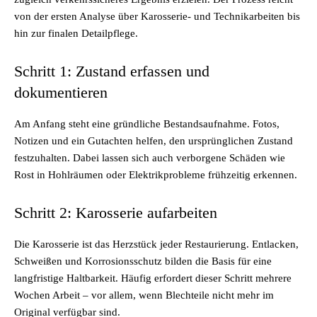
von der ersten Analyse über Karosserie- und Technikarbeiten bis
hin zur finalen Detailpflege.
Schritt 1: Zustand erfassen und
dokumentieren
Am Anfang steht eine gründliche Bestandsaufnahme. Fotos,
Notizen und ein Gutachten helfen, den ursprünglichen Zustand
festzuhalten. Dabei lassen sich auch verborgene Schäden wie
Rost in Hohlräumen oder Elektrikprobleme frühzeitig erkennen.
Schritt 2: Karosserie aufarbeiten
Die Karosserie ist das Herzstück jeder Restaurierung. Entlacken,
Schweißen und Korrosionsschutz bilden die Basis für eine
langfristige Haltbarkeit. Häufig erfordert dieser Schritt mehrere
Wochen Arbeit – vor allem, wenn Blechteile nicht mehr im
Original verfügbar sind.