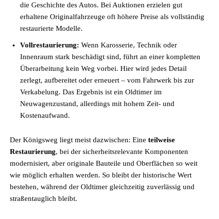
die Geschichte des Autos. Bei Auktionen erzielen gut
erhaltene Originalfahrzeuge oft höhere Preise als vollständig
restaurierte Modelle.
Vollrestaurierung:
Wenn Karosserie, Technik oder
Innenraum stark beschädigt sind, führt an einer kompletten
Überarbeitung kein Weg vorbei. Hier wird jedes Detail
zerlegt, aufbereitet oder erneuert – vom Fahrwerk bis zur
Verkabelung. Das Ergebnis ist ein Oldtimer im
Neuwagenzustand, allerdings mit hohem Zeit- und
Kostenaufwand.
Der Königsweg liegt meist dazwischen: Eine
teilweise
Restaurierung
, bei der sicherheitsrelevante Komponenten
modernisiert, aber originale Bauteile und Oberflächen so weit
wie möglich erhalten werden. So bleibt der historische Wert
bestehen, während der Oldtimer gleichzeitig zuverlässig und
straßentauglich bleibt.