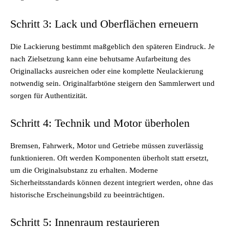
Schritt 3: Lack und Oberflächen erneuern
Die Lackierung bestimmt maßgeblich den späteren Eindruck. Je
nach Zielsetzung kann eine behutsame Aufarbeitung des
Originallacks ausreichen oder eine komplette Neulackierung
notwendig sein. Originalfarbtöne steigern den Sammlerwert und
sorgen für Authentizität.
Schritt 4: Technik und Motor überholen
Bremsen, Fahrwerk, Motor und Getriebe müssen zuverlässig
funktionieren. Oft werden Komponenten überholt statt ersetzt,
um die Originalsubstanz zu erhalten. Moderne
Sicherheitsstandards können dezent integriert werden, ohne das
historische Erscheinungsbild zu beeinträchtigen.
Schritt 5: Innenraum restaurieren