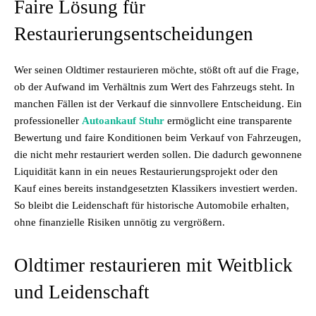
Faire Lösung für
Restaurierungsentscheidungen
Wer seinen Oldtimer restaurieren möchte, stößt oft auf die Frage,
ob der Aufwand im Verhältnis zum Wert des Fahrzeugs steht. In
manchen Fällen ist der Verkauf die sinnvollere Entscheidung. Ein
professioneller
Autoankauf Stuhr
ermöglicht eine transparente
Bewertung und faire Konditionen beim Verkauf von Fahrzeugen,
die nicht mehr restauriert werden sollen. Die dadurch gewonnene
Liquidität kann in ein neues Restaurierungsprojekt oder den
Kauf eines bereits instandgesetzten Klassikers investiert werden.
So bleibt die Leidenschaft für historische Automobile erhalten,
ohne finanzielle Risiken unnötig zu vergrößern.
Oldtimer restaurieren mit Weitblick
und Leidenschaft