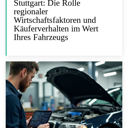
Stuttgart: Die Rolle
regionaler
Wirtschaftsfaktoren und
Käuferverhalten im Wert
Ihres Fahrzeugs