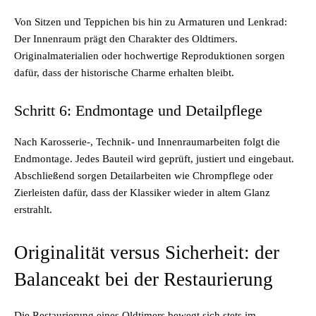
Von Sitzen und Teppichen bis hin zu Armaturen und Lenkrad:
Der Innenraum prägt den Charakter des Oldtimers.
Originalmaterialien oder hochwertige Reproduktionen sorgen
dafür, dass der historische Charme erhalten bleibt.
Schritt 6: Endmontage und Detailpflege
Nach Karosserie-, Technik- und Innenraumarbeiten folgt die
Endmontage. Jedes Bauteil wird geprüft, justiert und eingebaut.
Abschließend sorgen Detailarbeiten wie Chrompflege oder
Zierleisten dafür, dass der Klassiker wieder in altem Glanz
erstrahlt.
Originalität versus Sicherheit: der
Balanceakt bei der Restaurierung
Die Restaurierung eines Oldtimers bewegt sich stets im