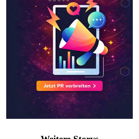
Weitere Storys