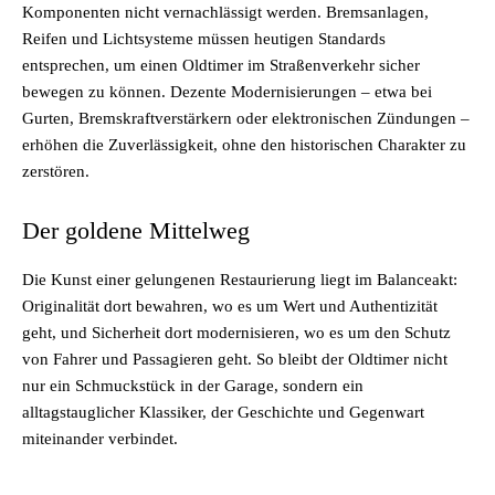
Komponenten nicht vernachlässigt werden. Bremsanlagen,
Reifen und Lichtsysteme müssen heutigen Standards
entsprechen, um einen Oldtimer im Straßenverkehr sicher
bewegen zu können. Dezente Modernisierungen – etwa bei
Gurten, Bremskraftverstärkern oder elektronischen Zündungen –
erhöhen die Zuverlässigkeit, ohne den historischen Charakter zu
zerstören.
Der goldene Mittelweg
Die Kunst einer gelungenen Restaurierung liegt im Balanceakt:
Originalität dort bewahren, wo es um Wert und Authentizität
geht, und Sicherheit dort modernisieren, wo es um den Schutz
von Fahrer und Passagieren geht. So bleibt der Oldtimer nicht
nur ein Schmuckstück in der Garage, sondern ein
alltagstauglicher Klassiker, der Geschichte und Gegenwart
miteinander verbindet.