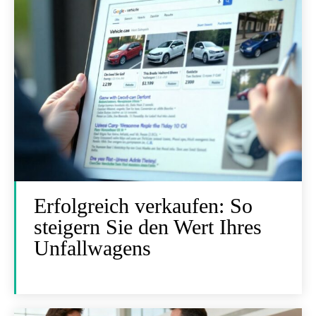
Erfolgreich verkaufen: So
steigern Sie den Wert Ihres
Unfallwagens