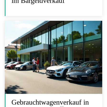
im Bargeldverkauf
Gebrauchtwagenverkauf in