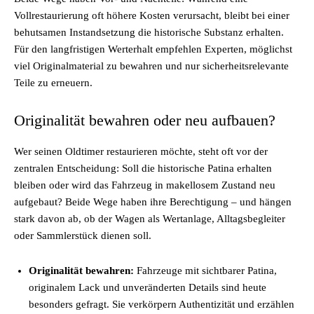
Vollrestaurierung oft höhere Kosten verursacht, bleibt bei einer
behutsamen Instandsetzung die historische Substanz erhalten.
Für den langfristigen Werterhalt empfehlen Experten, möglichst
viel Originalmaterial zu bewahren und nur sicherheitsrelevante
Teile zu erneuern.
Originalität bewahren oder neu aufbauen?
Wer seinen Oldtimer restaurieren möchte, steht oft vor der
zentralen Entscheidung: Soll die historische Patina erhalten
bleiben oder wird das Fahrzeug in makellosem Zustand neu
aufgebaut? Beide Wege haben ihre Berechtigung – und hängen
stark davon ab, ob der Wagen als Wertanlage, Alltagsbegleiter
oder Sammlerstück dienen soll.
Originalität bewahren:
Fahrzeuge mit sichtbarer Patina,
originalem Lack und unveränderten Details sind heute
besonders gefragt. Sie verkörpern Authentizität und erzählen