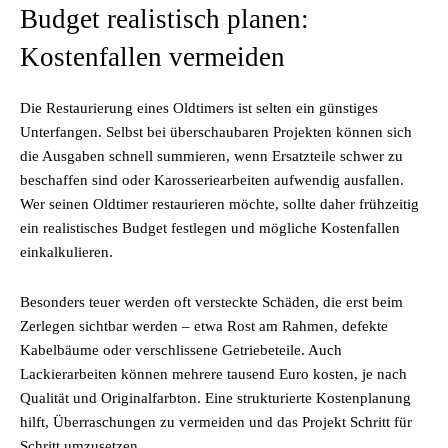
Budget realistisch planen:
Kostenfallen vermeiden
Die Restaurierung eines Oldtimers ist selten ein günstiges
Unterfangen. Selbst bei überschaubaren Projekten können sich
die Ausgaben schnell summieren, wenn Ersatzteile schwer zu
beschaffen sind oder Karosseriearbeiten aufwendig ausfallen.
Wer seinen Oldtimer restaurieren möchte, sollte daher frühzeitig
ein realistisches Budget festlegen und mögliche Kostenfallen
einkalkulieren.
Besonders teuer werden oft versteckte Schäden, die erst beim
Zerlegen sichtbar werden – etwa Rost am Rahmen, defekte
Kabelbäume oder verschlissene Getriebeteile. Auch
Lackierarbeiten können mehrere tausend Euro kosten, je nach
Qualität und Originalfarbton. Eine strukturierte Kostenplanung
hilft, Überraschungen zu vermeiden und das Projekt Schritt für
Schritt umzusetzen.