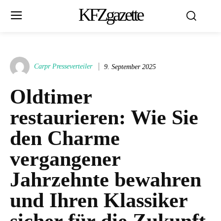
KFZgazette
Carpr Presseverteiler
9. September 2025
Oldtimer
restaurieren: Wie Sie
den Charme
vergangener
Jahrzehnte bewahren
und Ihren Klassiker