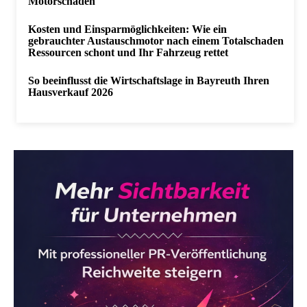
Motorschaden
Kosten und Einsparmöglichkeiten: Wie ein
gebrauchter Austauschmotor nach einem Totalschaden
Ressourcen schont und Ihr Fahrzeug rettet
So beeinflusst die Wirtschaftslage in Bayreuth Ihren
Hausverkauf 2026