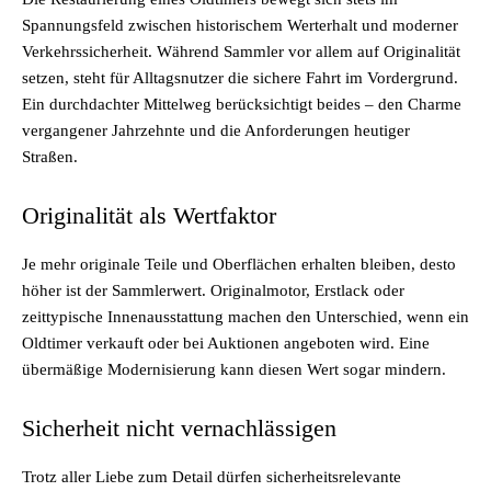
Spannungsfeld zwischen historischem Werterhalt und moderner
Verkehrssicherheit. Während Sammler vor allem auf Originalität
setzen, steht für Alltagsnutzer die sichere Fahrt im Vordergrund.
Ein durchdachter Mittelweg berücksichtigt beides – den Charme
vergangener Jahrzehnte und die Anforderungen heutiger
Straßen.
Originalität als Wertfaktor
Je mehr originale Teile und Oberflächen erhalten bleiben, desto
höher ist der Sammlerwert. Originalmotor, Erstlack oder
zeittypische Innenausstattung machen den Unterschied, wenn ein
Oldtimer verkauft oder bei Auktionen angeboten wird. Eine
übermäßige Modernisierung kann diesen Wert sogar mindern.
Sicherheit nicht vernachlässigen
Trotz aller Liebe zum Detail dürfen sicherheitsrelevante