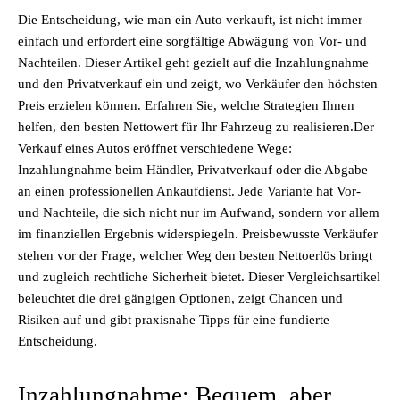
Die Entscheidung, wie man ein Auto verkauft, ist nicht immer
einfach und erfordert eine sorgfältige Abwägung von Vor- und
Nachteilen. Dieser Artikel geht gezielt auf die Inzahlungnahme
und den Privatverkauf ein und zeigt, wo Verkäufer den höchsten
Preis erzielen können. Erfahren Sie, welche Strategien Ihnen
helfen, den besten Nettowert für Ihr Fahrzeug zu realisieren.Der
Verkauf eines Autos eröffnet verschiedene Wege:
Inzahlungnahme beim Händler, Privatverkauf oder die Abgabe
an einen professionellen Ankaufdienst. Jede Variante hat Vor-
und Nachteile, die sich nicht nur im Aufwand, sondern vor allem
im finanziellen Ergebnis widerspiegeln. Preisbewusste Verkäufer
stehen vor der Frage, welcher Weg den besten Nettoerlös bringt
und zugleich rechtliche Sicherheit bietet. Dieser Vergleichsartikel
beleuchtet die drei gängigen Optionen, zeigt Chancen und
Risiken auf und gibt praxisnahe Tipps für eine fundierte
Entscheidung.
Inzahlungnahme: Bequem, aber