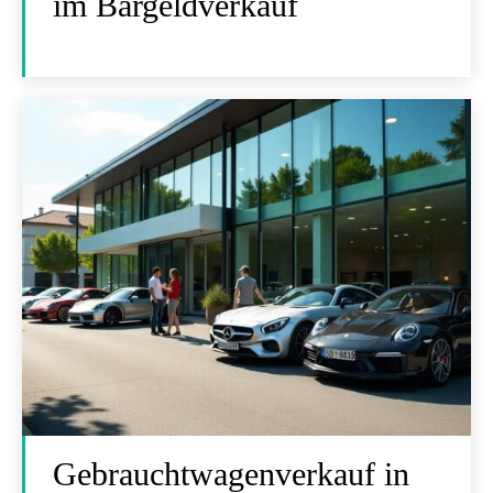
im Bargeldverkauf
Gebrauchtwagenverkauf in