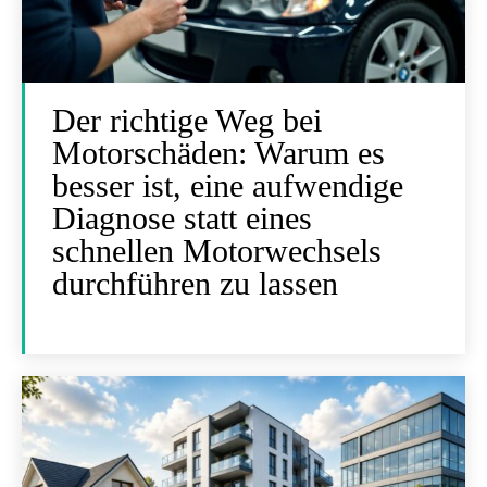
Der richtige Weg bei
Motorschäden: Warum es
besser ist, eine aufwendige
Diagnose statt eines
schnellen Motorwechsels
durchführen zu lassen