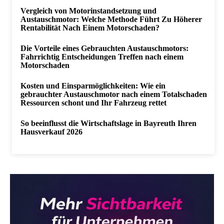
Vergleich von Motorinstandsetzung und
Austauschmotor: Welche Methode Führt Zu Höherer
Rentabilität Nach Einem Motorschaden?
Die Vorteile eines Gebrauchten Austauschmotors:
Fahrrichtig Entscheidungen Treffen nach einem
Motorschaden
Kosten und Einsparmöglichkeiten: Wie ein
gebrauchter Austauschmotor nach einem Totalschaden
Ressourcen schont und Ihr Fahrzeug rettet
So beeinflusst die Wirtschaftslage in Bayreuth Ihren
Hausverkauf 2026