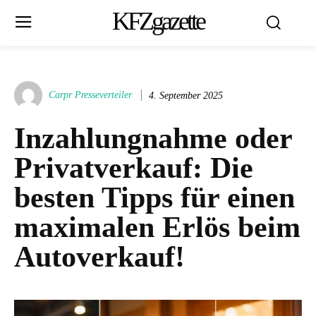
KFZgazette
Carpr Presseverteiler
4. September 2025
Inzahlungnahme oder
Privatverkauf: Die
besten Tipps für einen
maximalen Erlös beim
Autoverkauf!