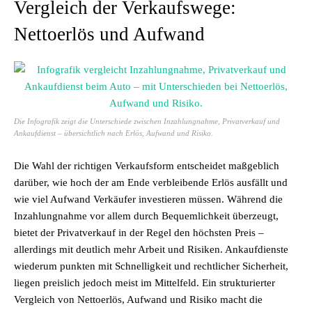
Vergleich der Verkaufswege:
Nettoerlös und Aufwand
Die Infografik zeigt die Unterschiede zwischen Inzahlungnahme, Privatverkauf und
Ankaufdienst – übersichtlich nach Erlös, Aufwand und Risiko.
Die Wahl der richtigen Verkaufsform entscheidet maßgeblich
darüber, wie hoch der am Ende verbleibende Erlös ausfällt und
wie viel Aufwand Verkäufer investieren müssen. Während die
Inzahlungnahme vor allem durch Bequemlichkeit überzeugt,
bietet der Privatverkauf in der Regel den höchsten Preis –
allerdings mit deutlich mehr Arbeit und Risiken. Ankaufdienste
wiederum punkten mit Schnelligkeit und rechtlicher Sicherheit,
liegen preislich jedoch meist im Mittelfeld. Ein strukturierter
Vergleich von Nettoerlös, Aufwand und Risiko macht die