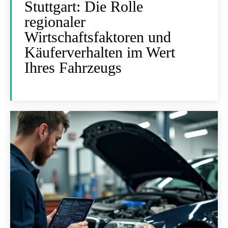
Stuttgart: Die Rolle
regionaler
Wirtschaftsfaktoren und
Käuferverhalten im Wert
Ihres Fahrzeugs