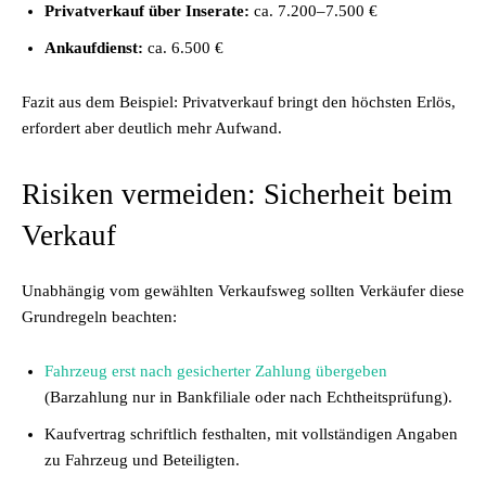
Privatverkauf über Inserate:
ca. 7.200–7.500 €
Ankaufdienst:
ca. 6.500 €
Fazit aus dem Beispiel: Privatverkauf bringt den höchsten Erlös,
erfordert aber deutlich mehr Aufwand.
Risiken vermeiden: Sicherheit beim
Verkauf
Unabhängig vom gewählten Verkaufsweg sollten Verkäufer diese
Grundregeln beachten:
Fahrzeug erst nach gesicherter Zahlung übergeben
(Barzahlung nur in Bankfiliale oder nach Echtheitsprüfung).
Kaufvertrag schriftlich festhalten, mit vollständigen Angaben
zu Fahrzeug und Beteiligten.