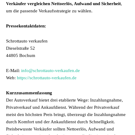
Verkäufer vergleichen Nettoerlös, Aufwand und Sicherheit
,
um die passende Verkaufsstrategie zu wählen.
Pressekontaktdaten:
Schrottauto verkaufen
Dieselstraße 52
44805 Bochum
E-Mail:
info@schrottauto-verkaufen.de
Web:
https://schrottauto-verkaufen.de
Kurzzusammenfassung
Der Autoverkauf bietet drei etablierte Wege: Inzahlungnahme,
Privatverkauf und Ankaufdienst. Während der Privatverkauf
meist den höchsten Preis bringt, überzeugt die Inzahlungnahme
durch Komfort und der Ankaufdienst durch Schnelligkeit.
Preisbewusste Verkäufer sollten Nettoerlös, Aufwand und