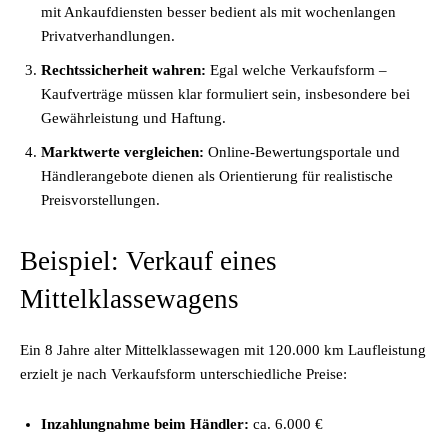
mit Ankaufdiensten besser bedient als mit wochenlangen
Privatverhandlungen.
Rechtssicherheit wahren:
Egal welche Verkaufsform –
Kaufverträge müssen klar formuliert sein, insbesondere bei
Gewährleistung und Haftung.
Marktwerte vergleichen:
Online-Bewertungsportale und
Händlerangebote dienen als Orientierung für realistische
Preisvorstellungen.
Beispiel: Verkauf eines
Mittelklassewagens
Ein 8 Jahre alter Mittelklassewagen mit 120.000 km Laufleistung
erzielt je nach Verkaufsform unterschiedliche Preise:
Inzahlungnahme beim Händler:
ca. 6.000 €