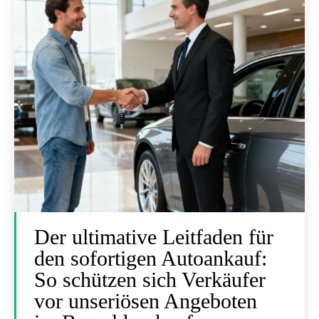
Der ultimative Leitfaden für
den sofortigen Autoankauf:
So schützen sich Verkäufer
vor unseriösen Angeboten