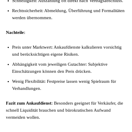
Schnelligkeit: Auszahlung oft direkt nach Vertragsabschluss.
Rechtssicherheit: Abmeldung, Überführung und Formalitäten
werden übernommen.
Nachteile:
Preis unter Marktwert: Ankaufdienste kalkulieren vorsichtig
und berücksichtigen eigene Risiken.
Abhängigkeit vom jeweiligen Gutachter: Subjektive
Einschätzungen können den Preis drücken.
Wenig Flexibilität: Festpreise lassen wenig Spielraum für
Verhandlungen.
Fazit zum Ankaufdienst:
Besonders geeignet für Verkäufer, die
schnell Liquidität brauchen und bürokratischen Aufwand
vermeiden wollen.