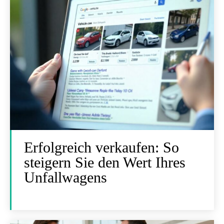
Erfolgreich verkaufen: So
steigern Sie den Wert Ihres
Unfallwagens