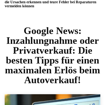
die Ursachen erkennen und teure Fehler bei Reparaturen
vermeiden können
Google News:
Inzahlungnahme oder
Privatverkauf: Die
besten Tipps für einen
maximalen Erlös beim
Autoverkauf!