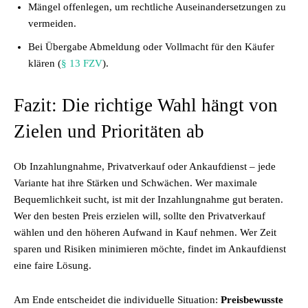
Mängel offenlegen, um rechtliche Auseinandersetzungen zu
vermeiden.
Bei Übergabe Abmeldung oder Vollmacht für den Käufer
klären (
§ 13 FZV
).
Fazit: Die richtige Wahl hängt von
Zielen und Prioritäten ab
Ob Inzahlungnahme, Privatverkauf oder Ankaufdienst – jede
Variante hat ihre Stärken und Schwächen. Wer maximale
Bequemlichkeit sucht, ist mit der Inzahlungnahme gut beraten.
Wer den besten Preis erzielen will, sollte den Privatverkauf
wählen und den höheren Aufwand in Kauf nehmen. Wer Zeit
sparen und Risiken minimieren möchte, findet im Ankaufdienst
eine faire Lösung.
Am Ende entscheidet die individuelle Situation:
Preisbewusste