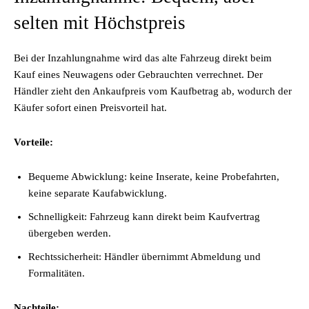
selten mit Höchstpreis
Bei der Inzahlungnahme wird das alte Fahrzeug direkt beim
Kauf eines Neuwagens oder Gebrauchten verrechnet. Der
Händler zieht den Ankaufpreis vom Kaufbetrag ab, wodurch der
Käufer sofort einen Preisvorteil hat.
Vorteile:
Bequeme Abwicklung: keine Inserate, keine Probefahrten,
keine separate Kaufabwicklung.
Schnelligkeit: Fahrzeug kann direkt beim Kaufvertrag
übergeben werden.
Rechtssicherheit: Händler übernimmt Abmeldung und
Formalitäten.
Nachteile: