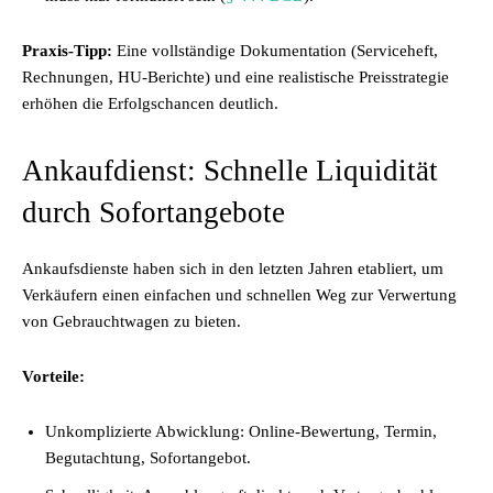
Praxis-Tipp:
Eine vollständige Dokumentation (Serviceheft,
Rechnungen, HU-Berichte) und eine realistische Preisstrategie
erhöhen die Erfolgschancen deutlich.
Ankaufdienst: Schnelle Liquidität
durch Sofortangebote
Ankaufsdienste haben sich in den letzten Jahren etabliert, um
Verkäufern einen einfachen und schnellen Weg zur Verwertung
von Gebrauchtwagen zu bieten.
Vorteile:
Unkomplizierte Abwicklung: Online-Bewertung, Termin,
Begutachtung, Sofortangebot.