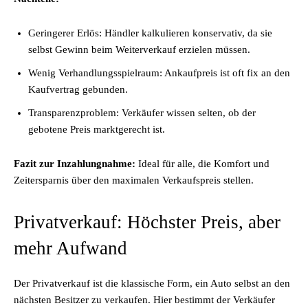
Geringerer Erlös: Händler kalkulieren konservativ, da sie
selbst Gewinn beim Weiterverkauf erzielen müssen.
Wenig Verhandlungsspielraum: Ankaufpreis ist oft fix an den
Kaufvertrag gebunden.
Transparenzproblem: Verkäufer wissen selten, ob der
gebotene Preis marktgerecht ist.
Fazit zur Inzahlungnahme:
Ideal für alle, die Komfort und
Zeitersparnis über den maximalen Verkaufspreis stellen.
Privatverkauf: Höchster Preis, aber
mehr Aufwand
Der Privatverkauf ist die klassische Form, ein Auto selbst an den
nächsten Besitzer zu verkaufen. Hier bestimmt der Verkäufer