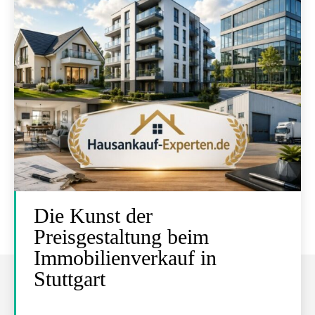
Die Kunst der
Preisgestaltung beim
Immobilienverkauf in
Stuttgart