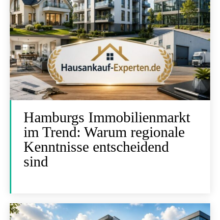
Hamburgs Immobilienmarkt
im Trend: Warum regionale
Kenntnisse entscheidend
sind