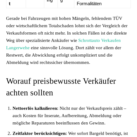
t
Formalitäten
Gerade bei Fahrzeugen mit hohen Mängeln, fehlendem TÜV
oder wirtschaftlichem Totalschaden lohnt sich der Vergleich der
Verkaufsformen oft nicht mehr. In solchen Fällen ist der direkte
Weg über spezialisierte Ankäufer wie
Schrottauto Verkaufen
Langerwehe
eine sinnvolle Lösung. Dort zählt vor allem der
Restwert, die Abwicklung erfolgt unkompliziert und die
Abmeldung wird rechtssicher übernommen.
Worauf preisbewusste Verkäufer
achten sollten
Nettoerlös kalkulieren:
Nicht nur der Verkaufspreis zählt –
auch Kosten für Inserate, Aufbereitung, Abmeldung oder
mögliche Reparaturen beeinflussen den Gewinn.
Zeitfaktor berücksichtigen:
Wer sofort Bargeld benötigt, ist