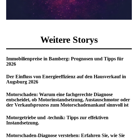
Weitere Storys
Immobilienpreise in Bamberg: Prognosen und Tipps für
2026
Der Einfluss von Energieeffizienz auf den Hausverkauf in
Augsburg 2026
Motorschaden: Warum eine fachgerechte Diagnose
entscheidet, ob Motorinstandsetzung, Austauschmotor oder
der Verkaufsprozess zum Motorschadenankauf sinnvoll ist
Motorgetriebe und -technik: Tipps zur effektiven
Instandsetzung.
Motorschaden-Diagnose verstehen: Erfahren Sie, wie Sie