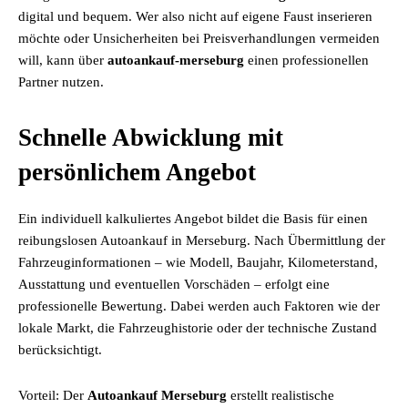
digital und bequem. Wer also nicht auf eigene Faust inserieren
möchte oder Unsicherheiten bei Preisverhandlungen vermeiden
will, kann über
autoankauf-merseburg
einen professionellen
Partner nutzen.
Schnelle Abwicklung mit
persönlichem Angebot
Ein individuell kalkuliertes Angebot bildet die Basis für einen
reibungslosen Autoankauf in Merseburg. Nach Übermittlung der
Fahrzeuginformationen – wie Modell, Baujahr, Kilometerstand,
Ausstattung und eventuellen Vorschäden – erfolgt eine
professionelle Bewertung. Dabei werden auch Faktoren wie der
lokale Markt, die Fahrzeughistorie oder der technische Zustand
berücksichtigt.
Vorteil: Der
Autoankauf Merseburg
erstellt realistische