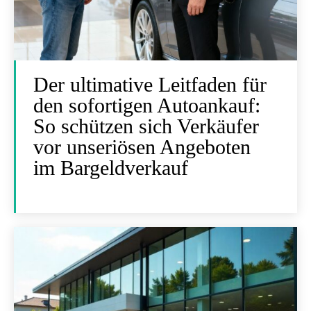
Der ultimative Leitfaden für
den sofortigen Autoankauf:
So schützen sich Verkäufer
vor unseriösen Angeboten
im Bargeldverkauf