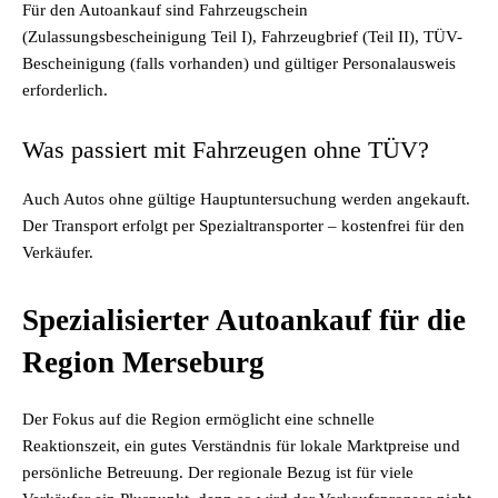
Für den Autoankauf sind Fahrzeugschein
(Zulassungsbescheinigung Teil I), Fahrzeugbrief (Teil II), TÜV-
Bescheinigung (falls vorhanden) und gültiger Personalausweis
erforderlich.
Was passiert mit Fahrzeugen ohne TÜV?
Auch Autos ohne gültige Hauptuntersuchung werden angekauft.
Der Transport erfolgt per Spezialtransporter – kostenfrei für den
Verkäufer.
Spezialisierter Autoankauf für die
Region Merseburg
Der Fokus auf die Region ermöglicht eine schnelle
Reaktionszeit, ein gutes Verständnis für lokale Marktpreise und
persönliche Betreuung. Der regionale Bezug ist für viele