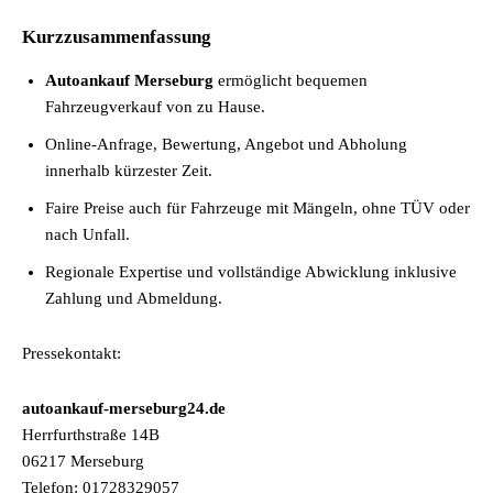
Kurzzusammenfassung
Autoankauf Merseburg
ermöglicht bequemen
Fahrzeugverkauf von zu Hause.
Online-Anfrage, Bewertung, Angebot und Abholung
innerhalb kürzester Zeit.
Faire Preise auch für Fahrzeuge mit Mängeln, ohne TÜV oder
nach Unfall.
Regionale Expertise und vollständige Abwicklung inklusive
Zahlung und Abmeldung.
Pressekontakt:
autoankauf-merseburg24.de
Herrfurthstraße 14B
06217 Merseburg
Telefon: 01728329057