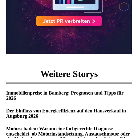
Weitere Storys
Immobilienpreise in Bamberg: Prognosen und Tipps für
2026
Der Einfluss von Energieeffizienz auf den Hausverkauf in
Augsburg 2026
Motorschaden: Warum eine fachgerechte Diagnose
entscheidet, ob Motorinstandsetzung, Austauschmotor oder