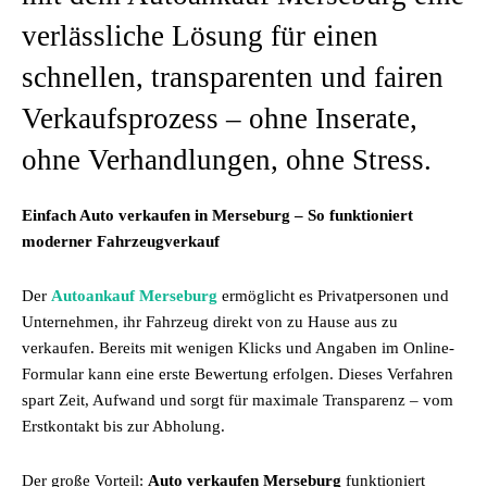
verlässliche Lösung für einen
schnellen, transparenten und fairen
Verkaufsprozess – ohne Inserate,
ohne Verhandlungen, ohne Stress.
Einfach Auto verkaufen in Merseburg – So funktioniert
moderner Fahrzeugverkauf
Der
Autoankauf Merseburg
ermöglicht es Privatpersonen und
Unternehmen, ihr Fahrzeug direkt von zu Hause aus zu
verkaufen. Bereits mit wenigen Klicks und Angaben im Online-
Formular kann eine erste Bewertung erfolgen. Dieses Verfahren
spart Zeit, Aufwand und sorgt für maximale Transparenz – vom
Erstkontakt bis zur Abholung.
Der große Vorteil:
Auto verkaufen Merseburg
funktioniert