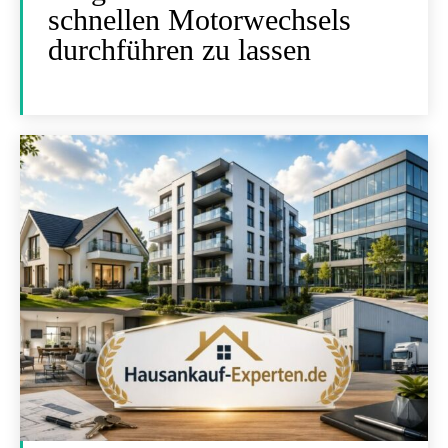
schnellen Motorwechsels
durchführen zu lassen