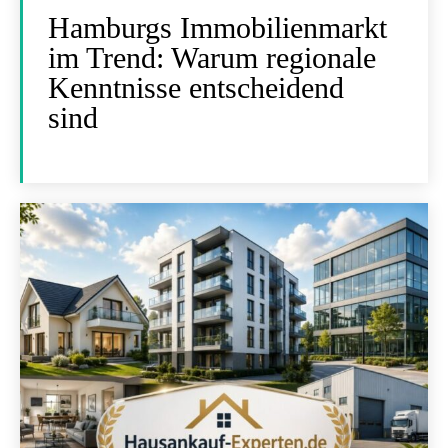
Hamburgs Immobilienmarkt
im Trend: Warum regionale
Kenntnisse entscheidend
sind