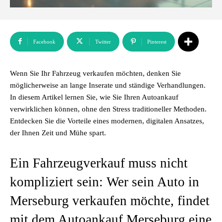
Facebook
Twitter
Pinterest
Wenn Sie Ihr Fahrzeug verkaufen möchten, denken Sie
möglicherweise an lange Inserate und ständige Verhandlungen.
In diesem Artikel lernen Sie, wie Sie Ihren Autoankauf
verwirklichen können, ohne den Stress traditioneller Methoden.
Entdecken Sie die Vorteile eines modernen, digitalen Ansatzes,
der Ihnen Zeit und Mühe spart.
Ein Fahrzeugverkauf muss nicht
kompliziert sein: Wer sein Auto in
Merseburg verkaufen möchte, findet
mit dem Autoankauf Merseburg eine