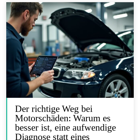
Der richtige Weg bei
Motorschäden: Warum es
besser ist, eine aufwendige
Diagnose statt eines