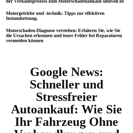
der Verkaufsprozess zum Motorschadenankauf sinnvoll ist
Motorgetriebe und -technik: Tipps zur effektiven
Instandsetzung.
Motorschaden-Diagnose verstehen: Erfahren Sie, wie Sie
die Ursachen erkennen und teure Fehler bei Reparaturen
vermeiden können
Google News:
Schneller und
Stressfreier
Autoankauf: Wie Sie
Ihr Fahrzeug Ohne