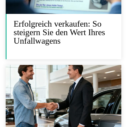
Erfolgreich verkaufen: So
steigern Sie den Wert Ihres
Unfallwagens