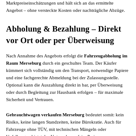
Marktpreiseinschätzungen und hält sich an das ermittelte
Angebot – ohne versteckte Kosten oder nachträgliche Abzüge.
Abholung & Bezahlung – Direkt
vor Ort oder per Überweisung
Nach Annahme des Angebots erfolgt die
Fahrzeugabholung im
Raum Merseburg
durch ein geschultes Team. Der Käufer
kümmert sich vollständig um den Transport, notwendige Papiere
und eine fachgerechte Abmeldung bei der Zulassungsstelle.
Optional kann die Auszahlung direkt in bar, per Überweisung
oder durch Begleitung zur Hausbank erfolgen – für maximale
Sicherheit und Vertrauen.
Gebrauchtwagen verkaufen Merseburg
bedeutet somit: kein
Risiko, keine langen Standzeiten, keine Bürokratie. Auch für
Fahrzeuge ohne TÜV, mit technischen Mängeln oder