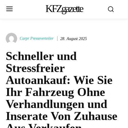
KFZgazette
Carpr Presseverteiler
28. August 2025
Schneller und
Stressfreier
Autoankauf: Wie Sie
Ihr Fahrzeug Ohne
Verhandlungen und
Inserate Von Zuhause