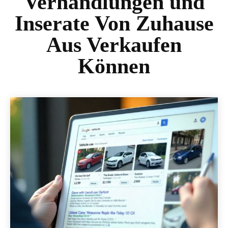
Verhandlungen und
Inserate Von Zuhause
Aus Verkaufen
Können