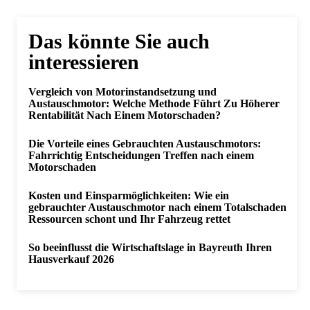
Das könnte Sie auch
interessieren
Vergleich von Motorinstandsetzung und
Austauschmotor: Welche Methode Führt Zu Höherer
Rentabilität Nach Einem Motorschaden?
Die Vorteile eines Gebrauchten Austauschmotors:
Fahrrichtig Entscheidungen Treffen nach einem
Motorschaden
Kosten und Einsparmöglichkeiten: Wie ein
gebrauchter Austauschmotor nach einem Totalschaden
Ressourcen schont und Ihr Fahrzeug rettet
So beeinflusst die Wirtschaftslage in Bayreuth Ihren
Hausverkauf 2026