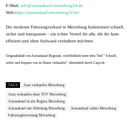
E-Mail:
info@autoankauf-merseburg24.de
Web:
https://autoankauf-merseburg24.de/
Der moderne Fahrzeugverkauf in Merseburg funktioniert schnell,
sicher und transparent – ein echter Vorteil für alle, die ihr Auto
effizient und ohne Aufwand veräußern möchten.
Originalinhalt von Autoankauf-Regional, veröffentlicht unter dem Titel “ Schnell,
sicher und bequem von zu Hause verkaufen“, übermittelt durch Carpr.de
TAGS
Auto verkaufen Merseburg
Auto verkaufen ohne TÜV Merseburg
Autoankauf in der Region Merseburg
Autoankauf mit Abholung Merseburg
Autoankauf online Merseburg
Fahrzeugbewertung Merseburg