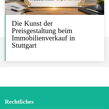
Die Kunst der
Preisgestaltung beim
Immobilienverkauf in
Stuttgart
Rechtliches