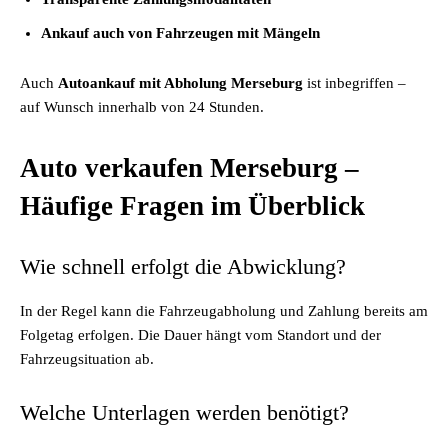
Ankauf auch von Fahrzeugen mit Mängeln
Auch
Autoankauf mit Abholung Merseburg
ist inbegriffen –
auf Wunsch innerhalb von 24 Stunden.
Auto verkaufen Merseburg –
Häufige Fragen im Überblick
Wie schnell erfolgt die Abwicklung?
In der Regel kann die Fahrzeugabholung und Zahlung bereits am
Folgetag erfolgen. Die Dauer hängt vom Standort und der
Fahrzeugsituation ab.
Welche Unterlagen werden benötigt?