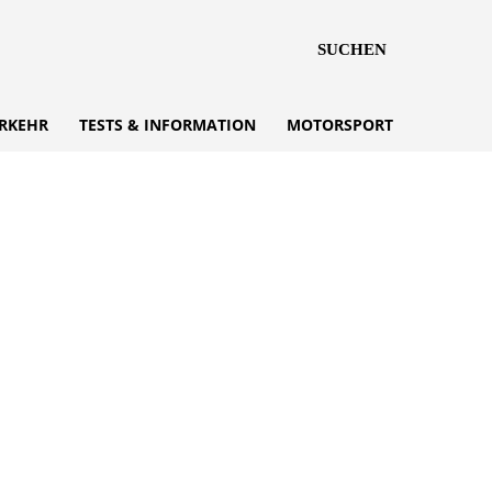
SUCHEN
RKEHR
TESTS & INFORMATION
MOTORSPORT