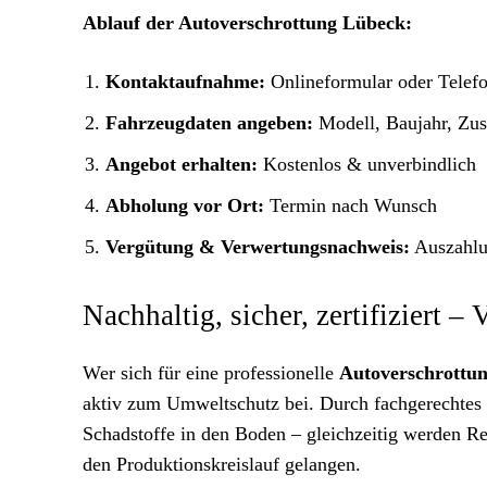
Ablauf der Autoverschrottung Lübeck:
Kontaktaufnahme:
Onlineformular oder Telef
Fahrzeugdaten angeben:
Modell, Baujahr, Zus
Angebot erhalten:
Kostenlos & unverbindlich
Abholung vor Ort:
Termin nach Wunsch
Vergütung & Verwertungsnachweis:
Auszahlun
Nachhaltig, sicher, zertifiziert – 
Wer sich für eine professionelle
Autoverschrottun
aktiv zum Umweltschutz bei. Durch fachgerechtes 
Schadstoffe in den Boden – gleichzeitig werden 
den Produktionskreislauf gelangen.