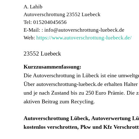
A. Lahib
Autoverschrottung 23552 Luebeck
Tel: 015204045656
E-Mail: : info@autoverschrottung-luebeck.de
Web:
https://www.autoverschrottung-luebeck.de/
23552 Luebeck
Kurzzusammenfassung:
Die Autoverschrottung in Lübeck ist eine umweltge
Über autoverschrottung-luebeck.de erhalten Halter
und je nach Zustand bis zu 250 Euro Prämie. Die ze
aktiven Beitrag zum Recycling.
Autoverschrottung Lübeck, Autoverwertung Lü
kostenlos verschrotten, Pkw und Kfz Verschro