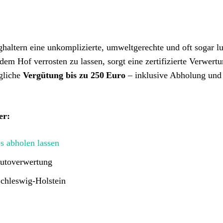
haltern eine unkomplizierte, umweltgerechte und oft sogar lu
dem Hof verrosten zu lassen, sorgt eine zertifizierte Verwertu
ögliche
Vergütung bis zu 250 Euro
– inklusive Abholung und
er:
s abholen lassen
 Autoverwertung
 Schleswig-Holstein