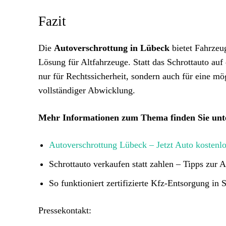
Fazit
Die
Autoverschrottung in Lübeck
bietet Fahrzeug
Lösung für Altfahrzeuge. Statt das Schrottauto auf 
nur für Rechtssicherheit, sondern auch für eine m
vollständiger Abwicklung.
Mehr Informationen zum Thema finden Sie unt
Autoverschrottung Lübeck – Jetzt Auto kostenlo
Schrottauto verkaufen statt zahlen – Tipps zur
So funktioniert zertifizierte Kfz-Entsorgung in
Pressekontakt: