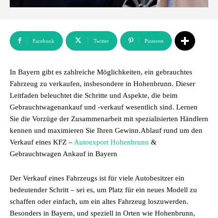
Facebook
Twitter
Pinterest
In Bayern gibt es zahlreiche Möglichkeiten, ein gebrauchtes
Fahrzeug zu verkaufen, insbesondere in Hohenbrunn. Dieser
Leitfaden beleuchtet die Schritte und Aspekte, die beim
Gebrauchtwagenankauf und -verkauf wesentlich sind. Lernen
Sie die Vorzüge der Zusammenarbeit mit spezialisierten Händlern
kennen und maximieren Sie Ihren Gewinn.Ablauf rund um den
Verkauf eines KFZ –
Autoexport Hohenbrunn
&
Gebrauchtwagen Ankauf in Bayern
Der Verkauf eines Fahrzeugs ist für viele Autobesitzer ein
bedeutender Schritt – sei es, um Platz für ein neues Modell zu
schaffen oder einfach, um ein altes Fahrzeug loszuwerden.
Besonders in Bayern, und speziell in Orten wie Hohenbrunn,