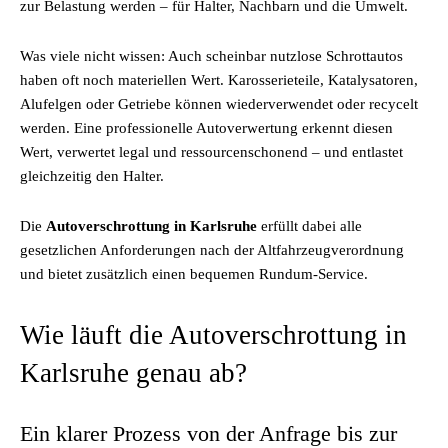
zur Belastung werden – für Halter, Nachbarn und die Umwelt.
Was viele nicht wissen: Auch scheinbar nutzlose Schrottautos
haben oft noch materiellen Wert. Karosserieteile, Katalysatoren,
Alufelgen oder Getriebe können wiederverwendet oder recycelt
werden. Eine professionelle Autoverwertung erkennt diesen
Wert, verwertet legal und ressourcenschonend – und entlastet
gleichzeitig den Halter.
Die
Autoverschrottung in Karlsruhe
erfüllt dabei alle
gesetzlichen Anforderungen nach der Altfahrzeugverordnung
und bietet zusätzlich einen bequemen Rundum-Service.
Wie läuft die Autoverschrottung in
Karlsruhe genau ab?
Ein klarer Prozess von der Anfrage bis zur