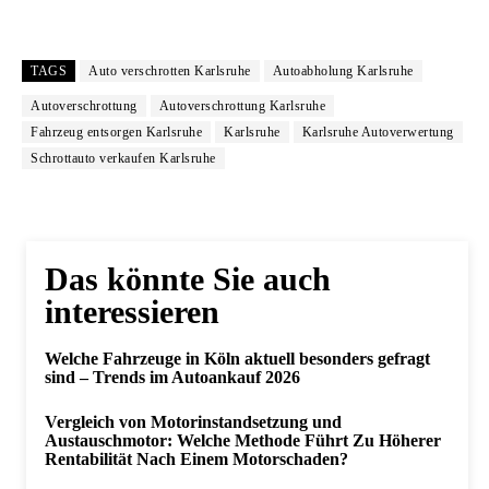
TAGS
Auto verschrotten Karlsruhe
Autoabholung Karlsruhe
Autoverschrottung
Autoverschrottung Karlsruhe
Fahrzeug entsorgen Karlsruhe
Karlsruhe
Karlsruhe Autoverwertung
Schrottauto verkaufen Karlsruhe
Das könnte Sie auch
interessieren
Welche Fahrzeuge in Köln aktuell besonders gefragt
sind – Trends im Autoankauf 2026
Vergleich von Motorinstandsetzung und
Austauschmotor: Welche Methode Führt Zu Höherer
Rentabilität Nach Einem Motorschaden?