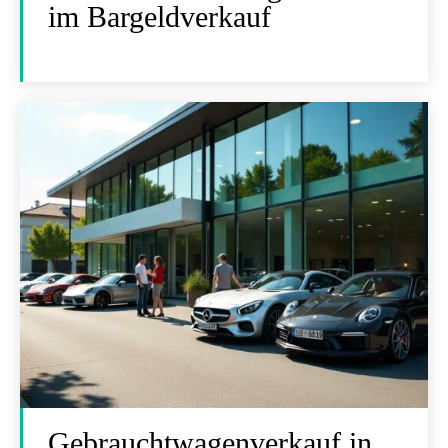
im Bargeldverkauf
Gebrauchtwagenverkauf in