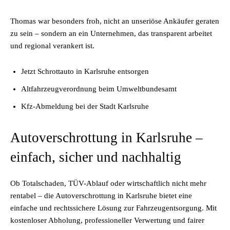
Thomas war besonders froh, nicht an unseriöse Ankäufer geraten
zu sein – sondern an ein Unternehmen, das transparent arbeitet
und regional verankert ist.
Jetzt Schrottauto in Karlsruhe entsorgen
Altfahrzeugverordnung beim Umweltbundesamt
Kfz-Abmeldung bei der Stadt Karlsruhe
Autoverschrottung in Karlsruhe –
einfach, sicher und nachhaltig
Ob Totalschaden, TÜV-Ablauf oder wirtschaftlich nicht mehr
rentabel – die Autoverschrottung in Karlsruhe bietet eine
einfache und rechtssichere Lösung zur
Fahrzeugentsorgung
. Mit
kostenloser Abholung, professioneller Verwertung und fairer