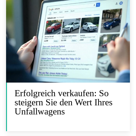
Erfolgreich verkaufen: So
steigern Sie den Wert Ihres
Unfallwagens