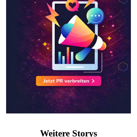
Weitere Storys