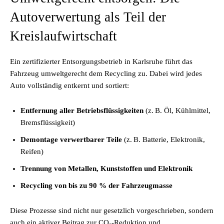
Autoverwertung als Teil der
Kreislaufwirtschaft
Ein zertifizierter Entsorgungsbetrieb in Karlsruhe führt das
Fahrzeug umweltgerecht dem Recycling zu. Dabei wird jedes
Auto vollständig entkernt und sortiert:
Entfernung aller Betriebsflüssigkeiten
(z. B. Öl, Kühlmittel,
Bremsflüssigkeit)
Demontage verwertbarer Teile
(z. B. Batterie, Elektronik,
Reifen)
Trennung von Metallen, Kunststoffen und Elektronik
Recycling von bis zu 90 % der Fahrzeugmasse
Diese Prozesse sind nicht nur gesetzlich vorgeschrieben, sondern
auch ein aktiver Beitrag zur CO₂-Reduktion und