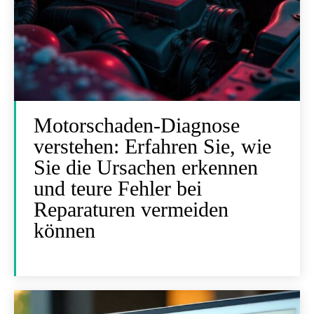
Motorschaden-Diagnose
verstehen: Erfahren Sie, wie
Sie die Ursachen erkennen
und teure Fehler bei
Reparaturen vermeiden
können