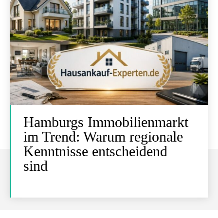
Hamburgs Immobilienmarkt
im Trend: Warum regionale
Kenntnisse entscheidend
sind