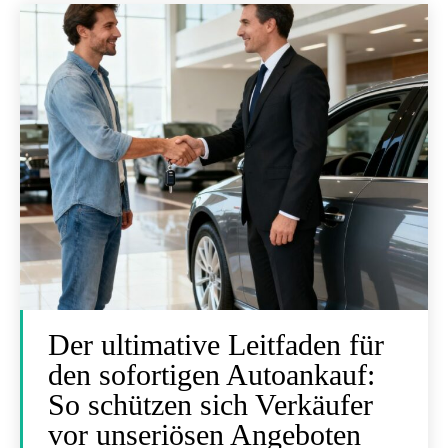
Der ultimative Leitfaden für
den sofortigen Autoankauf:
So schützen sich Verkäufer
vor unseriösen Angeboten