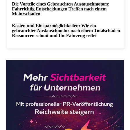
Die Vorteile eines Gebrauchten Austauschmotors:
Fahrrichtig Entscheidungen Treffen nach einem
Motorschaden
Kosten und Einsparmöglichkeiten: Wie ein
gebrauchter Austauschmotor nach einem Totalschaden
Ressourcen schont und Ihr Fahrzeug rettet