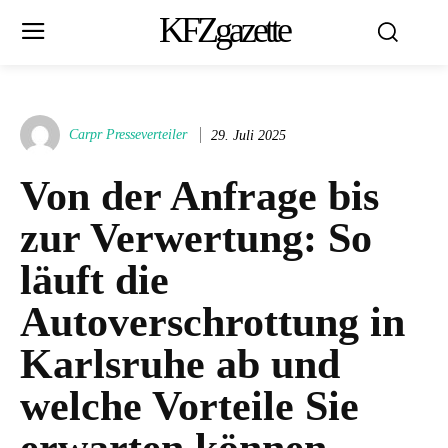
KFZgazette
Carpr Presseverteiler
29. Juli 2025
Von der Anfrage bis
zur Verwertung: So
läuft die
Autoverschrottung in
Karlsruhe ab und
welche Vorteile Sie