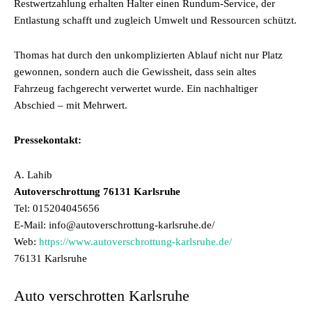
Restwertzahlung erhalten Halter einen Rundum-Service, der
Entlastung schafft und zugleich Umwelt und Ressourcen schützt.
Thomas hat durch den unkomplizierten Ablauf nicht nur Platz
gewonnen, sondern auch die Gewissheit, dass sein altes
Fahrzeug fachgerecht verwertet wurde. Ein nachhaltiger
Abschied – mit Mehrwert.
Pressekontakt:
A. Lahib
Autoverschrottung 76131 Karlsruhe
Tel: 015204045656
E-Mail: info@autoverschrottung-karlsruhe.de/
Web:
https://www.autoverschrottung-karlsruhe.de/
76131 Karlsruhe
Auto verschrotten Karlsruhe