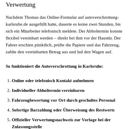
Verwertung
Nachdem Thomas das Online-Formular auf autoverschrottung-
karlsruhe.de ausgefüllt hatte, dauerte es keine zwei Stunden, bis
sich ein Mitarbeiter telefonisch meldete. Der Abholtermin konnte
flexibel vereinbart werden – direkt bei ihm vor der Haustür. Der
Fahrer erschien pünktlich, prüfte die Papiere und das Fahrzeug,
zahlte den vereinbarten Betrag aus und lud den Wagen auf.
So funktioniert die Autoverschrottung in Karlsruhe:
Online oder telefonisch Kontakt aufnehmen
Individueller Abholtermin vereinbaren
Fahrzeugbewertung vor Ort durch geschultes Personal
Sofortige Barzahlung oder Überweisung des Restwerts
Offizieller Verwertungsnachweis zur Vorlage bei der
Zulassungsstelle