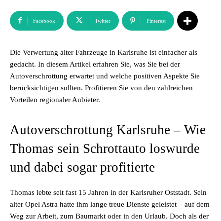
Facebook
Twitter
Pinterest
Die Verwertung alter Fahrzeuge in Karlsruhe ist einfacher als
gedacht. In diesem Artikel erfahren Sie, was Sie bei der
Autoverschrottung erwartet und welche positiven Aspekte Sie
berücksichtigen sollten. Profitieren Sie von den zahlreichen
Vorteilen regionaler Anbieter.
Autoverschrottung Karlsruhe – Wie
Thomas sein Schrottauto loswurde
und dabei sogar profitierte
Thomas lebte seit fast 15 Jahren in der Karlsruher Oststadt. Sein
alter Opel Astra hatte ihm lange treue Dienste geleistet – auf dem
Weg zur Arbeit, zum Baumarkt oder in den Urlaub. Doch als der