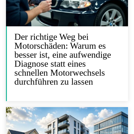
Der richtige Weg bei
Motorschäden: Warum es
besser ist, eine aufwendige
Diagnose statt eines
schnellen Motorwechsels
durchführen zu lassen