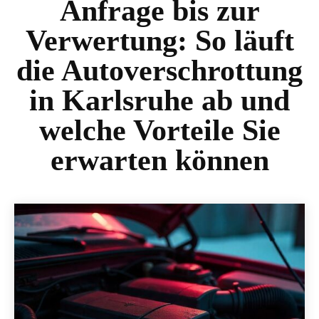
Anfrage bis zur
Verwertung: So läuft
die Autoverschrottung
in Karlsruhe ab und
welche Vorteile Sie
erwarten können