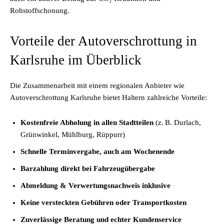
Rohstoffschonung.
Vorteile der Autoverschrottung in
Karlsruhe im Überblick
Die Zusammenarbeit mit einem regionalen Anbieter wie
Autoverschrottung Karlsruhe bietet Haltern zahlreiche Vorteile:
Kostenfreie Abholung in allen Stadtteilen
(z. B. Durlach,
Grünwinkel, Mühlburg, Rüppurr)
Schnelle Terminvergabe, auch am Wochenende
Barzahlung direkt bei Fahrzeugübergabe
Abmeldung & Verwertungsnachweis inklusive
Keine versteckten Gebühren oder Transportkosten
Zuverlässige Beratung und echter Kundenservice