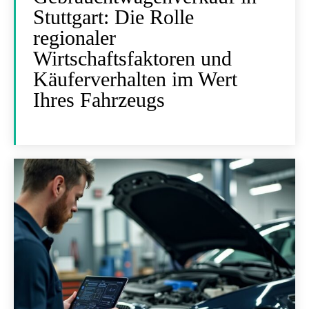
Stuttgart: Die Rolle
regionaler
Wirtschaftsfaktoren und
Käuferverhalten im Wert
Ihres Fahrzeugs