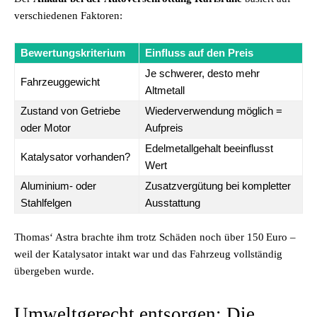
verschiedenen Faktoren:
Bewertungskriterium
Einfluss auf den Preis
Je schwerer, desto mehr
Fahrzeuggewicht
Altmetall
Zustand von Getriebe
Wiederverwendung möglich =
oder Motor
Aufpreis
Edelmetallgehalt beeinflusst
Katalysator vorhanden?
Wert
Aluminium- oder
Zusatzvergütung bei kompletter
Stahlfelgen
Ausstattung
Thomas‘ Astra brachte ihm trotz Schäden noch über 150 Euro –
weil der Katalysator intakt war und das Fahrzeug vollständig
übergeben wurde.
Umweltgerecht entsorgen: Die