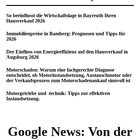
So beeinflusst die Wirtschaftslage in Bayreuth Ihren
Hausverkauf 2026
Immobilienpreise in Bamberg: Prognosen und Tipps für
2026
Der Einfluss von Energieeffizienz auf den Hausverkauf in
Augsburg 2026
Motorschaden: Warum eine fachgerechte Diagnose
entscheidet, ob Motorinstandsetzung, Austauschmotor oder
der Verkaufsprozess zum Motorschadenankauf sinnvoll ist
Motorgetriebe und -technik: Tipps zur effektiven
Instandsetzung.
Google News:
Von der