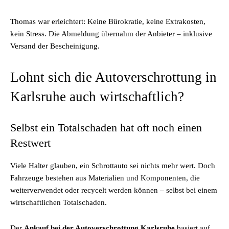
Thomas war erleichtert: Keine Bürokratie, keine Extrakosten,
kein Stress. Die Abmeldung übernahm der Anbieter – inklusive
Versand der Bescheinigung.
Lohnt sich die Autoverschrottung in
Karlsruhe auch wirtschaftlich?
Selbst ein Totalschaden hat oft noch einen
Restwert
Viele Halter glauben, ein Schrottauto sei nichts mehr wert. Doch
Fahrzeuge bestehen aus Materialien und Komponenten, die
weiterverwendet oder recycelt werden können – selbst bei einem
wirtschaftlichen Totalschaden.
Der
Ankauf bei der Autoverschrottung Karlsruhe
basiert auf