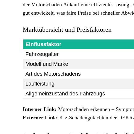
der Motorschaden Ankauf eine effiziente Lösung. 
gut entwickelt, was faire Preise bei schneller Abw
Marktübersicht und Preisfaktoren
Einflussfaktor
Fahrzeugalter
Modell und Marke
Art des Motorschadens
Laufleistung
Allgemeinzustand des Fahrzeugs
Interner Link:
Motorschaden erkennen – Sympto
Externer Link:
Kfz-Schadengutachten der DEK