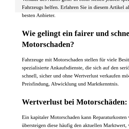
Fahrzeugs helfen. Erfahren Sie in diesem Artikel a
besten Anbieter.
Wie gelingt ein fairer und schn
Motorschaden?
Fahrzeuge mit Motorschaden stellen für viele Besitz
spezialisierte Ankaufsdienste, die sich auf den se
schnell, sicher und ohne Wertverlust verkaufen möc
Preisfindung, Abwicklung und Marktkenntnis.
Wertverlust bei Motorschäden:
Ein kapitaler Motorschaden kann Reparaturkosten 
übersteigen diese häufig den aktuellen Marktwert, 