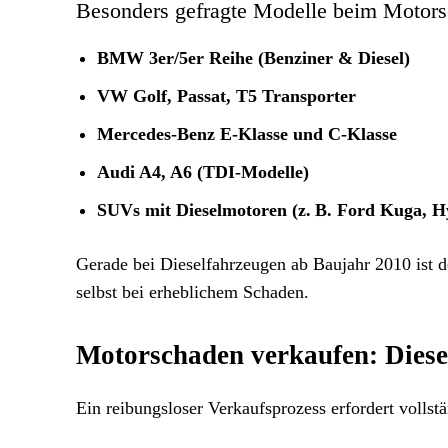
Besonders gefragte Modelle beim Motor
BMW 3er/5er Reihe (Benziner & Diesel)
VW Golf, Passat, T5 Transporter
Mercedes-Benz E-Klasse und C-Klasse
Audi A4, A6 (TDI-Modelle)
SUVs mit Dieselmotoren (z. B. Ford Kuga, H
Gerade bei Dieselfahrzeugen ab Baujahr 2010 ist de
selbst bei erheblichem Schaden.
Motorschaden verkaufen: Diese
Ein reibungsloser Verkaufsprozess erfordert vollst