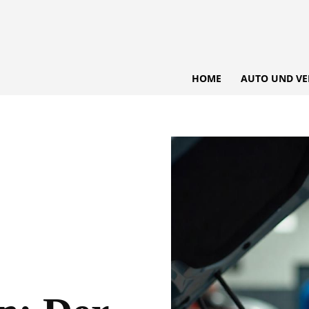
HOME
AUTO UND VE