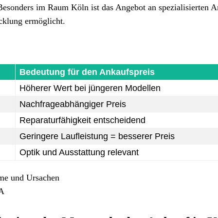
Besonders im Raum Köln ist das Angebot an spezialisierten 
icklung ermöglicht.
Bedeutung für den Ankaufspreis
Höherer Wert bei jüngeren Modellen
Nachfrageabhängiger Preis
Reparaturfähigkeit entscheidend
Geringere Laufleistung = besserer Preis
Optik und Ausstattung relevant
me und Ursachen
RA