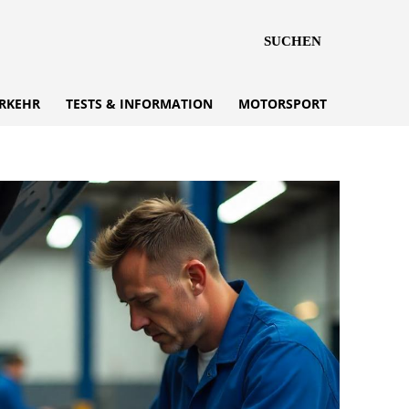
SUCHEN
RKEHR
TESTS & INFORMATION
MOTORSPORT