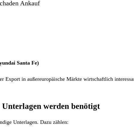
schaden Ankauf
yundai Santa Fe)
r Export in außereuropäische Märkte wirtschaftlich interessa
 Unterlagen werden benötigt
ändige Unterlagen. Dazu zählen: