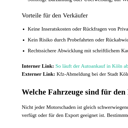
Vorteile für den Verkäufer
Keine Inseratskosten oder Rückfragen von Priva
Kein Risiko durch Probefahrten oder Rückabwi
Rechtssichere Abwicklung mit schriftlichem Ka
Interner Link:
So läuft der Autoankauf in Köln a
Externer Link:
Kfz-Abmeldung bei der Stadt Köl
Welche Fahrzeuge sind für den
Nicht jeder Motorschaden ist gleich schwerwiegend
verfügt oder für den Export geeignet ist. Bestimm