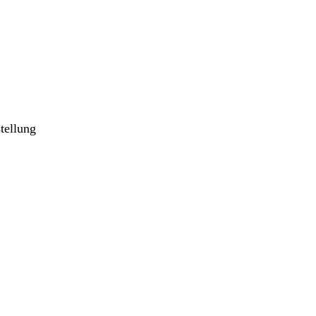
tellung