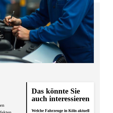
Das könnte Sie
auch interessieren
den
Welche Fahrzeuge in Köln aktuell
efekten