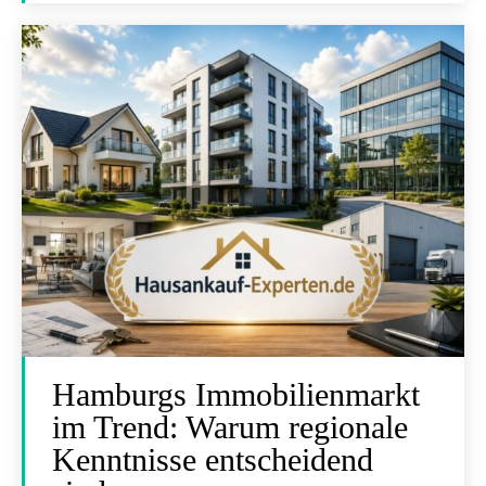
Hamburgs Immobilienmarkt
im Trend: Warum regionale
Kenntnisse entscheidend