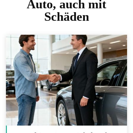
Auto, auch mit
Schäden