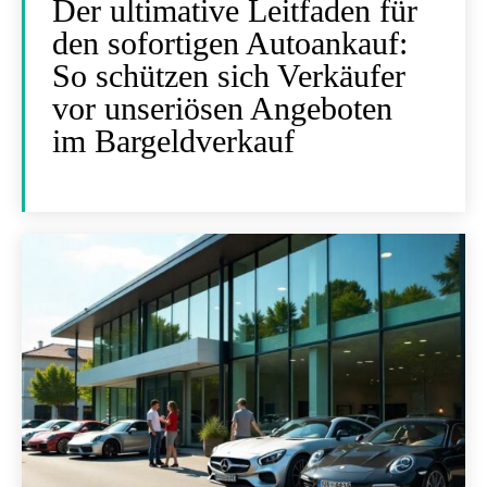
Der ultimative Leitfaden für
den sofortigen Autoankauf:
So schützen sich Verkäufer
vor unseriösen Angeboten
im Bargeldverkauf