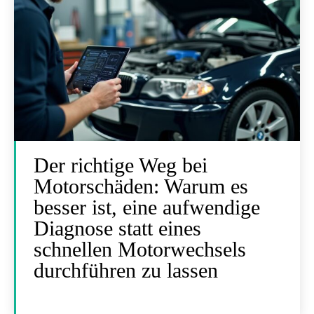
Der richtige Weg bei
Motorschäden: Warum es
besser ist, eine aufwendige
Diagnose statt eines
schnellen Motorwechsels
durchführen zu lassen