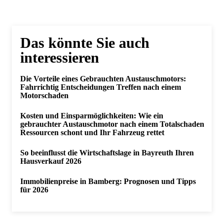
Das könnte Sie auch
interessieren
Die Vorteile eines Gebrauchten Austauschmotors:
Fahrrichtig Entscheidungen Treffen nach einem
Motorschaden
Kosten und Einsparmöglichkeiten: Wie ein
gebrauchter Austauschmotor nach einem Totalschaden
Ressourcen schont und Ihr Fahrzeug rettet
So beeinflusst die Wirtschaftslage in Bayreuth Ihren
Hausverkauf 2026
Immobilienpreise in Bamberg: Prognosen und Tipps
für 2026