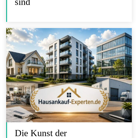
sind
Die Kunst der