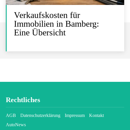
Verkaufskosten für
Immobilien in Bamberg:
Eine Übersicht
Rechtliches
AGB
Datenschutzerklärung
Impressum
Kontakt
AutoNews