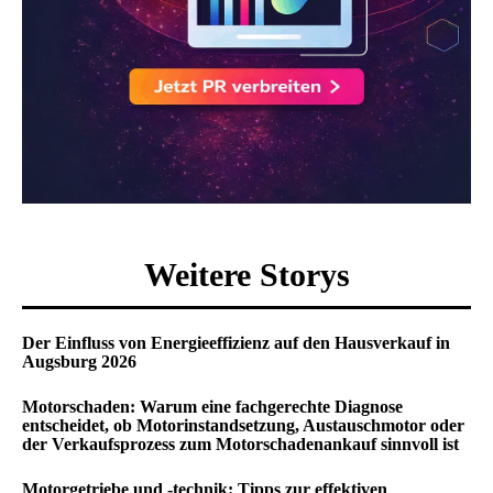
Weitere Storys
Der Einfluss von Energieeffizienz auf den Hausverkauf in
Augsburg 2026
Motorschaden: Warum eine fachgerechte Diagnose
entscheidet, ob Motorinstandsetzung, Austauschmotor oder
der Verkaufsprozess zum Motorschadenankauf sinnvoll ist
Motorgetriebe und -technik: Tipps zur effektiven