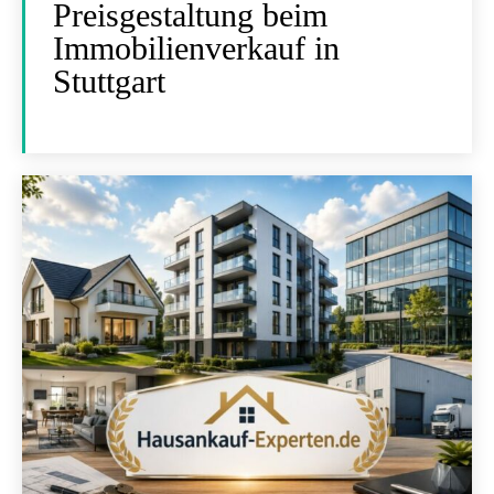
Preisgestaltung beim
Immobilienverkauf in
Stuttgart