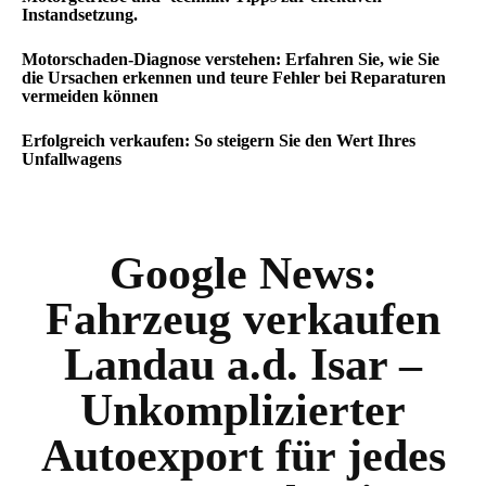
Instandsetzung.
Motorschaden-Diagnose verstehen: Erfahren Sie, wie Sie
die Ursachen erkennen und teure Fehler bei Reparaturen
vermeiden können
Erfolgreich verkaufen: So steigern Sie den Wert Ihres
Unfallwagens
Google News:
Fahrzeug verkaufen
Landau a.d. Isar –
Unkomplizierter
Autoexport für jedes