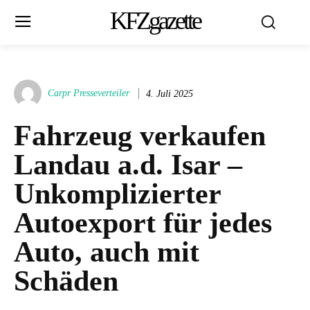
KFZgazette
Carpr Presseverteiler
4. Juli 2025
Fahrzeug verkaufen
Landau a.d. Isar –
Unkomplizierter
Autoexport für jedes
Auto, auch mit
Schäden