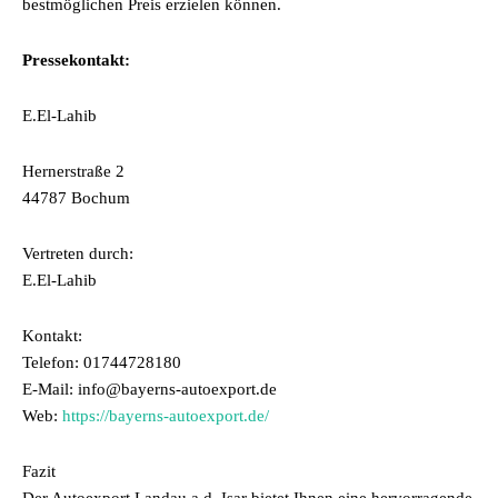
bestmöglichen Preis erzielen können.
Pressekontakt:
E.El-Lahib
Hernerstraße 2
44787 Bochum
Vertreten durch:
E.El-Lahib
Kontakt:
Telefon: 01744728180
E-Mail: info@bayerns-autoexport.de
Web:
https://bayerns-autoexport.de/
Fazit