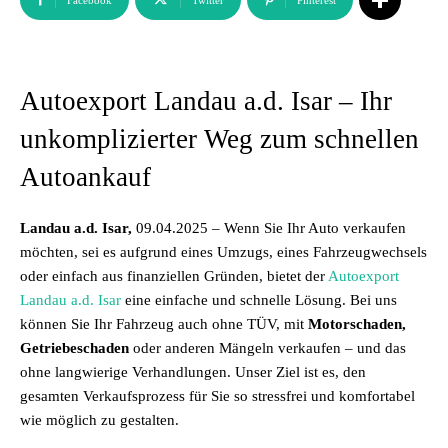
Facebook
Twitter
Pinterest
Autoexport Landau a.d. Isar – Ihr
unkomplizierter Weg zum schnellen
Autoankauf
Landau a.d. Isar,
09.04.2025 – Wenn Sie Ihr Auto verkaufen
möchten, sei es aufgrund eines Umzugs, eines Fahrzeugwechsels
oder einfach aus finanziellen Gründen, bietet der
Autoexport
Landau a.d. Isar
eine einfache und schnelle Lösung. Bei uns
können Sie Ihr Fahrzeug auch ohne TÜV, mit
Motorschaden,
Getriebeschaden
oder anderen Mängeln verkaufen – und das
ohne langwierige Verhandlungen. Unser Ziel ist es, den
gesamten Verkaufsprozess für Sie so stressfrei und komfortabel
wie möglich zu gestalten.