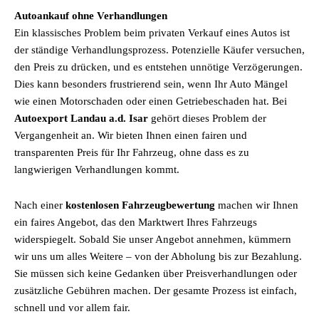
Autoankauf ohne Verhandlungen
Ein klassisches Problem beim privaten Verkauf eines Autos ist
der ständige Verhandlungsprozess. Potenzielle Käufer versuchen,
den Preis zu drücken, und es entstehen unnötige Verzögerungen.
Dies kann besonders frustrierend sein, wenn Ihr Auto Mängel
wie einen Motorschaden oder einen Getriebeschaden hat. Bei
Autoexport Landau a.d. Isar
gehört dieses Problem der
Vergangenheit an. Wir bieten Ihnen einen fairen und
transparenten Preis für Ihr Fahrzeug, ohne dass es zu
langwierigen Verhandlungen kommt.
Nach einer
kostenlosen Fahrzeugbewertung
machen wir Ihnen
ein faires Angebot, das den Marktwert Ihres Fahrzeugs
widerspiegelt. Sobald Sie unser Angebot annehmen, kümmern
wir uns um alles Weitere – von der Abholung bis zur Bezahlung.
Sie müssen sich keine Gedanken über Preisverhandlungen oder
zusätzliche Gebühren machen. Der gesamte Prozess ist einfach,
schnell und vor allem fair.