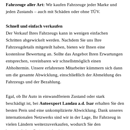
Fahrzeuge aller Art:
Wir kaufen Fahrzeuge jeder Marke und
jeden Zustands – auch mit Schäden oder ohne TÜV.
Schnell und einfach verkaufen
Der Verkauf Ihres Fahrzeugs kann in wenigen einfachen
Schritten abgewickelt werden. Nachdem Sie uns Ihre
Fahrzeugdetails mitgeteilt haben, bieten wir Ihnen eine
kostenlose Bewertung an. Sollte das Angebot Ihren Erwartungen
entsprechen, vereinbaren wir schnellstmöglich einen
Abholtermin. Unsere erfahrenen Mitarbeiter kümmern sich dann
um die gesamte Abwicklung, einschließlich der Abmeldung des
Fahrzeugs und der Bezahlung.
Egal, ob Ihr Auto in einwandfreiem Zustand oder stark
beschädigt ist, bei
Autoexport Landau a.d. Isar
erhalten Sie den
besten Preis und eine unkomplizierte Abwicklung. Dank unseres
internationalen Netzwerks sind wir in der Lage, Ihr Fahrzeug in
vielen Ländern weiterzuverkaufen, wodurch Sie den