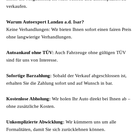
verkaufen.
Warum Autoexport Landau a.d. Isar?
Keine Verhandlungen: Wir bieten Ihnen sofort einen fairen Preis
ohne langwierige Verhandlungen.
Autoankauf ohne TÜV:
Auch Fahrzeuge ohne gültigen TÜV
sind für uns von Interesse.
Sofortige Barzahlung:
Sobald der Verkauf abgeschlossen ist,
erhalten Sie die Zahlung sofort und auf Wunsch in bar.
Kostenlose Abholung:
Wir holen Ihr Auto direkt bei Ihnen ab –
ohne zusätzliche Kosten.
Unkomplizierte Abwicklung:
Wir kümmern uns um alle
Formalitäten, damit Sie sich zurücklehnen können.