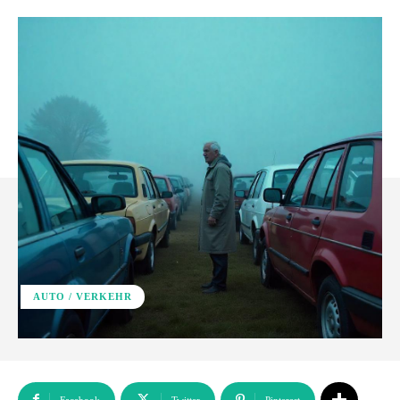
AUTO / VERKEHR