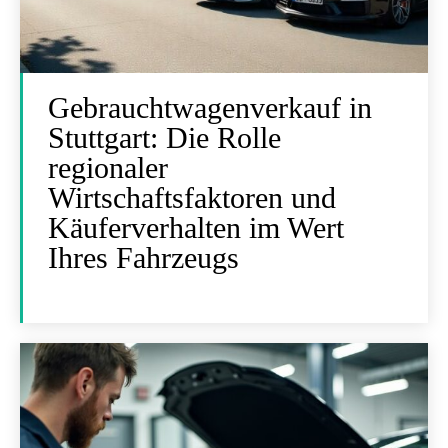
Gebrauchtwagenverkauf in
Stuttgart: Die Rolle
regionaler
Wirtschaftsfaktoren und
Käuferverhalten im Wert
Ihres Fahrzeugs