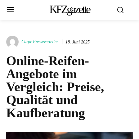
KFZgazette
Carpr Presseverteiler
18. Juni 2025
Online-Reifen-
Angebote im
Vergleich: Preise,
Qualität und
Kaufberatung