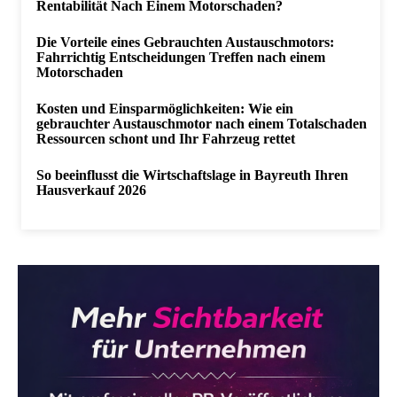
Rentabilität Nach Einem Motorschaden?
Die Vorteile eines Gebrauchten Austauschmotors:
Fahrrichtig Entscheidungen Treffen nach einem
Motorschaden
Kosten und Einsparmöglichkeiten: Wie ein
gebrauchter Austauschmotor nach einem Totalschaden
Ressourcen schont und Ihr Fahrzeug rettet
So beeinflusst die Wirtschaftslage in Bayreuth Ihren
Hausverkauf 2026