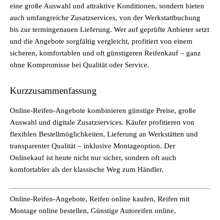
eine große Auswahl und attraktive Konditionen, sondern bieten
auch umfangreiche Zusatzservices, von der Werkstattbuchung
bis zur termingenauen Lieferung. Wer auf geprüfte Anbieter setzt
und die Angebote sorgfältig vergleicht, profitiert von einem
sicheren, komfortablen und oft günstigeren Reifenkauf – ganz
ohne Kompromisse bei Qualität oder Service.
Kurzzusammenfassung
Online-Reifen-Angebote kombinieren günstige Preise, große
Auswahl und digitale Zusatzservices. Käufer profitieren von
flexiblen Bestellmöglichkeiten, Lieferung an Werkstätten und
transparenter Qualität – inklusive Montageoption. Der
Onlinekauf ist heute nicht nur sicher, sondern oft auch
komfortabler als der klassische Weg zum Händler.
Online-Reifen-Angebote, Reifen online kaufen, Reifen mit
Montage online bestellen, Günstige Autoreifen online,