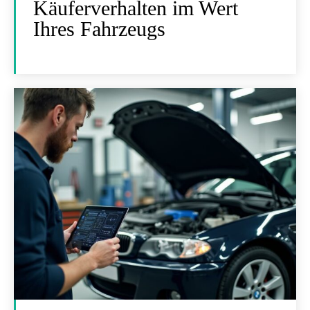
Käuferverhalten im Wert
Ihres Fahrzeugs