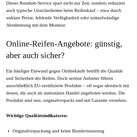
Dieser Rundum-Service spart nicht nur Zeit, sondern reduziert
auch typische Unsicherheiten beim Reifenkauf – etwa durch
unklare Preise, fehlende Verfügbarkeit oder zeitaufwändige
Abstimmung mit dem Monteur.
Online-Reifen-Angebote: günstig,
aber auch sicher?
Ein häufiger Einwand gegen Onlinekäufe betrifft die Qualität
und Sicherheit der Reifen. Doch seriöse Anbieter führen
ausschließlich EU-zertifizierte Produkte – oft sogar identisch mit
denen, die auch im stationären Handel angeboten werden. Die
Produkte sind neu, originalverpackt und mit Garantie versehen.
Wichtige Qualitätsindikatoren:
Originalverpackung und keine Runderneuerung