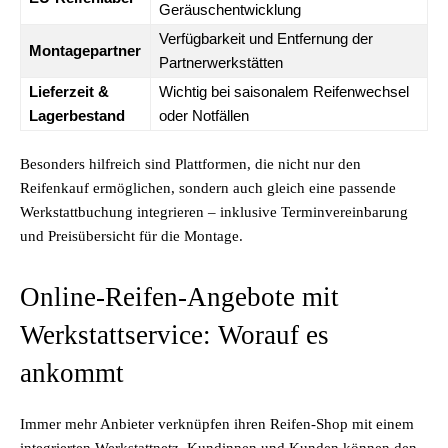
Geräuschentwicklung
Verfügbarkeit und Entfernung der
Montagepartner
Partnerwerkstätten
Lieferzeit &
Wichtig bei saisonalem Reifenwechsel
Lagerbestand
oder Notfällen
Besonders hilfreich sind Plattformen, die nicht nur den
Reifenkauf ermöglichen, sondern auch gleich eine passende
Werkstattbuchung integrieren – inklusive Terminvereinbarung
und Preisübersicht für die Montage.
Online-Reifen-Angebote mit
Werkstattservice: Worauf es
ankommt
Immer mehr Anbieter verknüpfen ihren Reifen-Shop mit einem