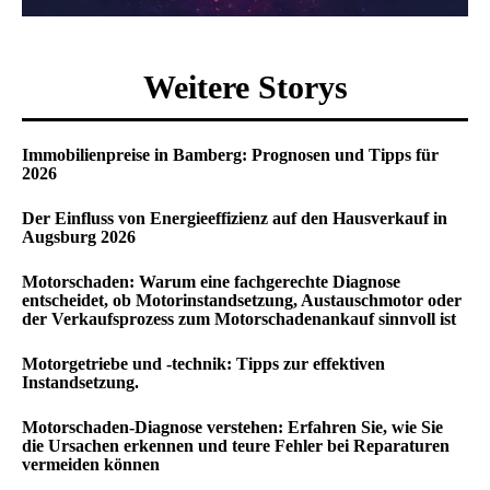
Weitere Storys
Immobilienpreise in Bamberg: Prognosen und Tipps für
2026
Der Einfluss von Energieeffizienz auf den Hausverkauf in
Augsburg 2026
Motorschaden: Warum eine fachgerechte Diagnose
entscheidet, ob Motorinstandsetzung, Austauschmotor oder
der Verkaufsprozess zum Motorschadenankauf sinnvoll ist
Motorgetriebe und -technik: Tipps zur effektiven
Instandsetzung.
Motorschaden-Diagnose verstehen: Erfahren Sie, wie Sie
die Ursachen erkennen und teure Fehler bei Reparaturen
vermeiden können