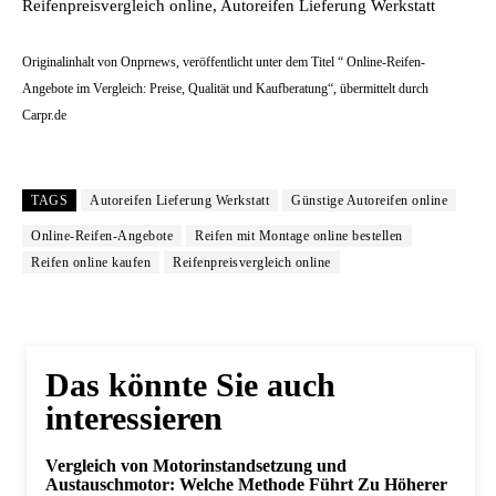
Reifenpreisvergleich online, Autoreifen Lieferung Werkstatt
Originalinhalt von Onprnews, veröffentlicht unter dem Titel “ Online-Reifen-
Angebote im Vergleich: Preise, Qualität und Kaufberatung“, übermittelt durch
Carpr.de
TAGS
Autoreifen Lieferung Werkstatt
Günstige Autoreifen online
Online-Reifen-Angebote
Reifen mit Montage online bestellen
Reifen online kaufen
Reifenpreisvergleich online
Das könnte Sie auch
interessieren
Vergleich von Motorinstandsetzung und
Austauschmotor: Welche Methode Führt Zu Höherer