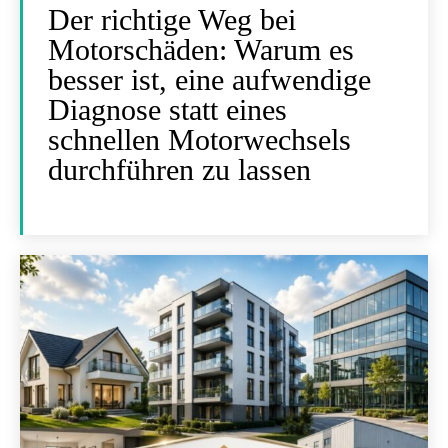
Der richtige Weg bei
Motorschäden: Warum es
besser ist, eine aufwendige
Diagnose statt eines
schnellen Motorwechsels
durchführen zu lassen