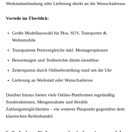
Werkstattanbindung oder Lieferung direkt an die Wunschadresse.
Vorteile im Überblick:
Große Modellauswahl für Pkw, SUV, Transporter &
Wohnmobile
Transparente Preisvergleiche inkl. Montageoptionen
Bewertungen und Testberichte direkt einsehbar
Zeitersparnis durch Onlinebestellung rund um die Uhr
Lieferung an Werkstatt oder Wunschadresse
Darüber hinaus bieten viele Online-Plattformen regelmäßig
Sonderaktionen, Mengenrabatte und flexible
Zahlungsmöglichkeiten – ein weiterer Pluspunkt gegenüber dem
klassischen Reifenhandel.