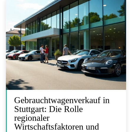
Gebrauchtwagenverkauf in
Stuttgart: Die Rolle
regionaler
Wirtschaftsfaktoren und