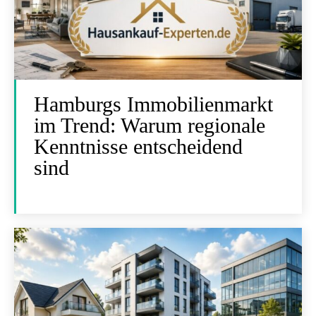
Hamburgs Immobilienmarkt
im Trend: Warum regionale
Kenntnisse entscheidend
sind