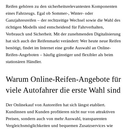
Reifen gehören zu den sicherheitsrelevantesten Komponenten
eines Fahrzeugs. Egal ob Sommer-, Winter- oder
Ganzjahresreifen – der rechtzeitige Wechsel sowie die Wahl des
richtigen Modells sind entscheidend für Fahrverhalten,
Verbrauch und Sicherheit. Mit der zunehmenden Digitalisierung
hat sich auch der Reifenmarkt verändert: Wer heute neue Reifen
benötigt, findet im Internet eine große Auswahl an Online-
Reifen-Angeboten – häufig günstiger und flexibler als beim
stationären Händler.
Warum Online-Reifen-Angebote für
viele Autofahrer die erste Wahl sind
Der Onlinekauf von Autoreifen hat sich längst etabliert.
Kundinnen und Kunden profitieren nicht nur von attraktiven
Preisen, sondern auch von mehr Auswahl, transparenten
Vergleichsmöglichkeiten und bequemen Zusatzservices wie