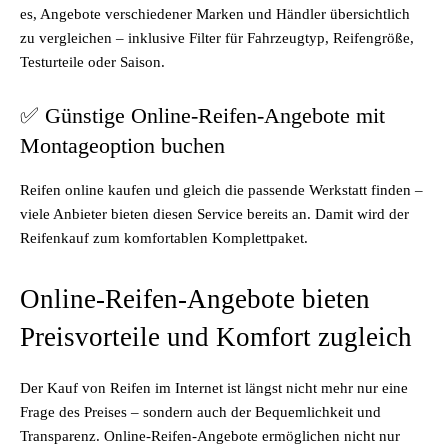
es, Angebote verschiedener Marken und Händler übersichtlich
zu vergleichen – inklusive Filter für Fahrzeugtyp, Reifengröße,
Testurteile oder Saison.
✅ Günstige Online-Reifen-Angebote mit
Montageoption buchen
Reifen online kaufen und gleich die passende Werkstatt finden –
viele Anbieter bieten diesen Service bereits an. Damit wird der
Reifenkauf zum komfortablen Komplettpaket.
Online-Reifen-Angebote bieten
Preisvorteile und Komfort zugleich
Der Kauf von Reifen im Internet ist längst nicht mehr nur eine
Frage des Preises – sondern auch der Bequemlichkeit und
Transparenz. Online-Reifen-Angebote ermöglichen nicht nur