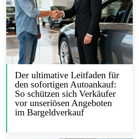
Der ultimative Leitfaden für
den sofortigen Autoankauf:
So schützen sich Verkäufer
vor unseriösen Angeboten
im Bargeldverkauf