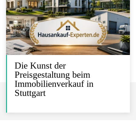
Die Kunst der
Preisgestaltung beim
Immobilienverkauf in
Stuttgart