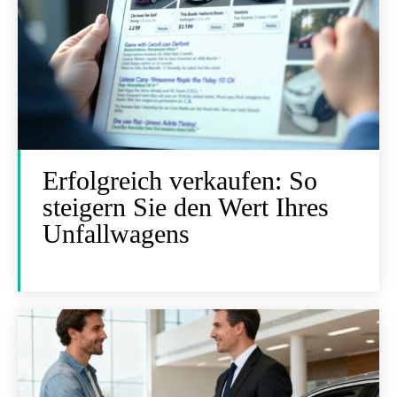
Erfolgreich verkaufen: So
steigern Sie den Wert Ihres
Unfallwagens