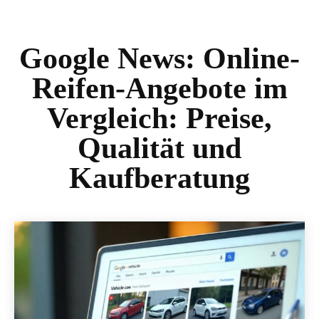
Google News:
Online-
Reifen-Angebote im
Vergleich: Preise,
Qualität und
Kaufberatung