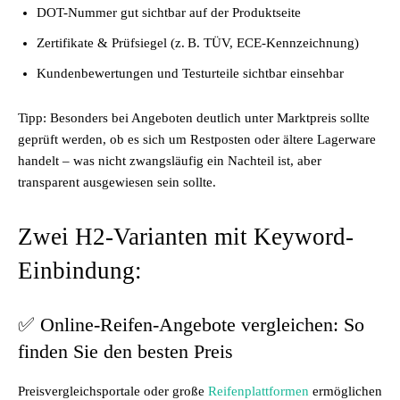
DOT-Nummer gut sichtbar auf der Produktseite
Zertifikate & Prüfsiegel (z. B. TÜV, ECE-Kennzeichnung)
Kundenbewertungen und Testurteile sichtbar einsehbar
Tipp: Besonders bei Angeboten deutlich unter Marktpreis sollte
geprüft werden, ob es sich um Restposten oder ältere Lagerware
handelt – was nicht zwangsläufig ein Nachteil ist, aber
transparent ausgewiesen sein sollte.
Zwei H2-Varianten mit Keyword-
Einbindung:
✅ Online-Reifen-Angebote vergleichen: So
finden Sie den besten Preis
Preisvergleichsportale oder große
Reifenplattformen
ermöglichen