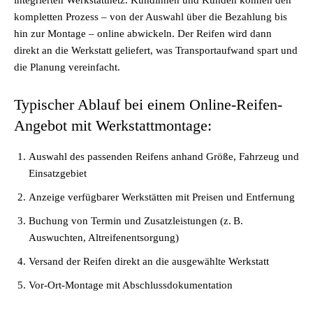
integrierten Werkstattnetz. Kundinnen und Kunden können den
kompletten Prozess – von der Auswahl über die Bezahlung bis
hin zur Montage – online abwickeln. Der Reifen wird dann
direkt an die Werkstatt geliefert, was Transportaufwand spart und
die Planung vereinfacht.
Typischer Ablauf bei einem Online-Reifen-
Angebot mit Werkstattmontage:
Auswahl des passenden Reifens anhand Größe, Fahrzeug und
Einsatzgebiet
Anzeige verfügbarer Werkstätten mit Preisen und Entfernung
Buchung von Termin und Zusatzleistungen (z. B.
Auswuchten, Altreifenentsorgung)
Versand der Reifen direkt an die ausgewählte Werkstatt
Vor-Ort-Montage mit Abschlussdokumentation