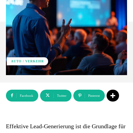
AUTO / VERKEHR
Facebook
Twitter
Pinterest
Effektive Lead-Generierung ist die Grundlage für