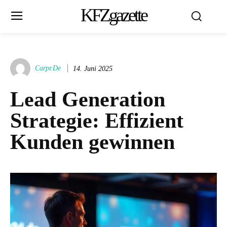
KFZgazette
Carpr.de
14. Juni 2025
Lead Generation
Strategie: Effizient
Kunden gewinnen