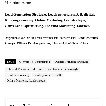
Marketingsystems.
Lead Generation Strategie, Leads generieren B2B, digitale
Kundengewinnung, Online Marketing Leadstrategie,
Conversion Optimierung, Inbound Marketing Taktiken
Originalinhalt von Die PR-Profis, veröffentlicht unter dem Titel „
Lead Generation
Strategie: Effizient Kunden gewinnen
„, übermittelt durch Prnews24.com
TAGS
Conversion-Optimierung
Digitale Kundengewinnung
Inbound Marketing Taktiken
Lead Generation Strategie
Lead-Generierung
Leads generieren B2B
Online Marketing Leadstrategie