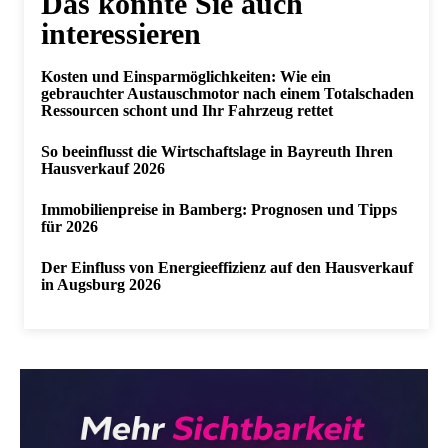
Das könnte Sie auch
interessieren
Kosten und Einsparmöglichkeiten: Wie ein
gebrauchter Austauschmotor nach einem Totalschaden
Ressourcen schont und Ihr Fahrzeug rettet
So beeinflusst die Wirtschaftslage in Bayreuth Ihren
Hausverkauf 2026
Immobilienpreise in Bamberg: Prognosen und Tipps
für 2026
Der Einfluss von Energieeffizienz auf den Hausverkauf
in Augsburg 2026