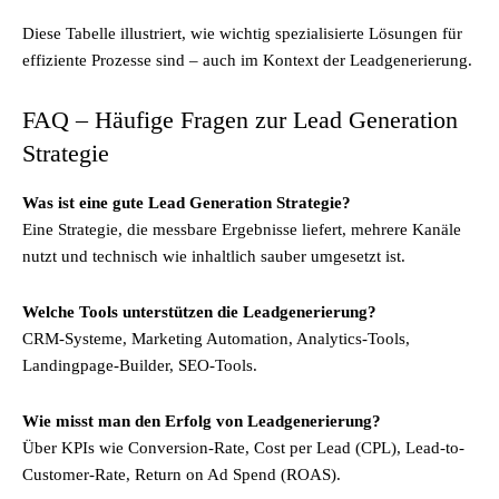
Diese Tabelle illustriert, wie wichtig spezialisierte Lösungen für
effiziente Prozesse sind – auch im Kontext der Leadgenerierung.
FAQ – Häufige Fragen zur Lead Generation
Strategie
Was ist eine gute Lead Generation Strategie?
Eine Strategie, die messbare Ergebnisse liefert, mehrere Kanäle
nutzt und technisch wie inhaltlich sauber umgesetzt ist.
Welche Tools unterstützen die Leadgenerierung?
CRM-Systeme, Marketing Automation, Analytics-Tools,
Landingpage-Builder, SEO-Tools.
Wie misst man den Erfolg von Leadgenerierung?
Über KPIs wie Conversion-Rate, Cost per Lead (CPL), Lead-to-
Customer-Rate, Return on Ad Spend (ROAS).