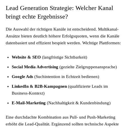
Lead Generation Strategie: Welcher Kanal
bringt echte Ergebnisse?
Die Auswahl der richtigen Kanäle ist entscheidend. Multikanal-
Ansätze bieten deutlich höhere Erfolgsquoten, wenn die Kanäle
datenbasiert und effizient bespielt werden. Wichtige Plattformen:
Website & SEO
(langfristige Sichtbarkeit)
Social Media Advertising
(gezielte Zielgruppenansprache)
Google Ads
(Suchintention in Echtzeit bedienen)
LinkedIn & B2B-Kampagnen
(qualifizierte Leads im
Business-Kontext)
E-Mail-Marketing
(Nachhaltigkeit & Kundenbindung)
Eine durchdachte Kombination aus Pull- und Push-Marketing
erhöht die Lead-Qualität. Ergänzend sollten technische Aspekte