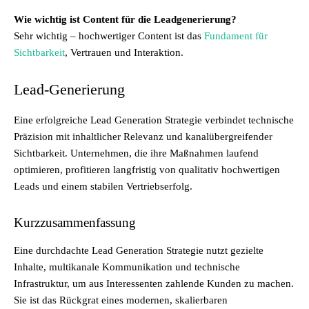
Wie wichtig ist Content für die Leadgenerierung?
Sehr wichtig – hochwertiger Content ist das
Fundament für
Sichtbarkeit
, Vertrauen und Interaktion.
Lead-Generierung
Eine erfolgreiche Lead Generation Strategie verbindet technische
Präzision mit inhaltlicher Relevanz und kanalübergreifender
Sichtbarkeit. Unternehmen, die ihre Maßnahmen laufend
optimieren, profitieren langfristig von qualitativ hochwertigen
Leads und einem stabilen Vertriebserfolg.
Kurzzusammenfassung
Eine durchdachte Lead Generation Strategie nutzt gezielte
Inhalte, multikanale Kommunikation und technische
Infrastruktur, um aus Interessenten zahlende Kunden zu machen.
Sie ist das Rückgrat eines modernen, skalierbaren