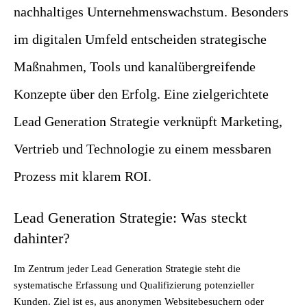
nachhaltiges Unternehmenswachstum. Besonders
im digitalen Umfeld entscheiden strategische
Maßnahmen, Tools und kanalübergreifende
Konzepte über den Erfolg. Eine zielgerichtete
Lead Generation Strategie verknüpft Marketing,
Vertrieb und Technologie zu einem messbaren
Prozess mit klarem ROI.
Lead Generation Strategie: Was steckt
dahinter?
Im Zentrum jeder Lead Generation Strategie steht die
systematische Erfassung und Qualifizierung potenzieller
Kunden. Ziel ist es, aus anonymen Websitebesuchern oder