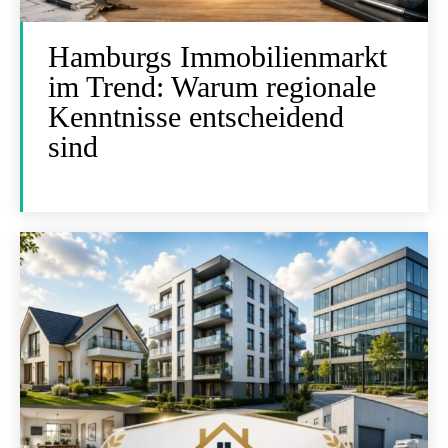
Hamburgs Immobilienmarkt
im Trend: Warum regionale
Kenntnisse entscheidend
sind