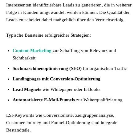
Interessenten identifizierbare Leads zu generieren, die in weiterer
Folge in Kunden umgewandelt werden können. Die Qualität der
Leads entscheidet dabei maßgeblich über den Vertriebserfolg.
Typische Bausteine erfolgreicher Strategien:
Content-Marketing
zur Schaffung von Relevanz und
Sichtbarkeit
Suchmaschinenoptimierung (SEO)
für organischen Traffic
Landingpages mit Conversion-Optimierung
Lead Magnets
wie Whitepaper oder E-Books
Automatisierte E-Mail-Funnels
zur Weiterqualifizierung
LSI-Keywords wie Conversionrate, Zielgruppenanalyse,
Customer Journey und Funnel-Optimierung sind integrale
Bestandteile.