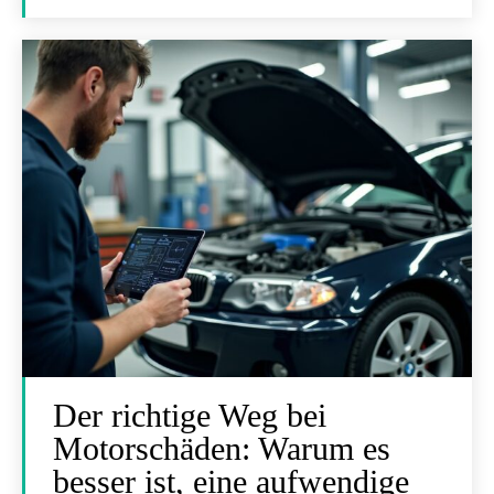
Der richtige Weg bei
Motorschäden: Warum es
besser ist, eine aufwendige