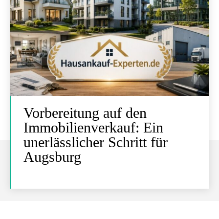
Vorbereitung auf den
Immobilienverkauf: Ein
unerlässlicher Schritt für
Augsburg