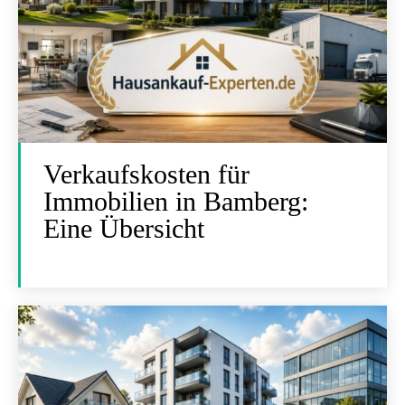
Verkaufskosten für
Immobilien in Bamberg:
Eine Übersicht