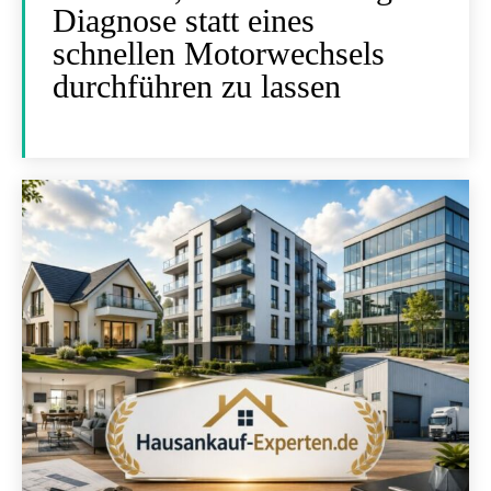
Diagnose statt eines
schnellen Motorwechsels
durchführen zu lassen