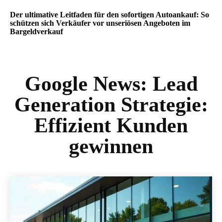
Der ultimative Leitfaden für den sofortigen Autoankauf: So
schützen sich Verkäufer vor unseriösen Angeboten im
Bargeldverkauf
Google News:
Lead
Generation Strategie:
Effizient Kunden
gewinnen