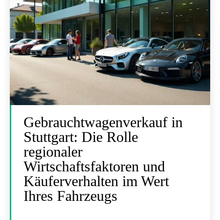
Gebrauchtwagenverkauf in
Stuttgart: Die Rolle
regionaler
Wirtschaftsfaktoren und
Käuferverhalten im Wert
Ihres Fahrzeugs