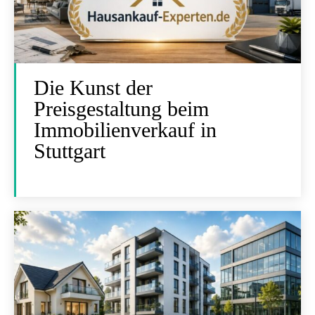
Die Kunst der
Preisgestaltung beim
Immobilienverkauf in
Stuttgart