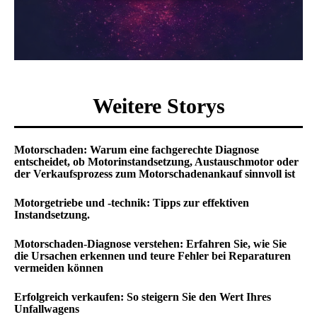
Weitere Storys
Motorschaden: Warum eine fachgerechte Diagnose
entscheidet, ob Motorinstandsetzung, Austauschmotor oder
der Verkaufsprozess zum Motorschadenankauf sinnvoll ist
Motorgetriebe und -technik: Tipps zur effektiven
Instandsetzung.
Motorschaden-Diagnose verstehen: Erfahren Sie, wie Sie
die Ursachen erkennen und teure Fehler bei Reparaturen
vermeiden können
Erfolgreich verkaufen: So steigern Sie den Wert Ihres
Unfallwagens