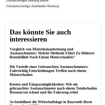
Gebrauchtwagen Duisburg kaufen
Vertrauenswürdiger Autohändler Duisburg
Das könnte Sie auch
interessieren
Vergleich von Motorinstandsetzung und
Austauschmotor: Welche Methode Führt Zu Höherer
Rentabilität Nach Einem Motorschaden?
Die Vorteile eines Gebrauchten Austauschmotors:
Fahrrichtig Entscheidungen Treffen nach einem
Motorschaden
Kosten und Einsparmöglichkeiten: Wie ein
gebrauchter Austauschmotor nach einem Totalschaden
Ressourcen schont und Ihr Fahrzeug rettet
So beeinflusst die Wirtschaftslage in Bayreuth Ihren