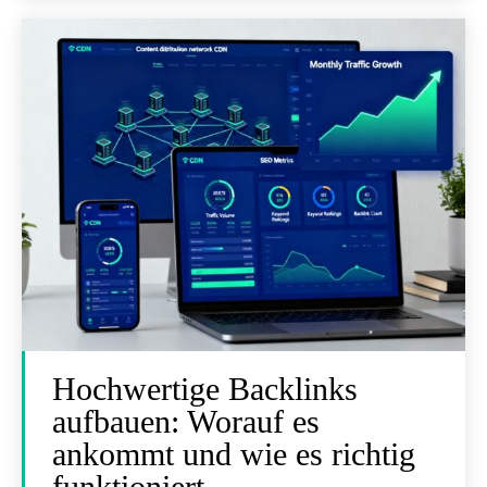
Hochwertige Backlinks
aufbauen: Worauf es
ankommt und wie es richtig
funktioniert