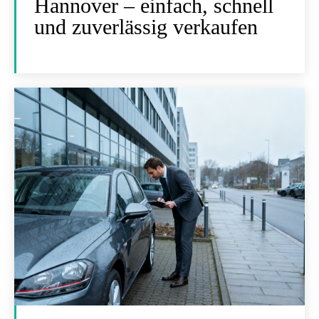
Hannover – einfach, schnell
und zuverlässig verkaufen