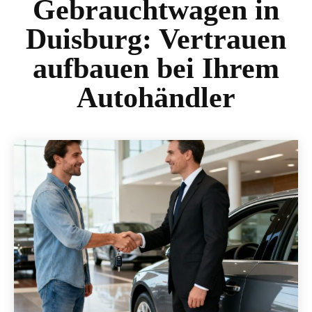
Gebrauchtwagen in
Duisburg: Vertrauen
aufbauen bei Ihrem
Autohändler