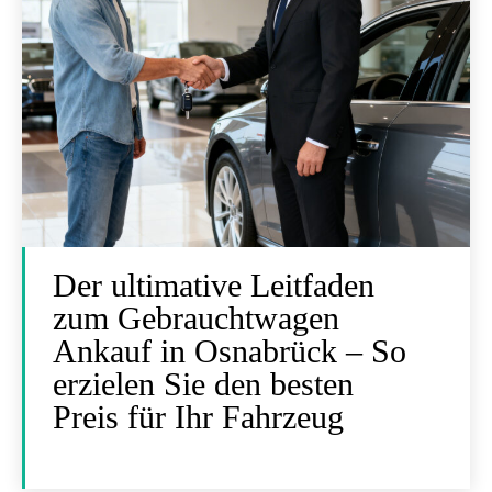
Der ultimative Leitfaden
zum Gebrauchtwagen
Ankauf in Osnabrück – So
erzielen Sie den besten
Preis für Ihr Fahrzeug