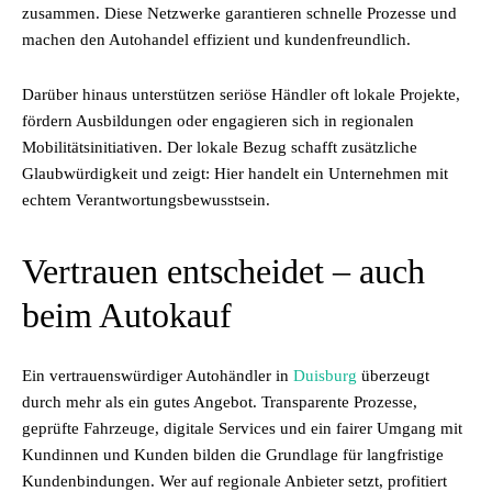
zusammen. Diese Netzwerke garantieren schnelle Prozesse und
machen den Autohandel effizient und kundenfreundlich.
Darüber hinaus unterstützen seriöse Händler oft lokale Projekte,
fördern Ausbildungen oder engagieren sich in regionalen
Mobilitätsinitiativen. Der lokale Bezug schafft zusätzliche
Glaubwürdigkeit und zeigt: Hier handelt ein Unternehmen mit
echtem Verantwortungsbewusstsein.
Vertrauen entscheidet – auch
beim Autokauf
Ein vertrauenswürdiger Autohändler in
Duisburg
überzeugt
durch mehr als ein gutes Angebot. Transparente Prozesse,
geprüfte Fahrzeuge, digitale Services und ein fairer Umgang mit
Kundinnen und Kunden bilden die Grundlage für langfristige
Kundenbindungen. Wer auf regionale Anbieter setzt, profitiert