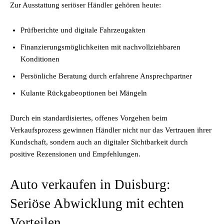
Zur Ausstattung seriöser Händler gehören heute:
Prüfberichte und digitale Fahrzeugakten
Finanzierungsmöglichkeiten mit nachvollziehbaren
Konditionen
Persönliche Beratung durch erfahrene Ansprechpartner
Kulante Rückgabeoptionen bei Mängeln
Durch ein standardisiertes, offenes Vorgehen beim
Verkaufsprozess gewinnen Händler nicht nur das Vertrauen ihrer
Kundschaft, sondern auch an digitaler Sichtbarkeit durch
positive Rezensionen und Empfehlungen.
Auto verkaufen in Duisburg:
Seriöse Abwicklung mit echten
Vorteilen