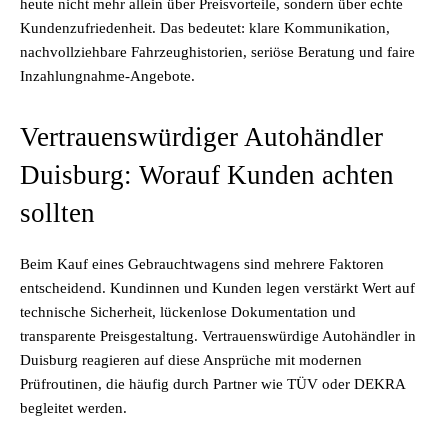
heute nicht mehr allein über Preisvorteile, sondern über echte
Kundenzufriedenheit. Das bedeutet: klare Kommunikation,
nachvollziehbare Fahrzeughistorien, seriöse Beratung und faire
Inzahlungnahme-Angebote.
Vertrauenswürdiger Autohändler
Duisburg: Worauf Kunden achten
sollten
Beim Kauf eines Gebrauchtwagens sind mehrere Faktoren
entscheidend. Kundinnen und Kunden legen verstärkt Wert auf
technische Sicherheit, lückenlose Dokumentation und
transparente Preisgestaltung. Vertrauenswürdige Autohändler in
Duisburg reagieren auf diese Ansprüche mit modernen
Prüfroutinen, die häufig durch Partner wie TÜV oder DEKRA
begleitet werden.