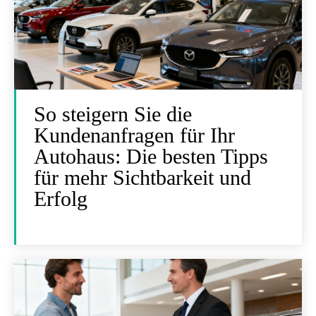
So steigern Sie die
Kundenanfragen für Ihr
Autohaus: Die besten Tipps
für mehr Sichtbarkeit und
Erfolg