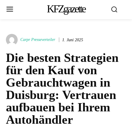
KFZgazette
Carpr Presseverteiler
1. Juni 2025
Die besten Strategien
für den Kauf von
Gebrauchtwagen in
Duisburg: Vertrauen
aufbauen bei Ihrem
Autohändler