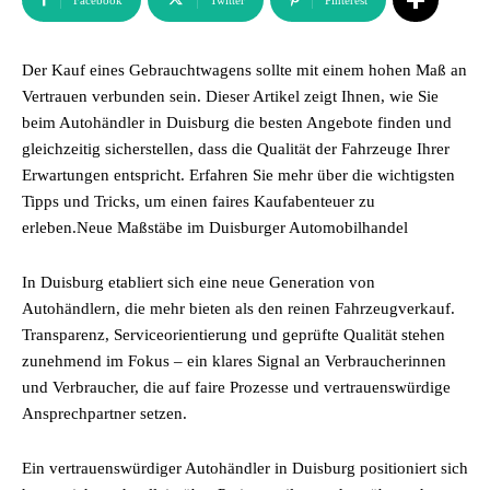
Facebook
Twitter
Pinterest
Der Kauf eines Gebrauchtwagens sollte mit einem hohen Maß an
Vertrauen verbunden sein. Dieser Artikel zeigt Ihnen, wie Sie
beim Autohändler in Duisburg die besten Angebote finden und
gleichzeitig sicherstellen, dass die Qualität der Fahrzeuge Ihrer
Erwartungen entspricht. Erfahren Sie mehr über die wichtigsten
Tipps und Tricks, um einen faires Kaufabenteuer zu
erleben.Neue Maßstäbe im Duisburger Automobilhandel
In Duisburg etabliert sich eine neue Generation von
Autohändlern, die mehr bieten als den reinen Fahrzeugverkauf.
Transparenz, Serviceorientierung und geprüfte Qualität stehen
zunehmend im Fokus – ein klares Signal an Verbraucherinnen
und Verbraucher, die auf faire Prozesse und vertrauenswürdige
Ansprechpartner setzen.
Ein vertrauenswürdiger Autohändler in Duisburg positioniert sich