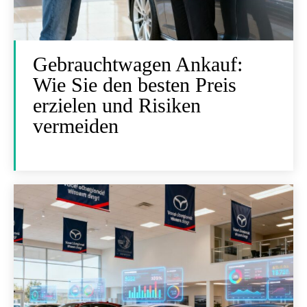
Gebrauchtwagen Ankauf:
Wie Sie den besten Preis
erzielen und Risiken
vermeiden