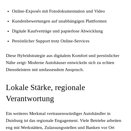
Online-Exposés mit Fotodokumentation und Video
Kundenbewertungen auf unabhängigen Plattformen
Digitale Kaufverträge und papierlose Abwicklung
Persönlicher Support trotz Online-Services
Diese Hybridstrategie aus digitalem Komfort und persönlicher
Nähe zeigt: Moderne Autohäuser entwickeln sich zu echten
Dienstleistern mit umfassendem Anspruch.
Lokale Stärke, regionale
Verantwortung
Ein weiteres Merkmal vertrauenswürdiger Autohändler in
Duisburg ist das regionale Engagement. Viele Betriebe arbeiten
eng mit Werkstätten, Zulassungsstellen und Banken vor Ort