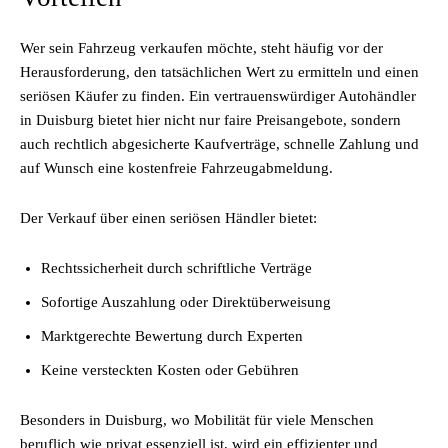
Wer sein Fahrzeug verkaufen möchte, steht häufig vor der
Herausforderung, den tatsächlichen Wert zu ermitteln und einen
seriösen Käufer zu finden. Ein vertrauenswürdiger Autohändler
in Duisburg bietet hier nicht nur faire Preisangebote, sondern
auch rechtlich abgesicherte Kaufverträge, schnelle Zahlung und
auf Wunsch eine kostenfreie Fahrzeugabmeldung.
Der Verkauf über einen seriösen Händler bietet:
Rechtssicherheit durch schriftliche Verträge
Sofortige Auszahlung oder Direktüberweisung
Marktgerechte Bewertung durch Experten
Keine versteckten Kosten oder Gebühren
Besonders in Duisburg, wo Mobilität für viele Menschen
beruflich wie privat essenziell ist, wird ein effizienter und