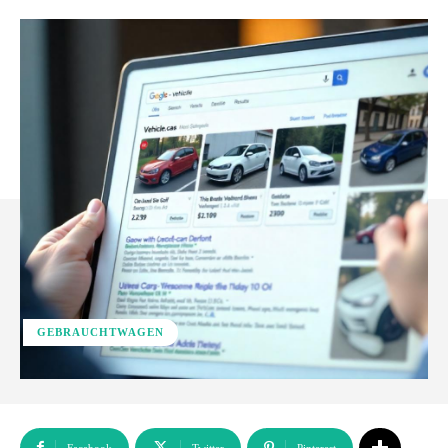
GEBRAUCHTWAGEN