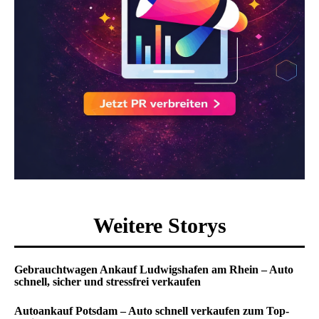
Weitere Storys
Gebrauchtwagen Ankauf Ludwigshafen am Rhein – Auto
schnell, sicher und stressfrei verkaufen
Autoankauf Potsdam – Auto schnell verkaufen zum Top-