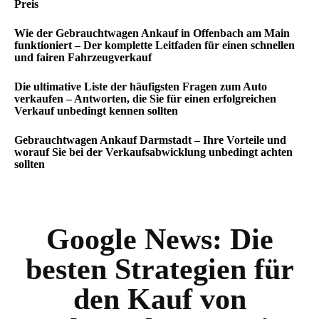
Preis
Wie der Gebrauchtwagen Ankauf in Offenbach am Main
funktioniert – Der komplette Leitfaden für einen schnellen
und fairen Fahrzeugverkauf
Die ultimative Liste der häufigsten Fragen zum Auto
verkaufen – Antworten, die Sie für einen erfolgreichen
Verkauf unbedingt kennen sollten
Gebrauchtwagen Ankauf Darmstadt – Ihre Vorteile und
worauf Sie bei der Verkaufsabwicklung unbedingt achten
sollten
Google News:
Die
besten Strategien für
den Kauf von