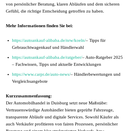
von persönlicher Beratung, klaren Abläufen und dem sicheren
Gefühl, die richtige Entscheidung getroffen zu haben.
Mehr Informationen finden Sie bei:
https://autoankauf-alibaba.de/nrw/koeln/
– Tipps für
Gebrauchtwagenkauf und Händlerwahl
https://autoankauf-alibaba.de/ratgeber/
– Auto-Ratgeber 2025
– Fachwissen, Tipps und aktuelle Entwicklungen
https://www.carpr.de/auto-news/
– Händlerbewertungen und
Vergleichsangebote
Kurzzusammenfassung:
Der Automobilhandel in Duisburg setzt neue Maßstäbe:
Vertrauenswürdige Autohändler bieten geprüfte Fahrzeuge,
transparente Abläufe und digitale Services. Sowohl Käufer als
auch Verkäufer profitieren von fairen Prozessen, persönlicher