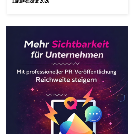
Hausverkauf 2026