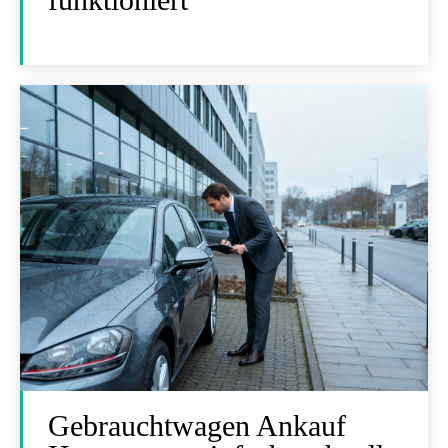
Gebrauchtwagen Ankauf