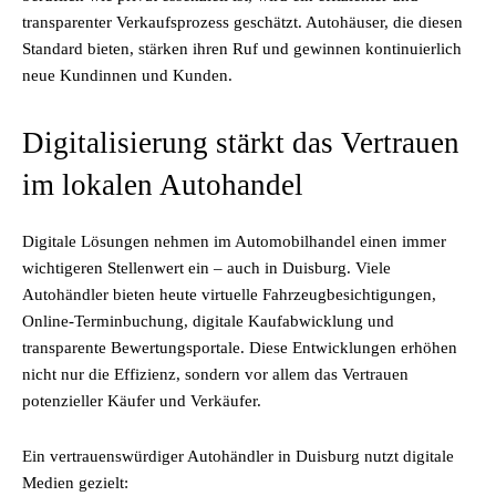
transparenter Verkaufsprozess geschätzt. Autohäuser, die diesen
Standard bieten, stärken ihren Ruf und gewinnen kontinuierlich
neue Kundinnen und Kunden.
Digitalisierung stärkt das Vertrauen
im lokalen Autohandel
Digitale Lösungen nehmen im Automobilhandel einen immer
wichtigeren Stellenwert ein – auch in Duisburg. Viele
Autohändler bieten heute virtuelle Fahrzeugbesichtigungen,
Online-Terminbuchung, digitale Kaufabwicklung und
transparente Bewertungsportale. Diese Entwicklungen erhöhen
nicht nur die Effizienz, sondern vor allem das Vertrauen
potenzieller Käufer und Verkäufer.
Ein vertrauenswürdiger Autohändler in Duisburg nutzt digitale
Medien gezielt: