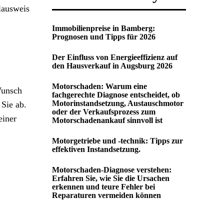
lausweis
Immobilienpreise in Bamberg:
Prognosen und Tipps für 2026
Der Einfluss von Energieeffizienz auf
den Hausverkauf in Augsburg 2026
Motorschaden: Warum eine
Wunsch
fachgerechte Diagnose entscheidet, ob
Motorinstandsetzung, Austauschmotor
Sie ab.
oder der Verkaufsprozess zum
einer
Motorschadenankauf sinnvoll ist
Motorgetriebe und -technik: Tipps zur
effektiven Instandsetzung.
Motorschaden-Diagnose verstehen:
Erfahren Sie, wie Sie die Ursachen
erkennen und teure Fehler bei
Reparaturen vermeiden können