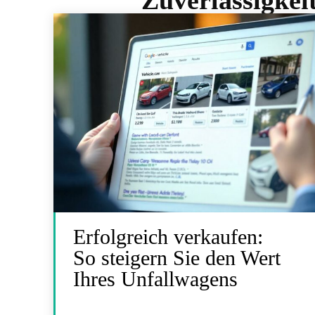
Zuverlässigkei
Erfolgreich verkaufen:
So steigern Sie den Wert
Ihres Unfallwagens