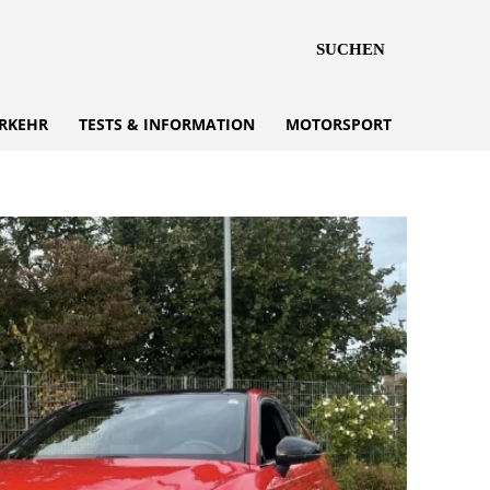
SUCHEN
RKEHR
TESTS & INFORMATION
MOTORSPORT