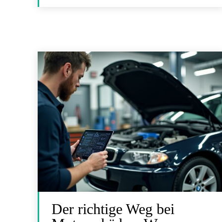
Der richtige Weg bei