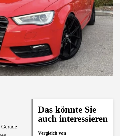
Das könnte Sie
auch interessieren
. Gerade
Vergleich von
sen