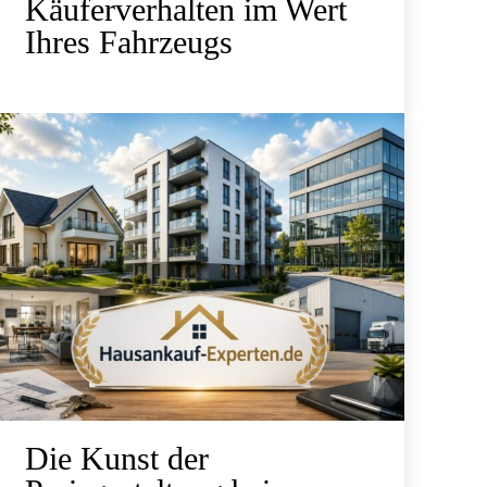
Käuferverhalten im Wert
Ihres Fahrzeugs
Die Kunst der