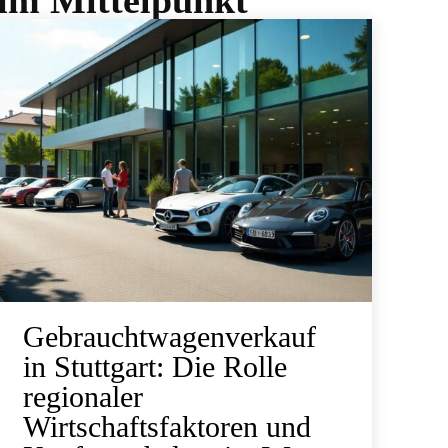
 im Mittelpunkt
Gebrauchtwagenverkauf
in Stuttgart: Die Rolle
regionaler
Wirtschaftsfaktoren und