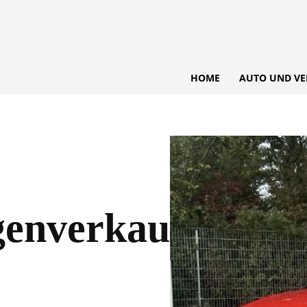
HOME
AUTO UND VE
enverkauf