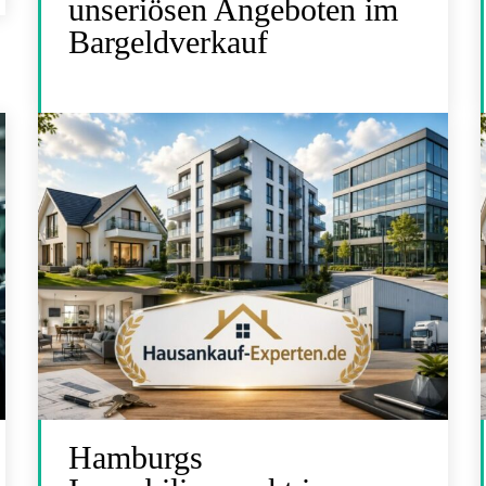
unseriösen Angeboten im
Bargeldverkauf
Hamburgs