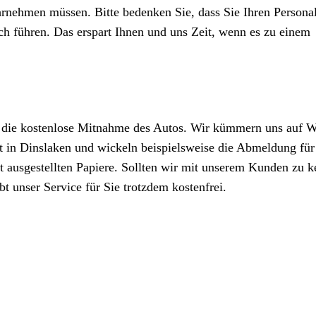
hrnehmen müssen. Bitte bedenken Sie, dass Sie Ihren Persona
ich führen. Das erspart Ihnen und uns Zeit, wenn es zu einem
ch die kostenlose Mitnahme des Autos. Wir kümmern uns auf 
 in Dinslaken und wickeln beispielsweise die Abmeldung für 
 ausgestellten Papiere. Sollten wir mit unserem Kunden zu k
t unser Service für Sie trotzdem kostenfrei.