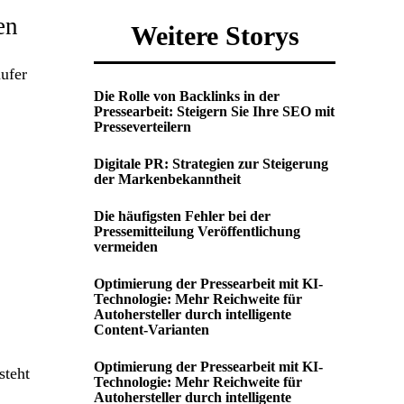
en
Weitere Storys
äufer
Die Rolle von Backlinks in der
Pressearbeit: Steigern Sie Ihre SEO mit
Presseverteilern
Digitale PR: Strategien zur Steigerung
der Markenbekanntheit
Die häufigsten Fehler bei der
Pressemitteilung Veröffentlichung
vermeiden
Optimierung der Pressearbeit mit KI-
Technologie: Mehr Reichweite für
Autohersteller durch intelligente
Content-Varianten
Optimierung der Pressearbeit mit KI-
steht
Technologie: Mehr Reichweite für
Autohersteller durch intelligente