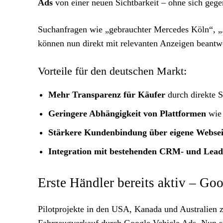
Ads
von einer neuen Sichtbarkeit – ohne sich geg
Suchanfragen wie „gebrauchter Mercedes Köln“,
können nun direkt mit relevanten Anzeigen beantwo
Vorteile für den deutschen Markt:
Mehr Transparenz für Käufer
durch direkte S
Geringere Abhängigkeit von Plattformen
wie 
Stärkere Kundenbindung über eigene Websei
Integration mit bestehenden CRM- und Lea
Erste Händler bereits aktiv – Goo
Pilotprojekte in den USA, Kanada und Australien z