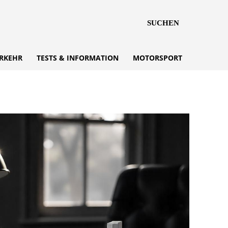
SUCHEN
RKEHR
TESTS & INFORMATION
MOTORSPORT